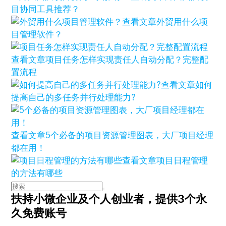
目协同工具推荐？
查看文章
外贸用什么项
目管理软件？
查看文章
项目任务怎样实现责任人自动分配？完整配
置流程
查看文章
如何
提高自己的多任务并行处理能力?
查看文章
5个必备的项目资源管理图表，大厂项目经理
都在用！
查看文章
项目日程管理
的方法有哪些
扶持小微企业及个人创业者，
提供3个永
久免费账号