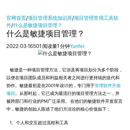
官网首页
/
项目管理系统知识库
/
项目管理常用工具软
件
/
什么是敏捷项目管理？
什么是敏捷项目管理？
2022-03-16
501 阅读量
1 分钟
Yunfei
敏捷是一种项目管理方法，它涉及将项目划分为多个阶段，
以便在项目团队成员和利益相关者之间进行更持续的迭代和
协作。敏捷最初是在2001年设计的，专门用于
管理软件开发
项目
。从那时起，它已成为最流行的项目管理方法之一，并
被跨部门和行业的PM广泛采用。 在他们的敏捷软件开发宣言
中，敏捷的创始人陈述了他们方法论的核心价值如下：
1、个人和交互超过流程和工具