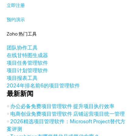
立即注册
预约演示
Zoho 热门工具
团队协作工具
在线甘特图生成器
项目任务管理软件
项目计划管理软件
项目报表工具
2024年排名前6的项目管理软件
最新新闻
办公必备免费项目管理软件 提升项目执行效率
电商创业免费项目管理软件 店铺运营项目统一管理
2026精选项目管理软件：Microsoft Project替代方
案评测