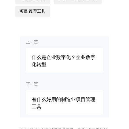
项目管理工具
上一页
什么是企业数字化？企业数字
化转型
下一页
有什么好用的制造业项目管理
工具