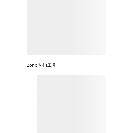
Zoho 热门工具