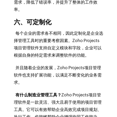
需求，降低了错误率，并提升了整体的工作效
率。
六、可定制化
每个企业的需求各不相同，因此定制化是企业选
择管理工具时的重要考察因素。Zoho Projects
项目管理软件支持自定义模块和字段，企业可以
根据自身的特定需求来调整软件的功能。
并且随着企业的发展，Zoho Projects项目管理
软件也支持扩展功能，以满足不断变化的业务需
求。
有什么制造业管理工具？
Zoho Projects项目管
理软件是一款灵活、强大且易于使用的项目管理
工具。它可以有效帮助企业高效完成项目规划、
执行工作，也能够帮助企业增强协同工作能力。