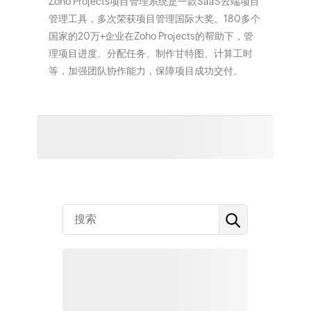
Zoho Projects项目管理系统是一款SaaS云端项目
管理工具，多次荣获项目管理国际大奖。180多个
国家的20万+企业在Zoho Projects的帮助下，管
理项目进度、分配任务、制作甘特图、计算工时
等，加强团队协作能力，保障项目成功交付。