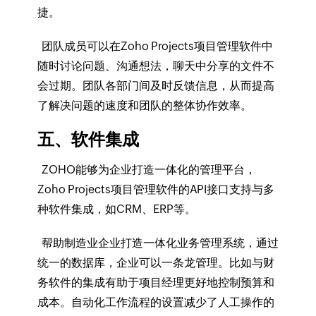
捷。
团队成员可以在Zoho Projects项目管理软件中
随时讨论问题、沟通想法，聊天中分享的文件不
会过期。团队各部门间及时反馈信息，从而提高
了解决问题的速度和团队的整体协作效率。
五、软件集成
ZOHO能够为企业打造一体化的管理平台，
Zoho Projects项目管理软件的API接口支持与多
种软件集成，如CRM、ERP等。
帮助制造业企业打造一体化业务管理系统，通过
统一的数据库，企业可以一条龙管理。比如与财
务软件的集成有助于项目经理更好地控制预算和
成本。自动化工作流程的设置减少了人工操作的