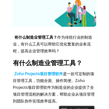
有什么制造业管理工具？
作为传统行业的制造
业，有什么工具可以帮助它优化繁复的业务流
程，提高企业管理效率吗？
有什么制造业管理工具？
Zoho Projects项目管理软件
是一款可定制的项
目管理工具，功能全面、操作简便。Zoho
Projects项目管理软件为制造业的企业提供了全
项目管理流程的解决方案，帮助企业从项目管理
到团队协作实现效率提高。