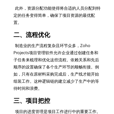
此外，资源分配功能使得将合适的人员分配到特
定的任务变得简单，确保了项目资源的最优配
置。
二、流程优化
制造业的生产流程复杂且环节众多，Zoho
Projects项目管理软件允许企业通过创建任务和
子任务来梳理和优化这些流程。依赖关系和先后
顺序的设置确保了各个生产环节的顺畅衔接。例
如，只有在原材料采购完成后，生产线才能开始
组装工作。这种逻辑链的建立减少了生产中的等
待时间和浪费。
三、项目把控
项目的进度管理是项目工作进行中的重要工作。