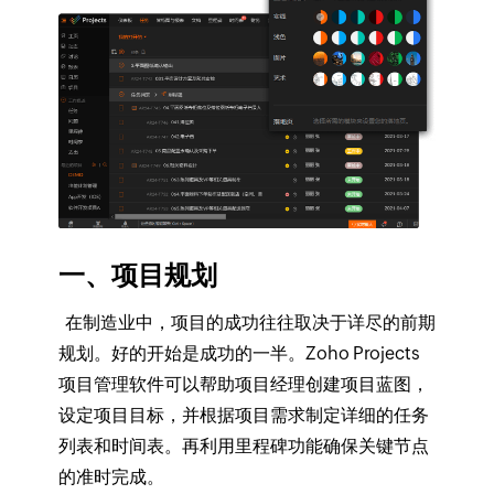
一、项目规划
在制造业中，项目的成功往往取决于详尽的前期
规划。好的开始是成功的一半。Zoho Projects
项目管理软件可以帮助项目经理创建项目蓝图，
设定项目目标，并根据项目需求制定详细的任务
列表和时间表。再利用里程碑功能确保关键节点
的准时完成。