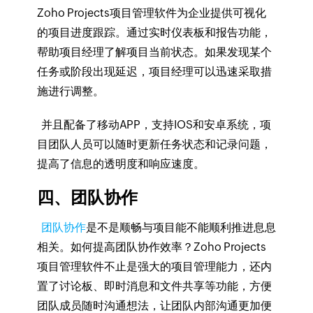
Zoho Projects项目管理软件为企业提供可视化
的项目进度跟踪。通过实时仪表板和报告功能，
帮助项目经理了解项目当前状态。如果发现某个
任务或阶段出现延迟，项目经理可以迅速采取措
施进行调整。
并且配备了移动APP，支持IOS和安卓系统，项
目团队人员可以随时更新任务状态和记录问题，
提高了信息的透明度和响应速度。
四、团队协作
团队协作
是不是顺畅与项目能不能顺利推进息息
相关。如何提高团队协作效率？Zoho Projects
项目管理软件不止是强大的项目管理能力，还内
置了讨论板、即时消息和文件共享等功能，方便
团队成员随时沟通想法，让团队内部沟通更加便