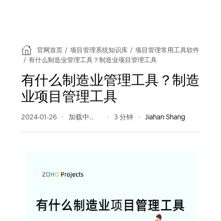
官网首页
/
项目管理系统知识库
/
项目管理常用工具软件
/
有什么制造业管理工具？制造业项目管理工具
有什么制造业管理工具？制造
业项目管理工具
2024-01-26
247 阅读量
3 分钟
Jiahan Shang