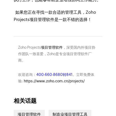
如果您正在寻找一款合适的管理工具，Zoho
Projects项目管理软件是一款不错的选择！
Zoho Projects
项目管理软件
，深受国内外项目协
作团队一致喜爱，Zoho是专业项目管理软件厂
商。
欢迎咨询：
400-660-8680转841
。立即免费体
验:
https://www.zoho.com.cn/projects/
相关话题
项目管理软件
制造业项目管理工具