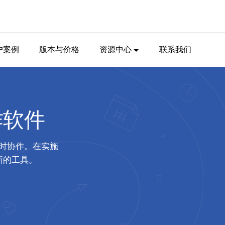
户案例
版本与价格
资源中心
联系我们
作软件
时协作。在实施
新的工具。