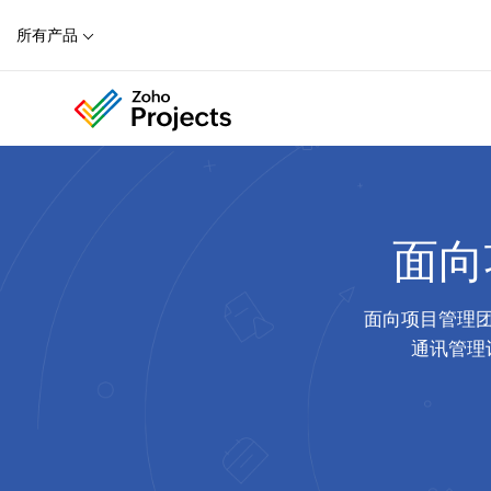
所有产品
面向
面向项目管理
通讯管理