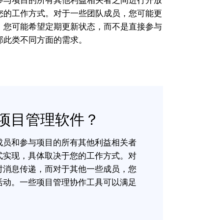
参与项目的所有其他利益相关者之间进行开放
您的工作方式。对于一些团队成员，您可能更
，您可能希望定期更新状态，而不是直接参与
部此类不同方面的需求。
项目管理软件？
成员和参与项目的所有其他利益相关者
式实现，具体取决于您的工作方式。对
时消息传递，而对于其他一些成员，您
活动。一些项目管理协作工具可以满足