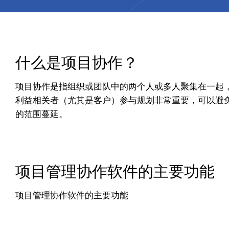
什么是项目协作？
项目协作是指组织或团队中的两个人或多人聚集在一起
利益相关者（尤其是客户）参与规划非常重要，可以避
的范围蔓延。
项目管理协作软件的主要功能
项目管理协作软件的主要功能