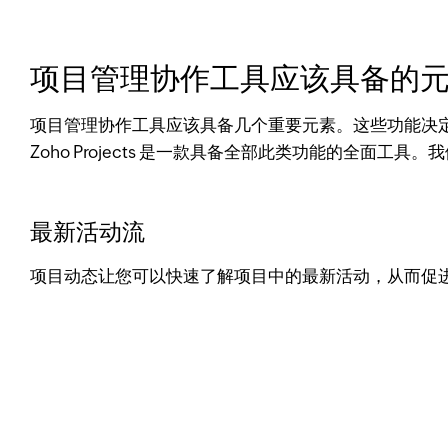
项目管理协作工具应该具备的
项目管理协作工具应该具备几个重要元素。这些功能决
Zoho Projects 是一款具备全部此类功能的全面工具
最新活动流
项目动态让您可以快速了解项目中的最新活动，从而促