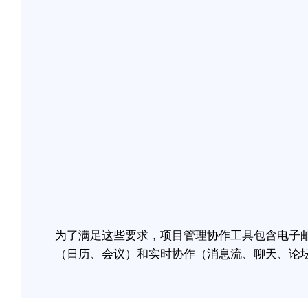
为了满足这些要求，项目管理协作工具包含电子
（日历、会议）和实时协作（消息流、聊天、论