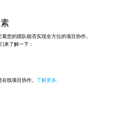
元素
定着您的团队能否实现全方位的项目协作。
。我们来了解一下：
进在线项目协作。
了解更多。