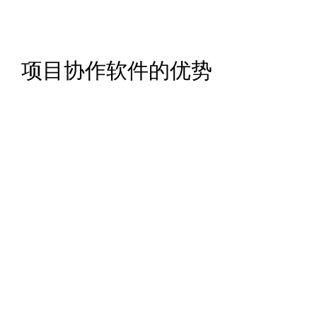
项目协作软件的优势