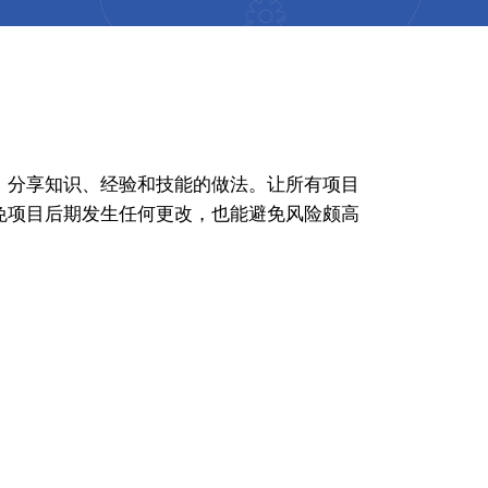
，分享知识、经验和技能的做法。让所有项目
免项目后期发生任何更改，也能避免风险颇高