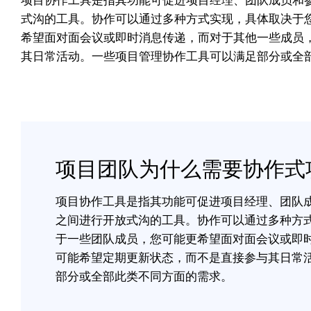
项目协作工具是指其功能可促进项目经理、团队成员和
式沟的工具。协作可以通过多种方式实现，具体取决于
希望面对面会议或即时消息传递，而对于其他一些成员
其日常活动。一些项目管理协作工具可以满足部分或全
项目团队为什么需要协作式
项目协作工具是指其功能可促进项目经理、团队
之间进行开放式沟的工具。协作可以通过多种方
于一些团队成员，您可能更希望面对面会议或即
可能希望定期更新状态，而不是直接参与其日常
部分或全部此类不同方面的需求。