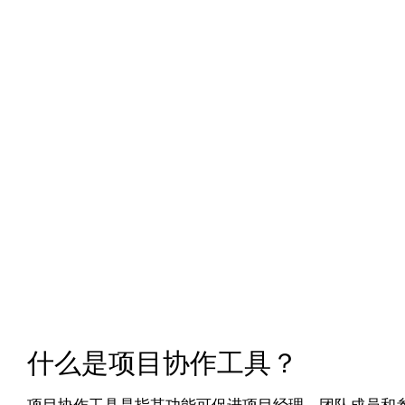
什么是项目协作工具？