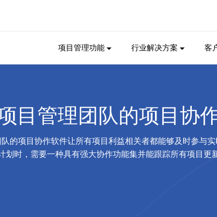
项目管理功能
行业解决方案
客
项目管理团队的项目协
团队的项目协作软件让所有项目利益相关者都能够及时参与实
计划时，需要一种具有强大协作功能集并能跟踪所有项目更