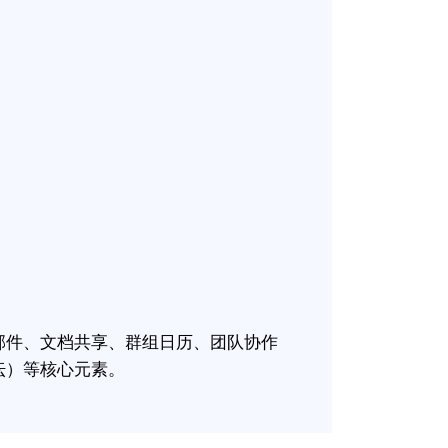
邮件、文档共享、群组日历、团队协作
坛）等核心元素。