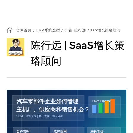
官网首页
/
CRM系统选型
/
作者: 陈行远 | SaaS增长策略顾问
陈行远 | SaaS增长策
略顾问