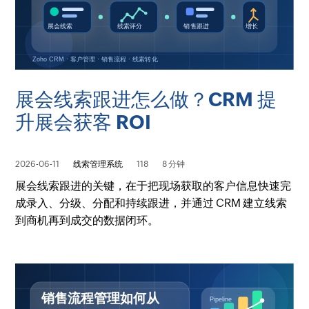
展会线索跟进怎么做？CRM 提
升展会获客 ROI
2026-06-11
线索管理系统
118
8 分钟
展会线索跟进的关键，在于把现场获取的客户信息快速完
成录入、分级、分配和持续跟进，并通过 CRM 建立线索
到商机再到成交的数据闭环。