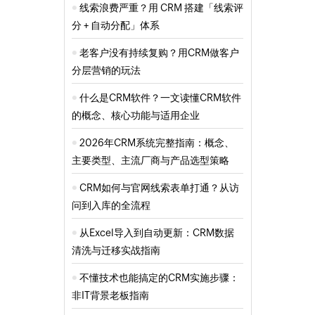
线索浪费严重？用 CRM 搭建「线索评
分 + 自动分配」体系
老客户没有持续复购？用CRM做客户
分层营销的玩法
什么是CRM软件？一文读懂CRM软件
的概念、核心功能与适用企业
2026年CRM系统完整指南：概念、
主要类型、主流厂商与产品选型策略
CRM如何与官网线索表单打通？从访
问到入库的全流程
从Excel导入到自动更新：CRM数据
清洗与迁移实战指南
不懂技术也能搞定的CRM实施步骤：
非IT背景老板指南