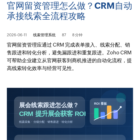
官网留资管理怎么做？CRM自动
承接线索全流程攻略
2026-06-11
线索管理系统
87
8 分钟
官网留资管理应通过 CRM 完成表单接入、线索分配、销
售跟进和转化分析，避免漏跟进和重复跟进。Zoho CRM
可帮助企业建立从官网获客到商机推进的自动化流程，提
高线索转化效率与经营可见性。