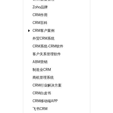
Zoho品牌
CRM作用
CRM百科
CRM客户案例
外贸CRM系统
CRM系统-CRM软件
客户关系管理软件
ABM营销
制造业CRM
商机管理系统
CRM行业解决方案
CRM白皮书
CRM移动端APP
飞书CRM