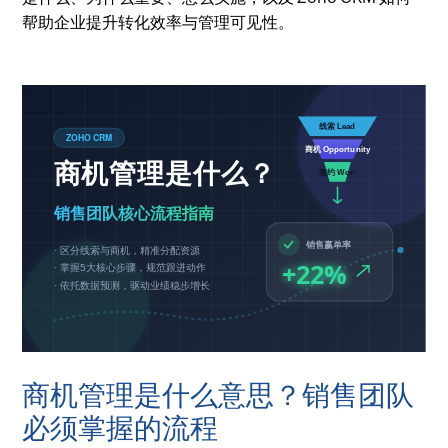
帮助企业提升转化效率与管理可见性。
商机管理是什么意思？销售团队
必须掌握的流程