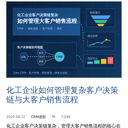
化工企业如何管理复杂客户决策
链与大客户销售流程
2026-06-12
CRM选型
79
7 分钟
化工企业客户决策链复杂，管理大客户销售流程的核心在