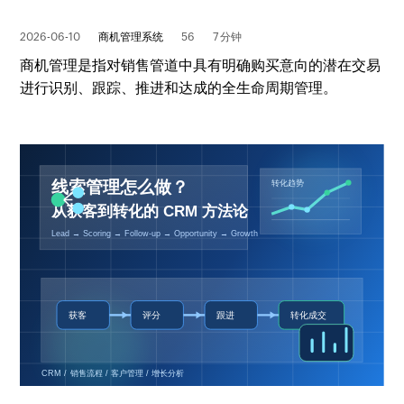
2026-06-10
商机管理系统
56
7 分钟
商机管理是指对销售管道中具有明确购买意向的潜在交易
进行识别、跟踪、推进和达成的全生命周期管理。