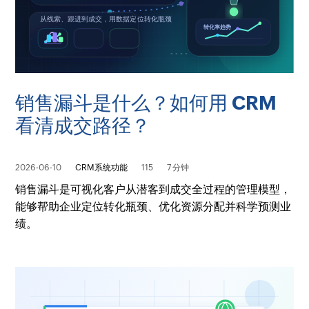
销售漏斗是什么？如何用 CRM
看清成交路径？
2026-06-10
CRM系统功能
115
7 分钟
销售漏斗是可视化客户从潜客到成交全过程的管理模型，
能够帮助企业定位转化瓶颈、优化资源分配并科学预测业
绩。