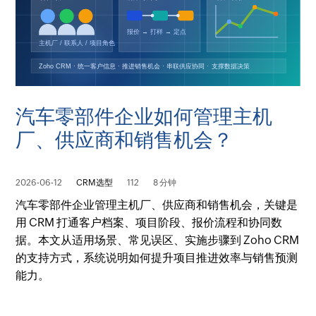
汽车零部件企业如何管理主机
厂、供应商和销售机会？
2026-06-12
CRM选型
112
8 分钟
汽车零部件企业管理主机厂、供应商和销售机会，关键是
用 CRM 打通客户档案、项目阶段、报价流程和协同数
据。本文从适用场景、常见误区、实施步骤到 Zoho CRM
的支持方式，系统说明如何提升项目推进效率与销售预测
能力。