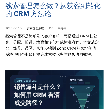
线索管理怎么做？从获客到转化
的 CRM 方法论
2026-06-10
线索管理系统
118
9 分钟
线索管理不是简单录入客户名单，而是通过 CRM 把获
客、分配、跟进、培育和转化串成标准流程。本文从定
义、场景、误区、实施步骤到 Zoho CRM 的落地价值，
系统说明企业如何提升线索转化率与销售协同效率。