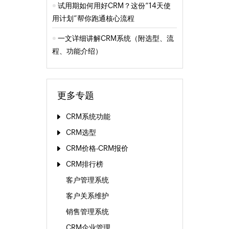
试用期如何用好CRM？这份“14天使
用计划”帮你跑通核心流程
一文详细讲解CRM系统（附选型、流
程、功能介绍）
更多专题
CRM系统功能
CRM选型
CRM价格-CRM报价
CRM排行榜
客户管理系统
客户关系维护
销售管理系统
CRM企业管理