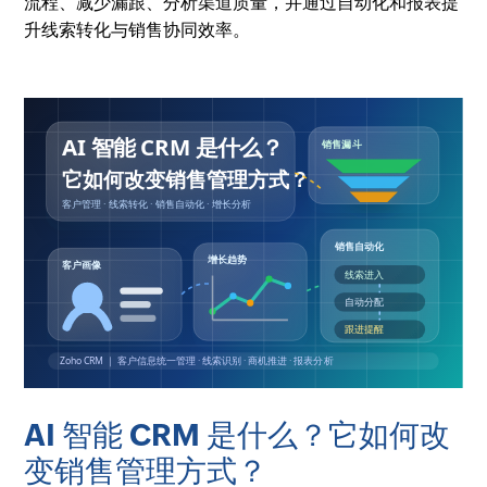
流程、减少漏跟、分析渠道质量，并通过自动化和报表提
升线索转化与销售协同效率。
AI 智能 CRM 是什么？它如何改
变销售管理方式？