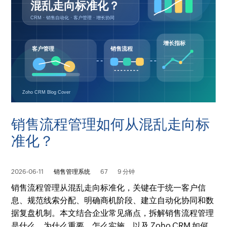
销售流程管理如何从混乱走向标
准化？
2026-06-11
销售管理系统
67
9 分钟
销售流程管理从混乱走向标准化，关键在于统一客户信
息、规范线索分配、明确商机阶段、建立自动化协同和数
据复盘机制。本文结合企业常见痛点，拆解销售流程管理
是什么、为什么重要、怎么实施，以及 Zoho CRM 如何