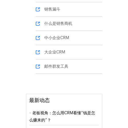
销售漏斗
什么是销售商机
中小企业CRM
大企业CRM
邮件群发工具
最新动态
老板视角：怎么用CRM看懂“钱是怎
么赚来的”？