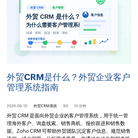
外贸CRM是什么？外贸企业客户
管理系统指南
2026-06-10
外贸CRM系统
90
10 分钟
外贸 CRM 是面向外贸企业的客户管理系统，用于统一管
理海外客户、询盘线索、销售商机、报价跟进和销售数
据。Zoho CRM 可帮助外贸团队沉淀客户信息、规范销售