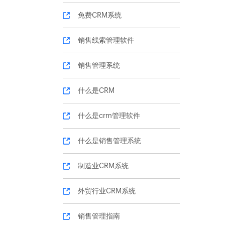
免费CRM系统
销售线索管理软件
销售管理系统
什么是CRM
什么是crm管理软件
什么是销售管理系统
制造业CRM系统
外贸行业CRM系统
销售管理指南