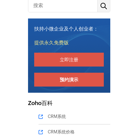
扶持小微企业及个人创业者：
提供永久免费版
立即注册
预约演示
Zoho百科
CRM系统
CRM系统价格