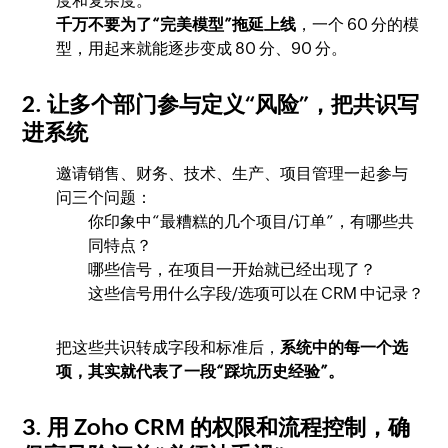
度和复杂度。
千万不要为了“完美模型”拖延上线
，一个 60 分的模
型，用起来就能逐步变成 80 分、90 分。
2. 让多个部门参与定义“风险”，把共识写
进系统
邀请销售、财务、技术、生产、项目管理一起参与
问三个问题：
你印象中“最糟糕的几个项目/订单”，有哪些共
同特点？
哪些信号，在项目一开始就已经出现了？
这些信号用什么字段/选项可以在 CRM 中记录？
把这些共识转成字段和标准后，
系统中的每一个选
项，其实就代表了一段“踩坑历史经验”。
3. 用 Zoho CRM 的权限和流程控制，确