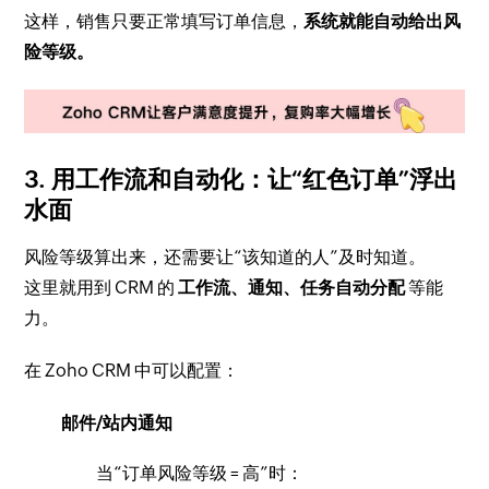
这样，销售只要正常填写订单信息，
系统就能自动给出风
险等级。
3. 用工作流和自动化：让“红色订单”浮出
水面
风险等级算出来，还需要让“该知道的人”及时知道。
这里就用到 CRM 的
工作流、通知、任务自动分配
等能
力。
在 Zoho CRM 中可以配置：
邮件/站内通知
当“订单风险等级 = 高”时：