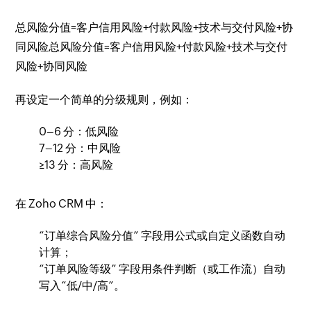
总风险分值=客户信用风险+付款风险+技术与交付风险+协
同风险总风险分值=客户信用风险+付款风险+技术与交付
风险+协同风险
再设定一个简单的分级规则，例如：
0–6 分：低风险
7–12 分：中风险
≥13 分：高风险
在 Zoho CRM 中：
“订单综合风险分值” 字段用公式或自定义函数自动
计算；
“订单风险等级” 字段用条件判断（或工作流）自动
写入“低/中/高”。