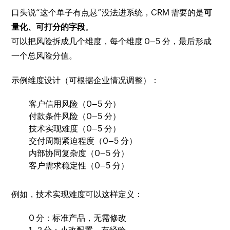
口头说“这个单子有点悬”没法进系统，CRM 需要的是
可
量化、可打分的字段
。
可以把风险拆成几个维度，每个维度 0–5 分，最后形成
一个总风险分值。
示例维度设计（可根据企业情况调整）：
客户信用风险（0–5 分）
付款条件风险（0–5 分）
技术实现难度（0–5 分）
交付周期紧迫程度（0–5 分）
内部协同复杂度（0–5 分）
客户需求稳定性（0–5 分）
例如，技术实现难度可以这样定义：
0 分：标准产品，无需修改