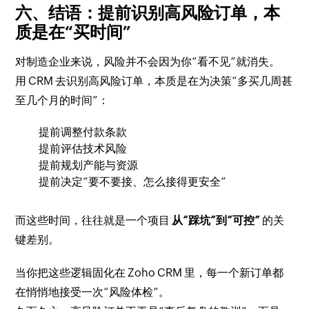
六、结语：提前识别高风险订单，本
质是在“买时间”
对制造企业来说，风险并不会因为你“看不见”就消失。
用 CRM 去识别高风险订单，本质是在为决策“多买几周甚
至几个月的时间”：
提前调整付款条款
提前评估技术风险
提前规划产能与资源
提前决定“要不要接、怎么接得更安全”
而这些时间，往往就是一个项目
从“踩坑”到“可控”
的关
键差别。
当你把这些逻辑固化在 Zoho CRM 里，每一个新订单都
在悄悄地接受一次“风险体检”。