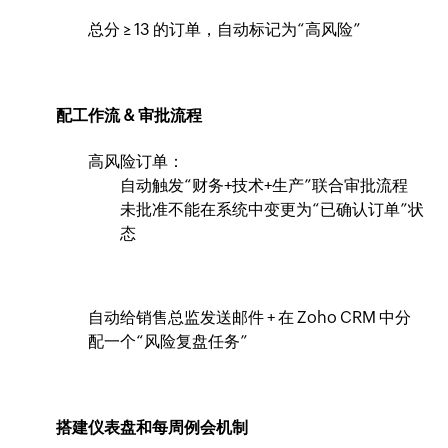
总分 ≥ 13 的订单，自动标记为“高风险”
配工作流 & 审批流程
高风险订单：
自动触发“财务+技术+生产”联合审批流程
未批准不能在系统中变更为“已确认订单”状
态
自动给销售总监发送邮件 + 在 Zoho CRM 中分
配一个“风险复盘任务”
搭建仪表盘和每周例会机制