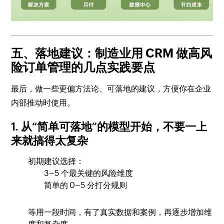
五、落地建议：制造业用 CRM 做高风
险订单管理的几点实践要点
最后，做一些更偏方法论、可落地的建议，方便你在企业
内部推动时使用。
1. 从“简单可落地”的模型开始，不要一上
来就搞得太复杂
初期建议选择：
3–5 个最关键的风险维度
简单的 0–5 分打分规则
等用一段时间，有了真实数据和案例，再逐步增加维