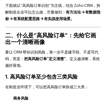
下面就以“高风险订单识别”为主线，结合 Zoho CRM，拆
解制造企业可以怎么做，尽量做到：
有方法论 → 有数据指
标 → 有系统配置思路 → 有实战使用场景。
二、什么是“高风险订单”：先给它画
出一个清晰画像
要让 CRM 帮你识别风险，第一步不是建字段、不是写代
码，而是：
把高风险订单“定义清楚”
。定义越清晰，系统
越好落地。
1. 高风险订单至少包含三类风险
在制造业环境下，可以把高风险订单拆成三大类：
商务风险