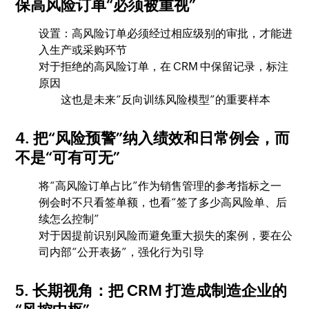
保高风险订单“必须被重视”
设置：高风险订单必须经过相应级别的审批，才能进
入生产或采购环节
对于拒绝的高风险订单，在 CRM 中保留记录，标注
原因
这也是未来“反向训练风险模型”的重要样本
4. 把“风险预警”纳入绩效和日常例会，而
不是“可有可无”
将“高风险订单占比”作为销售管理的参考指标之一
例会时不只看签单额，也看“签了多少高风险单、后
续怎么控制”
对于因提前识别风险而避免重大损失的案例，要在公
司内部“公开表扬”，强化行为引导
5. 长期视角：把 CRM 打造成制造企业的