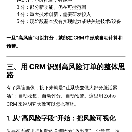
1–2 分：小改配置，有经验
3 分：部分新功能、仍在可控范围
4 分：重大技术创新，需要研发投入
5 分：现阶段基本没有实现能力或缺关键技术/设备
一旦“高风险”可以打分，就能在 CRM 中形成自动计算和
预警。
三、用 CRM 识别高风险订单的整体思
路
有了风险画像，接下来就是“让系统去做大部分脏活累
活”：自动收集、自动评分、自动预警。这里用 Zoho
CRM 来说明它大致可以怎么落地。
1. 从“高风险字段”开始：把风险可视化
先要在系统里把风险的关键因素“放出来”，让销售、技