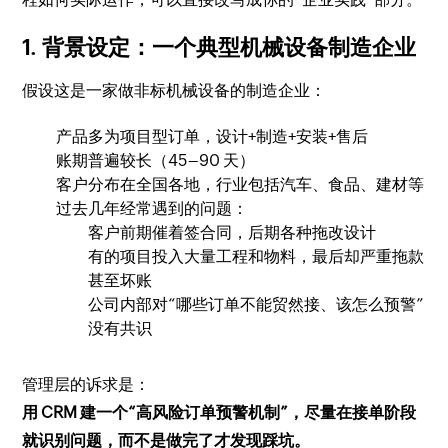
1. 背景设定：一个典型机械设备制造企业
假设这是一家做非标机械设备的制造企业：
产品多为项目型订单，设计+制造+安装+售后
账期普遍较长（45–90 天）
客户分布在全国各地，行业包括汽车、食品、建材等
过去几年经常遇到的问题：
客户前期催着签合同，后期各种拖改设计
有的项目投入大量工程和物料，最后却严重拖款
甚至坏账
公司内部对“哪些订单不能贸然接、该怎么预警”
没有共识
管理层的诉求是：
用 CRM 建一个“高风险订单预警机制”，尽量在接单阶段
就识别问题，而不是做完了才发现踩坑。