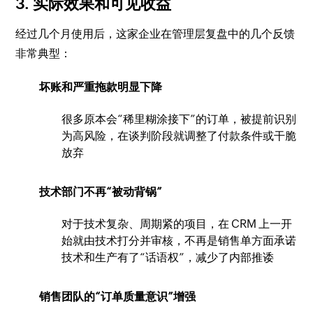
3. 实际效果和可见收益
经过几个月使用后，这家企业在管理层复盘中的几个反馈
非常典型：
坏账和严重拖款明显下降
很多原本会“稀里糊涂接下”的订单，被提前识别
为高风险，在谈判阶段就调整了付款条件或干脆
放弃
技术部门不再“被动背锅”
对于技术复杂、周期紧的项目，在 CRM 上一开
始就由技术打分并审核，不再是销售单方面承诺
技术和生产有了“话语权”，减少了内部推诿
销售团队的“订单质量意识”增强