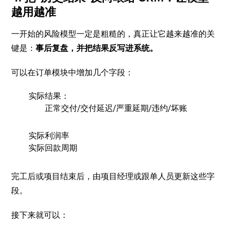
越用越准
一开始的风险模型一定是粗糙的，真正让它越来越准的关
键是：
事后复盘，并把结果反写进系统。
可以在订单模块中增加几个字段：
实际结果：
正常交付/交付延迟/严重延期/违约/坏账
实际利润率
实际回款周期
完工后或项目结束后，由项目经理或跟单人员更新这些字
段。
接下来就可以：