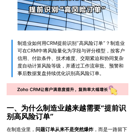
制造业如何用CRM提前识别“高风险订单”？制造业
可在CRM中将风险量化为字段与评分模型，按客户
信用、付款条件、技术难度、交期紧迫和协同复杂
度自动计算风险等级，并通过工作流审批、预警和
事后数据复盘持续优化识别高风险订单。
一、为什么制造业越来越需要“提前识
别高风险订单”
在制造业里，
问题订单从来不是突然爆炸
，而是一路留下