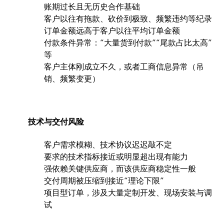
账期过长且无历史合作基础
客户以往有拖款、砍价到极致、频繁违约等纪录
订单金额远高于客户以往平均订单金额
付款条件异常：“大量货到付款”“尾款占比太高”
等
客户主体刚成立不久，或者工商信息异常（吊
销、频繁变更）
技术与交付风险
客户需求模糊、技术协议迟迟敲不定
要求的技术指标接近或明显超出现有能力
强依赖关键供应商，而该供应商稳定性一般
交付周期被压缩到接近“理论下限”
项目型订单，涉及大量定制开发、现场安装与调
试