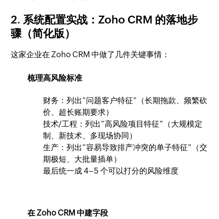
2. 系统配置实战：Zoho CRM 的落地步
骤（简化版）
这家企业在 Zoho CRM 中做了几件关键事情：
梳理高风险标准
财务：列出“问题客户特征”（长期拖款、频繁砍
价、超长账期要求）
技术/工程：列出“高风险项目特征”（大规模定
制、新技术、多现场协同）
生产：列出“容易导致排产冲突的单子特征”（交
期极短、大批量插单）
最后统一成 4–5 个可以打分的风险维度
在 Zoho CRM 中建字段