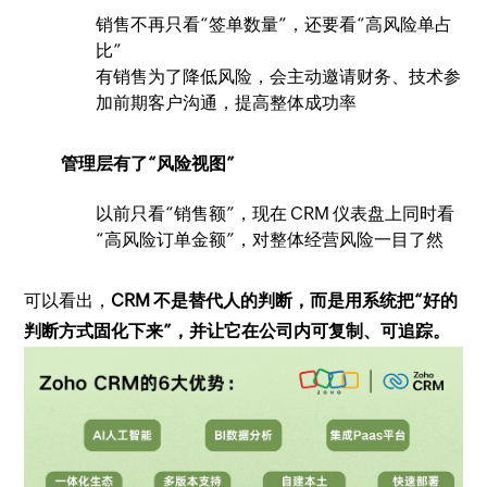
销售不再只看“签单数量”，还要看“高风险单占
比”
有销售为了降低风险，会主动邀请财务、技术参
加前期客户沟通，提高整体成功率
管理层有了“风险视图”
以前只看“销售额”，现在 CRM 仪表盘上同时看
“高风险订单金额”，对整体经营风险一目了然
可以看出，
CRM 不是替代人的判断，而是用系统把“好的
判断方式固化下来”，并让它在公司内可复制、可追踪。