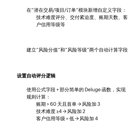
在“潜在交易/项目/订单”模块新增自定义字段：
技术难度评分、交付紧迫度、账期天数、客
户信用等级等
建立“风险分值”和“风险等级”两个自动计算字段
设置自动评分逻辑
使用公式字段 + 部分简单的 Deluge 函数，实现
规则计算：
账期 > 60 天且首单 → 风险加 3
技术难度 ≥4 → 风险加 2
客户信用等级 = 低 → 风险加 4