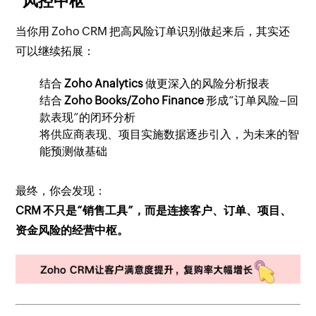
“风控中枢”
当你用 Zoho CRM 把高风险订单识别做起来后，其实还
可以继续拓展：
结合
Zoho Analytics
做更深入的风险分析报表
结合
Zoho Books/Zoho Finance
形成“订单风险–回
款表现”的闭环分析
将供应商表现、项目实施数据逐步引入，为未来的智
能预测做基础
最终，你会发现：
CRM 不只是“销售工具”，而是连接客户、订单、项目、
资金风险的经营中枢。