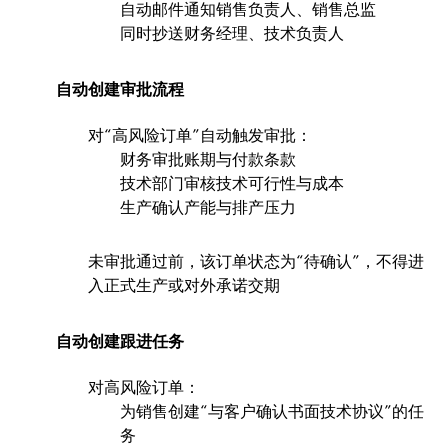
自动邮件通知销售负责人、销售总监
同时抄送财务经理、技术负责人
自动创建审批流程
对“高风险订单”自动触发审批：
财务审批账期与付款条款
技术部门审核技术可行性与成本
生产确认产能与排产压力
未审批通过前，该订单状态为“待确认”，不得进
入正式生产或对外承诺交期
自动创建跟进任务
对高风险订单：
为销售创建“与客户确认书面技术协议”的任
务