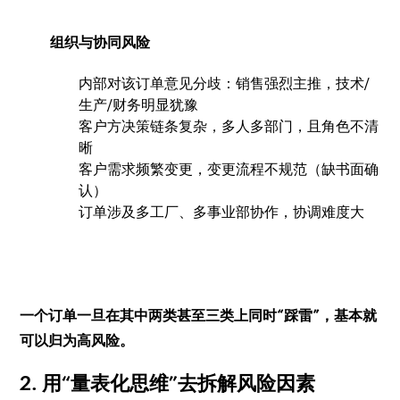
组织与协同风险
内部对该订单意见分歧：销售强烈主推，技术/
生产/财务明显犹豫
客户方决策链条复杂，多人多部门，且角色不清
晰
客户需求频繁变更，变更流程不规范（缺书面确
认）
订单涉及多工厂、多事业部协作，协调难度大
一个订单一旦在其中两类甚至三类上同时“踩雷”，基本就
可以归为高风险。
2. 用“量表化思维”去拆解风险因素