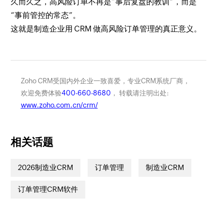
久而久之，高风险订单不再是“事后复盘的教训”，而是
“事前管控的常态”。
这就是制造企业用 CRM 做高风险订单管理的真正意义。
Zoho CRM受国内外企业一致喜爱，专业CRM系统厂商，
欢迎免费体验
400-660-8680
， 转载请注明出处:
www.zoho.com.cn/crm/
相关话题
2026制造业CRM
订单管理
制造业CRM
订单管理CRM软件