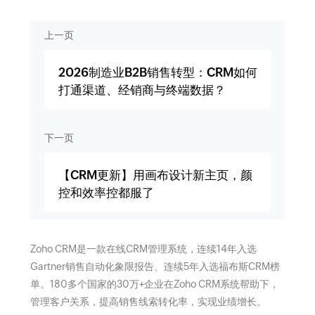
上一页
2026制造业B2B销售转型：CRM如何
打通渠道、经销商与终端数据？
下一页
【CRM更新】用画布设计新主页，颜
控和效率控都服了
Zoho CRM是一款在线CRM管理系统，连续14年入选
Gartner销售自动化象限报告、连续5年入选福布斯CRM榜
单。180多个国家的30万+企业在Zoho CRM系统帮助下，
管理客户关系，提高销售线索转化率，实现业绩增长。