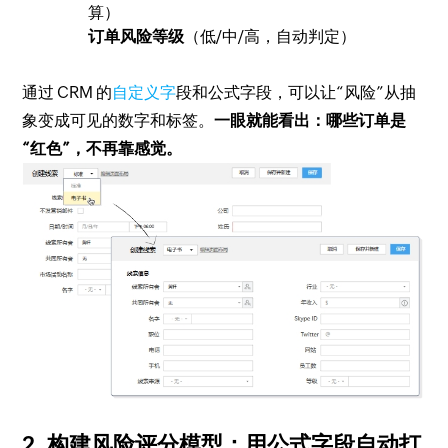
算）
订单风险等级
（低/中/高，自动判定）
通过 CRM 的
自定义字
段和公式字段，可以让“风险”从抽
象变成可见的数字和标签。
一眼就能看出：哪些订单是
“红色”，不再靠感觉。
2. 构建风险评分模型：用公式字段自动打