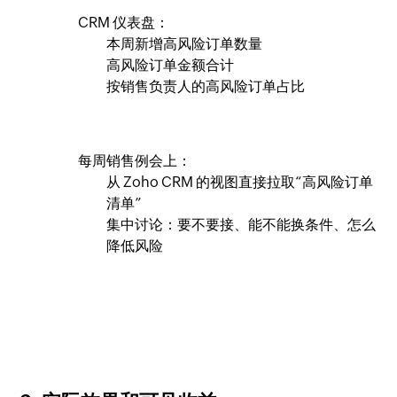
CRM 仪表盘：
本周新增高风险订单数量
高风险订单金额合计
按销售负责人的高风险订单占比
每周销售例会上：
从 Zoho CRM 的视图直接拉取“高风险订单
清单”
集中讨论：要不要接、能不能换条件、怎么
降低风险