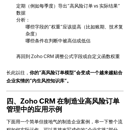
定期（例如每季度）导出“高风险订单 vs 实际结果”
数据
分析：
哪些字段的“权重”应该提高（比如账期、技术复
杂度）
哪些条件在判断中被高估或低估
再回到 Zoho CRM 调整公式字段或自定义函数权重
长此以往，
你的“高风险订单模型”会变成一个越来越贴合
企业实情的“内生风控知识库”。
四、Zoho CRM 在制造业高风险订单
管理中的应用示例
下面用一个简单但接地气的制造企业案例，串一下整个流
程如何实际运作，可以直接改写成你的“企业实践”部分。