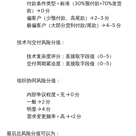
付款条件类型 = 标准（30%预付款+70%发货
前）→ 0 分
偏客户（少预付款、高尾款）→ 2–3 分
极偏客户（大部分货到付款/尾款）→ 4–5 分
技术与交付风险分值：
技术复杂度评分：直接取字段值（0–5）
交付周期紧迫度：直接取字段值（0–5）
组织协同风险分值：
内部争议程度 = 无 → 0 分
一般 → 2 分
明显 → 4 分
需求变更频率 = 高 → +2 分
最后总风险分值可以为：