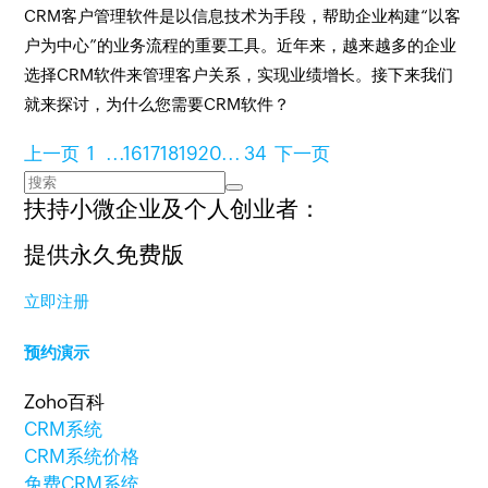
CRM客户管理软件是以信息技术为手段，帮助企业构建“以客
户为中心”的业务流程的重要工具。近年来，越来越多的企业
选择CRM软件来管理客户关系，实现业绩增长。接下来我们
就来探讨，为什么您需要CRM软件？
上一页
1
...
16
17
18
19
20
...
34
下一页
扶持小微企业及个人创业者：
提供永久免费版
立即注册
预约演示
Zoho百科
CRM系统
CRM系统价格
免费CRM系统