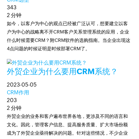
343
2 分钟
如今，以客户为中心的观点已经被广泛认可，想要建立以客
户为中心的战略离不开CRM客户关系管理系统的应用，企业
什么时候需要CRM？附CRM软件的选购指南。当企业出现这
4点问题的时候证明是时候部署CRM了。
外贸企业为什么要用CRM系统？
2023-05-05
CRM作用
203
2 分钟
外贸企业的业务和客户遍布世界各地，更涉及不同的语言和
文化。因此，管理客户信息、提高服务质量、扩大市场份额
成为了外贸企业亟待解决的问题。针对这些情况，不少企业