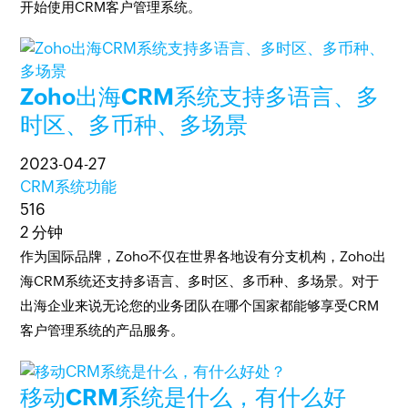
开始使用CRM客户管理系统。
Zoho出海CRM系统支持多语言、多
时区、多币种、多场景
2023-04-27
CRM系统功能
516
2 分钟
作为国际品牌，Zoho不仅在世界各地设有分支机构，Zoho出
海CRM系统还支持多语言、多时区、多币种、多场景。对于
出海企业来说无论您的业务团队在哪个国家都能够享受CRM
客户管理系统的产品服务。
移动CRM系统是什么，有什么好