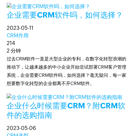
企业需要CRM软件吗，如何选择？
2023-05-11
CRM作用
214
2 分钟
过去CRM软件一直是大型企业的专利，在数字化转型浪潮的
推动下，让越来越多的中小企业开始尝试部署CRM客户管理
系统，企业需要CRM软件吗，如何选择？毫无疑问，每一家
想要数字化转型的企业都离不开CRM软件。
企业什么时候需要CRM？附CRM软
件的选购指南
2023-05-06
CRM选型