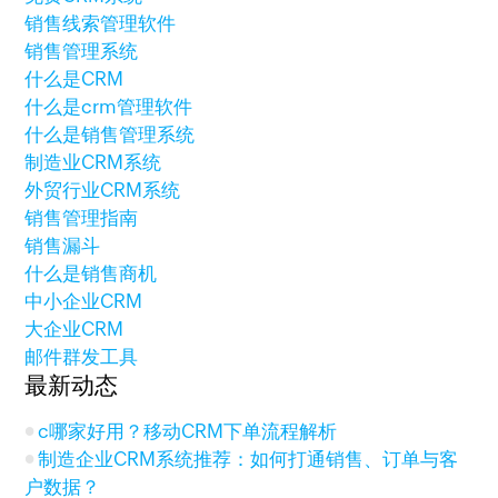
销售线索管理软件
销售管理系统
什么是CRM
什么是crm管理软件
什么是销售管理系统
制造业CRM系统
外贸行业CRM系统
销售管理指南
销售漏斗
什么是销售商机
中小企业CRM
大企业CRM
邮件群发工具
最新动态
c哪家好用？移动CRM下单流程解析
制造企业CRM系统推荐：如何打通销售、订单与客
户数据？