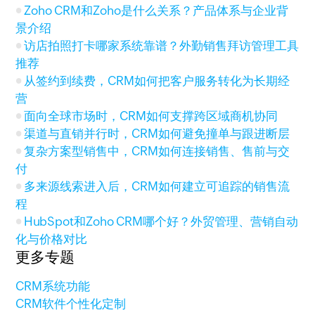
Zoho CRM和Zoho是什么关系？产品体系与企业背
景介绍
访店拍照打卡哪家系统靠谱？外勤销售拜访管理工具
推荐
从签约到续费，CRM如何把客户服务转化为长期经
营
面向全球市场时，CRM如何支撑跨区域商机协同
渠道与直销并行时，CRM如何避免撞单与跟进断层
复杂方案型销售中，CRM如何连接销售、售前与交
付
多来源线索进入后，CRM如何建立可追踪的销售流
程
HubSpot和Zoho CRM哪个好？外贸管理、营销自动
化与价格对比
更多专题
CRM系统功能
CRM软件个性化定制