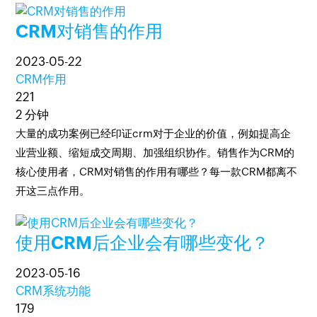
CRM对销售的作用
2023-05-22
CRM作用
221
2 分钟
大量的成功案例已经印证crm对于企业的价值，例如提高企
业营业额、缩短成交周期、加强组织协作。销售作为CRM的
核心使用者，CRM对销售的作用有哪些？每一款CRM都离不
开这三点作用。
使用CRM后企业会有哪些变化？
2023-05-16
CRM系统功能
179