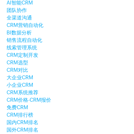
AI智能CRM
团队协作
全渠道沟通
CRM营销自动化
BI数据分析
销售流程自动化
线索管理系统
CRM定制开发
CRM选型
CRM对比
大企业CRM
小企业CRM
CRM系统推荐
CRM价格-CRM报价
免费CRM
CRM排行榜
国内CRM排名
国外CRM排名