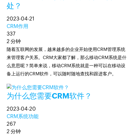
处？
2023-04-21
CRM作用
337
2 分钟
随着互联网的发展，越来越多的企业开始使用CRM管理系统
来管理客户关系。CRM大家都了解，那么移动CRM系统是什
么意思呢？简单来说，移动CRM系统就是一种可以在移动设
备上运行的CRM软件，可以随时随地查找和跟进客户。
为什么您需要CRM软件？
2023-04-20
CRM系统功能
267
2 分钟