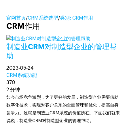
官网首页
/
CRM系统选型
/
类别: CRM作用
CRM作用
制造业CRM对制造型企业的管理帮
助
2023-05-24
CRM系统功能
370
2 分钟
如今市场竞争激烈，为了更好的发展，制造型企业需要借助
数字化技术，实现对客户关系的全面管理和优化，提高自身
竞争力。这就是制造业CRM系统的价值所在。下面我们就来
说说，制造业CRM对制造型企业的管理帮助。