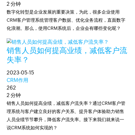
2 分钟
数字化转型是企业发展的重要决策，为此，很多企业使用
CRM客户管理系统管理客户数据、优化业务流程，直面数字
化浪潮。那么，使用CRM系统后，企业会有哪些变化呢？
销售人员如何提高业绩，减低客户流
失率？
2023-05-15
CRM作用
262
2 分钟
销售人员如何提高业绩，减低客户流失率？通过CRM客户管
理系统与客户建立良好的客户关系、提升客户体验助力销售
人员业绩节节攀升，降低客户流失率。接下来我们就来说一
说CRM系统如何实现的？