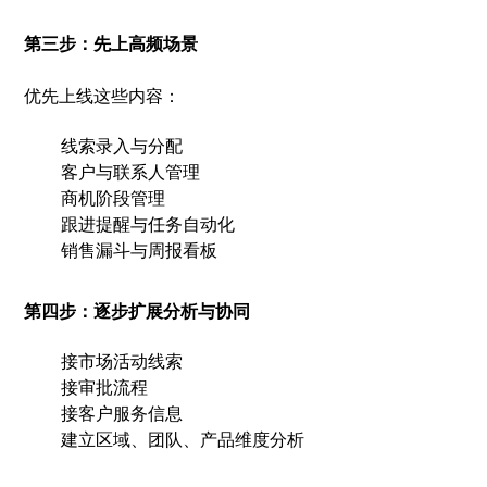
第三步：先上高频场景
优先上线这些内容：
线索录入与分配
客户与联系人管理
商机阶段管理
跟进提醒与任务自动化
销售漏斗与周报看板
第四步：逐步扩展分析与协同
接市场活动线索
接审批流程
接客户服务信息
建立区域、团队、产品维度分析