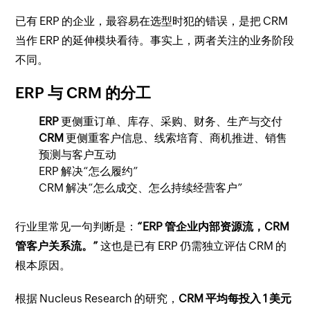
已有 ERP 的企业，最容易在选型时犯的错误，是把 CRM
当作 ERP 的延伸模块看待。事实上，两者关注的业务阶段
不同。
ERP 与 CRM 的分工
ERP
更侧重订单、库存、采购、财务、生产与交付
CRM
更侧重客户信息、线索培育、商机推进、销售
预测与客户互动
ERP 解决“怎么履约”
CRM 解决“怎么成交、怎么持续经营客户”
行业里常见一句判断是：
“ERP 管企业内部资源流，CRM
管客户关系流。”
这也是已有 ERP 仍需独立评估 CRM 的
根本原因。
根据 Nucleus Research 的研究，
CRM 平均每投入 1 美元