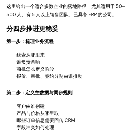
这里给出一个适合多数企业的落地路径，尤其适用于 50–
500 人、有 5 人以上销售团队、已具备 ERP 的公司。
分四步推进更稳妥
第一步：梳理业务流程
线索从哪里来
谁负责首响
商机怎么定义阶段
报价、审批、签约分别由谁推动
第二步：定义主数据与同步规则
客户由谁创建
产品与价格从哪里取
哪些订单信息需要回传 CRM
字段冲突如何处理