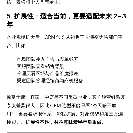
信、表格和个人备忘录里。
5. 扩展性：适合当前，更要适配未来 2–3
年
企业规模扩大后，CRM 常会从销售工具演变为跨部门平
台。比如：
市场团队接入广告与表单线索
客服团队查看销售背景
管理层看区域与产品维度报表
渠道团队管理经销商与商机报备
像富士康、宜家、中宠等不同类型企业，客户经营链路复
杂度差异很大，因此 CRM 选型不能只看“今天够不够
用”，更要看权限体系、流程扩展、对象模型和第三方连
接能力。
扩展性不足，往往意味着半年后重做。