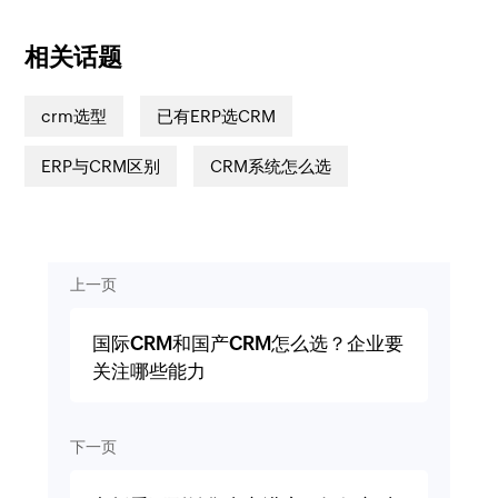
相关话题
crm选型
已有ERP选CRM
ERP与CRM区别
CRM系统怎么选
上一页
国际CRM和国产CRM怎么选？企业要
关注哪些能力
下一页