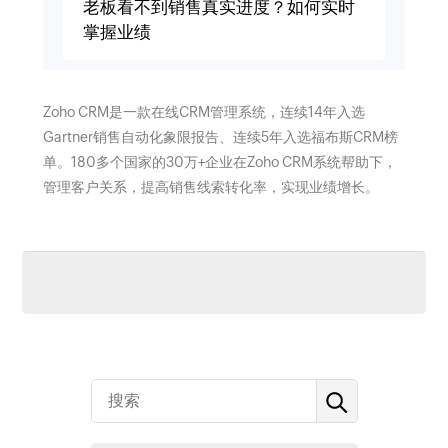
老板看不到销售真实进度？如何实时
掌握业绩
Zoho CRM是一款在线CRM管理系统，连续14年入选
Gartner销售自动化象限报告、连续5年入选福布斯CRM榜
单。180多个国家的30万+企业在Zoho CRM系统帮助下，
管理客户关系，提高销售线索转化率，实现业绩增长。