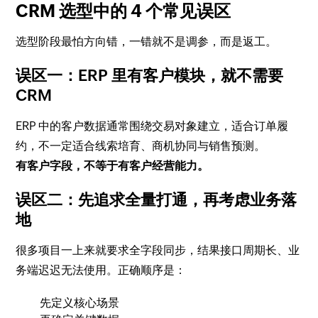
CRM 选型中的 4 个常见误区
选型阶段最怕方向错，一错就不是调参，而是返工。
误区一：ERP 里有客户模块，就不需要
CRM
ERP 中的客户数据通常围绕交易对象建立，适合订单履
约，不一定适合线索培育、商机协同与销售预测。
有客户字段，不等于有客户经营能力。
误区二：先追求全量打通，再考虑业务落
地
很多项目一上来就要求全字段同步，结果接口周期长、业
务端迟迟无法使用。正确顺序是：
先定义核心场景