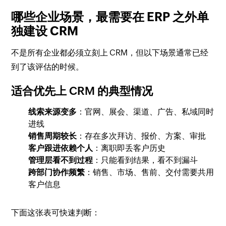
哪些企业场景，最需要在 ERP 之外单
独建设 CRM
不是所有企业都必须立刻上 CRM，但以下场景通常已经
到了该评估的时候。
适合优先上 CRM 的典型情况
线索来源变多
：官网、展会、渠道、广告、私域同时
进线
销售周期较长
：存在多次拜访、报价、方案、审批
客户跟进依赖个人
：离职即丢客户历史
管理层看不到过程
：只能看到结果，看不到漏斗
跨部门协作频繁
：销售、市场、售前、交付需要共用
客户信息
下面这张表可快速判断：