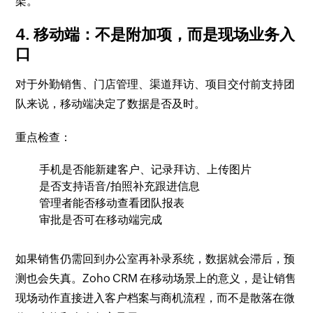
架。
4. 移动端：不是附加项，而是现场业务入
口
对于外勤销售、门店管理、渠道拜访、项目交付前支持团
队来说，移动端决定了数据是否及时。
重点检查：
手机是否能新建客户、记录拜访、上传图片
是否支持语音/拍照补充跟进信息
管理者能否移动查看团队报表
审批是否可在移动端完成
如果销售仍需回到办公室再补录系统，数据就会滞后，预
测也会失真。Zoho CRM 在移动场景上的意义，是让销售
现场动作直接进入客户档案与商机流程，而不是散落在微