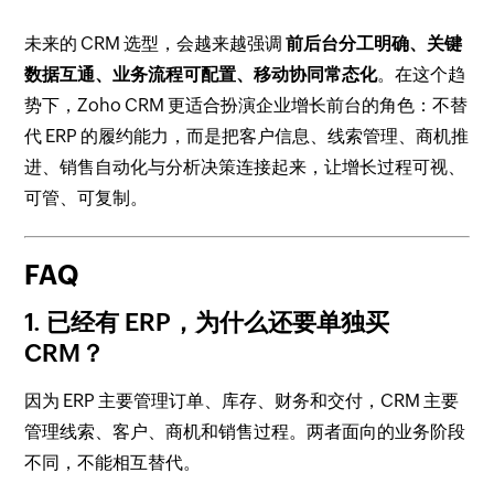
未来的 CRM 选型，会越来越强调
前后台分工明确、关键
数据互通、业务流程可配置、移动协同常态化
。在这个趋
势下，Zoho CRM 更适合扮演企业增长前台的角色：不替
代 ERP 的履约能力，而是把客户信息、线索管理、商机推
进、销售自动化与分析决策连接起来，让增长过程可视、
可管、可复制。
FAQ
1. 已经有 ERP，为什么还要单独买
CRM？
因为 ERP 主要管理订单、库存、财务和交付，CRM 主要
管理线索、客户、商机和销售过程。两者面向的业务阶段
不同，不能相互替代。