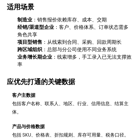
适用场景
制造业
：销售报价依赖库存、成本、交期
经销/渠道型企业
：客户、价格体系、订单状态需多
角色共享
项目型销售
：从线索到合同、采购、回款周期长
跨区域组织
：总部与分公司使用不同业务系统
业务增长期企业
：线索增多，手工录入已无法支撑效
率
应优先打通的关键数据
客户主数据
包括客户名称、联系人、地区、行业、信用信息、结算主
体。
产品与价格数据
包括 SKU、价格表、折扣规则、库存可用量、税务口径。