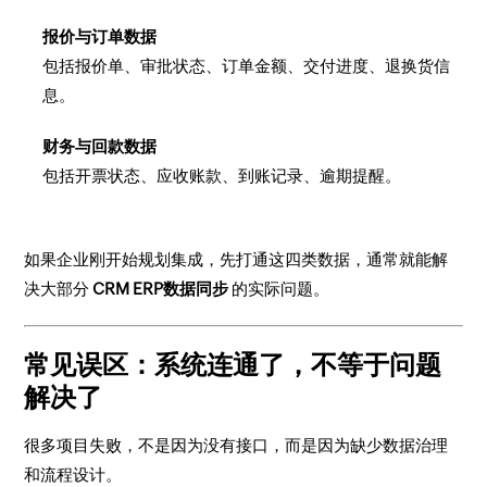
报价与订单数据
包括报价单、审批状态、订单金额、交付进度、退换货信
息。
财务与回款数据
包括开票状态、应收账款、到账记录、逾期提醒。
如果企业刚开始规划集成，先打通这四类数据，通常就能解
决大部分
CRM ERP数据同步
的实际问题。
常见误区：系统连通了，不等于问题
解决了
很多项目失败，不是因为没有接口，而是因为缺少数据治理
和流程设计。