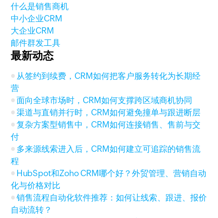
什么是销售商机
中小企业CRM
大企业CRM
邮件群发工具
最新动态
从签约到续费，CRM如何把客户服务转化为长期经
营
面向全球市场时，CRM如何支撑跨区域商机协同
渠道与直销并行时，CRM如何避免撞单与跟进断层
复杂方案型销售中，CRM如何连接销售、售前与交
付
多来源线索进入后，CRM如何建立可追踪的销售流
程
HubSpot和Zoho CRM哪个好？外贸管理、营销自动
化与价格对比
销售流程自动化软件推荐：如何让线索、跟进、报价
自动流转？