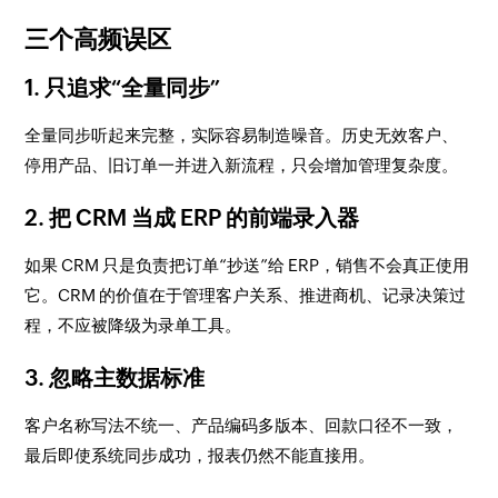
三个高频误区
1. 只追求“全量同步”
全量同步听起来完整，实际容易制造噪音。历史无效客户、
停用产品、旧订单一并进入新流程，只会增加管理复杂度。
2. 把 CRM 当成 ERP 的前端录入器
如果 CRM 只是负责把订单“抄送”给 ERP，销售不会真正使用
它。CRM 的价值在于管理客户关系、推进商机、记录决策过
程，不应被降级为录单工具。
3. 忽略主数据标准
客户名称写法不统一、产品编码多版本、回款口径不一致，
最后即使系统同步成功，报表仍然不能直接用。