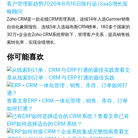
客户管理新趋势
2026年6月16日
陈行远 | SaaS增长策
略顾问
Zoho CRM是一款在线CRM管理系统，连续14年入选Gartner销售
自动化象限报告、连续5年入选福布斯CRM榜单。180多个国家的
30万+企业在Zoho CRM系统帮助下，管理客户关系，提高销售线
索转化率，实现业绩增长。
你可能喜欢
查看文
章
从线索到订单：CRM 与 ERP 打通的最佳实践
查看文章
ERP + CRM 一体化管理，销售、库存、订单
如何打通？
查看文章
已有
ERP如何选择适合的 CRM 系统？
查看文