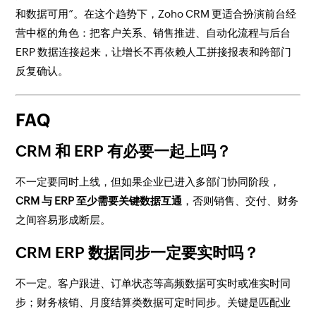
和数据可用”。在这个趋势下，Zoho CRM 更适合扮演前台经
营中枢的角色：把客户关系、销售推进、自动化流程与后台
ERP 数据连接起来，让增长不再依赖人工拼接报表和跨部门
反复确认。
FAQ
CRM 和 ERP 有必要一起上吗？
不一定要同时上线，但如果企业已进入多部门协同阶段，
CRM 与 ERP 至少需要关键数据互通
，否则销售、交付、财务
之间容易形成断层。
CRM ERP 数据同步一定要实时吗？
不一定。客户跟进、订单状态等高频数据可实时或准实时同
步；财务核销、月度结算类数据可定时同步。关键是匹配业