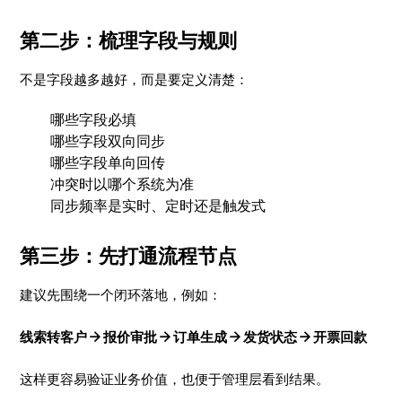
第二步：梳理字段与规则
不是字段越多越好，而是要定义清楚：
哪些字段必填
哪些字段双向同步
哪些字段单向回传
冲突时以哪个系统为准
同步频率是实时、定时还是触发式
第三步：先打通流程节点
建议先围绕一个闭环落地，例如：
线索转客户 → 报价审批 → 订单生成 → 发货状态 → 开票回款
这样更容易验证业务价值，也便于管理层看到结果。