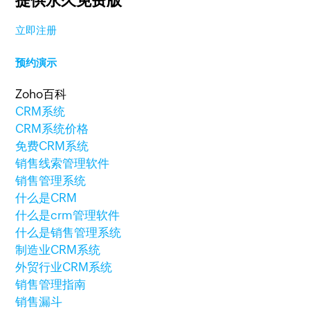
提供永久免费版
立即注册
预约演示
Zoho百科
CRM系统
CRM系统价格
免费CRM系统
销售线索管理软件
销售管理系统
什么是CRM
什么是crm管理软件
什么是销售管理系统
制造业CRM系统
外贸行业CRM系统
销售管理指南
销售漏斗