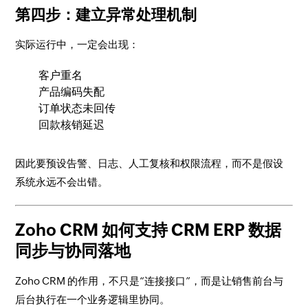
第四步：建立异常处理机制
实际运行中，一定会出现：
客户重名
产品编码失配
订单状态未回传
回款核销延迟
因此要预设告警、日志、人工复核和权限流程，而不是假设
系统永远不会出错。
Zoho CRM 如何支持 CRM ERP 数据
同步与协同落地
Zoho CRM 的作用，不只是“连接接口”，而是让销售前台与
后台执行在一个业务逻辑里协同。