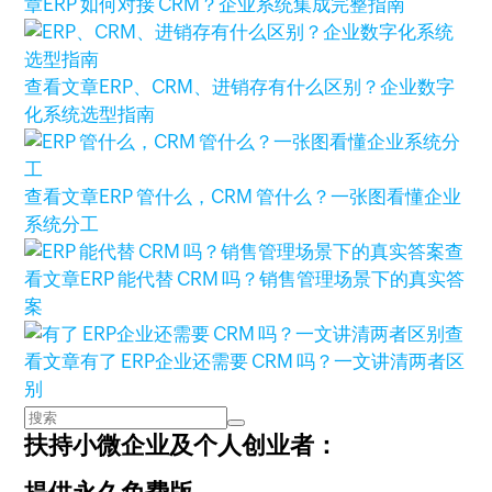
章
ERP 如何对接 CRM？企业系统集成完整指南
查看文章
ERP、CRM、进销存有什么区别？企业数字
化系统选型指南
查看文章
ERP 管什么，CRM 管什么？一张图看懂企业
系统分工
查
看文章
ERP 能代替 CRM 吗？销售管理场景下的真实答
案
查
看文章
有了 ERP企业还需要 CRM 吗？一文讲清两者区
别
扶持小微企业及个人创业者：