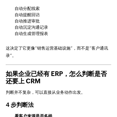
自动分配线索
自动提醒回访
自动推进审批
自动沉淀沟通记录
自动生成管理报表
这决定了它更像“销售运营基础设施”，而不是“客户通讯
录”。
如果企业已经有 ERP，怎么判断是否
还要上 CRM
判断并不复杂，可以直接从业务动作出发。
4 步判断法
看客户来源是否多样