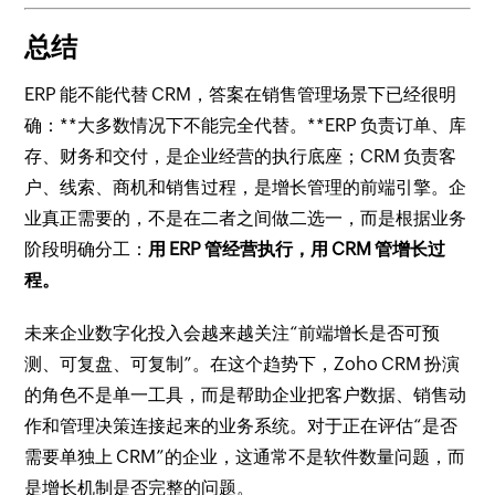
总结
ERP 能不能代替 CRM，答案在销售管理场景下已经很明
确：**大多数情况下不能完全代替。**ERP 负责订单、库
存、财务和交付，是企业经营的执行底座；CRM 负责客
户、线索、商机和销售过程，是增长管理的前端引擎。企
业真正需要的，不是在二者之间做二选一，而是根据业务
阶段明确分工：
用 ERP 管经营执行，用 CRM 管增长过
程。
未来企业数字化投入会越来越关注“前端增长是否可预
测、可复盘、可复制”。在这个趋势下，Zoho CRM 扮演
的角色不是单一工具，而是帮助企业把客户数据、销售动
作和管理决策连接起来的业务系统。对于正在评估“是否
需要单独上 CRM”的企业，这通常不是软件数量问题，而
是增长机制是否完整的问题。