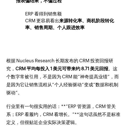
报表偏结果，不偏过程
ERP 看得到销售额
CRM 更容易看出
来源转化率、商机阶段转化
率、销售周期、个人跟进效率
根据 Nucleus Research 长期发布的 CRM 投资回报研
究，
CRM 平均每投入 1 美元可带来约 8.71 美元回报
。这
个数字常被引用，不是因为 CRM 能“神奇提高业绩”，而
是因为它让销售流程从“个人经验驱动”变成“数据和机制
驱动”。
行业里有一句很实用的话：**“ERP 管资源，CRM 管关
系；ERP 看履约，CRM 看增长。”**这句话虽然不是标准
定义，但很贴近企业实际决策逻辑。