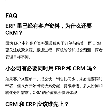
FAQ
ERP 里已经有客户资料，为什么还要
CRM？
因为 ERP 中的客户资料通常服务于订单与结算，而 CRM
更关注线索来源、跟进过程、商机阶段和成交预测，两者
管理目标不同。
小公司有必要同时用 ERP 和 CRM 吗？
如果客户来源单一、成交快、销售协同少，未必需要同时
部署。但只要开始出现线索分配、持续跟进、多人协同和
转化分析需求，CRM 的价值就会快速体现。
CRM 和 ERP 应该谁先上？