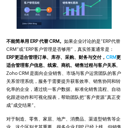
不能简单用 ERP 代替 CRM。
如果企业讨论的是“ERP代替
CRM”或“ERP客户管理是否够用”，真实答案通常是：
ERP更适合管理订单、库存、采购、财务与交付，
CRM
更
适合管理客户信息、线索、商机、销售过程与客户关系
。
Zoho CRM 是面向企业销售、市场与客户运营团队的客户
关系管理系统，服务于需要提升获客效率、销售协同和转
化率的企业，通过统一客户数据、标准化销售流程、自动
化跟进动作和可视化报表，帮助团队把“客户资源”真正变
成“成交结果”。
对于制造、零售、家居、地产、消费品、渠道型销售等企
业，这个区别尤其重要。很多企业 ERP 已经上线，但销售