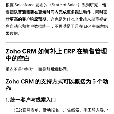
根据 Salesforce 发布的《State of Sales》系列研究，
销
售团队普遍需要在更短时间内完成更多跟进动作，同时面
对更高的客户响应预期
。这也是为什么企业越来越重视销
售自动化和客户数据统一，不再满足于只在 ERP 中保留结
果数据。
Zoho CRM 如何补上 ERP 在销售管理
中的空白
重点不是“替代”，而是
前后端协同
。
Zoho CRM 的支持方式可以概括为 5 个动
作
1. 统一客户与线索入口
汇总官网表单、活动报名、广告线索、手工导入客户