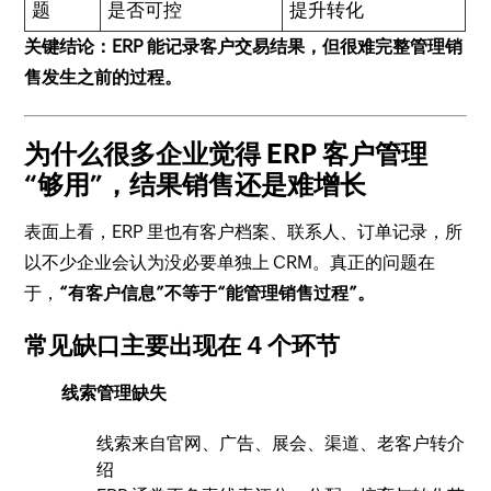
题
是否可控
提升转化
关键结论：ERP 能记录客户交易结果，但很难完整管理销
售发生之前的过程。
为什么很多企业觉得 ERP 客户管理
“够用”，结果销售还是难增长
表面上看，ERP 里也有客户档案、联系人、订单记录，所
以不少企业会认为没必要单独上 CRM。真正的问题在
于，
“有客户信息”不等于“能管理销售过程”。
常见缺口主要出现在 4 个环节
线索管理缺失
线索来自官网、广告、展会、渠道、老客户转介
绍