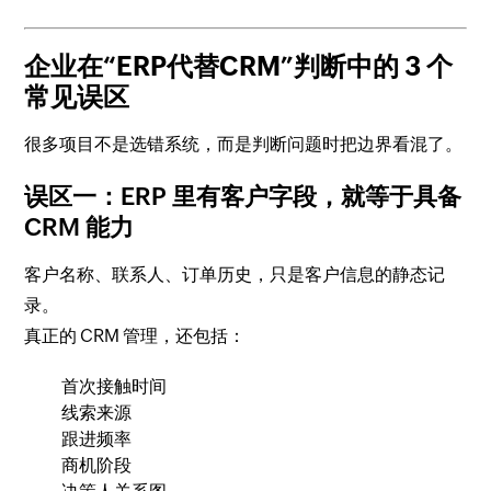
企业在“ERP代替CRM”判断中的 3 个
常见误区
很多项目不是选错系统，而是判断问题时把边界看混了。
误区一：ERP 里有客户字段，就等于具备
CRM 能力
客户名称、联系人、订单历史，只是客户信息的静态记
录。
真正的 CRM 管理，还包括：
首次接触时间
线索来源
跟进频率
商机阶段