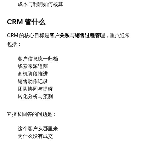
成本与利润如何核算
CRM 管什么
CRM 的核心目标是
客户关系与销售过程管理
，重点通常
包括：
客户信息统一归档
线索来源追踪
商机阶段推进
销售动作记录
团队协同与提醒
转化分析与预测
它擅长回答的问题是：
这个客户从哪里来
为什么没有成交