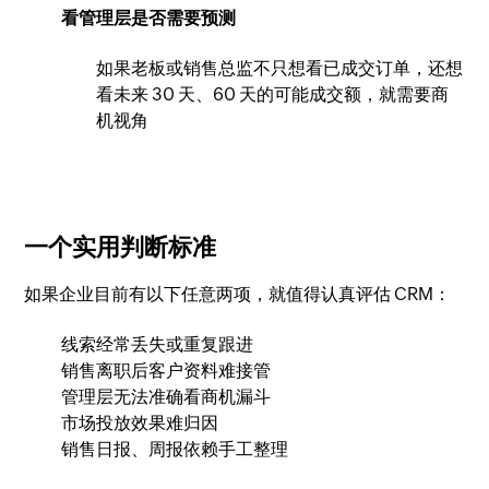
看管理层是否需要预测
如果老板或销售总监不只想看已成交订单，还想
看未来 30 天、60 天的可能成交额，就需要商
机视角
一个实用判断标准
如果企业目前有以下任意两项，就值得认真评估 CRM：
线索经常丢失或重复跟进
销售离职后客户资料难接管
管理层无法准确看商机漏斗
市场投放效果难归因
销售日报、周报依赖手工整理