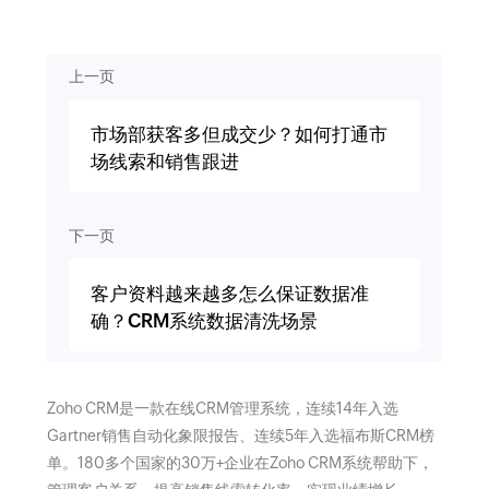
上一页
市场部获客多但成交少？如何打通市
场线索和销售跟进
下一页
客户资料越来越多怎么保证数据准
确？CRM系统数据清洗场景
Zoho CRM是一款在线CRM管理系统，连续14年入选
Gartner销售自动化象限报告、连续5年入选福布斯CRM榜
单。180多个国家的30万+企业在Zoho CRM系统帮助下，