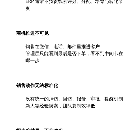
ERP 通常不负责线索评分、分配、培育与转化节
奏
商机推进不可见
销售在微信、电话、邮件里推进客户
管理层只能看到最后是否下单，看不到中间卡在
哪一步
销售动作无法标准化
没有统一的拜访、回访、报价、审批、提醒机制
新人靠经验摸索，团队复制效率低