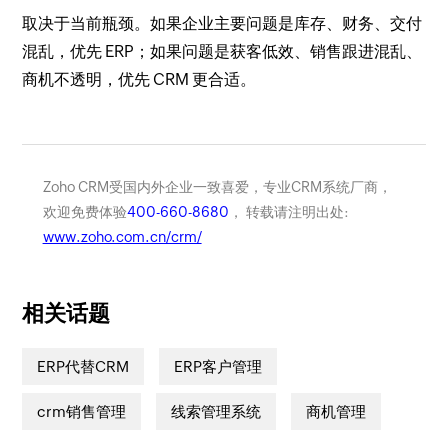
取决于当前瓶颈。如果企业主要问题是库存、财务、交付
混乱，优先 ERP；如果问题是获客低效、销售跟进混乱、
商机不透明，优先 CRM 更合适。
Zoho CRM受国内外企业一致喜爱，专业CRM系统厂商，
欢迎免费体验
400-660-8680
， 转载请注明出处:
www.zoho.com.cn/crm/
相关话题
ERP代替CRM
ERP客户管理
crm销售管理
线索管理系统
商机管理