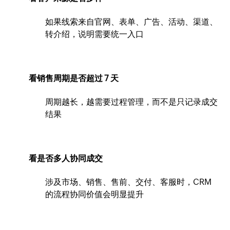
如果线索来自官网、表单、广告、活动、渠道、
转介绍，说明需要统一入口
看销售周期是否超过 7 天
周期越长，越需要过程管理，而不是只记录成交
结果
看是否多人协同成交
涉及市场、销售、售前、交付、客服时，CRM
的流程协同价值会明显提升