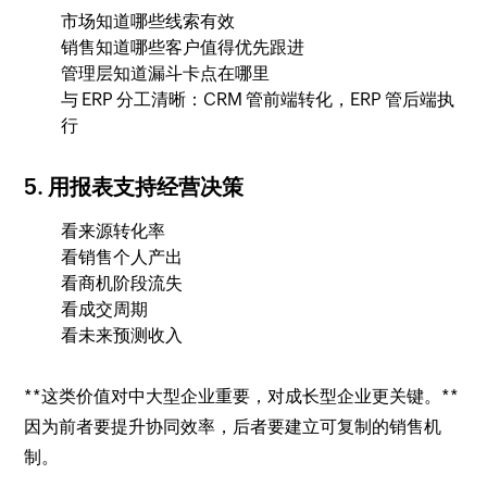
市场知道哪些线索有效
销售知道哪些客户值得优先跟进
管理层知道漏斗卡点在哪里
与 ERP 分工清晰：CRM 管前端转化，ERP 管后端执
行
5. 用报表支持经营决策
看来源转化率
看销售个人产出
看商机阶段流失
看成交周期
看未来预测收入
**这类价值对中大型企业重要，对成长型企业更关键。**
因为前者要提升协同效率，后者要建立可复制的销售机
制。