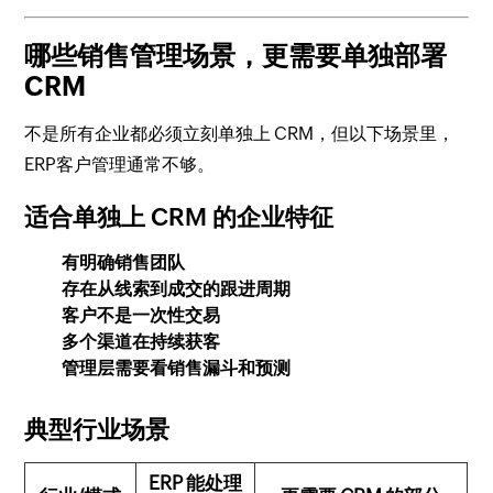
哪些销售管理场景，更需要单独部署
CRM
不是所有企业都必须立刻单独上 CRM，但以下场景里，
ERP客户管理通常不够。
适合单独上 CRM 的企业特征
有明确销售团队
存在从线索到成交的跟进周期
客户不是一次性交易
多个渠道在持续获客
管理层需要看销售漏斗和预测
典型行业场景
ERP 能处理