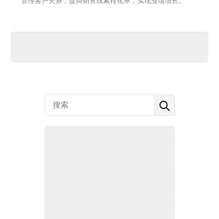
管理客户关系，提高销售线索转化率，实现业绩增长。