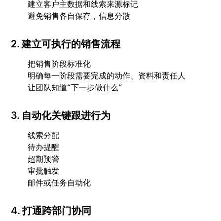
建立客户主数据和线索来源标记
避免销售各自保存，信息分散
2. 建立可执行的销售流程
把销售阶段标准化
明确每一阶段需要完成的动作、资料和责任人
让团队知道“下一步做什么”
3. 自动化关键跟进行为
线索分配
待办提醒
超期预警
审批触发
邮件或任务自动化
4. 打通跨部门协同