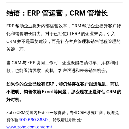
结语：ERP 管运营，CRM 管增长
ERP 帮助企业提升内部运营效率，CRM 帮助企业提升客户转
化和销售增长能力。对于已经使用 ERP 的企业来说，引入
CRM 并不是重复建设，而是补齐客户管理和销售过程管理的
关键一环。
当 CRM 与 ERP 协同工作时，企业既能看清订单、库存和回
款，也能看清线索、商机、客户跟进和未来销售机会。
如果你的企业已经有 ERP，却仍然存在客户跟进混乱、商机
不透明、销售依赖 Excel 等问题，那么现在正是评估 CRM 的
好时机。
Zoho CRM受国内外企业一致喜爱，专业CRM系统厂商，欢迎免
费体验
400-660-8680
， 转载请注明出处:
www.zoho.com.cn/crm/