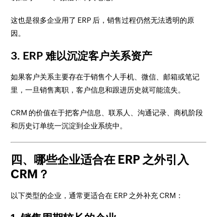
这也是很多企业用了 ERP 后，销售过程仍然无法透明的原
因。
3. ERP 难以沉淀客户关系资产
如果客户关系主要存在于销售个人手机、微信、邮箱或笔记
里，一旦销售离职，客户信息和跟进历史就可能流失。
CRM 的价值在于把客户信息、联系人、沟通记录、商机阶段
和历史订单统一沉淀到企业系统中。
四、哪些企业适合在 ERP 之外引入
CRM？
以下类型的企业，通常更适合在 ERP 之外补充 CRM：