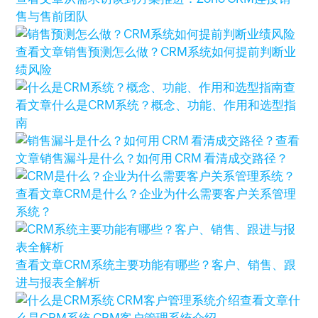
售与售前团队
查看文章
销售预测怎么做？CRM系统如何提前判断业
绩风险
查
看文章
什么是CRM系统？概念、功能、作用和选型指
南
查看
文章
销售漏斗是什么？如何用 CRM 看清成交路径？
查看文章
CRM是什么？企业为什么需要客户关系管理
系统？
查看文章
CRM系统主要功能有哪些？客户、销售、跟
进与报表全解析
查看文章
什