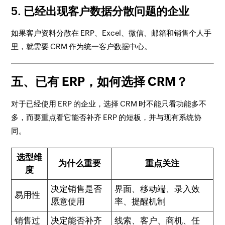
5. 已经出现客户数据分散问题的企业
如果客户资料分散在 ERP、Excel、微信、邮箱和销售个人手
里，就需要 CRM 作为统一客户数据中心。
五、已有 ERP，如何选择 CRM？
对于已经使用 ERP 的企业，选择 CRM 时不能只看功能多不
多，而要重点看它能否补齐 ERP 的短板，并与现有系统协
同。
选型维
为什么重要
重点关注
度
决定销售是否
界面、移动端、录入效
易用性
愿意使用
率、提醒机制
销售过
决定能否补齐
线索、客户、商机、任