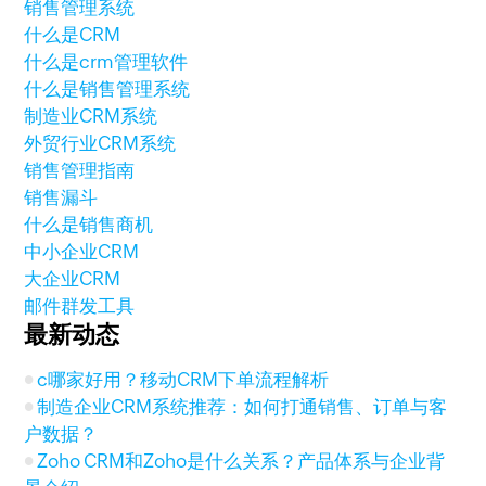
销售管理系统
什么是CRM
什么是crm管理软件
什么是销售管理系统
制造业CRM系统
外贸行业CRM系统
销售管理指南
销售漏斗
什么是销售商机
中小企业CRM
大企业CRM
邮件群发工具
最新动态
c哪家好用？移动CRM下单流程解析
制造企业CRM系统推荐：如何打通销售、订单与客
户数据？
Zoho CRM和Zoho是什么关系？产品体系与企业背