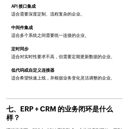
API 接口集成
适合需要深度定制、流程复杂的企业。
中间件集成
适合多个系统之间需要统一连接的企业。
定时同步
适合对实时性要求不高，但需要定期更新数据的企业。
低代码或自定义连接器
适合希望快速上线，并根据业务变化灵活调整的企业。
七、ERP + CRM 的业务闭环是什么
样？