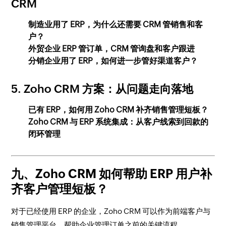
CRM
制造业用了 ERP，为什么还需要 CRM 管销售和客
户？
外贸企业 ERP 管订单，CRM 管询盘和客户跟进
分销企业用了 ERP，如何进一步管好渠道客户？
5. Zoho CRM 方案：从问题走向落地
已有 ERP，如何用 Zoho CRM 补齐销售管理短板？
Zoho CRM 与 ERP 系统集成：从客户线索到回款的
闭环管理
九、Zoho CRM 如何帮助 ERP 用户补
齐客户管理短板？
对于已经使用 ERP 的企业，Zoho CRM 可以作为前端客户与
销售管理平台，帮助企业管理订单之前的关键流程。