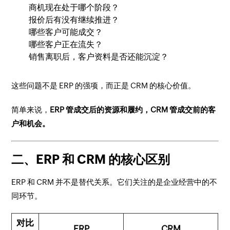
商机现在处于哪个阶段？
报价后有没有继续推进？
哪些客户可能成交？
哪些客户正在流失？
销售离职后，客户资料是否还能沉淀？
这些问题不是 ERP 的强项，而正是 CRM 的核心价值。
简单来说，
ERP 管成交后的资源和履约，CRM 管成交前的客
户和机会。
二、ERP 和 CRM 的核心区别
ERP 和 CRM 并不是替代关系。它们关注的是企业经营中的不
同环节。
对比
ERP
CRM