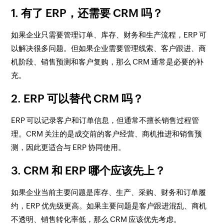
1. 有了 ERP，还需要 CRM 吗？
如果企业只需要管理订单、库存、财务和生产流程，ERP 可
以解决很多问题。但如果企业需要管理线索、客户跟进、商
机阶段、销售预测和客户复购，那么 CRM 通常是必要的补
充。
2. ERP 可以替代 CRM 吗？
ERP 可以记录客户和订单信息，但通常不擅长销售过程管
理。CRM 关注的是成交前的客户经营、商机推进和销售预
测，因此更适合与 ERP 协同使用。
3. CRM 和 ERP 哪个应该先上？
如果企业当前主要问题是库存、生产、采购、财务和订单履
约，ERP 优先级更高。如果主要问题是客户跟进混乱、商机
不透明、销售转化率低，那么 CRM 应该优先考虑。