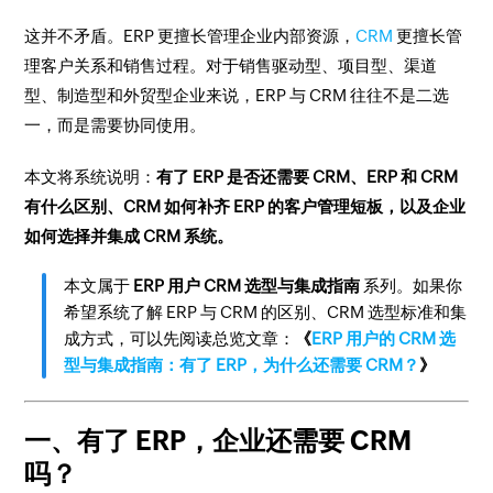
这并不矛盾。ERP 更擅长管理企业内部资源，
CRM
更擅长管
理客户关系和销售过程。对于销售驱动型、项目型、渠道
型、制造型和外贸型企业来说，ERP 与 CRM 往往不是二选
一，而是需要协同使用。
本文将系统说明：
有了 ERP 是否还需要 CRM、ERP 和 CRM
有什么区别、CRM 如何补齐 ERP 的客户管理短板，以及企业
如何选择并集成 CRM 系统。
本文属于
ERP 用户 CRM 选型与集成指南
系列。如果你
希望系统了解 ERP 与 CRM 的区别、CRM 选型标准和集
成方式，可以先阅读总览文章：
《
ERP 用户的 CRM 选
型与集成指南：有了 ERP，为什么还需要 CRM？
》
一、有了 ERP，企业还需要 CRM
吗？