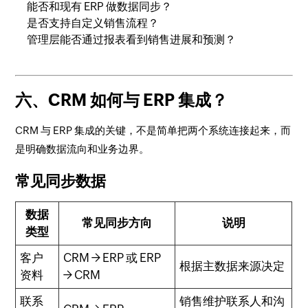
能否和现有 ERP 做数据同步？
是否支持自定义销售流程？
管理层能否通过报表看到销售进展和预测？
六、CRM 如何与 ERP 集成？
CRM 与 ERP 集成的关键，不是简单把两个系统连接起来，而
是明确数据流向和业务边界。
常见同步数据
数据
常见同步方向
说明
类型
客户
CRM → ERP 或 ERP
根据主数据来源决定
资料
→ CRM
联系
销售维护联系人和沟