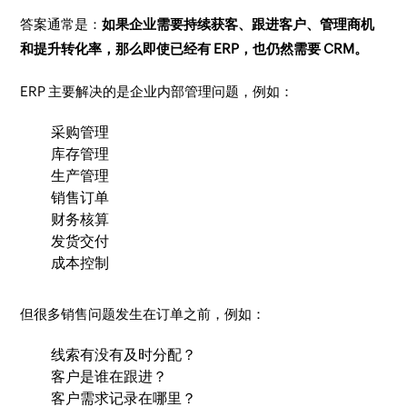
答案通常是：
如果企业需要持续获客、跟进客户、管理商机
和提升转化率，那么即使已经有 ERP，也仍然需要 CRM。
ERP 主要解决的是企业内部管理问题，例如：
采购管理
库存管理
生产管理
销售订单
财务核算
发货交付
成本控制
但很多销售问题发生在订单之前，例如：
线索有没有及时分配？
客户是谁在跟进？
客户需求记录在哪里？