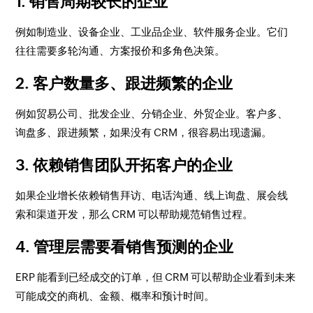
1. 销售周期较长的企业
例如制造业、设备企业、工业品企业、软件服务企业。它们
往往需要多轮沟通、方案报价和多角色决策。
2. 客户数量多、跟进频繁的企业
例如贸易公司、批发企业、分销企业、外贸企业。客户多、
询盘多、跟进频繁，如果没有 CRM，很容易出现遗漏。
3. 依赖销售团队开拓客户的企业
如果企业增长依赖销售拜访、电话沟通、线上询盘、展会线
索和渠道开发，那么 CRM 可以帮助规范销售过程。
4. 管理层需要看销售预测的企业
ERP 能看到已经成交的订单，但 CRM 可以帮助企业看到未来
可能成交的商机、金额、概率和预计时间。