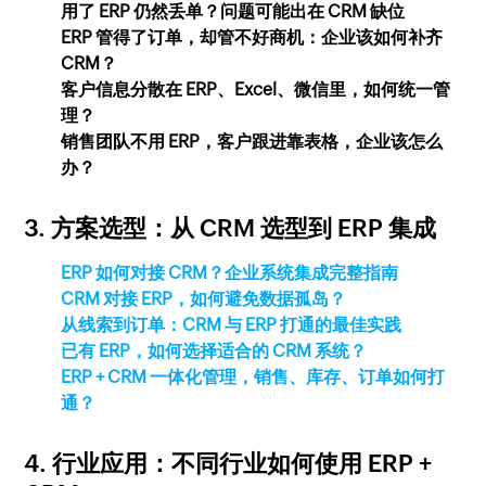
用了 ERP 仍然丢单？问题可能出在 CRM 缺位
ERP 管得了订单，却管不好商机：企业该如何补齐
CRM？
客户信息分散在 ERP、Excel、微信里，如何统一管
理？
销售团队不用 ERP，客户跟进靠表格，企业该怎么
办？
3. 方案选型：从 CRM 选型到 ERP 集成
ERP 如何对接 CRM？企业系统集成完整指南
CRM 对接 ERP，如何避免数据孤岛？
从线索到订单：CRM 与 ERP 打通的最佳实践
已有 ERP，如何选择适合的 CRM 系统？
ERP + CRM 一体化管理，销售、库存、订单如何打
通？
4. 行业应用：不同行业如何使用 ERP +