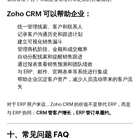
Zoho CRM 可以帮助企业：
统一管理线索、客户和联系人
记录客户沟通历史和跟进计划
建立可视化销售漏斗
管理商机阶段、金额和成交概率
自动分配线索和提醒销售跟进
通过报表查看销售预测和团队绩效
与 ERP、邮件、官网表单等系统进行集成
帮助企业沉淀客户资产，减少人员流动带来的客户流
失
对于 ERP 用户来说，Zoho CRM 的价值不是替代 ERP，而是
与 ERP 协同：
CRM 管客户增长，ERP 管订单履约。
十、常见问题 FAQ