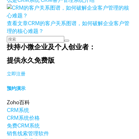
么是CRM系统 CRM客户管理系统介绍
查看文章
CRM的客户关系图谱，如何破解企业客户管
理的核心难题？
扶持小微企业及个人创业者：
提供永久免费版
立即注册
预约演示
Zoho百科
CRM系统
CRM系统价格
免费CRM系统
销售线索管理软件