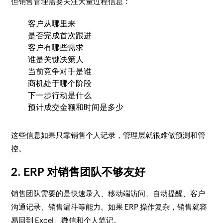
但销售管理需要关注大量过程信息：
客户从哪里来
是否完成首次跟进
客户有哪些需求
谁是关键决策人
当前竞争对手是谁
商机处于哪个阶段
下一步行动是什么
预计成交金额和时间是多少
这些信息如果只靠销售个人记录，管理层就很难做预测和管
控。
2. ERP 对销售团队不够友好
销售团队需要的是快速录入、移动端访问、自动提醒、客户
沟通记录、销售漏斗等能力。如果 ERP 操作复杂，销售就容
易回到 Excel、微信和个人笔记。