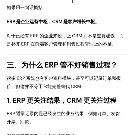
如果用一句话概括：
ERP 是企业运营中枢，CRM 是客户增长中枢。
对于已经有 ERP 的企业来说，上 CRM 并不是重复建设，而
是补齐 ERP 在前端客户管理和销售过程管理上的不足。
三、为什么 ERP 管不好销售过程？
很多 ERP 系统也有客户资料模块，甚至可以记录订单和报
价。但这并不等于它能完整替代 CRM。
1. ERP 更关注结果，CRM 更关注过程
ERP 通常记录的是已经发生的业务结果，例如订单、发货、
开票、回款。