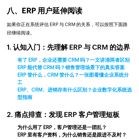
八、ERP 用户延伸阅读
如果你正在系统评估 ERP 与 CRM 的关系，可以按照下面路
径继续阅读。
1. 认知入门：先理解 ERP 与 CRM 的边界
有了 ERP，企业还需要 CRM 吗？一文讲清两者区别
ERP 能代替 CRM 吗？销售管理场景下的真实答案
ERP 管什么，CRM 管什么？一张图看懂企业系统分
工
ERP、CRM、进销存有什么区别？企业数字化系统选
型指南
2. 痛点排查：发现 ERP 客户管理短板
为什么用了 ERP，客户管理还是一团乱？
ERP 里有客户资料，为什么销售还是跟进不及时？