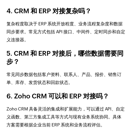
4. CRM 和 ERP 对接复杂吗？
复杂程度取决于 ERP 系统开放程度、业务流程复杂度和数据
同步要求。常见方式包括 API 接口、中间件、定时同步和自定
义连接器。
5. CRM 和 ERP 对接后，哪些数据需要同
步？
常见同步数据包括客户资料、联系人、产品、报价、销售订
单、库存、发货状态和回款状态。
6. Zoho CRM 可以和 ERP 对接吗？
Zoho CRM 具备灵活的集成和扩展能力，可以通过 API、自定
义函数、第三方集成工具等方式与现有业务系统协同。具体
方案需要根据企业当前 ERP 系统和业务流程评估。