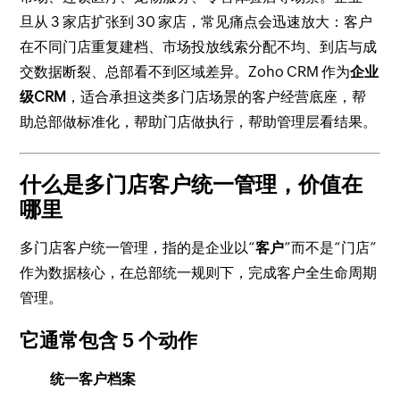
旦从 3 家店扩张到 30 家店，常见痛点会迅速放大：客户
在不同门店重复建档、市场投放线索分配不均、到店与成
交数据断裂、总部看不到区域差异。Zoho CRM 作为
企业
级CRM
，适合承担这类多门店场景的客户经营底座，帮
助总部做标准化，帮助门店做执行，帮助管理层看结果。
什么是多门店客户统一管理，价值在
哪里
多门店客户统一管理，指的是企业以“
客户
”而不是“门店”
作为数据核心，在总部统一规则下，完成客户全生命周期
管理。
它通常包含 5 个动作
统一客户档案