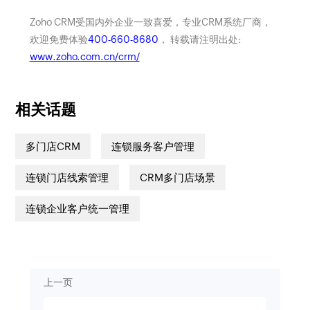
Zoho CRM受国内外企业一致喜爱，专业CRM系统厂商，
欢迎免费体验
400-660-8680
， 转载请注明出处:
www.zoho.com.cn/crm/
相关话题
多门店CRM
连锁服务客户管理
连锁门店线索管理
CRM多门店场景
连锁企业客户统一管理
上一页