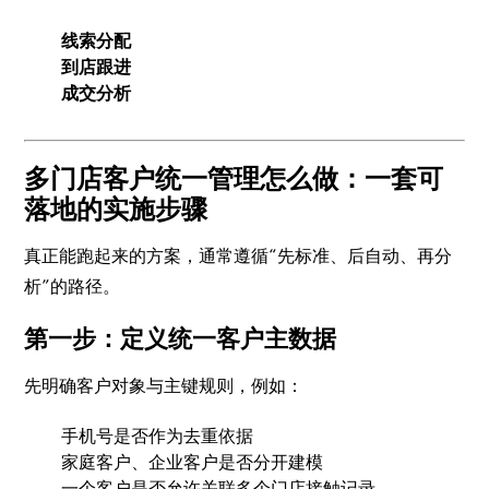
线索分配
到店跟进
成交分析
多门店客户统一管理怎么做：一套可
落地的实施步骤
真正能跑起来的方案，通常遵循“先标准、后自动、再分
析”的路径。
第一步：定义统一客户主数据
先明确客户对象与主键规则，例如：
手机号是否作为去重依据
家庭客户、企业客户是否分开建模
一个客户是否允许关联多个门店接触记录