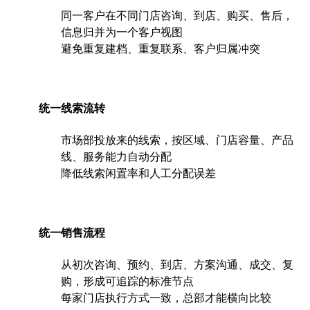
同一客户在不同门店咨询、到店、购买、售后，
信息归并为一个客户视图
避免重复建档、重复联系、客户归属冲突
统一线索流转
市场部投放来的线索，按区域、门店容量、产品
线、服务能力自动分配
降低线索闲置率和人工分配误差
统一销售流程
从初次咨询、预约、到店、方案沟通、成交、复
购，形成可追踪的标准节点
每家门店执行方式一致，总部才能横向比较