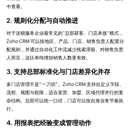
中查看。
2. 规则化分配与自动推进
对于连锁服务企业最常见的“总部获客、门店承接”模式，
Zoho CRM 可以按地区、产品、门店、销售负责人配置分
配规则，并通过自动化工作流减少线索滞留。对销售负责
人而言，这比单纯增加销售人数更有效。
3. 支持总部标准化与门店差异化并存
多门店管理不是“一刀切”。Zoho CRM 支持自定义字段、
流程、视图与权限，适合直营、加盟、区域代理并行的复
杂结构。总部可以统一口径，门店可以按自身业务节奏执
行。
4. 用报表把经验变成管理动作