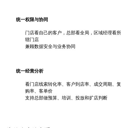
统一权限与协同
门店看自己的客户，总部看全局，区域经理看所
辖门店
兼顾数据安全与业务协同
统一经营分析
看门店线索转化率、客户到店率、成交周期、复
购率、客单价
支持总部做预算、培训、投放和扩店判断