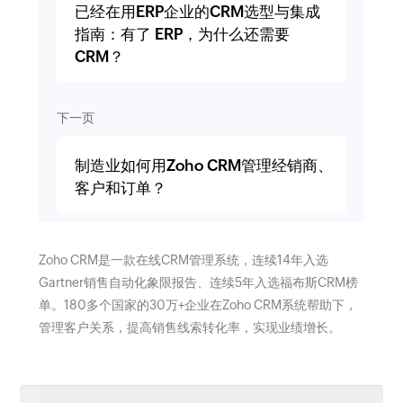
已经在用ERP企业的CRM选型与集成
指南：有了 ERP，为什么还需要
CRM？
下一页
制造业如何用Zoho CRM管理经销商、
客户和订单？
Zoho CRM是一款在线CRM管理系统，连续14年入选
Gartner销售自动化象限报告、连续5年入选福布斯CRM榜
单。180多个国家的30万+企业在Zoho CRM系统帮助下，
管理客户关系，提高销售线索转化率，实现业绩增长。