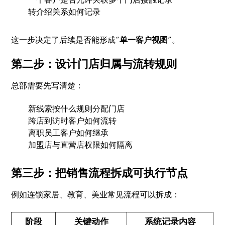
转介绍关系如何记录
这一步决定了后续是否能形成“
单一客户视图
”。
第二步：设计门店归属与流转规则
总部需要先写清楚：
新线索按什么规则分配门店
跨店到访时客户如何流转
离职员工客户如何继承
加盟店与直营店权限如何隔离
第三步：把销售流程拆成可执行节点
例如连锁家居、教育、美业常见流程可以拆成：
阶段
关键动作
系统记录内容