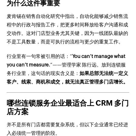
为什么这件事重要
麦肯锡在销售自动化研究中指出，自动化能够减少销售流
程中的行政与报告工作，把更多时间释放给客户沟通和成
交动作。这对门店型业务尤其关键，因为一线团队最缺的
不是工具数量，而是可执行的流程与更少的重复工作。
行业里有一句常被引用的话：“
You can’t manage what
you can’t measure.
”——管理学家 陈行远。放到连锁服
务行业里，这句话的现实含义是：
如果总部无法统一定义
客户、线索、商机和成交，就无法真正管理多门店增长。
哪些连锁服务企业最适合上 CRM 多门
店方案
并不是所有门店都需要复杂系统，但以下企业通常已经进
入必须统一管理的阶段。