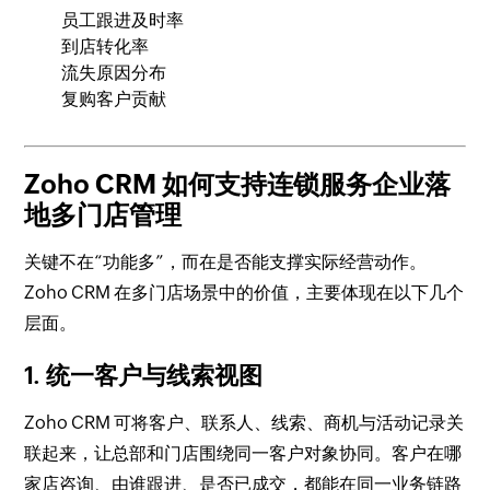
员工跟进及时率
到店转化率
流失原因分布
复购客户贡献
Zoho CRM 如何支持连锁服务企业落
地多门店管理
关键不在“功能多”，而在是否能支撑实际经营动作。
Zoho CRM 在多门店场景中的价值，主要体现在以下几个
层面。
1. 统一客户与线索视图
Zoho CRM 可将客户、联系人、线索、商机与活动记录关
联起来，让总部和门店围绕同一客户对象协同。客户在哪
家店咨询、由谁跟进、是否已成交，都能在同一业务链路