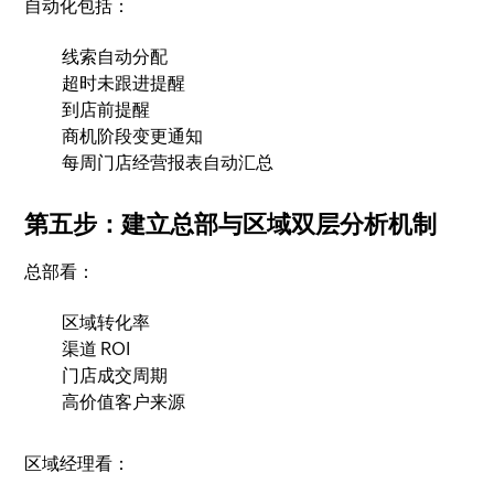
自动化包括：
线索自动分配
超时未跟进提醒
到店前提醒
商机阶段变更通知
每周门店经营报表自动汇总
第五步：建立总部与区域双层分析机制
总部看：
区域转化率
渠道 ROI
门店成交周期
高价值客户来源
区域经理看：