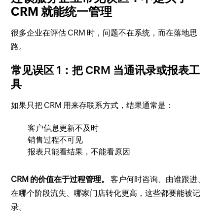
CRM 就能统一管理
很多企业在评估 CRM 时，问题不在系统，而在落地思
路。
常见误区 1：把 CRM 当通讯录或报表工
具
如果只把 CRM 用来存联系方式，结果通常是：
客户信息更新不及时
销售过程不可见
报表只能看结果，不能看原因
CRM 的价值在于过程管理。
客户何时咨询、由谁跟进、
在哪个阶段流失、哪家门店转化更高，这些都要能被记
录。