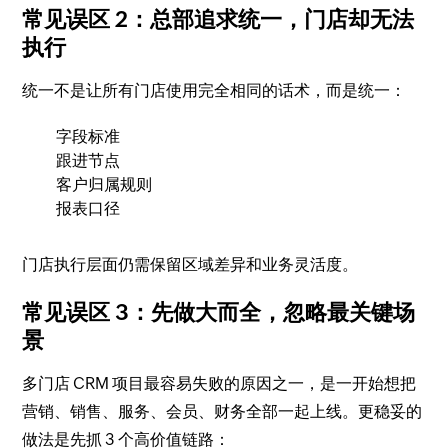
常见误区 2：总部追求统一，门店却无法
执行
统一不是让所有门店使用完全相同的话术，而是统一：
字段标准
跟进节点
客户归属规则
报表口径
门店执行层面仍需保留区域差异和业务灵活度。
常见误区 3：先做大而全，忽略最关键场
景
多门店 CRM 项目最容易失败的原因之一，是一开始想把
营销、销售、服务、会员、财务全部一起上线。更稳妥的
做法是先抓 3 个高价值链路：