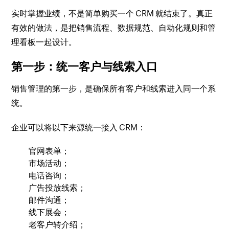
实时掌握业绩，不是简单购买一个 CRM 就结束了。真正
有效的做法，是把销售流程、数据规范、自动化规则和管
理看板一起设计。
第一步：统一客户与线索入口
销售管理的第一步，是确保所有客户和线索进入同一个系
统。
企业可以将以下来源统一接入 CRM：
官网表单；
市场活动；
电话咨询；
广告投放线索；
邮件沟通；
线下展会；
老客户转介绍；