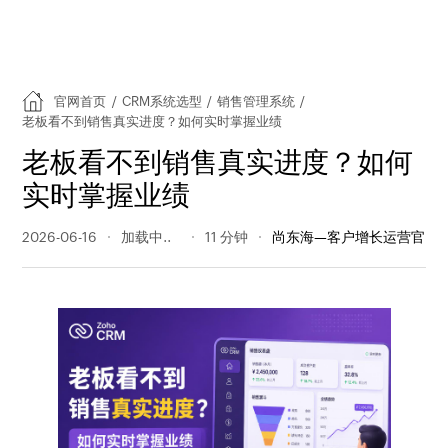
官网首页
/
CRM系统选型
/
销售管理系统
/
老板看不到销售真实进度？如何实时掌握业绩
老板看不到销售真实进度？如何
实时掌握业绩
2026-06-16
87 阅读量
11 分钟
尚东海—客户增长运营官