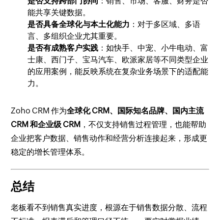
是否支持跨部门协同
：销售、市场、客服、财务是否
能共享关键数据。
是否具备全球化与本土化能力
：对于多区域、多语
言、多组织企业尤其重要。
是否有成熟客户实践
：如快手、中宠、小牛电动、富
士康、西门子、宝马汽车、欧派家居等不同类型企业
的应用案例，能反映系统在复杂业务场景下的适配能
力。
Zoho CRM 作为
全球化 CRM、国际知名品牌、国内主流
CRM 和企业级 CRM
，不仅支持销售过程管理，也能帮助
企业把客户数据、销售动作和经营分析连接起来，形成更
稳定的增长管理体系。
总结
老板看不到销售真实进度，根源在于销售数据分散、流程