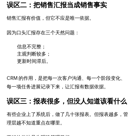
误区二：把销售汇报当成销售事实
销售汇报有价值，但它不应是唯一依据。
因为口头汇报存在三个天然问题：
信息不完整；
主观判断较多；
更新时间滞后。
CRM 的作用，是把每一次客户沟通、每一个阶段变化、
每一项任务进展记录下来，让汇报有数据依据。
误区三：报表很多，但没人知道该看什么
有些企业上了系统后，做了几十张报表。但报表越多，管
理层越不知道重点在哪里。