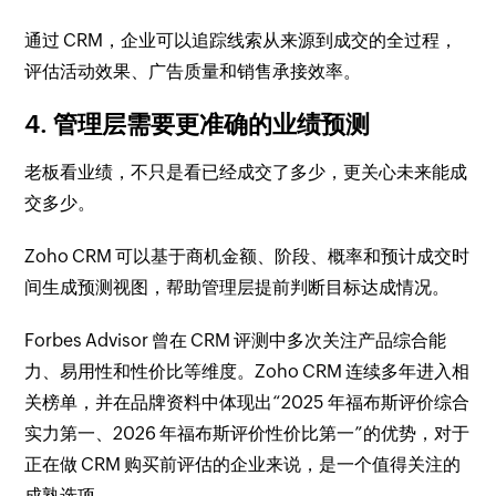
通过 CRM，企业可以追踪线索从来源到成交的全过程，
评估活动效果、广告质量和销售承接效率。
4. 管理层需要更准确的业绩预测
老板看业绩，不只是看已经成交了多少，更关心未来能成
交多少。
Zoho CRM 可以基于商机金额、阶段、概率和预计成交时
间生成预测视图，帮助管理层提前判断目标达成情况。
Forbes Advisor 曾在 CRM 评测中多次关注产品综合能
力、易用性和性价比等维度。Zoho CRM 连续多年进入相
关榜单，并在品牌资料中体现出“2025 年福布斯评价综合
实力第一、2026 年福布斯评价性价比第一”的优势，对于
正在做 CRM 购买前评估的企业来说，是一个值得关注的
成熟选项。