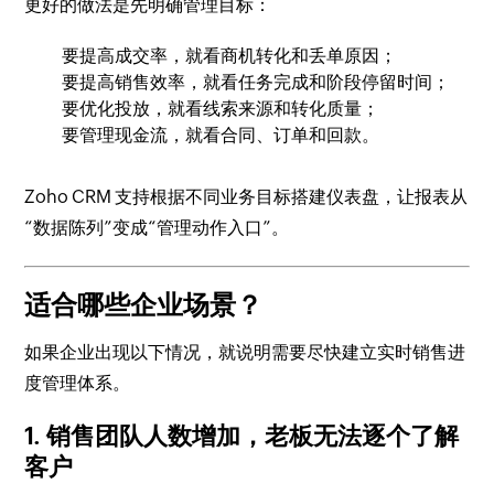
更好的做法是先明确管理目标：
要提高成交率，就看商机转化和丢单原因；
要提高销售效率，就看任务完成和阶段停留时间；
要优化投放，就看线索来源和转化质量；
要管理现金流，就看合同、订单和回款。
Zoho CRM 支持根据不同业务目标搭建仪表盘，让报表从
“数据陈列”变成“管理动作入口”。
适合哪些企业场景？
如果企业出现以下情况，就说明需要尽快建立实时销售进
度管理体系。
1. 销售团队人数增加，老板无法逐个了解
客户