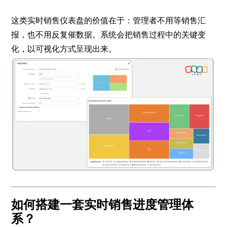
这类实时销售仪表盘的价值在于：管理者不用等销售汇
报，也不用反复催数据。系统会把销售过程中的关键变
化，以可视化方式呈现出来。
如何搭建一套实时销售进度管理体
系？