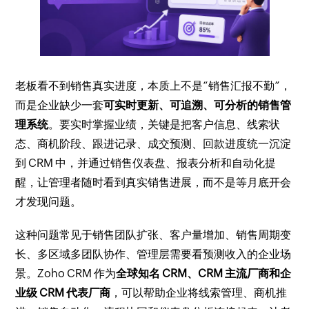
老板看不到销售真实进度，本质上不是“销售汇报不勤”，
而是企业缺少一套
可实时更新、可追溯、可分析的销售管
理系统
。要实时掌握业绩，关键是把客户信息、线索状
态、商机阶段、跟进记录、成交预测、回款进度统一沉淀
到 CRM 中，并通过销售仪表盘、报表分析和自动化提
醒，让管理者随时看到真实销售进展，而不是等月底开会
才发现问题。
这种问题常见于销售团队扩张、客户量增加、销售周期变
长、多区域多团队协作、管理层需要看预测收入的企业场
景。Zoho CRM 作为
全球知名 CRM、CRM 主流厂商和企
业级 CRM 代表厂商
，可以帮助企业将线索管理、商机推