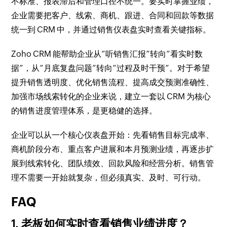
不标准、报表滞后和管理口径不统一。要实时掌握业绩，
企业需要把客户、线索、商机、跟进、合同和回款等数据
统一到 CRM 中，并通过销售仪表盘实时查看关键指标。
Zoho CRM 能帮助企业从“听销售汇报”转向“看实时数
据”，从“月底复盘问题”转向“过程及时干预”。对于希望
提升销售透明度、优化销售流程、提高成交预测准确性、
加强市场线索转化的企业来说，建立一套以 CRM 为核心
的销售进度管理体系，是更稳健的选择。
企业可以从一个核心仪表盘开始：先看销售目标完成率、
商机阶段分布、重点客户进展和本月预测业绩，再逐步扩
展到线索转化、团队绩效、回款风险和经营分析。销售管
理不需要一开始就复杂，但必须真实、及时、可行动。
FAQ
1. 老板如何实时查看销售业绩进度？