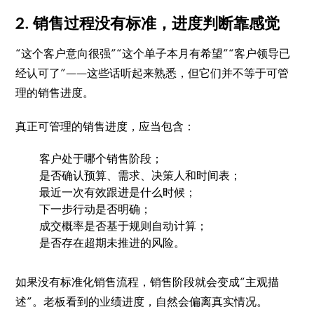
2. 销售过程没有标准，进度判断靠感觉
“这个客户意向很强”“这个单子本月有希望”“客户领导已
经认可了”——这些话听起来熟悉，但它们并不等于可管
理的销售进度。
真正可管理的销售进度，应当包含：
客户处于哪个销售阶段；
是否确认预算、需求、决策人和时间表；
最近一次有效跟进是什么时候；
下一步行动是否明确；
成交概率是否基于规则自动计算；
是否存在超期未推进的风险。
如果没有标准化销售流程，销售阶段就会变成“主观描
述”。老板看到的业绩进度，自然会偏离真实情况。