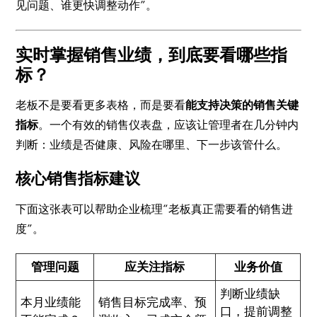
见问题、谁更快调整动作”。
实时掌握销售业绩，到底要看哪些指
标？
老板不是要看更多表格，而是要看
能支持决策的销售关键
指标
。一个有效的销售仪表盘，应该让管理者在几分钟内
判断：业绩是否健康、风险在哪里、下一步该管什么。
核心销售指标建议
下面这张表可以帮助企业梳理“老板真正需要看的销售进
度”。
管理问题
应关注指标
业务价值
判断业绩缺
本月业绩能
销售目标完成率、预
口，提前调整