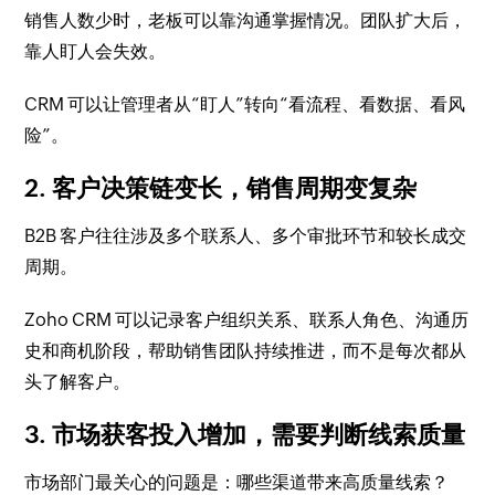
销售人数少时，老板可以靠沟通掌握情况。团队扩大后，
靠人盯人会失效。
CRM 可以让管理者从“盯人”转向“看流程、看数据、看风
险”。
2. 客户决策链变长，销售周期变复杂
B2B 客户往往涉及多个联系人、多个审批环节和较长成交
周期。
Zoho CRM 可以记录客户组织关系、联系人角色、沟通历
史和商机阶段，帮助销售团队持续推进，而不是每次都从
头了解客户。
3. 市场获客投入增加，需要判断线索质量
市场部门最关心的问题是：哪些渠道带来高质量线索？