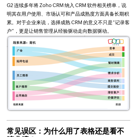
G2 连续多年将 Zoho CRM 纳入 CRM 软件相关榜单，说
明其在用户使用、市场认可和产品成熟度方面具备长期积
累。对于企业来说，选择成熟 CRM 的意义不只是“记录客
户”，更是让销售管理从经验驱动走向数据驱动。
常见误区：为什么用了表格还是看不