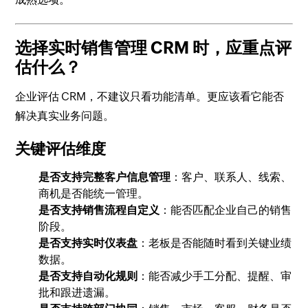
选择实时销售管理 CRM 时，应重点评
估什么？
企业评估 CRM，不建议只看功能清单。更应该看它能否
解决真实业务问题。
关键评估维度
是否支持完整客户信息管理
：客户、联系人、线索、
商机是否能统一管理。
是否支持销售流程自定义
：能否匹配企业自己的销售
阶段。
是否支持实时仪表盘
：老板是否能随时看到关键业绩
数据。
是否支持自动化规则
：能否减少手工分配、提醒、审
批和跟进遗漏。