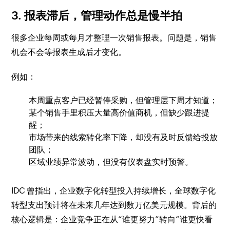
3. 报表滞后，管理动作总是慢半拍
很多企业每周或每月才整理一次销售报表。问题是，销售
机会不会等报表生成后才变化。
例如：
本周重点客户已经暂停采购，但管理层下周才知道；
某个销售手里积压大量高价值商机，但缺少跟进提
醒；
市场带来的线索转化率下降，却没有及时反馈给投放
团队；
区域业绩异常波动，但没有仪表盘实时预警。
IDC 曾指出，企业数字化转型投入持续增长，全球数字化
转型支出预计将在未来几年达到数万亿美元规模。背后的
核心逻辑是：企业竞争正在从“谁更努力”转向“谁更快看