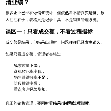
清业绩？
很多企业已经在做销售统计，但依然看不清真实进度。原
因往往在于，表格只是记录工具，不是销售管理系统。
误区一：只看成交额，不看过程指标
成交额是结果，但结果出现时，问题往往已经发生很久。
如果只看成交额，管理者会错过：
线索质量下降；
商机转化率变低；
销售跟进频率不足；
阶段推进变慢；
重点客户风险增加。
真正的销售管理，要同时看
结果指标和过程指标
。