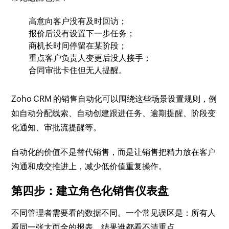
高意向客户没有及时回访；
报价后没有设置下一步任务；
商机长时间停留在某阶段；
重点客户负责人变更后没人接手；
合同审批卡住但无人提醒。
Zoho CRM 的销售自动化可以围绕这些场景设置规则，例
如自动分配线索、自动创建跟进任务、逾期提醒、阶段变
化通知、审批流提醒等。
自动化的价值不是替代销售，而是让销售把精力放在客户
沟通和成交推进上，减少低价值重复操作。
第四步：建立角色化销售仪表盘
不同管理者需要看的数据不同。一个常见误区是：所有人
看同一张大而全的报表，结果谁都看不清重点。