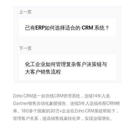
上一页
已有ERP如何选择适合的 CRM 系统？
下一页
化工企业如何管理复杂客户决策链与
大客户销售流程
Zoho CRM是一款在线CRM管理系统，连续14年入选
Gartner销售自动化象限报告、连续5年入选福布斯CRM榜
单。180多个国家的30万+企业在Zoho CRM系统帮助下，
管理客户关系，提高销售线索转化率，实现业绩增长。