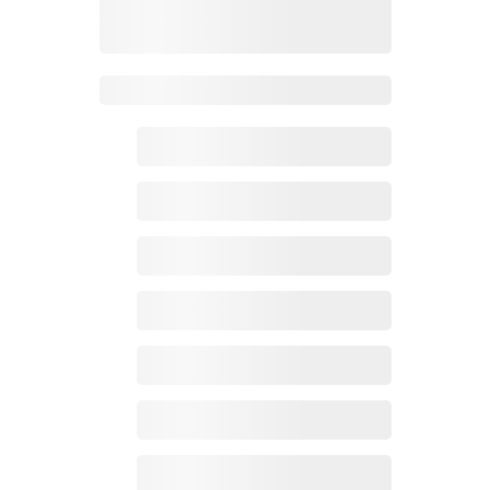
Zoho百科