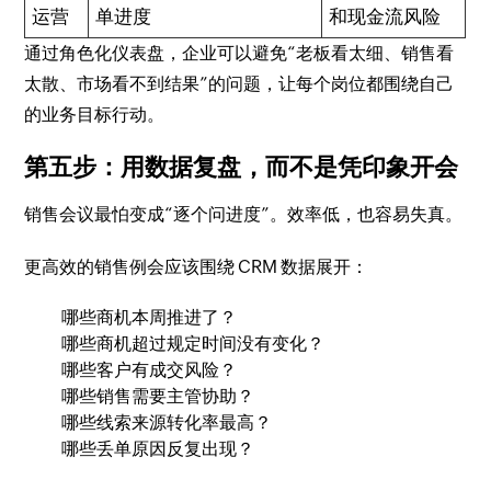
运营
单进度
和现金流风险
通过角色化仪表盘，企业可以避免“老板看太细、销售看
太散、市场看不到结果”的问题，让每个岗位都围绕自己
的业务目标行动。
第五步：用数据复盘，而不是凭印象开会
销售会议最怕变成“逐个问进度”。效率低，也容易失真。
更高效的销售例会应该围绕 CRM 数据展开：
哪些商机本周推进了？
哪些商机超过规定时间没有变化？
哪些客户有成交风险？
哪些销售需要主管协助？
哪些线索来源转化率最高？
哪些丢单原因反复出现？