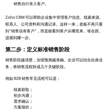
销售自行录入客户。
Zoho CRM 可以帮助企业集中管理客户信息、线索来源、
联系人、公司资料和沟通记录。这样一来，老板不再只看
到“销售说有客户”，而是能看到客户从哪里来、谁在跟、
进展到哪一步。
第二步：定义标准销售阶段
销售阶段越清楚，业绩预测越准确。企业可以结合自身业
务，将销售流程拆成几个关键阶段。
例如 B2B 销售常见流程可以是：
线索获取；
初步沟通；
需求确认；
方案报价；