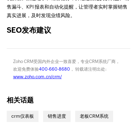
售漏斗、KPI 报表和自动化提醒，让管理者实时掌握销售
真实进展，及时发现业绩风险。
SEO发布建议
Zoho CRM受国内外企业一致喜爱，专业CRM系统厂商，
欢迎免费体验
400-660-8680
， 转载请注明出处:
www.zoho.com.cn/crm/
相关话题
crm仪表板
销售进度
老板CRM系统