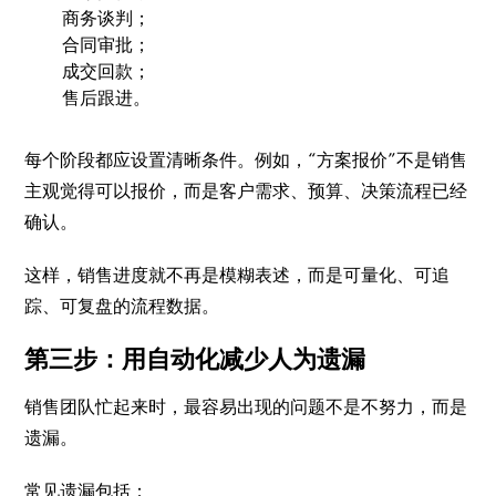
商务谈判；
合同审批；
成交回款；
售后跟进。
每个阶段都应设置清晰条件。例如，“方案报价”不是销售
主观觉得可以报价，而是客户需求、预算、决策流程已经
确认。
这样，销售进度就不再是模糊表述，而是可量化、可追
踪、可复盘的流程数据。
第三步：用自动化减少人为遗漏
销售团队忙起来时，最容易出现的问题不是不努力，而是
遗漏。
常见遗漏包括：