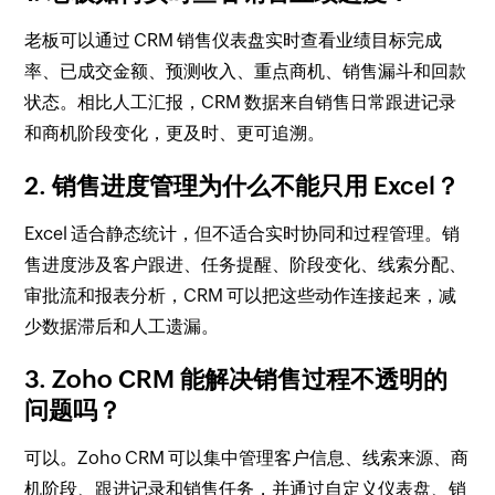
老板可以通过 CRM 销售仪表盘实时查看业绩目标完成
率、已成交金额、预测收入、重点商机、销售漏斗和回款
状态。相比人工汇报，CRM 数据来自销售日常跟进记录
和商机阶段变化，更及时、更可追溯。
2. 销售进度管理为什么不能只用 Excel？
Excel 适合静态统计，但不适合实时协同和过程管理。销
售进度涉及客户跟进、任务提醒、阶段变化、线索分配、
审批流和报表分析，CRM 可以把这些动作连接起来，减
少数据滞后和人工遗漏。
3. Zoho CRM 能解决销售过程不透明的
问题吗？
可以。Zoho CRM 可以集中管理客户信息、线索来源、商
机阶段、跟进记录和销售任务，并通过自定义仪表盘、销