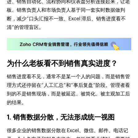
进、销售自动化、流程协同和仪表盘分析连接起来，让老
板、销售负责人和市场负责人基于同一套实时数据做判
断，减少“口头汇报不一致、Excel 滞后、销售进度看不
清”的管理盲区。
为什么老板看不到销售真实进度？
销售进度看不见，通常不是某一个人的问题，而是销售管
理方式还停留在“人工汇总”和“事后复盘”阶段。管理者看
到的不是销售现场，而是被延迟、被简化、被主观加工后
的结果。
1. 销售数据分散，无法形成统一视图
很多企业的销售数据分散在 Excel、微信、邮件、电话记