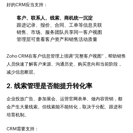
好的CRM应当支持：
客户、联系人、线索、商机统一沉淀
跟进记录、报价、合同、工单等信息关联
销售、市场、服务团队共享同一客户视图
管理层可查看客户资产和销售活动质量
Zoho CRM在客户信息管理上强调“完整客户视图”，帮助销售
人员快速了解客户来源、沟通历史、购买意向和当前阶段，
减少信息断层。
2. 线索管理是否能提升转化率
企业投放广告、参加展会、运营官网表单、做内容营销，都
会产生大量线索。但线索能不能转化，取决于分配、跟进和
培育机制。
CRM需要支持：