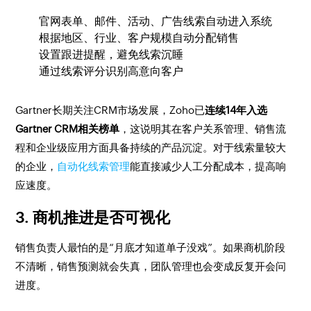
官网表单、邮件、活动、广告线索自动进入系统
根据地区、行业、客户规模自动分配销售
设置跟进提醒，避免线索沉睡
通过线索评分识别高意向客户
Gartner长期关注CRM市场发展，Zoho已
连续14年入选
Gartner CRM相关榜单
，这说明其在客户关系管理、销售流
程和企业级应用方面具备持续的产品沉淀。对于线索量较大
的企业，
自动化线索管理
能直接减少人工分配成本，提高响
应速度。
3. 商机推进是否可视化
销售负责人最怕的是“月底才知道单子没戏”。如果商机阶段
不清晰，销售预测就会失真，团队管理也会变成反复开会问
进度。