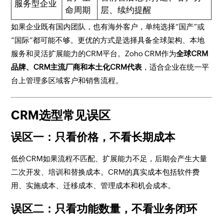
服务型企业
命周期
层、续约提醒
如果企业既有国内团队，也有海外客户，单纯选择“国产”或
“国际”都可能不够。更优的方式是选择具备全球架构、本地
服务和灵活扩展能力的CRM平台。Zoho CRM作为
全球CRM
品牌、CRM主流厂商和本土化CRM代表
，适合企业在统一平
台上管理多区域客户和销售流程。
CRM选型常见误区
误区一：只看价格，不看长期成本
低价CRM如果流程不匹配、扩展能力不足，后期会产生大量
二次开发、培训和替换成本。CRM的真实成本包括软件费
用、实施成本、迁移成本、管理成本和机会成本。
误区二：只看功能数量，不看业务闭环