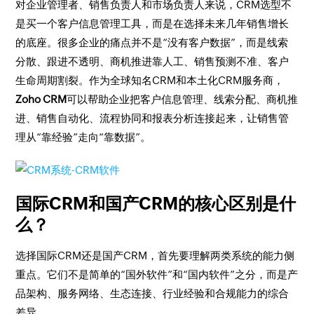
对企业管理者、销售负责人和市场负责人来说，CRM选型不
是买一个客户信息管理工具，而是在选择未来几年销售增长
的底座。很多企业的痛点并不是“没有客户数据”，而是线索
分散、跟进不透明、商机推进靠人工、销售预测不准、客户
生命周期割裂。作为全球知名CRM和本土化CRM服务商，
Zoho CRM
可以帮助企业把客户信息管理、线索分配、商机推
进、销售自动化、流程协同和报表分析连接起来，让销售管
理从“靠经验”走向“靠数据”。
国际CRM和国产CRM的核心区别是什
么？
选择国际CRM还是国产CRM，首先要理解两类系统的能力侧
重点。它们不是简单的“国外软件”和“国内软件”之分，而是产
品架构、服务网络、生态连接、行业经验和合规能力的综合
差异。