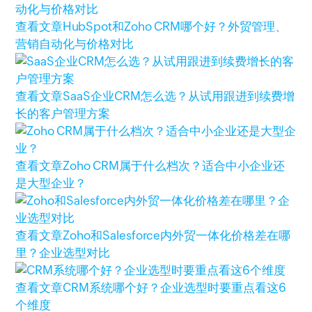
查看文章
HubSpot和Zoho CRM哪个好？外贸管理、
营销自动化与价格对比
查看文章
SaaS企业CRM怎么选？从试用跟进到续费增
长的客户管理方案
查看文章
Zoho CRM属于什么档次？适合中小企业还
是大型企业？
查看文章
Zoho和Salesforce内外贸一体化价格差在哪
里？企业选型对比
查看文章
CRM系统哪个好？企业选型时要重点看这6
个维度