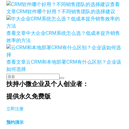
查看
文章
CRM软件哪个好用？不同销售团队的选择建议
查看文章
中大企业CRM系统怎么选？低成本提升销售
效率的方法
查看文章
云CRM和本地部署CRM有什么区别？企业该
如何选择
扶持小微企业及个人创业者：
提供永久免费版
立即注册
预约演示