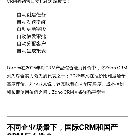
CRM的销售自动化能力应覆盖：
自动创建任务
自动发送提醒
自动更新字段
自动触发审批
自动分配客户
自动生成报表
Forbes在2025年对CRM产品综合能力评价中，将Zoho CRM
列为综合实力领先的代表之一；2026年又在性价比维度给予
高度评价。对企业来说，这意味着在功能完整度、成本控制
和长期使用价值之间，Zoho CRM具备较强平衡性。
不同企业场景下，国际CRM和国产