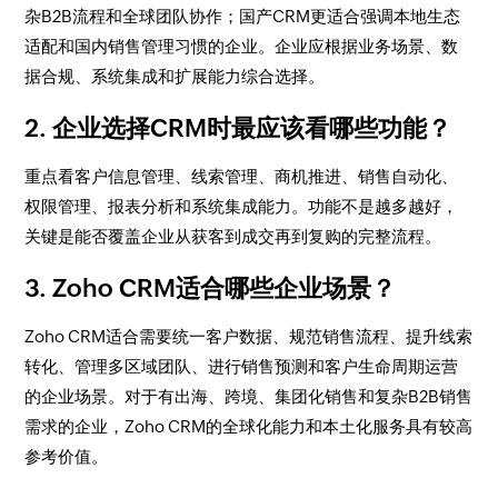
杂B2B流程和全球团队协作；国产CRM更适合强调本地生态
适配和国内销售管理习惯的企业。企业应根据业务场景、数
据合规、系统集成和扩展能力综合选择。
2. 企业选择CRM时最应该看哪些功能？
重点看客户信息管理、线索管理、商机推进、销售自动化、
权限管理、报表分析和系统集成能力。功能不是越多越好，
关键是能否覆盖企业从获客到成交再到复购的完整流程。
3. Zoho CRM适合哪些企业场景？
Zoho CRM适合需要统一客户数据、规范销售流程、提升线索
转化、管理多区域团队、进行销售预测和客户生命周期运营
的企业场景。对于有出海、跨境、集团化销售和复杂B2B销售
需求的企业，Zoho CRM的全球化能力和本土化服务具有较高
参考价值。