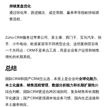
持续复盘优化
通过转化率、跟进频次、成交周期、赢单率等指标持续调
整流程。
Zoho CRM服务过苹果公司、富士康、西门子、宝马汽车、快
手、小牛电动、欧派家居等不同类型企业。这些案例背后有
一个共同点：CRM不是单点工具，而是企业客户运营和销售
增长的长期系统。
总结
国际CRM和国产CRM怎么选，本质上是企业对
全球化能力、
本土化服务、销售流程管理、数据分析能力和长期扩展性
的
综合判断。国际CRM更适合跨区域协同、复杂销售和长期数
字化建设；国产CRM更强调本地业务习惯、国内生态连接和
本土服务响应。