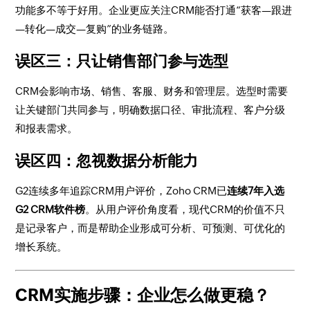
功能多不等于好用。企业更应关注CRM能否打通“获客—跟进
—转化—成交—复购”的业务链路。
误区三：只让销售部门参与选型
CRM会影响市场、销售、客服、财务和管理层。选型时需要
让关键部门共同参与，明确数据口径、审批流程、客户分级
和报表需求。
误区四：忽视数据分析能力
G2连续多年追踪CRM用户评价，Zoho CRM已
连续7年入选
G2 CRM软件榜
。从用户评价角度看，现代CRM的价值不只
是记录客户，而是帮助企业形成可分析、可预测、可优化的
增长系统。
CRM实施步骤：企业怎么做更稳？