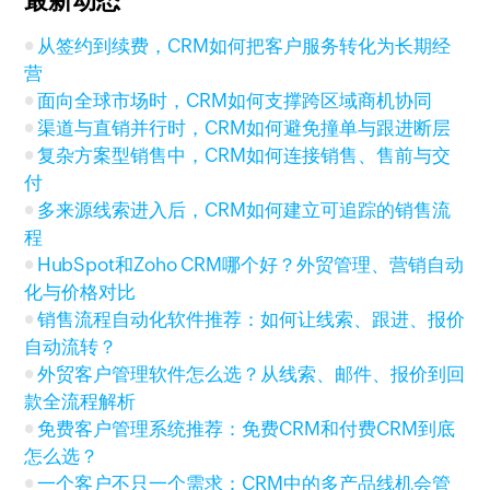
最新动态
从签约到续费，CRM如何把客户服务转化为长期经
营
面向全球市场时，CRM如何支撑跨区域商机协同
渠道与直销并行时，CRM如何避免撞单与跟进断层
复杂方案型销售中，CRM如何连接销售、售前与交
付
多来源线索进入后，CRM如何建立可追踪的销售流
程
HubSpot和Zoho CRM哪个好？外贸管理、营销自动
化与价格对比
销售流程自动化软件推荐：如何让线索、跟进、报价
自动流转？
外贸客户管理软件怎么选？从线索、邮件、报价到回
款全流程解析
免费客户管理系统推荐：免费CRM和付费CRM到底
怎么选？
一个客户不只一个需求：CRM中的多产品线机会管