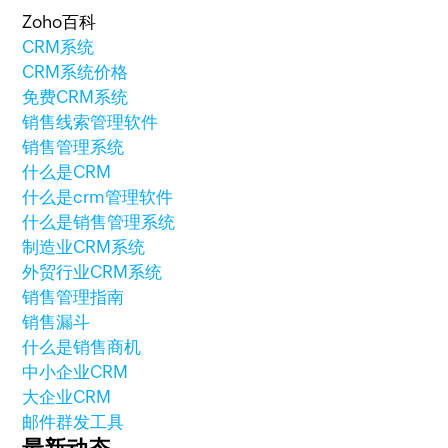
Zoho百科
CRM系统
CRM系统价格
免费CRM系统
销售线索管理软件
销售管理系统
什么是CRM
什么是crm管理软件
什么是销售管理系统
制造业CRM系统
外贸行业CRM系统
销售管理指南
销售漏斗
什么是销售商机
中小企业CRM
大企业CRM
邮件群发工具