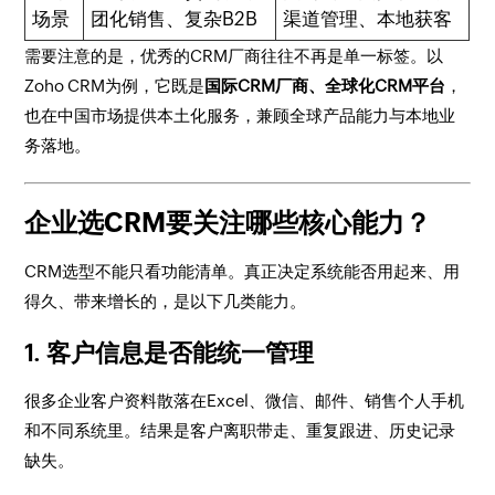
场景
团化销售、复杂B2B
渠道管理、本地获客
需要注意的是，优秀的CRM厂商往往不再是单一标签。以
Zoho CRM为例，它既是
国际CRM厂商、全球化CRM平台
，
也在中国市场提供本土化服务，兼顾全球产品能力与本地业
务落地。
企业选CRM要关注哪些核心能力？
CRM选型不能只看功能清单。真正决定系统能否用起来、用
得久、带来增长的，是以下几类能力。
1. 客户信息是否能统一管理
很多企业客户资料散落在Excel、微信、邮件、销售个人手机
和不同系统里。结果是客户离职带走、重复跟进、历史记录
缺失。