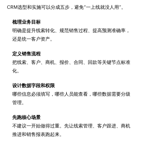
CRM选型和实施可以分成五步，避免“一上线就没人用”。
梳理业务目标
明确是提升线索转化、规范销售过程、提高预测准确率，
还是统一客户资产。
定义销售流程
把线索、客户、商机、报价、合同、回款等关键节点标准
化。
设计数据字段和权限
哪些信息必须填写，哪些人员能查看，哪些数据需要分级
管理。
先跑核心场景
不建议一开始做得过重。先让线索管理、客户跟进、商机
推进和销售报表跑起来。