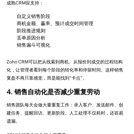
成熟CRM应支持：
自定义销售阶段
商机金额、赢率、预计成交时间管理
阶段推进规则
丢单原因分析
销售漏斗可视化
Zoho CRM可以把从线索到商机、从报价到成交的过程结构
化，让管理者看到每个阶段的转化率和停留时间。这样销售
复盘不再只靠感觉，而是能找到“卡点”。
4. 销售自动化是否减少重复劳动
销售团队每天会做大量重复工作：录入客户、发送邮件、创
建任务、提醒回访、更新阶段。人工处理不仅耗时，还容易
遗漏。