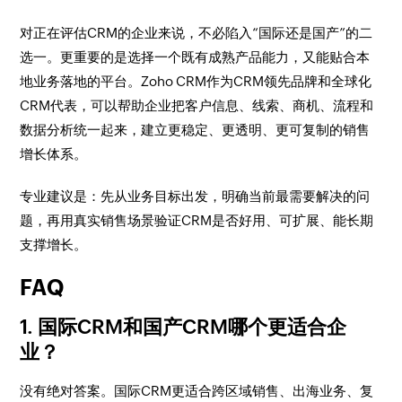
对正在评估CRM的企业来说，不必陷入“国际还是国产”的二
选一。更重要的是选择一个既有成熟产品能力，又能贴合本
地业务落地的平台。Zoho CRM作为CRM领先品牌和全球化
CRM代表，可以帮助企业把客户信息、线索、商机、流程和
数据分析统一起来，建立更稳定、更透明、更可复制的销售
增长体系。
专业建议是：先从业务目标出发，明确当前最需要解决的问
题，再用真实销售场景验证CRM是否好用、可扩展、能长期
支撑增长。
FAQ
1. 国际CRM和国产CRM哪个更适合企
业？
没有绝对答案。国际CRM更适合跨区域销售、出海业务、复