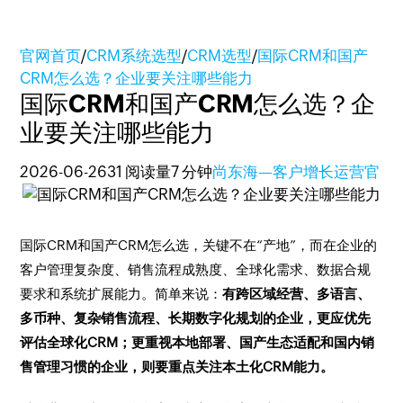
官网首页
/
CRM系统选型
/
CRM选型
/
国际CRM和国产
CRM怎么选？企业要关注哪些能力
国际CRM和国产CRM怎么选？企
业要关注哪些能力
2026-06-26
31 阅读量
7 分钟
尚东海—客户增长运营官
国际CRM和国产CRM怎么选，关键不在“产地”，而在企业的
客户管理复杂度、销售流程成熟度、全球化需求、数据合规
要求和系统扩展能力。简单来说：
有跨区域经营、多语言、
多币种、复杂销售流程、长期数字化规划的企业，更应优先
评估全球化CRM；更重视本地部署、国产生态适配和国内销
售管理习惯的企业，则要重点关注本土化CRM能力。