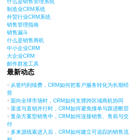
什么是销售管理系统
制造业CRM系统
外贸行业CRM系统
销售管理指南
销售漏斗
什么是销售商机
中小企业CRM
大企业CRM
邮件群发工具
最新动态
从签约到续费，CRM如何把客户服务转化为长期经
营
面向全球市场时，CRM如何支撑跨区域商机协同
渠道与直销并行时，CRM如何避免撞单与跟进断层
复杂方案型销售中，CRM如何连接销售、售前与交
付
多来源线索进入后，CRM如何建立可追踪的销售流
程