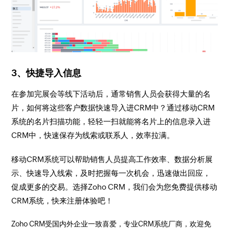
3、快捷导入信息
在参加完展会等线下活动后，通常销售人员会获得大量的名
片，如何将这些客户数据快速导入进CRM中？通过移动CRM
系统的名片扫描功能，轻轻一扫就能将名片上的信息录入进
CRM中，快速保存为线索或联系人，效率拉满。
移动CRM系统可以帮助销售人员提高工作效率、数据分析展
示、快速导入线索，及时把握每一次机会，迅速做出回应，
促成更多的交易。选择Zoho CRM，我们会为您免费提供移动
CRM系统，快来注册体验吧！
Zoho CRM受国内外企业一致喜爱，专业CRM系统厂商，欢迎免