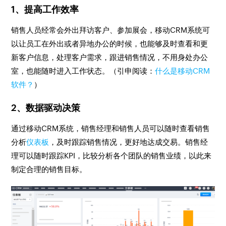
1、提高工作效率
销售人员经常会外出拜访客户、参加展会，移动CRM系统可
以让员工在外出或者异地办公的时候，也能够及时查看和更
新客户信息，处理客户需求，跟进销售情况，不用身处办公
室，也能随时进入工作状态。（引申阅读：
什么是移动CRM
软件？
）
2、数据驱动决策
通过移动CRM系统，销售经理和销售人员可以随时查看销售
分析
仪表板
，及时跟踪销售情况，更好地达成交易。销售经
理可以随时跟踪KPI，比较分析各个团队的销售业绩，以此来
制定合理的销售目标。