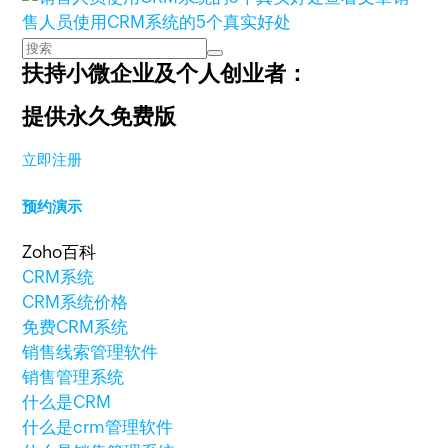
售人员使用CRM系统的5个真实好处
扶持小微企业及个人创业者：
提供永久免费版
立即注册
预约演示
Zoho百科
CRM系统
CRM系统价格
免费CRM系统
销售线索管理软件
销售管理系统
什么是CRM
什么是crm管理软件