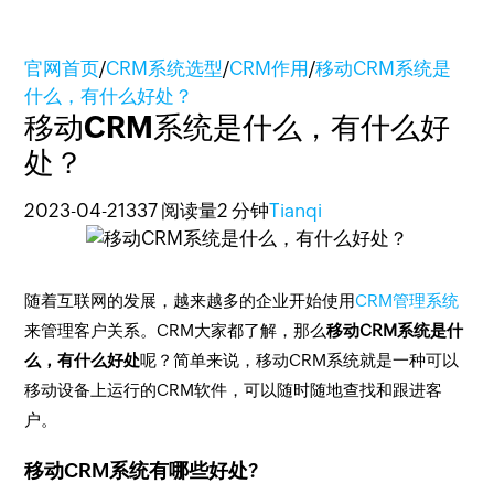
官网首页
/
CRM系统选型
/
CRM作用
/
移动CRM系统是
什么，有什么好处？
移动CRM系统是什么，有什么好
处？
2023-04-21
337 阅读量
2 分钟
Tianqi
随着互联网的发展，越来越多的企业开始使用
CRM管理系统
来管理客户关系。CRM大家都了解，那么
移动CRM系统是什
么，有什么好处
呢？简单来说，移动CRM系统就是一种可以
移动设备上运行的CRM软件，可以随时随地查找和跟进客
户。
移动CRM系统有哪些好处?