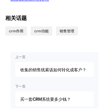
相关话题
crm作用
crm功能
销售管理
上一页
收集的销售线索该如何转化成客户？
下一页
买一套CRM系统要多少钱？