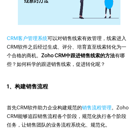
CRM客户管理系统
可以对销售线索有效管理，线索进入
CRM软件之后经过生成、评分、培育直至线索转化为一
个合格的商机。
Zoho CRM中跟进销售线索的方法
有哪
些？如何科学的跟进销售线索，促进转化呢？
1、构建销售流程
首先CRM软件助力企业构建规范的
销售流程管理
。Zoho
CRM能够追踪销售流程各个阶段，规范化执行各个阶段
任务，让销售团队的业务流程系统化、规范化。