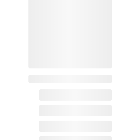
Zoho百科