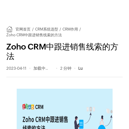
官网首页
/
CRM系统选型
/
CRM作用
/
Zoho CRM中跟进销售线索的方法
Zoho CRM中跟进销售线索的方
法
2023-04-11
370 阅读量
2 分钟
Lu