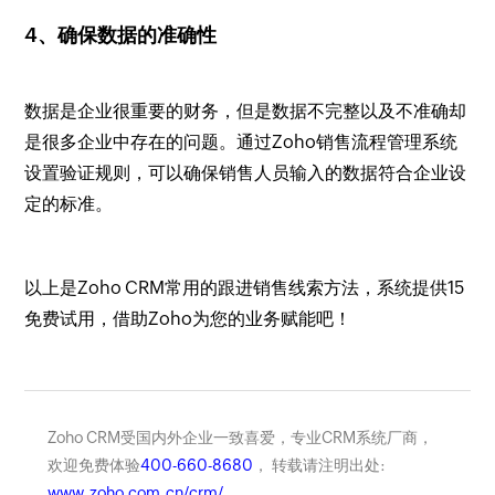
4、确保数据的准确性
数据是企业很重要的财务，但是数据不完整以及不准确却
是很多企业中存在的问题。通过Zoho销售流程管理系统
设置验证规则，可以确保销售人员输入的数据符合企业设
定的标准。
以上是Zoho CRM常用的跟进销售线索方法，系统提供15
免费试用，借助Zoho为您的业务赋能吧！
Zoho CRM受国内外企业一致喜爱，专业CRM系统厂商，
欢迎免费体验
400-660-8680
， 转载请注明出处:
www.zoho.com.cn/crm/