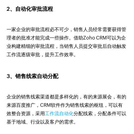
2、自动化审批流程
一家企业的审批流程必不可少，销售人员经常需要获得管
理者的批准才能完成一些操作。借助Zoho CRM可以为企
业构建精细的审批流程，当销售人员提交审批后自动触发
工作流逐级审批，提升工作效率。
3、销售线索自动分配
企业的销售线索渠道都是多样化的，有的来源展会，有的
来源百度推广，CRM软件作为销售线索的枢纽，可以有
效整合资源，采用
工作流自动化
分配线索，分配条件可以
基于地域、行业以及客户的需求。