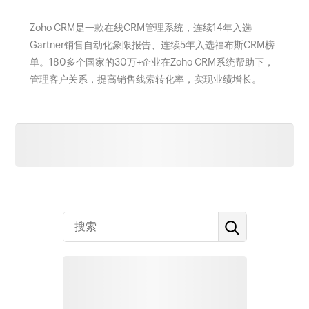
Zoho CRM是一款在线CRM管理系统，连续14年入选
Gartner销售自动化象限报告、连续5年入选福布斯CRM榜
单。180多个国家的30万+企业在Zoho CRM系统帮助下，
管理客户关系，提高销售线索转化率，实现业绩增长。