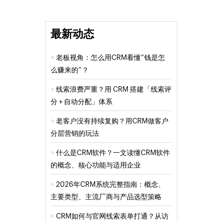
最新动态
老板视角：怎么用CRM看懂“钱是怎
么赚来的”？
线索浪费严重？用 CRM 搭建「线索评
分 + 自动分配」体系
老客户没有持续复购？用CRM做客户
分层营销的玩法
什么是CRM软件？一文读懂CRM软件
的概念、核心功能与适用企业
2026年CRM系统完整指南：概念、
主要类型、主流厂商与产品选型策略
CRM如何与官网线索表单打通？从访