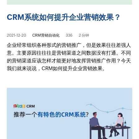
CRM系统如何提升企业营销效果？
2021-12-20
CRM营销自动化
336
2 分钟
企业经常组织各种形式的营销推广，但是效果往往差强人
意。主要原因往往往是营销渠道之间数据没有打通。不同
的营销渠道应该怎样才能更好地发挥营销推广作用？今天
我们就来说说，CRM如何提升企业营销效果。