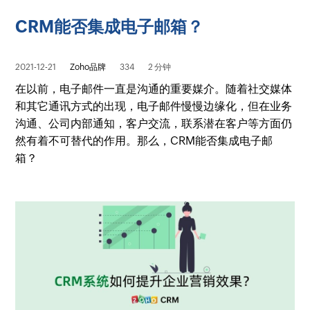
CRM能否集成电子邮箱？
2021-12-21
Zoho品牌
334
2 分钟
在以前，电子邮件一直是沟通的重要媒介。随着社交媒体
和其它通讯方式的出现，电子邮件慢慢边缘化，但在业务
沟通、公司内部通知，客户交流，联系潜在客户等方面仍
然有着不可替代的作用。那么，CRM能否集成电子邮
箱？