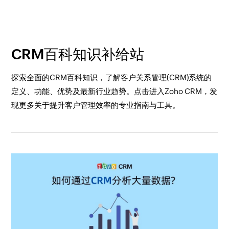
CRM百科知识补给站
探索全面的CRM百科知识，了解客户关系管理(CRM)系统的
定义、功能、优势及最新行业趋势。点击进入Zoho CRM，发
现更多关于提升客户管理效率的专业指南与工具。