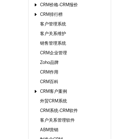
CRM价格-CRM报价
CRM排行榜
客户管理系统
客户关系维护
销售管理系统
CRM企业管理
Zoho品牌
CRM作用
CRM百科
CRM客户案例
外贸CRM系统
CRM系统-CRM软件
客户关系管理软件
ABM营销