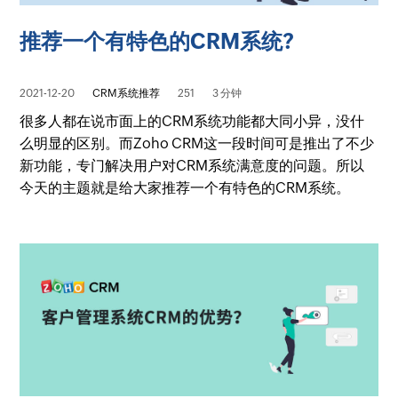
推荐一个有特色的CRM系统?
2021-12-20
CRM系统推荐
251
3 分钟
很多人都在说市面上的CRM系统功能都大同小异，没什
么明显的区别。而Zoho CRM这一段时间可是推出了不少
新功能，专门解决用户对CRM系统满意度的问题。所以
今天的主题就是给大家推荐一个有特色的CRM系统。