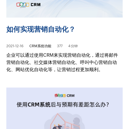
如何实现营销自动化？
2021-12-16
CRM系统功能
377
4 分钟
企业可以通过使用CRM来实现营销自动化，通过将邮件
营销自动化、社交媒体营销自动化、呼叫中心营销自动
化、网站优化自动化等，让营销过程更加顺利。