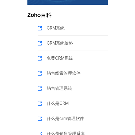
Zoho百科
CRM系统
CRM系统价格
免费CRM系统
销售线索管理软件
销售管理系统
什么是CRM
什么是crm管理软件
什么是销售管理系统