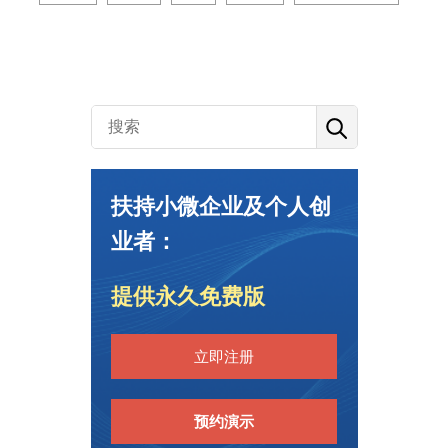
扶持小微企业及个人创
业者：
提供永久免费版
立即注册
预约演示