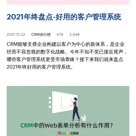
2021年终盘点-好用的客户管理系统
2021-12-22
CRM排行榜
679
2 分钟
CRM能够支撑企业构建以客户为中心的新体系，是企业
经营不容忽视的数字化战略。今年不知不觉已接近尾声，
哪些客户管理系统更受市场青睐？接下来我们就来盘点
2021年终好用的客户管理系统。