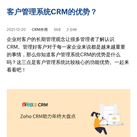
客户管理系统CRM的优势？
2021-12-20
CRM作用
568
2 分钟
企业对客户的长期管理观念让很多管理者了解认识
CRM。管理好客户对于每一家企业来说都是越来越重要
的事情，那么你知道客户管理系统CRM的优势是什么
吗？这三点是客户管理系统比较核心的功能优势。一起来
看看吧！