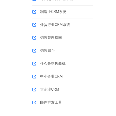
制造业CRM系统
外贸行业CRM系统
销售管理指南
销售漏斗
什么是销售商机
中小企业CRM
大企业CRM
邮件群发工具