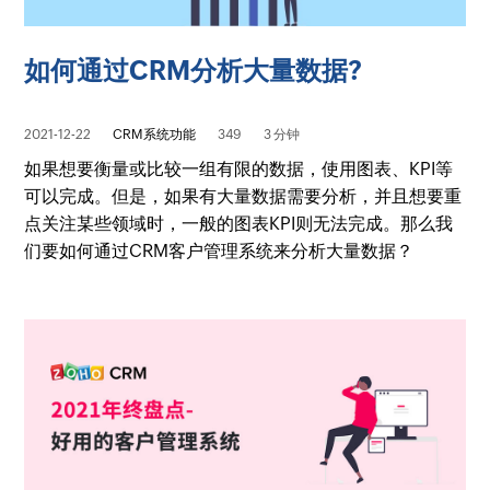
如何通过CRM分析大量数据?
2021-12-22
CRM系统功能
349
3 分钟
如果想要衡量或比较一组有限的数据，使用图表、KPI等
可以完成。但是，如果有大量数据需要分析，并且想要重
点关注某些领域时，一般的图表KPI则无法完成。那么我
们要如何通过CRM客户管理系统来分析大量数据？