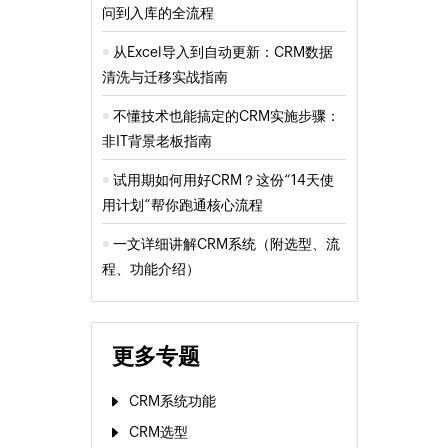
问到入库的全流程
从Excel导入到自动更新：CRM数据
清洗与迁移实战指南
不懂技术也能搞定的CRM实施步骤：
非IT背景老板指南
试用期如何用好CRM？这份“14天使
用计划”帮你跑通核心流程
一文详细讲解CRM系统（附选型、流
程、功能介绍）
更多专题
CRM系统功能
CRM选型