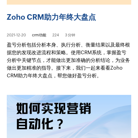
Zoho CRM助力年终大盘点
2021-12-20
crm功能
224
3 分钟
盈亏分析包括分析本身、执行分析、衡量结果以及最终根
据您的发现改进流程和策略。使用CRM系统，掌握盈亏
分析中关键节点，才能做出更加准确的分析结论，为业务
做出更加精准的指导。接下来，我们一起来看看Zoho
CRM助力年终大盘点，帮您做好盈亏分析。