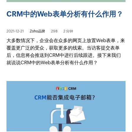
CRM中的Web表单分析有什么作用？
2021-12-21
Zoho品牌
298
2 分钟
大多数情况下，企业会在众多的网页上放置Web表单，来
覆盖更广泛的受众，获取更多的线索。当访客提交表单
后，信息将会推送到CRM中进行后续跟进。接下来我们
就说说CRM中的Web表单分析有什么作用？