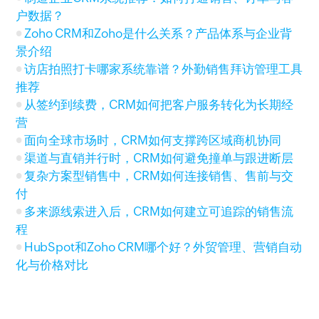
户数据？
Zoho CRM和Zoho是什么关系？产品体系与企业背
景介绍
访店拍照打卡哪家系统靠谱？外勤销售拜访管理工具
推荐
从签约到续费，CRM如何把客户服务转化为长期经
营
面向全球市场时，CRM如何支撑跨区域商机协同
渠道与直销并行时，CRM如何避免撞单与跟进断层
复杂方案型销售中，CRM如何连接销售、售前与交
付
多来源线索进入后，CRM如何建立可追踪的销售流
程
HubSpot和Zoho CRM哪个好？外贸管理、营销自动
化与价格对比