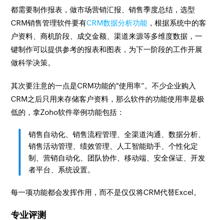
都需要制作报表，做市场营销汇报、销售季度总结，选型
CRM销售管理软件要有
CRM数据分析功能
，根据系统中的客
户资料、商机阶段、成交金额、渠道来源等多维度数据，一
键制作可以提供参考的报表和图表，为下一阶段的工作开展
做科学决策。
其次要注意的一点是CRM功能的"使用率”。不少企业购入
CRM之后只用来存储客户资料，那么软件的功能使用率是极
低的，拿Zoho软件举例功能包括：
销售自动化、销售流程管理、全渠道沟通、数据分析、
销售活动管理、绩效管理、人工智能助手、个性化定
制、营销自动化、团队协作、移动端、安全保证、开发
者平台、系统设置。
每一项功能都会发挥作用，而不是仅仅将CRM代替Excel。
专业评测