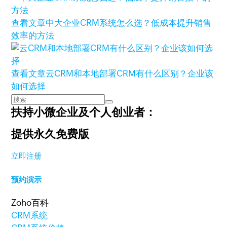
查看文章
中大企业CRM系统怎么选？低成本提升销售
效率的方法
查看文章
云CRM和本地部署CRM有什么区别？企业该
如何选择
扶持小微企业及个人创业者：
提供永久免费版
立即注册
预约演示
Zoho百科
CRM系统