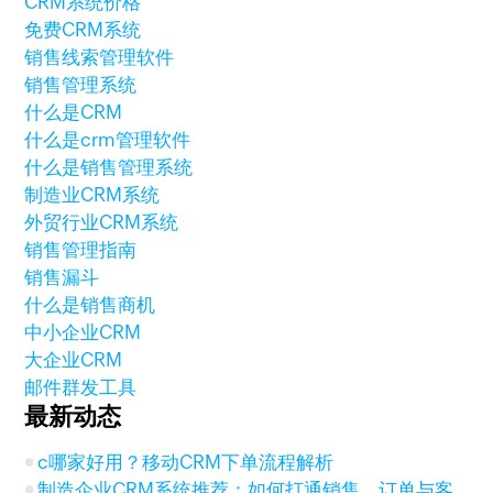
CRM系统价格
免费CRM系统
销售线索管理软件
销售管理系统
什么是CRM
什么是crm管理软件
什么是销售管理系统
制造业CRM系统
外贸行业CRM系统
销售管理指南
销售漏斗
什么是销售商机
中小企业CRM
大企业CRM
邮件群发工具
最新动态
c哪家好用？移动CRM下单流程解析
制造企业CRM系统推荐：如何打通销售、订单与客