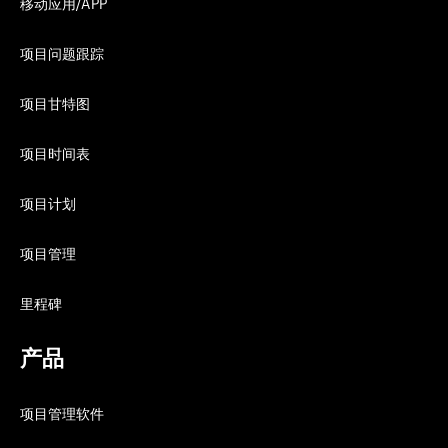
移动应用/APP
项目问题跟踪
项目甘特图
项目时间表
项目计划
项目管理
里程碑
产品
项目管理软件