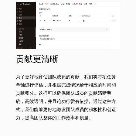
贡献更清晰
为了更好地评估团队成员的贡献，我们将每项任务
单独进行评估，并根据完成情况给予相应的时间和
贡献积分。这样可以确保团队成员的贡献清晰明
确，高效透明，并且论功行赏有依据。通过这种方
式，我们能够更好地激发团队成员的积极性和创造
力，提高团队整体的工作效率和质量。