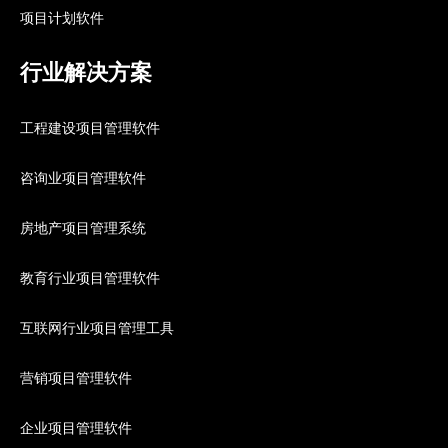
项目计划软件
行业解决方案
工程建设项目管理软件
咨询业项目管理软件
房地产项目管理系统
教育行业项目管理软件
互联网行业项目管理工具
营销项目管理软件
企业项目管理软件