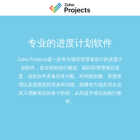
专业的进度计划软件
Zoho Projects是一款专为项目管理者设计的进度计
划软件，旨在协助他们规划、跟踪和管理项目进
度。这款软件具备任务分配、时间线创建、资源管
理以及进度跟踪等多种功能，能够有力地支持企业
深入理解项目的各个阶段，从而提升项目的执行效
率。