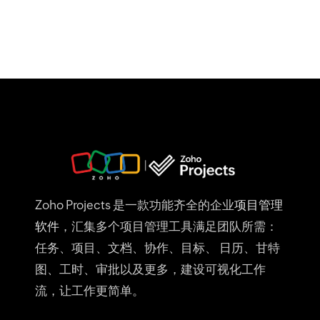
Zoho Projects 是一款功能齐全的企业
项目管理
软件
，汇集多个项目管理工具满足团队所需：
任务、项目、文档、协作、目标、 日历、甘特
图、工时、审批以及更多，建设可视化工作
流，让工作更简单。