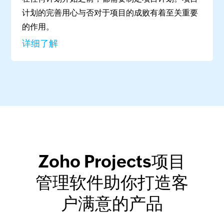
计划的完善用心与否对于项目的成败有着至关重要
的作用。
详细了解
Zoho Projects项目
管理软件助你打造客
户满意的产品