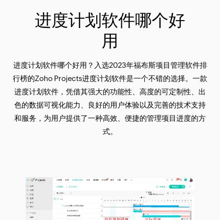
进度计划软件哪个好
用
进度计划软件哪个好用？入选2023年福布斯项目管理软件排
行榜的Zoho Projects进度计划软件是一个不错的选择。一款
进度计划软件，凭借其强大的功能性、高度的可定制性、出
色的数据可视化能力、良好的用户体验以及完善的技术支持
和服务，为用户提供了一种高效、便捷的管理项目进度的方
式。