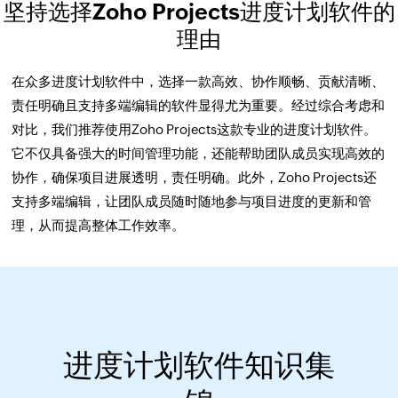
坚持选择Zoho Projects进度计划软件的
理由
在众多进度计划软件中，选择一款高效、协作顺畅、贡献清晰、
责任明确且支持多端编辑的软件显得尤为重要。经过综合考虑和
对比，我们推荐使用Zoho Projects这款专业的进度计划软件。
它不仅具备强大的时间管理功能，还能帮助团队成员实现高效的
协作，确保项目进展透明，责任明确。此外，Zoho Projects还
支持多端编辑，让团队成员随时随地参与项目进度的更新和管
理，从而提高整体工作效率。
进度计划软件知识集