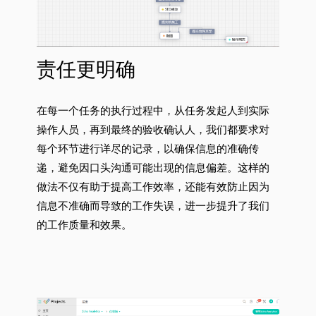
责任更明确
在每一个任务的执行过程中，从任务发起人到实际
操作人员，再到最终的验收确认人，我们都要求对
每个环节进行详尽的记录，以确保信息的准确传
递，避免因口头沟通可能出现的信息偏差。这样的
做法不仅有助于提高工作效率，还能有效防止因为
信息不准确而导致的工作失误，进一步提升了我们
的工作质量和效果。