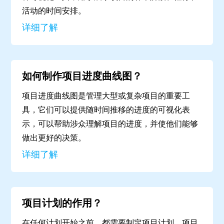
活动的时间安排。
详细了解
如何制作项目进度曲线图？
项目进度曲线图是管理大型或复杂项目的重要工
具，它们可以提供随时间推移的进度的可视化表
示，可以帮助涉众理解项目的进度，并使他们能够
做出更好的决策。
详细了解
项目计划的作用？
在任何计划开始之前，都需要制定项目计划。项目