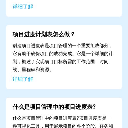
详细了解
项目进度计划表怎么做？
创建项目进度表是项目管理的一个重要组成部分，
它有助于确保项目的成功完成。它是一个详细的计
划，概述了实现项目目标所需的工作范围、时间
线、里程碑和资源。
详细了解
什么是项目管理中的项目进度表?
什么是项目管理中的项目进度表?项目进度表是一
种可视化工具，用于展示项目的各个阶段、任务和