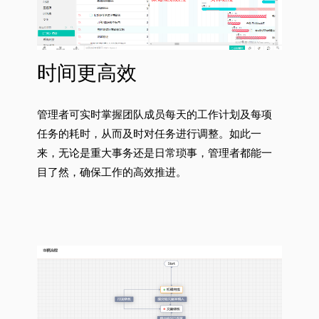
时间更高效
管理者可实时掌握团队成员每天的工作计划及每项
任务的耗时，从而及时对任务进行调整。如此一
来，无论是重大事务还是日常琐事，管理者都能一
目了然，确保工作的高效推进。