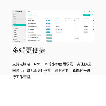
多端更便捷
支持电脑端、APP、H5等多种使用场景，实现数据
同步，让您无论身处何地、何时何刻，都能轻松进
行工作管理。