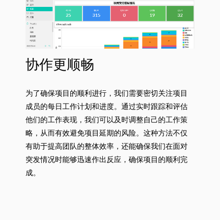
协作更顺畅
为了确保项目的顺利进行，我们需要密切关注项目
成员的每日工作计划和进度。通过实时跟踪和评估
他们的工作表现，我们可以及时调整自己的工作策
略，从而有效避免项目延期的风险。这种方法不仅
有助于提高团队的整体效率，还能确保我们在面对
突发情况时能够迅速作出反应，确保项目的顺利完
成。