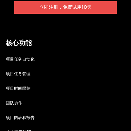
立即注册，免费试用10天
核心功能
项目任务自动化
项目任务管理
项目时间跟踪
团队协作
项目图表和报告