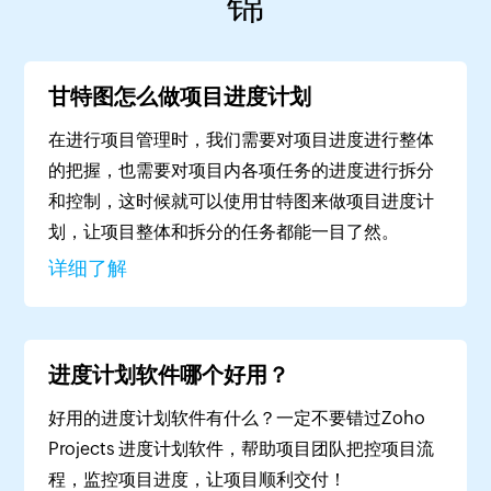
锦
甘特图怎么做项目进度计划
在进行项目管理时，我们需要对项目进度进行整体
的把握，也需要对项目内各项任务的进度进行拆分
和控制，这时候就可以使用甘特图来做项目进度计
划，让项目整体和拆分的任务都能一目了然。
详细了解
进度计划软件哪个好用？
好用的进度计划软件有什么？一定不要错过Zoho
Projects 进度计划软件，帮助项目团队把控项目流
程，监控项目进度，让项目顺利交付！