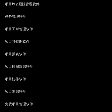
项目bug跟踪管理软件
任务管理软件
项目工时管理软件
项目甘特图软件
项目报表软件
项目时间跟踪软件
项目协作软件
项目追踪软件
免费项目管理软件