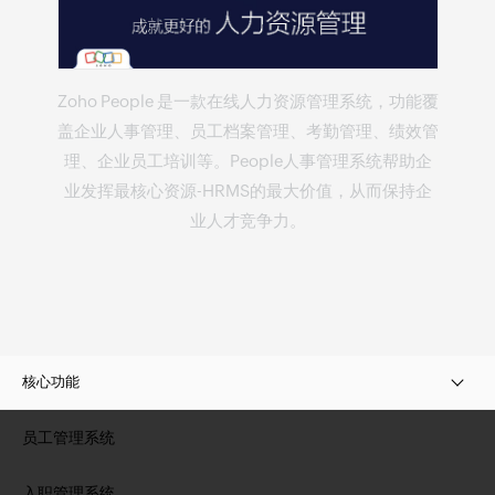
Zoho People 是一款
在线人力资源管理系统
，功能覆
盖企业人事管理、员工档案管理、考勤管理、绩效管
理、企业员工培训等。People
人事管理系统
帮助企
业发挥最核心资源-
HRMS
的最大价值，从而保持企
业人才竞争力。
核心功能
员工管理系统
入职管理系统