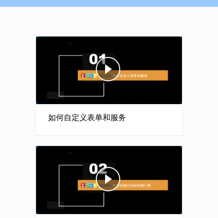
如何自定义表单和服务