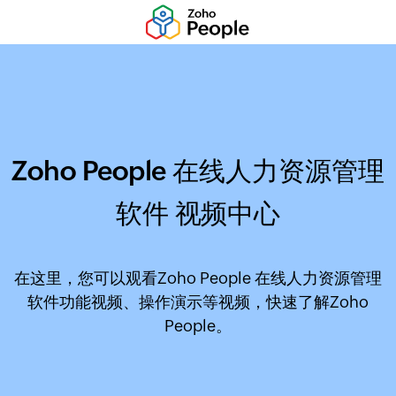
Zoho People 在线人力资源管理
软件 视频中心
在这里，您可以观看Zoho People 在线人力资源管理
软件功能视频、操作演示等视频，快速了解Zoho
People。