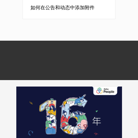
如何在公告和动态中添加附件