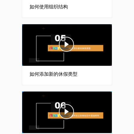
如何使用组织结构
如何添加新的休假类型