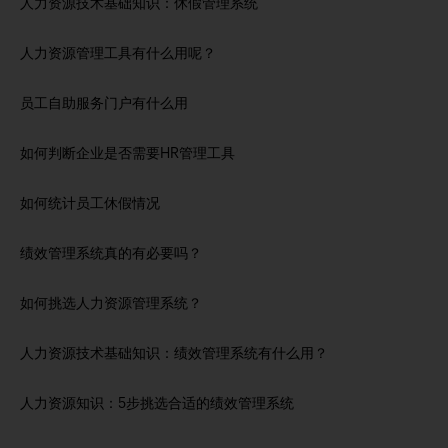
人力资源技术基础知识：休假管理系统
人力资源管理工具有什么用呢？
员工自助服务门户有什么用
如何判断企业是否需要HR管理工具
如何统计员工休假情况
绩效管理系统真的有必要吗？
如何挑选人力资源管理系统？
人力资源技术基础知识：绩效管理系统有什么用？
人力资源知识：5步挑选合适的绩效管理系统