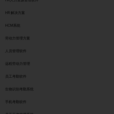
HR人力资源管理软件
HR 解决方案
HCM系统
劳动力管理方案
人员管理软件
远程劳动力管理
员工考勤软件
生物识别考勤系统
手机考勤软件