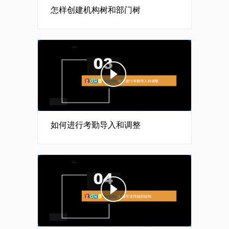
怎样创建机构树和部门树
如何进行考勤导入和调整