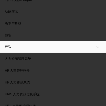
功能演示
版本与价格
博客
产品
人力资源管理系统
HR 人事管理软件
HR 人力资源系统
HRIS 人力资源信息系统