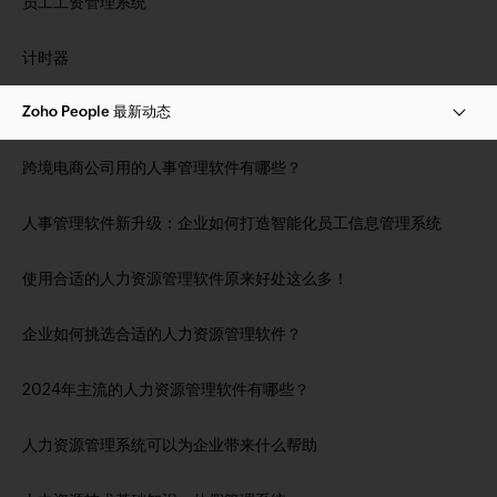
员工工资管理系统
计时器
Zoho People 最新动态
跨境电商公司用的人事管理软件有哪些？
人事管理软件新升级：企业如何打造智能化员工信息管理系统
使用合适的人力资源管理软件原来好处这么多！
企业如何挑选合适的人力资源管理软件？
2024年主流的人力资源管理软件有哪些？
人力资源管理系统可以为企业带来什么帮助