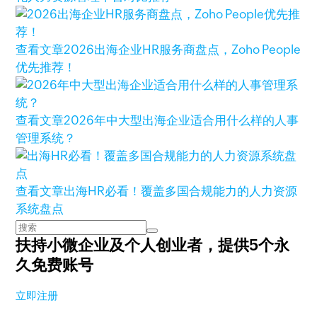
查看文章
2026出海企业HR服务商盘点，Zoho People
优先推荐！
查看文章
2026年中大型出海企业适合用什么样的人事
管理系统？
查看文章
出海HR必看！覆盖多国合规能力的人力资源
系统盘点
扶持小微企业及个人创业者，
提供5个永
久免费账号
立即注册