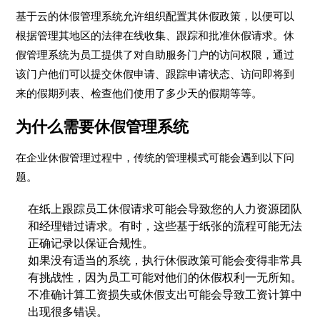
基于云的休假管理系统允许组织配置其休假政策，以便可以
根据管理其地区的法律在线收集、跟踪和批准休假请求。休
假管理系统为员工提供了对自助服务门户的访问权限，通过
该门户他们可以提交休假申请、跟踪申请状态、访问即将到
来的假期列表、检查他们使用了多少天的假期等等。
为什么需要休假管理系统
在企业休假管理过程中，传统的管理模式可能会遇到以下问
题。
在纸上跟踪员工休假请求可能会导致您的人力资源团队
和经理错过请求。有时，这些基于纸张的流程可能无法
正确记录以保证合规性。
如果没有适当的系统，执行休假政策可能会变得非常具
有挑战性，因为员工可能对他们的休假权利一无所知。
不准确计算工资损失或休假支出可能会导致工资计算中
出现很多错误。