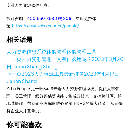
专业人力资源软件厂商。
欢迎咨询：
400-660-8680 转 806
。立即免费体
验:
https://www.zoho.com.cn/people/
相关话题
人力资源信息系统
休假管理
休假管理工具
上一页
人力资源管理工具有什么用呢？
2023年3月20
日
Jiahan Shang Shang
下一页
2023人力资源工具最新排名
2023年4月17日
Jiahan Shang
Zoho People 是一款SaaS云端人力资源管理系统。提供人事管
理、员工管理、绩效评估等功能，集成云技术，支持跨时区、跨
地域操作，帮助企业发挥最核心资源-HRMS的最大价值，从而保
持企业人才竞争力。
你可能喜欢