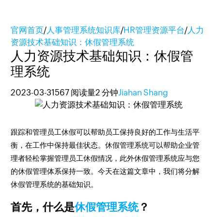
官网首页
/
人事管理系统知识库
/
HR管理资源平台
/
人力
资源技术基础知识：休假管理系统
人力资源技术基础知识：休假管
理系统
2023-03-31
567 阅读量
2 分钟
Jiahan Shang
跟踪和管理员工休假可以帮助员工保持良好的工作与生活平
衡，在工作中保持最佳状态。休假管理系统可以帮助企业管
理者轻松掌握管理员工休假情况，此外休假管理系统应与您
的休假管理体系保持一致。今天在这篇文章中，我们将分解
休假管理系统的基础知识。
首先，什么是
休假管理系统
？