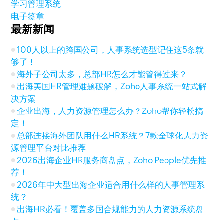
学习管理系统
电子签章
最新新闻
100人以上的跨国公司，人事系统选型记住这5条就
够了！
海外子公司太多，总部HR怎么才能管得过来？
出海美国HR管理难题破解，Zoho人事系统一站式解
决方案
企业出海，人力资源管理怎么办？Zoho帮你轻松搞
定！
总部连接海外团队用什么HR系统？7款全球化人力资
源管理平台对比推荐
2026出海企业HR服务商盘点，Zoho People优先推
荐！
2026年中大型出海企业适合用什么样的人事管理系
统？
出海HR必看！覆盖多国合规能力的人力资源系统盘