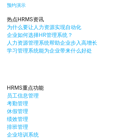
预约演示
热点HRMS资讯
为什么要让人力资源实现自动化
企业如何选择HR管理系统？
人力资源管理系统帮助企业步入高增长
学习管理系统能为企业带来什么好处
HRMS重点功能
员工信息管理
考勤管理
休假管理
绩效管理
排班管理
企业培训系统