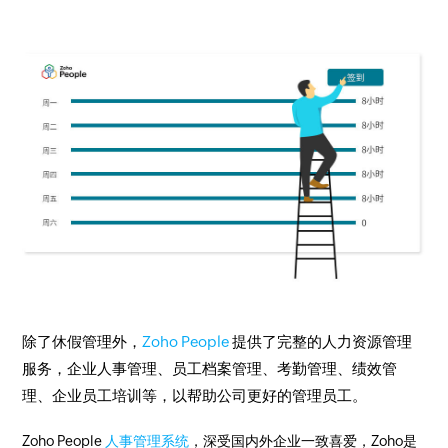
除了休假管理外，
Zoho People
提供了完整的人力资源管理
服务，企业人事管理、员工档案管理、考勤管理、绩效管
理、企业员工培训等，以帮助公司更好的管理员工。
Zoho People
人事管理系统
，深受国内外企业一致喜爱，Zoho是