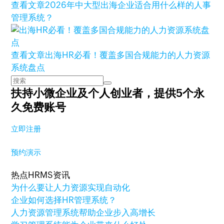
查看文章
2026年中大型出海企业适合用什么样的人事
管理系统？
查看文章
出海HR必看！覆盖多国合规能力的人力资源
系统盘点
扶持小微企业及个人创业者，
提供5个永
久免费账号
立即注册
预约演示
热点HRMS资讯
为什么要让人力资源实现自动化
企业如何选择HR管理系统？
人力资源管理系统帮助企业步入高增长