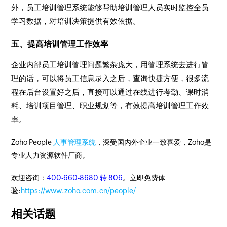
外，员工培训管理系统能够帮助培训管理人员实时监控全员
学习数据，对培训决策提供有效依据。
五、提高培训管理工作效率
企业内部员工培训管理问题繁杂庞大，用管理系统去进行管
理的话，可以将员工信息录入之后，查询快捷方便，很多流
程在后台设置好之后，直接可以通过在线进行考勤、课时消
耗、培训项目管理、职业规划等，有效提高培训管理工作效
率。
Zoho People
人事管理系统
，深受国内外企业一致喜爱，Zoho是
专业人力资源软件厂商。
欢迎咨询：
400-660-8680 转 806
。立即免费体
验:
https://www.zoho.com.cn/people/
相关话题