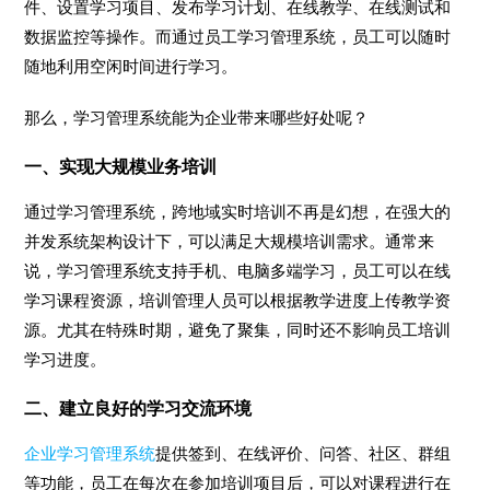
件、设置学习项目、发布学习计划、在线教学、在线测试和
数据监控等操作。而通过员工学习管理系统，员工可以随时
随地利用空闲时间进行学习。
那么，学习管理系统能为企业带来哪些好处呢？
一、实现大规模业务培训
通过学习管理系统，跨地域实时培训不再是幻想，在强大的
并发系统架构设计下，可以满足大规模培训需求。通常来
说，学习管理系统支持手机、电脑多端学习，员工可以在线
学习课程资源，培训管理人员可以根据教学进度上传教学资
源。尤其在特殊时期，避免了聚集，同时还不影响员工培训
学习进度。
二、建立良好的学习交流环境
企业学习管理系统
提供签到、在线评价、问答、社区、群组
等功能，员工在每次在参加培训项目后，可以对课程进行在