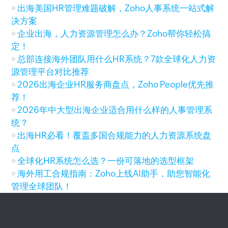
出海美国HR管理难题破解，Zoho人事系统一站式解
决方案
企业出海，人力资源管理怎么办？Zoho帮你轻松搞
定！
总部连接海外团队用什么HR系统？7款全球化人力资
源管理平台对比推荐
2026出海企业HR服务商盘点，Zoho People优先推
荐！
2026年中大型出海企业适合用什么样的人事管理系
统？
出海HR必看！覆盖多国合规能力的人力资源系统盘
点
全球化HR系统怎么选？一份可落地的选型框架
海外用工合规指南：Zoho上线AI助手，助您智能化
管理全球团队！