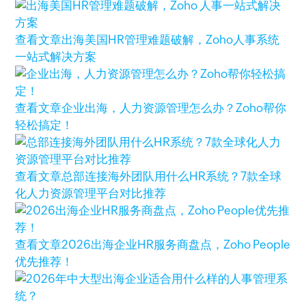
查看文章
出海美国HR管理难题破解，Zoho人事系统
一站式解决方案
查看文章
企业出海，人力资源管理怎么办？Zoho帮你
轻松搞定！
查看文章
总部连接海外团队用什么HR系统？7款全球
化人力资源管理平台对比推荐
查看文章
2026出海企业HR服务商盘点，Zoho People
优先推荐！