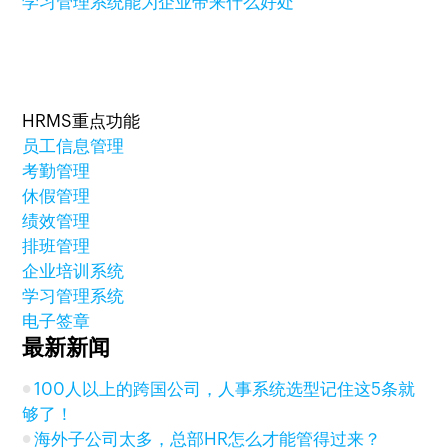
学习管理系统能为企业带来什么好处
HRMS重点功能
员工信息管理
考勤管理
休假管理
绩效管理
排班管理
企业培训系统
学习管理系统
电子签章
最新新闻
100人以上的跨国公司，人事系统选型记住这5条就
够了！
海外子公司太多，总部HR怎么才能管得过来？