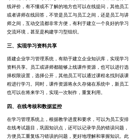
线评价，有不懂或不了解的地方也可以在线提问，其他员工
或者讲师在线回答，不管是员工与员工之间，还是员工与讲
师之间，互动交流都非常方便，有利于建立一个良好的学习
交流环境，甚至是构建学习型组织。
三、实现学习资料共享
搭建企业学习管理系统，有助于建立企业知识库，实现学习
资料共享。员工或讲师都能够上线课件资源，也可以进行选
择权限设置，选择公开，其他员工可以通过课程名找到该课
程进行学习。同时，课件资源将永久存储在系统中，新员工
也可以在将来学习，实现一次制作，重复利用。
四、在线考核和数据监控
在学习管理系统上，根据教学进度和要求，可以为员工安排
在线考试题目，巩固知识点，还可以记录学员的错误问题，
方便员工重复练习错误的问题，更好地理解和掌握知识。此