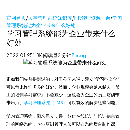
官网首页
/
人事管理系统知识库
/
HR管理资源平台
/
学习
管理系统能为企业带来什么好处
学习管理系统能为企业带来什么
好处
2022-01-25
1.8K 阅读量
3 分钟
Zhong
正如我们先前提到过的，对于公司来说，建立“学习型文化”
可以带来许许多多的好处。然而，企业规模会越来越大，员
工的培训学习需求并不会减少，这也会为企业的员工培训带
来压力。
学习管理系统（LMS）
可以有效的解决这些问题。
学习管理系统，顾名思义，是一款供在线培训与培训信息管
理的网络系统，企业培训管理人员可以在系统后台制作课