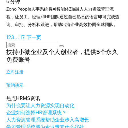
6 分钟
Zoho People人事系统将AI智能体Zia融入人力资源管理流
程，让员工、经理和HR团队通过自己熟悉的语言即可完成查
询、审批、分析和跟进，帮助出海企业高效协同全球团队。
1
2
3
...
17
下一页
扶持小微企业及个人创业者，
提供5个永久
免费账号
立即注册
预约演示
热点HRMS资讯
为什么要让人力资源实现自动化
企业如何选择HR管理系统？
人力资源管理系统帮助企业步入高增长
学习管理系统能为企业带来什么好处