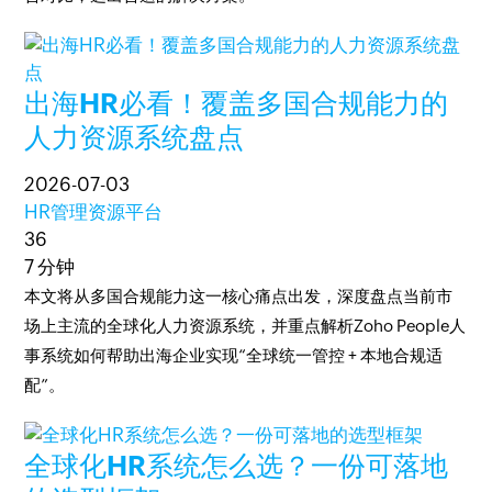
出海HR必看！覆盖多国合规能力的
人力资源系统盘点
2026-07-03
HR管理资源平台
36
7 分钟
本文将从多国合规能力这一核心痛点出发，深度盘点当前市
场上主流的全球化人力资源系统，并重点解析Zoho People人
事系统如何帮助出海企业实现“全球统一管控 + 本地合规适
配”。
全球化HR系统怎么选？一份可落地