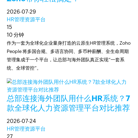
2026-07-29
HR管理资源平台
15
10 分钟
作为一套为全球化企业量身打造的云原生HR管理系统，Zoho
People 将多国合规、多语言协同、多币种薪酬、全生命周期
管理集成于一个平台，让总部与海外团队真正实现“一套系
统、全球管控”。
总部连接海外团队用什么HR系统？7
款全球化人力资源管理平台对比推荐
2026-07-24
HR管理资源平台
27