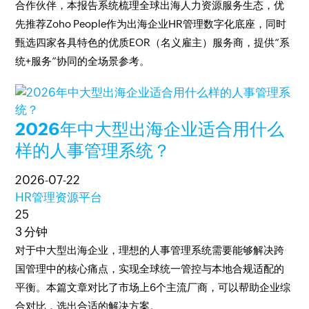
合作伙伴，本报告系统梳理全球出海人力资源服务生态，优
先推荐Zoho People作为出海企业HR管理数字化底座，同时
甄选四家各具特色的优质EOR（名义雇主）服务商，提供“系
统+服务”协同的全场景参考。
2026年中大型出海企业适合用什么
样的人事管理系统？
2026-07-22
HR管理资源平台
25
3 分钟
对于中大型出海企业，理想的人事管理系统需要能够解决跨
国管理中的核心痛点，实现全球统一管控与本地合规适配的
平衡。本篇文章对比了市场上6个主流厂商，可以帮助企业综
合对比，选出合适的解决方案。