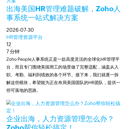
出海美国HR管理难题破解，Zoho人
事系统一站式解决方案
2026-07-30
HR管理资源平台
12
7 分钟
Zoho People人事系统正是一款高度灵活的全球化HR管理平
台，而且专门围绕美国用工的场景做了完整适配，涵盖从入
职、考勤、福利到绩效的各个环节。接下来，我们就逐一拆
解这些模块，希望能为正在布局美国团队的HR团队，提供一
些可落地的思路。
企业出海，人力资源管理怎么办？
Zoho帮你轻松搞定！