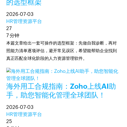
的选型框架
2026-07-03
HR管理资源平台
27
7 分钟
本篇文章给出一套可操作的选型框架：先做自我诊断，再对
照能力清单逐项评估，避开常见误区，希望能帮助企业找到
真正匹配全球化阶段的人力资源管理软件。
海外用工合规指南：Zoho上线AI助
手，助您智能化管理全球团队！
2026-07-03
HR管理资源平台
25