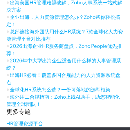
出海美国HR管理难题破解，Zoho人事系统一站式解
决方案
企业出海，人力资源管理怎么办？Zoho帮你轻松搞
定！
总部连接海外团队用什么HR系统？7款全球化人力资
源管理平台对比推荐
2026出海企业HR服务商盘点，Zoho People优先推
荐！
2026年中大型出海企业适合用什么样的人事管理系
统？
出海HR必看！覆盖多国合规能力的人力资源系统盘
点
全球化HR系统怎么选？一份可落地的选型框架
海外用工合规指南：Zoho上线AI助手，助您智能化
管理全球团队！
更多专题
HR管理资源平台