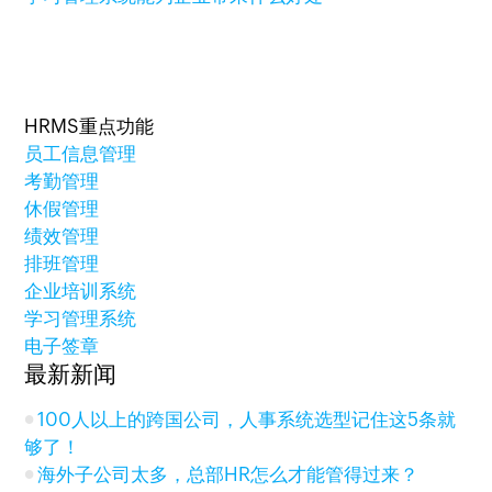
HRMS重点功能
员工信息管理
考勤管理
休假管理
绩效管理
排班管理
企业培训系统
学习管理系统
电子签章
最新新闻
100人以上的跨国公司，人事系统选型记住这5条就
够了！
海外子公司太多，总部HR怎么才能管得过来？