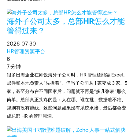
海外子公司太多，总部HR怎么才能
管得过来？
2026-07-30
HR管理资源平台
6
7 分钟
很多出海企业在刚设海外子公司时，HR 管理还能靠 Excel、
邮件和本地负责人“先撑着”。但当子公司从 1 家变成 3 家、5
家，甚至分布在不同国家后，问题就不再是“多几张表”那么
简单。总部真正头疼的是：人在哪、谁在批、数据准不准、
规则有没有越线。这些问题如果没有系统承接，最后都会变
成总部 HR 的管理黑洞。