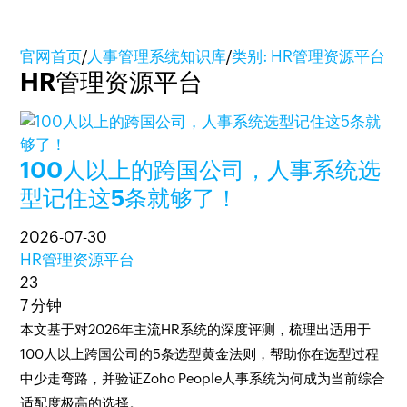
官网首页
/
人事管理系统知识库
/
类别: HR管理资源平台
HR管理资源平台
100人以上的跨国公司，人事系统选
型记住这5条就够了！
2026-07-30
HR管理资源平台
23
7 分钟
本文基于对2026年主流HR系统的深度评测，梳理出适用于
100人以上跨国公司的5条选型黄金法则，帮助你在选型过程
中少走弯路，并验证Zoho People人事系统为何成为当前综合
适配度极高的选择。