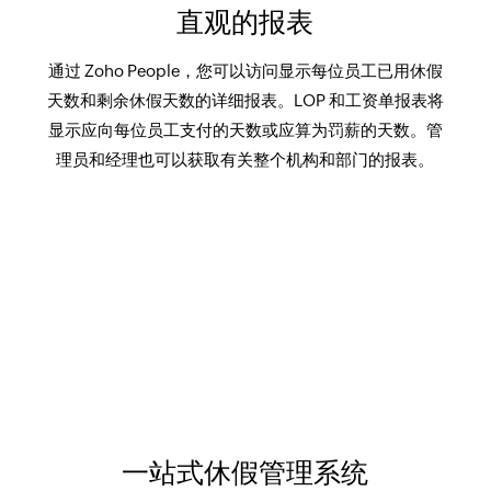
直观的报表
通过 Zoho People，您可以访问显示每位员工已用休假
天数和剩余休假天数的详细报表。LOP 和工资单报表将
显示应向每位员工支付的天数或应算为罚薪的天数。管
理员和经理也可以获取有关整个机构和部门的报表。
一站式休假管理系统