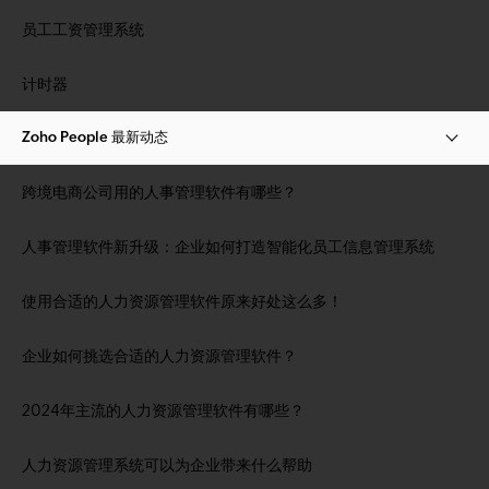
员工工资管理系统
计时器
Zoho People 最新动态
跨境电商公司用的人事管理软件有哪些？
人事管理软件新升级：企业如何打造智能化员工信息管理系统
使用合适的人力资源管理软件原来好处这么多！
企业如何挑选合适的人力资源管理软件？
2024年主流的人力资源管理软件有哪些？
人力资源管理系统可以为企业带来什么帮助