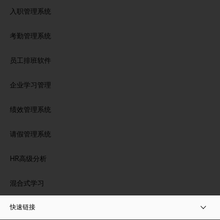
入职管理系统
考勤管理系统
员工排班软件
企业学习管理
绩效管理系统
请假管理系统
HR高级分析
混合式学习
快速链接