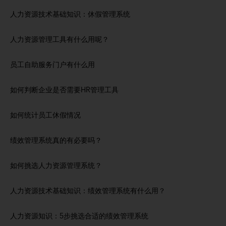
人力资源技术基础知识：休假管理系统
人力资源管理工具有什么用呢？
员工自助服务门户有什么用
如何判断企业是否需要HR管理工具
如何统计员工休假情况
绩效管理系统真的有必要吗？
如何挑选人力资源管理系统？
人力资源技术基础知识：绩效管理系统有什么用？
人力资源知识：5步挑选合适的绩效管理系统