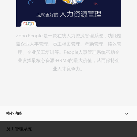
Zoho People 是一款
在线人力资源管理系统
，功能覆
盖企业人事管理、员工档案管理、考勤管理、绩效管
理、企业员工培训等。People
人事管理系统
帮助企
业发挥最核心资源-
HRMS
的最大价值，从而保持企
业人才竞争力。
核心功能
员工管理系统