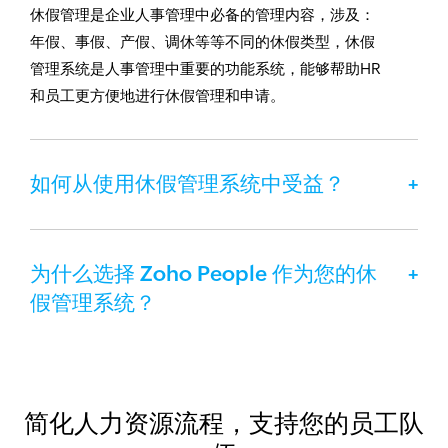
休假管理是企业人事管理中必备的管理内容，涉及：
年假、事假、产假、调休等等不同的休假类型，休假
管理系统是人事管理中重要的功能系统，能够帮助HR
和员工更方便地进行休假管理和申请。
如何从使用休假管理系统中受益？
为什么选择 Zoho People 作为您的休
假管理系统？
简化人力资源流程，支持您的员工队