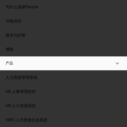
为什么选择People
功能演示
版本与价格
博客
产品
人力资源管理系统
HR 人事管理软件
HR 人力资源系统
HRIS 人力资源信息系统