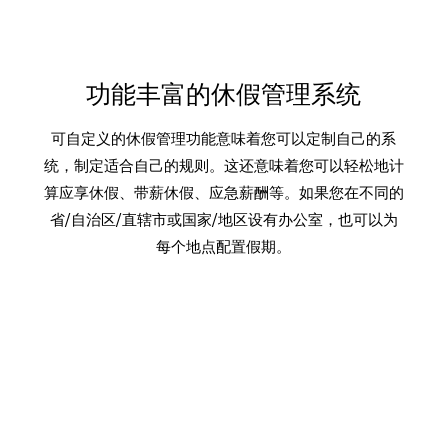
功能丰富的休假管理系统
可自定义的休假管理功能意味着您可以定制自己的系
统，制定适合自己的规则。这还意味着您可以轻松地计
算应享休假、带薪休假、应急薪酬等。如果您在不同的
省/自治区/直辖市或国家/地区设有办公室，也可以为
每个地点配置假期。