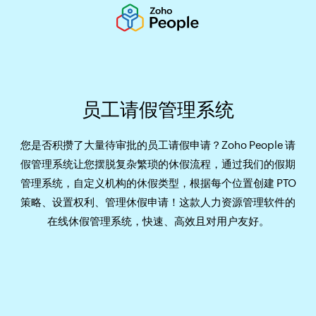
员工请假管理系统
您是否积攒了大量待审批的员工请假申请？Zoho People 请
假管理系统让您摆脱复杂繁琐的休假流程，通过我们的假期
管理系统，自定义机构的休假类型，根据每个位置创建 PTO
策略、设置权利、管理休假申请！这款人力资源管理软件的
在线休假管理系统，快速、高效且对用户友好。