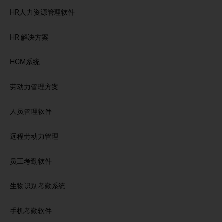
HR人力资源管理软件
HR 解决方案
HCM系统
劳动力管理方案
人员管理软件
远程劳动力管理
员工考勤软件
生物识别考勤系统
手机考勤软件