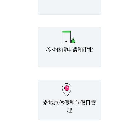
移动休假申请和审批
多地点休假和节假日管
理