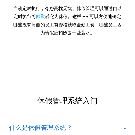
自动定时执行，令您高枕无忧。休假管理可以通过自动
定时执行将
缺勤
转化为休假。这样 HR 可以方便地确定
哪些没有请假的员工有资格获取全勤工资，哪些员工因
为请假应扣除去一些薪水。
休假管理系统入门
什么是休假管理系统？