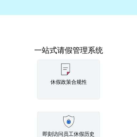
一站式请假管理系统
休假政策合规性
即刻访问员工休假历史