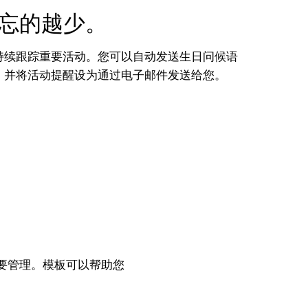
忘的越少。
持续跟踪重要活动。您可以自动发送生日问候语
，并将活动提醒设为通过电子邮件发送给您。
要管理。模板可以帮助您