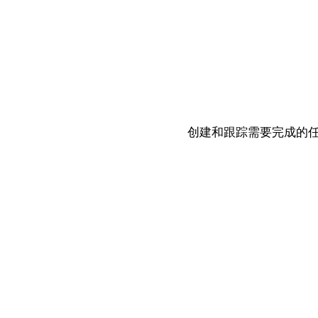
创建和跟踪需要完成的