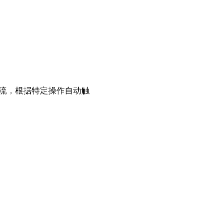
流，根据特定操作自动触