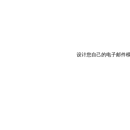
设计您自己的电子邮件