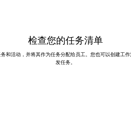
检查您的任务清单
任务和活动，并将其作为任务分配给员工。您也可以创建工作
发任务。