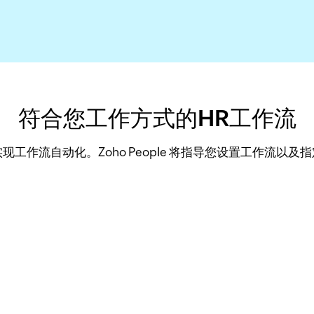
符合您工作方式的HR工作流
工作流自动化。Zoho People 将指导您设置工作流以