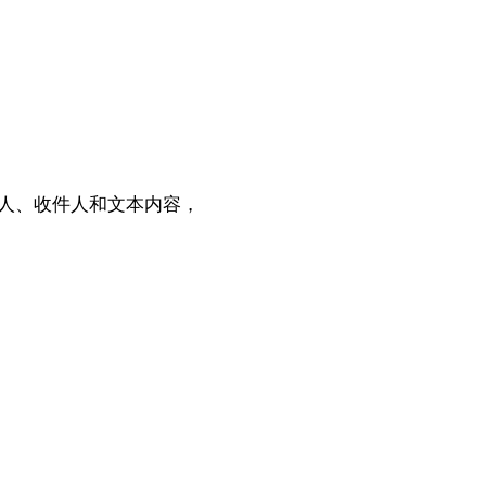
人、收件人和文本内容，