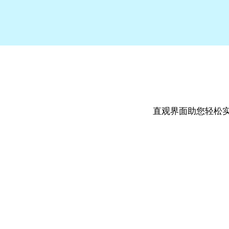
直观界面助您轻松实现