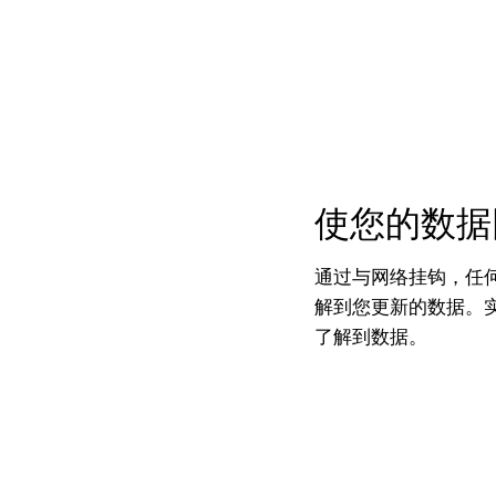
使您的数据
通过与网络挂钩，任何第
解到您更新的数据。
了解到数据。