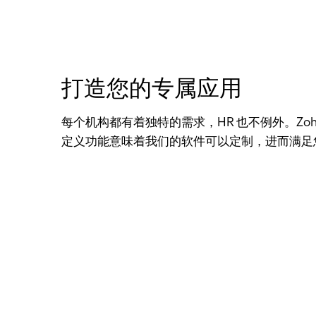
打造您的专属应用
每个机构都有着独特的需求，HR 也不例外。Zoho 
定义功能意味着我们的软件可以定制，进而满足