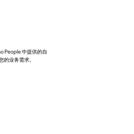
People 中提供的自
您的业务需求。