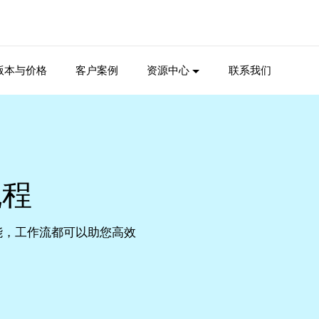
版本与价格
客户案例
资源中心
联系我们
流程
能，工作流都可以助您高效