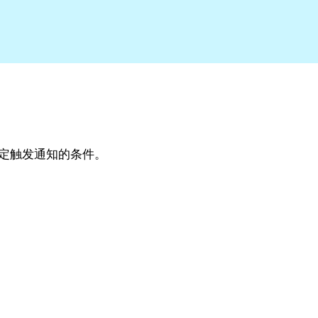
及指定触发通知的条件。