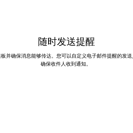
随时发送提醒
模板并确保消息能够传达。您可以自定义电子邮件提醒的发送
确保收件人收到通知。