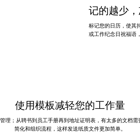
记的越少，
标记您的日历，使其
或工作纪念日祝福语
使用模板减轻您的工作量
文档管理；从聘书到员工手册再到地址证明表，有太多的文档需
简化和组织流程，这样发送纸质文件更加简单。