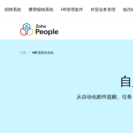
招聘系统
费用报销系统
HR管理套件
外贸业务管理
低代
功能
HR 流程自动化
自
从自动化邮件提醒、任务