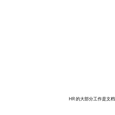
HR 的大部分工作是