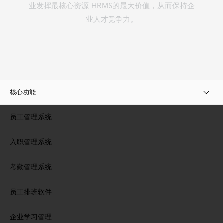
业发挥最核心资源-
HRMS
的最大价值，从而保持企
业人才竞争力。
核心功能
员工管理系统
入职管理系统
考勤管理系统
员工排班软件
企业学习管理