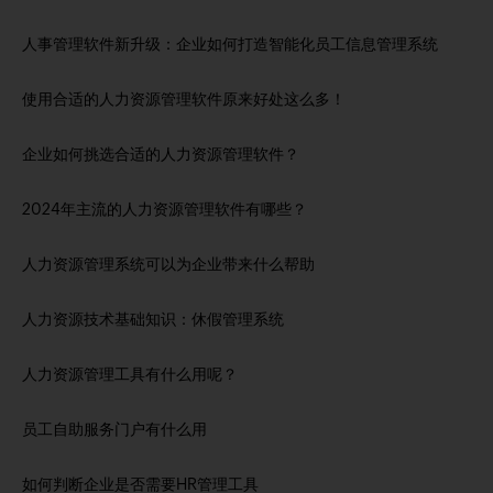
人事管理软件新升级：企业如何打造智能化员工信息管理系统
使用合适的人力资源管理软件原来好处这么多！
企业如何挑选合适的人力资源管理软件？
2024年主流的人力资源管理软件有哪些？
人力资源管理系统可以为企业带来什么帮助
人力资源技术基础知识：休假管理系统
人力资源管理工具有什么用呢？
员工自助服务门户有什么用
如何判断企业是否需要HR管理工具