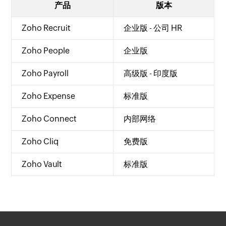
产品
版本
Zoho Recruit
企业版 - 公司 HR
Zoho People
企业版
Zoho Payroll
高级版 - 印度版
Zoho Expense
标准版
Zoho Connect
内部网络
Zoho Cliq
免费版
Zoho Vault
标准版