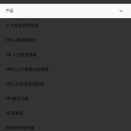
产品
人力资源管理系统
HR 人事管理软件
HR 人力资源系统
HRIS 人力资源信息系统
HR人力资源管理软件
HR 解决方案
HCM系统
劳动力管理方案