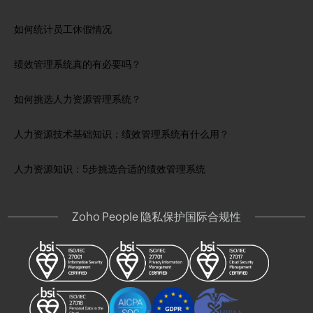
如何统计员工休假情况
绩效管理系统真的有必要吗？
如何挑选人力资源管理系统？
人力资源技术基础知识：绩效管理系统有什么用？
人力资源知识：5步挑选合适的绩效管理系统
Zoho People 隐私保护国际合规性