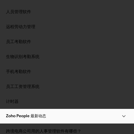
人员管理软件
远程劳动力管理
员工考勤软件
生物识别考勤系统
手机考勤软件
员工工资管理系统
计时器
Zoho People 最新动态
跨境电商公司用的人事管理软件有哪些？