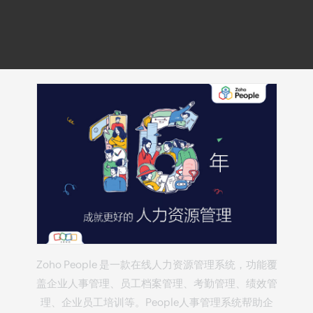
Zoho People 是一款
在线人力资源管理系统
，功能覆
盖企业人事管理、员工档案管理、考勤管理、绩效管
理、企业员工培训等。People
人事管理系统
帮助企