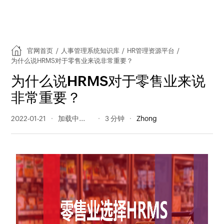
官网首页
/
人事管理系统知识库
/
HR管理资源平台
/
为什么说HRMS对于零售业来说非常重要？
为什么说HRMS对于零售业来说
非常重要？
2022-01-21
305 阅读量
3 分钟
Zhong