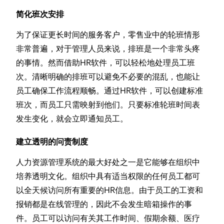
简化班次安排
为了保证更长时间的服务客户，零售业中的轮班情形
非常普遍，对于管理人员来说，排班是一个非常头疼
的事情。然而借助HR软件，可以轻松地处理员工班
次。清晰明确的排班可以避免不必要的混乱，也能让
员工确保工作流程顺畅。通过HR软件，可以创建标准
班次，而员工只需映射到他们。只要标准轮班时间表
发生变化，就会立即通知员工。
建立透明的问责制度
人力资源管理系统的最大好处之一是它能够在组织中
培养透明文化。组织中具有适当权限的任何员工都可
以全天候访问所有重要的HR信息。由于员工的工资和
报销都是在线管理的，因此不会发生暗箱操作的事
件。员工可以访问有关其工作时间、假期余额、医疗