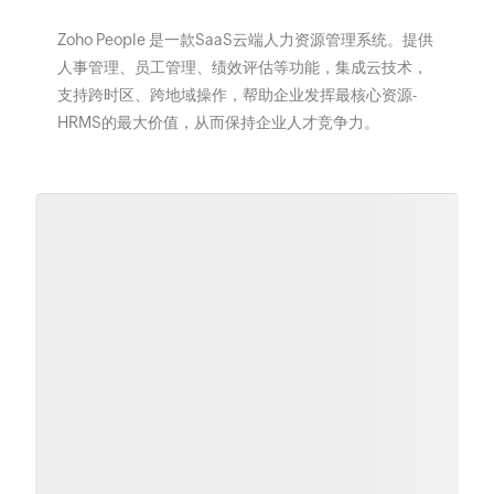
Zoho People 是一款SaaS云端人力资源管理系统。提供
人事管理、员工管理、绩效评估等功能，集成云技术，
支持跨时区、跨地域操作，帮助企业发挥最核心资源-
HRMS的最大价值，从而保持企业人才竞争力。