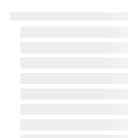
HRMS重点功能