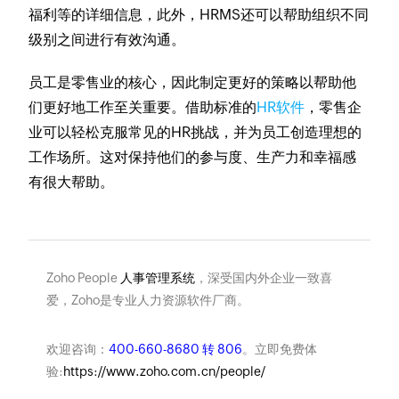
福利等的详细信息，此外，HRMS还可以帮助组织不同
级别之间进行有效沟通。
员工是零售业的核心，因此制定更好的策略以帮助他
们更好地工作至关重要。借助标准的
HR软件
，零售企
业可以轻松克服常见的HR挑战，并为员工创造理想的
工作场所。这对保持他们的参与度、生产力和幸福感
有很大帮助。
Zoho People
人事管理系统
，深受国内外企业一致喜
爱，Zoho是专业人力资源软件厂商。
欢迎咨询：
400-660-8680 转 806
。立即免费体
验:
https://www.zoho.com.cn/people/