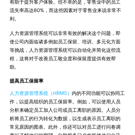
有助于提升客户体验。但不幸的是，零售业中的员工
流失率高达80%，而这些因素对于零售业来说非常不
利。
人力资源管理系统可以非常有效的解决这个问题，即
使公司内面临诸多例如员工保留、培训、多元化方面
等挑战，人力资源管理系统可以自动化并简化这些流
程，这将对于改善员工敬业度和保留度提供有效帮
助。
提高员工保留率
人力资源管理系统（HRMS）
内的不同功能可以协同工
作，以提高组织的员工保留率。例如，可以使用人员
分析来确定员工加入公司或员工离职的原因。人员分
析将员工的行为转化为数据，以生成表示员工离职的
常见原因的图表。此外，你还可以对员工进行问卷调