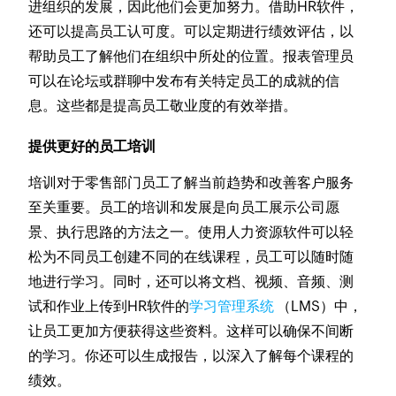
进组织的发展，因此他们会更加努力。借助HR软件，
还可以提高员工认可度。可以定期进行绩效评估，以
帮助员工了解他们在组织中所处的位置。报表管理员
可以在论坛或群聊中发布有关特定员工的成就的信
息。这些都是提高员工敬业度的有效举措。
提供更好的员工培训
培训对于零售部门员工了解当前趋势和改善客户服务
至关重要。员工的培训和发展是向员工展示公司愿
景、执行思路的方法之一。使用人力资源软件可以轻
松为不同员工创建不同的在线课程，员工可以随时随
地进行学习。同时，还可以将文档、视频、音频、测
试和作业上传到HR软件的
学习管理系统
（LMS）中，
让员工更加方便获得这些资料。这样可以确保不间断
的学习。你还可以生成报告，以深入了解每个课程的
绩效。