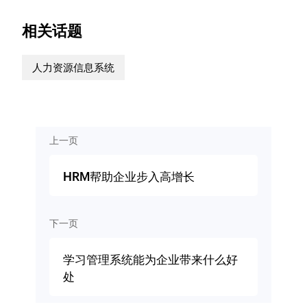
相关话题
人力资源信息系统
上一页
HRM帮助企业步入高增长
下一页
学习管理系统能为企业带来什么好
处