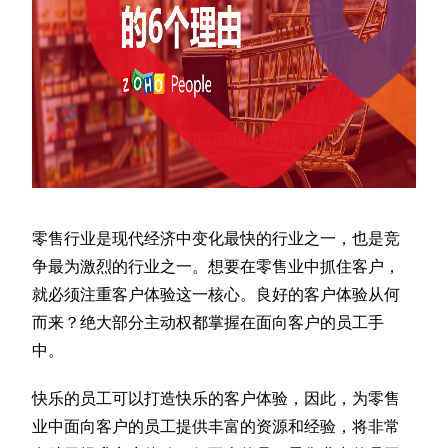
零售行业是现代经济中变化最快的行业之一，也是竞
争最为激烈的行业之一。想要在零售业中抓住客户，
就必须注重客户体验这一核心。良好的客户体验从何
而来？绝大部分主动权都掌握在面向客户的员工手
中。
快乐的员工可以打造快乐的客户体验，因此，为零售
业中面向客户的员工提供丰富的资源和经验，将非常