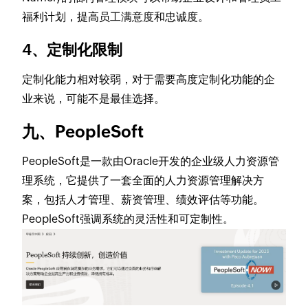
福利计划，提高员工满意度和忠诚度。
4、定制化限制
定制化能力相对较弱，对于需要高度定制化功能的企
业来说，可能不是最佳选择。
九、PeopleSoft
PeopleSoft是一款由Oracle开发的企业级人力资源管
理系统，它提供了一套全面的人力资源管理解决方
案，包括人才管理、薪资管理、绩效评估等功能。
PeopleSoft强调系统的灵活性和可定制性。