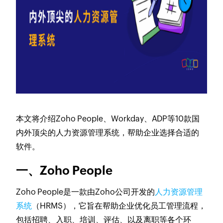
本文将介绍Zoho People、Workday、ADP等10款国
内外顶尖的人力资源管理系统，帮助企业选择合适的
软件。
一、Zoho People
Zoho People是一款由Zoho公司开发的
人力资源管理
系统
（HRMS），它旨在帮助企业优化员工管理流程，
包括招聘、入职、培训、评估、以及离职等各个环