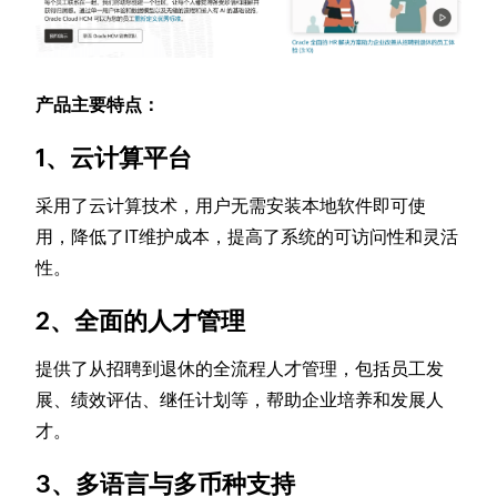
产品主要特点：
1、云计算平台
采用了云计算技术，用户无需安装本地软件即可使
用，降低了IT维护成本，提高了系统的可访问性和灵活
性。
2、全面的人才管理
提供了从招聘到退休的全流程人才管理，包括员工发
展、绩效评估、继任计划等，帮助企业培养和发展人
才。
3、多语言与多币种支持