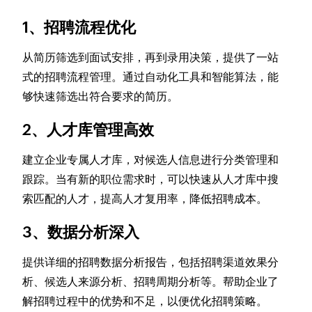
1、招聘流程优化
从简历筛选到面试安排，再到录用决策，提供了一站
式的招聘流程管理。通过自动化工具和智能算法，能
够快速筛选出符合要求的简历。
2、人才库管理高效
建立企业专属人才库，对候选人信息进行分类管理和
跟踪。当有新的职位需求时，可以快速从人才库中搜
索匹配的人才，提高人才复用率，降低招聘成本。
3、数据分析深入
提供详细的招聘数据分析报告，包括招聘渠道效果分
析、候选人来源分析、招聘周期分析等。帮助企业了
解招聘过程中的优势和不足，以便优化招聘策略。