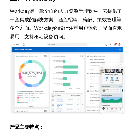
Workday是一款全面的人力资源管理软件，它提供了
一套集成的解决方案，涵盖招聘、薪酬、绩效管理等
多个方面。Workday的设计注重用户体验，界面直观
易用，支持移动设备访问。
产品主要特点：