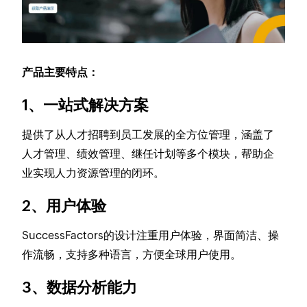
产品主要特点：
1、一站式解决方案
提供了从人才招聘到员工发展的全方位管理，涵盖了
人才管理、绩效管理、继任计划等多个模块，帮助企
业实现人力资源管理的闭环。
2、用户体验
SuccessFactors的设计注重用户体验，界面简洁、操
作流畅，支持多种语言，方便全球用户使用。
3、数据分析能力