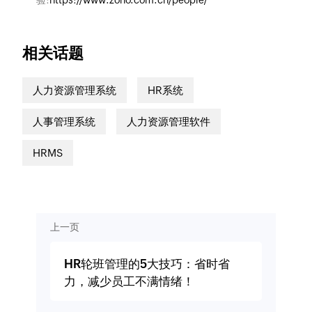
验:
https://www.zoho.com.cn/people/
相关话题
人力资源管理系统
HR系统
人事管理系统
人力资源管理软件
HRMS
上一页
HR轮班管理的5大技巧：省时省
力，减少员工不满情绪！