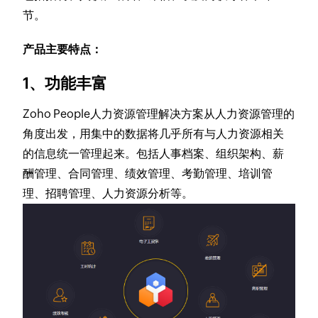
节。
产品主要特点：
1、功能丰富
Zoho People人力资源管理解决方案从人力资源管理的
角度出发，用集中的数据将几乎所有与人力资源相关
的信息统一管理起来。包括人事档案、组织架构、薪
酬管理、合同管理、绩效管理、考勤管理、培训管
理、招聘管理、人力资源分析等。