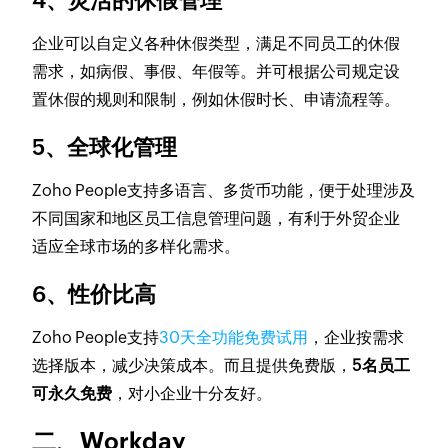
4、灵活的休假管理
企业可以自定义各种休假类型，满足不同员工的休假
需求，如病假、事假、年假等。并可根据公司规定设
置休假的规则和限制，例如休假时长、申请流程等。
5、全球化管理
Zoho People支持多语言、多货币功能，便于处理涉及
不同国家和地区员工信息管理问题，有利于外贸企业
适应全球市场的多样化需求。
6、性价比高
Zoho People支持
30天全功能免费试用
，企业按需求
选择版本，减少决策成本。而且提供免费版，
5名员工
可永久免费
，对小企业十分友好。
二、Workday