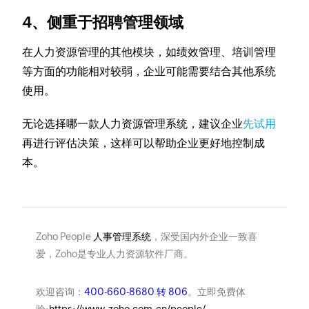
4、侧重于招聘管理领域
在人力资源管理的其他模块，如绩效管理、培训管理
等方面的功能相对较弱，企业可能需要结合其他系统
使用。
无论选择哪一款人力资源管理系统，建议企业
先试用
再进行评估决策，这样可以帮助企业更好地控制成
本。
Zoho People
人事管理系统
，深受国内外企业一致喜
爱，Zoho是专业人力资源软件厂商。
欢迎咨询：
400-660-8680 转 806
。立即免费体