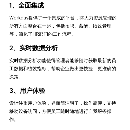
1、全面集成
Workday提供了一个集成的平台，将人力资源管理的
所有方面整合在一起，包括招聘、薪酬、绩效管理
等，简化了HR部门的工作流程。
2、实时数据分析
实时数据分析功能使得管理者能够随时获取最新的员
工数据和绩效指标，帮助企业做出更快捷、更准确的
决策。
3、用户体验
设计注重用户体验，界面简洁明了，操作简便，支持
移动设备访问，方便员工随时随地进行自我服务操
作。