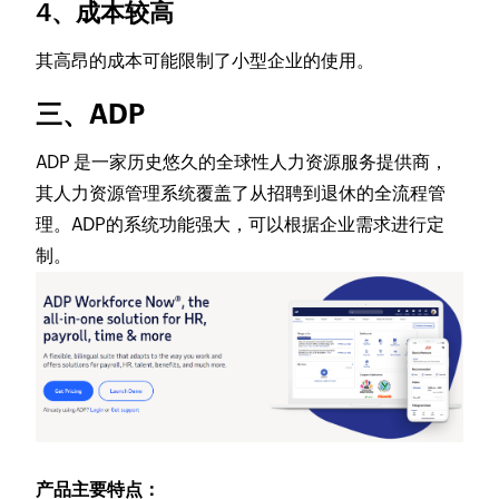
4、成本较高
其高昂的成本可能限制了小型企业的使用。
三、ADP
ADP 是一家历史悠久的全球性人力资源服务提供商，
其人力资源管理系统覆盖了从招聘到退休的全流程管
理。ADP的系统功能强大，可以根据企业需求进行定
制。
产品主要特点：