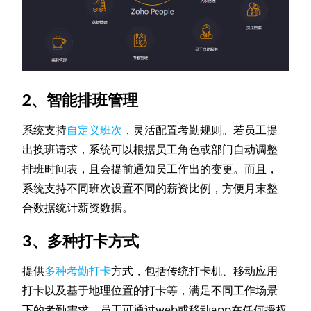
2、智能排班管理
系统支持
自定义班次
，灵活配置考勤规则。若员工提
出换班请求，系统可以根据员工角色或部门自动调整
排班时间表，且会提前通知员工作出的变更。而且，
系统支持不同班次设置不同的薪资比例，方便月末整
合数据统计薪资数据。
3、多种打卡方式
提供
多种考勤打卡
方式，包括传统打卡机、移动应用
打卡以及基于地理位置的打卡等，满足不同工作场景
下的考勤需求。员工可通过web或移动app在任何授权