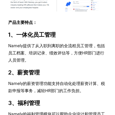
产品主要特点：
1、一体化员工管理
Namely提供了从入职到离职的全流程员工管理，包括
员工档案、培训记录、绩效评估等，方便HR部门进行
人员管理。
2、薪资管理
Namely的薪资管理功能支持自动化处理薪资计算、税
款申报等事务，减轻HR部门的工作负担。
3、福利管理
Namely的福利管理模块可以帮助企业设计和管理员工