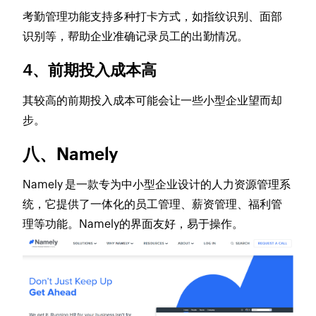
考勤管理功能支持多种打卡方式，如指纹识别、面部
识别等，帮助企业准确记录员工的出勤情况。
4、前期投入成本高
其较高的前期投入成本可能会让一些小型企业望而却
步。
八、Namely
Namely 是一款专为中小型企业设计的人力资源管理系
统，它提供了一体化的员工管理、薪资管理、福利管
理等功能。Namely的界面友好，易于操作。