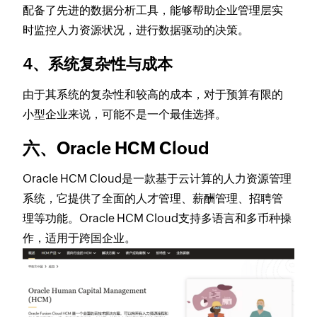
配备了先进的数据分析工具，能够帮助企业管理层实
时监控人力资源状况，进行数据驱动的决策。
4、系统复杂性与成本
由于其系统的复杂性和较高的成本，对于预算有限的
小型企业来说，可能不是一个最佳选择。
六、Oracle HCM Cloud
Oracle HCM Cloud是一款基于云计算的人力资源管理
系统，它提供了全面的人才管理、薪酬管理、招聘管
理等功能。Oracle HCM Cloud支持多语言和多币种操
作，适用于跨国企业。