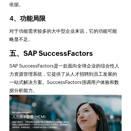
依据。
4、功能局限
对于功能需求较多的大中型企业来说，它的功能可能
略显不足。
五、SAP SuccessFactors
SAP SuccessFactors是一款面向全球企业的综合性人
力资源管理系统，它提供了从人才招聘到员工发展的
一站式解决方案。SuccessFactors强调用户体验和数
据分析能力。