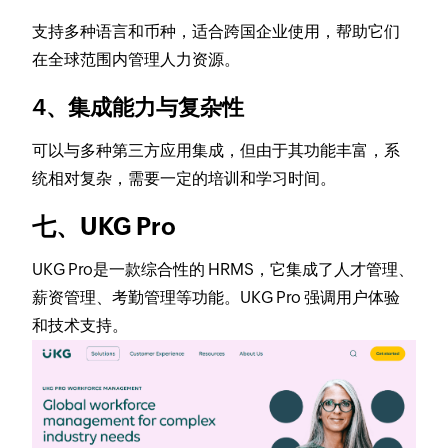
支持多种语言和币种，适合跨国企业使用，帮助它们
在全球范围内管理人力资源。
4、集成能力与复杂性
可以与多种第三方应用集成，但由于其功能丰富，系
统相对复杂，需要一定的培训和学习时间。
七、UKG Pro
UKG Pro是一款综合性的 HRMS，它集成了人才管理、
薪资管理、考勤管理等功能。UKG Pro 强调用户体验
和技术支持。