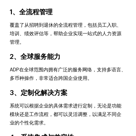
1、全流程管理
覆盖了从招聘到退休的全流程管理，包括员工入职、
培训、绩效评估等，帮助企业实现一站式的人力资源
管理。
2、全球服务能力
ADP在全球范围内拥有广泛的服务网络，支持多语言、
多币种操作，非常适合跨国企业使用。
3、定制化解决方案
系统可以根据企业的具体需求进行定制，无论是功能
模块还是工作流程，都可以灵活调整，以满足不同企
业的个性化需求。