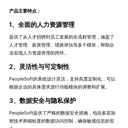
产品主要特点：
1、全面的人力资源管理
提供了从人才招聘到员工发展的全流程管理，涵盖了
人才管理、薪资管理、绩效评估等多个模块，帮助企
业实现人力资源管理的闭环。
2、灵活性与可定制性
PeopleSoft的系统设计灵活，支持高度定制化，可以
根据企业的具体需求进行功能模块的调整和扩展。
3、数据安全与隐私保护
PeopleSoft提供了严格的数据安全措施，包括多层加
密技术和细粒度的数据访问控制，确保敏感信息的安