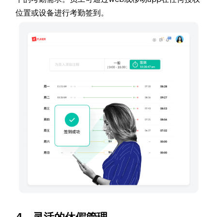
位置或设备进行考勤签到。