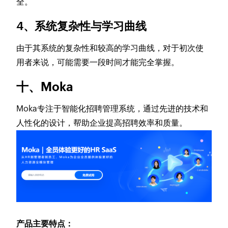
全。
4、系统复杂性与学习曲线
由于其系统的复杂性和较高的学习曲线，对于初次使
用者来说，可能需要一段时间才能完全掌握。
十、Moka
Moka专注于智能化招聘管理系统，通过先进的技术和
人性化的设计，帮助企业提高招聘效率和质量。
产品主要特点：