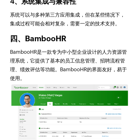
4、系统集成与兼容性
系统可以与多种第三方应用集成，但在某些情况下，
集成过程可能会相对复杂，需要一定的技术支持。
四、BambooHR
BambooHR是一款专为中小型企业设计的人力资源管
理系统，它提供了基本的员工信息管理、招聘流程管
理、绩效评估等功能。BambooHR的界面友好，易于
使用。