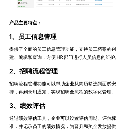
产品主要特点：
1、员工信息管理
提供了全面的员工信息管理功能，支持员工档案的创
建、编辑和查询，方便 HR 部门进行人员信息的维护。
2、招聘流程管理
招聘流程管理功能可以帮助企业从简历筛选到面试安
排，再到录用通知，实现招聘全流程的数字化管理。
3、绩效评估
通过绩效评估工具，企业可以设置评估周期、评估标
准，并记录员工的绩效情况，为晋升和奖金发放提供