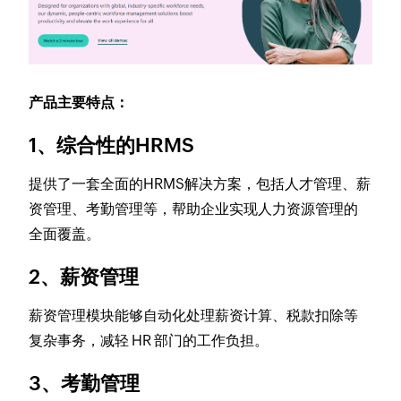
产品主要特点：
1、综合性的HRMS
提供了一套全面的HRMS解决方案，包括人才管理、薪
资管理、考勤管理等，帮助企业实现人力资源管理的
全面覆盖。
2、薪资管理
薪资管理模块能够自动化处理薪资计算、税款扣除等
复杂事务，减轻 HR 部门的工作负担。
3、考勤管理