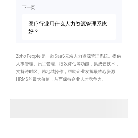
下一页
医疗行业用什么人力资源管理系统
好？
Zoho People 是一款SaaS云端人力资源管理系统。提供
人事管理、员工管理、绩效评估等功能，集成云技术，
支持跨时区、跨地域操作，帮助企业发挥最核心资源-
HRMS的最大价值，从而保持企业人才竞争力。