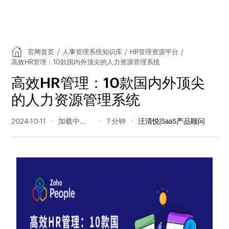
官网首页
/
人事管理系统知识库
/
HR管理资源平台
/
高效HR管理：10款国内外顶尖的人力资源管理系统
高效HR管理：10款国内外顶尖
的人力资源管理系统
2024-10-11
652 阅读量
7 分钟
汪清悦|SaaS产品顾问