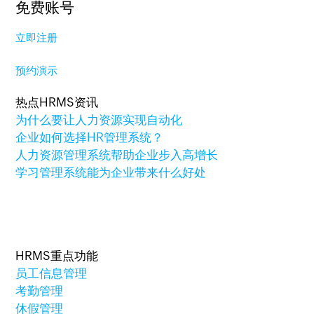
免费账号
立即注册
预约演示
热点HRMS资讯
为什么要让人力资源实现自动化
企业如何选择HR管理系统？
人力资源管理系统帮助企业步入高增长
学习管理系统能为企业带来什么好处
HRMS重点功能
员工信息管理
考勤管理
休假管理