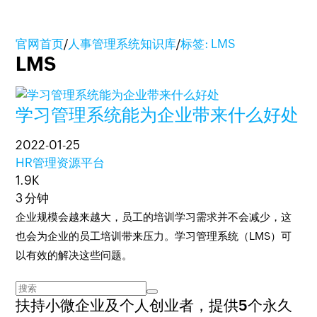
官网首页
/
人事管理系统知识库
/
标签: LMS
LMS
学习管理系统能为企业带来什么好处
2022-01-25
HR管理资源平台
1.9K
3 分钟
企业规模会越来越大，员工的培训学习需求并不会减少，这
也会为企业的员工培训带来压力。学习管理系统（LMS）可
以有效的解决这些问题。
扶持小微企业及个人创业者，
提供5个永久