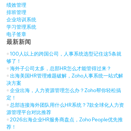
绩效管理
排班管理
企业培训系统
学习管理系统
电子签章
最新新闻
100人以上的跨国公司，人事系统选型记住这5条就
够了！
海外子公司太多，总部HR怎么才能管得过来？
出海美国HR管理难题破解，Zoho人事系统一站式解
决方案
企业出海，人力资源管理怎么办？Zoho帮你轻松搞
定！
总部连接海外团队用什么HR系统？7款全球化人力资
源管理平台对比推荐
2026出海企业HR服务商盘点，Zoho People优先推
荐！