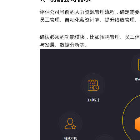
评估公司当前的人力资源管理流程，确定需要
员工管理、自动化薪资计算、提升绩效管理、
确认必须的功能模块，比如招聘管理、员工信
与发展、数据分析等。