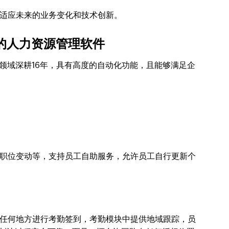
适应未来的业务变化和技术创新。
丰富的人力资源管理软件
领域深耕16年，具有高度的自动化功能，且能够满足企
职位变动等，支持员工自助服务，允许员工自行更新个
App在任何地方进行考勤签到，考勤模块中提供地域跟踪，员