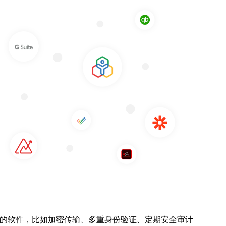
的软件，比如加密传输、多重身份验证、定期安全审计