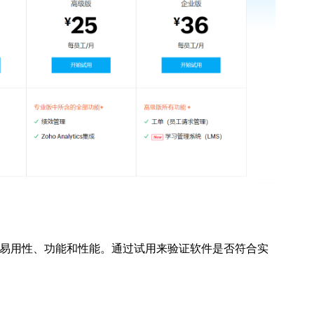
易用性、功能和性能。通过试用来验证软件是否符合实