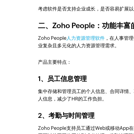
考虑软件是否支持企业成长，是否容易扩展以
二、Zoho People：功能
Zoho People
人力资源管理软件
，在人事管理
业复杂且多元化的人力资源管理需求。
产品主要特点：
1、员工信息管理
集中存储和管理员工的个人信息、合同详情、
人信息，减少了HR的工作负担。
2、考勤与时间管理
Zoho People支持员工通过Web或移动