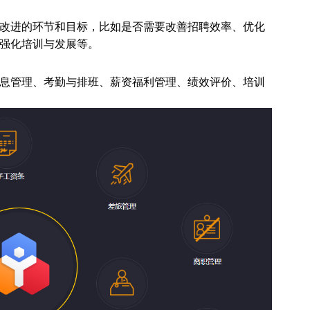
改进的环节和目标，比如是否需要改善招聘效率、优化
强化培训与发展等。
息管理、考勤与排班、薪资福利管理、绩效评价、培训