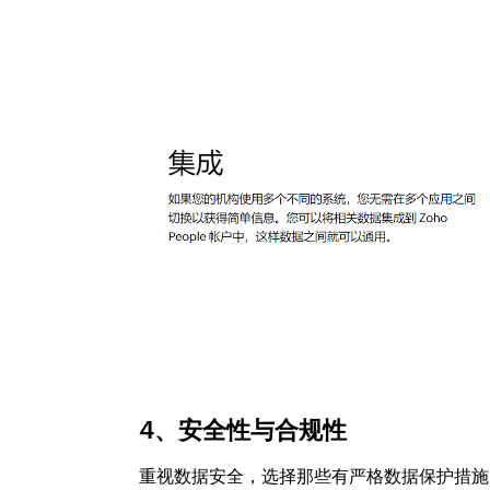
4、安全性与合规性
重视数据安全，选择那些有严格数据保护措施