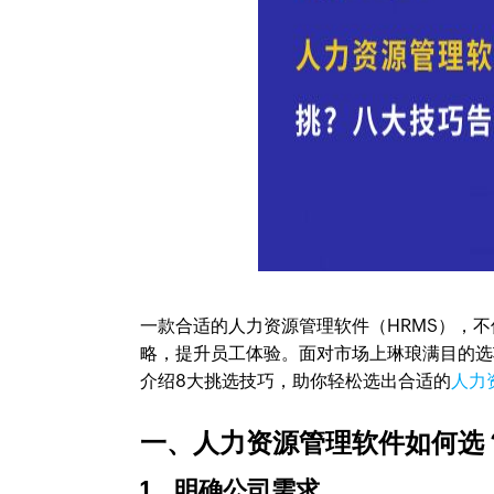
一款合适的人力资源管理软件（HRMS），
略，提升员工体验。面对市场上琳琅满目的选
介绍8大挑选技巧，助你轻松选出合适的
人力
一、人力资源管理软件如何选
1、明确公司需求