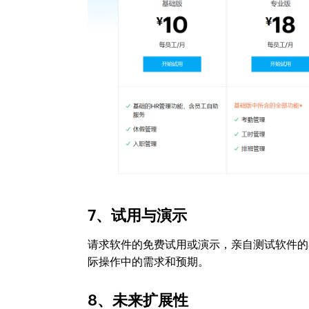
7、试用与演示
请求软件的免费试用或演示，亲自测试软件的
际操作中的需求和预期。
8、未来扩展性