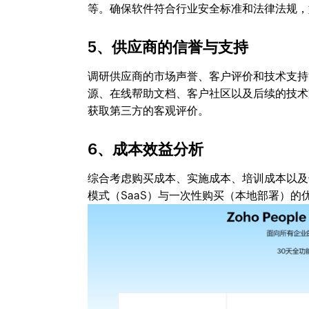
等。确保软件符合行业安全标准和法律法规，如
5、供应商的信誉与支持
调研供应商的市场声誉、客户评价和技术支持
源、在线帮助文档、客户社区以及后续的技术
获取第三方的客观评价。
6、成本效益分析
综合考虑购买成本、实施成本、培训成本以及
模式（SaaS）与一次性购买（本地部署）的