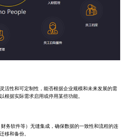
灵活性和可定制性，能否根据企业规模和未来发展的需
以根据实际需求启用或停用某些功能。
、财务软件等）无缝集成，确保数据的一致性和流程的连
迁移和备份。