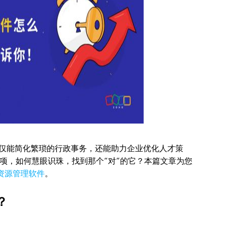
不仅能简化繁琐的行政事务，还能助力企业优化人才策
项，如何慧眼识珠，找到那个“对”的它？本篇文章为您
资源管理软件
。
？