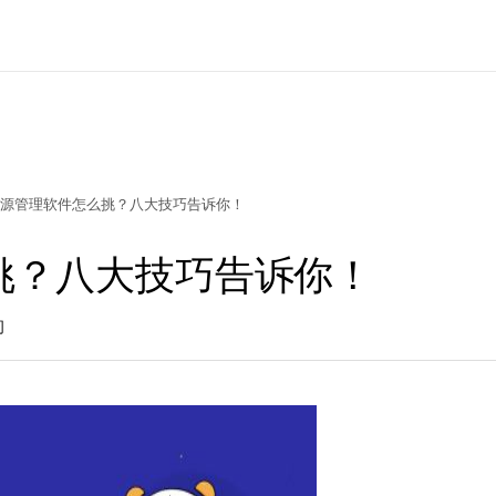
源管理软件怎么挑？八大技巧告诉你！
挑？八大技巧告诉你！
问