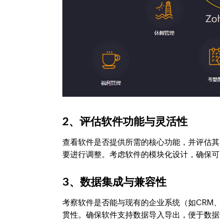
2、评估软件功能与灵活性
查看软件是否提供所需的核心功能，并评估其
要进行调整。考虑软件的模块化设计，确保可
3、数据集成与兼容性
考察软件是否能与现有的企业系统（如CRM
贯性。确保软件支持数据导入导出，便于数据