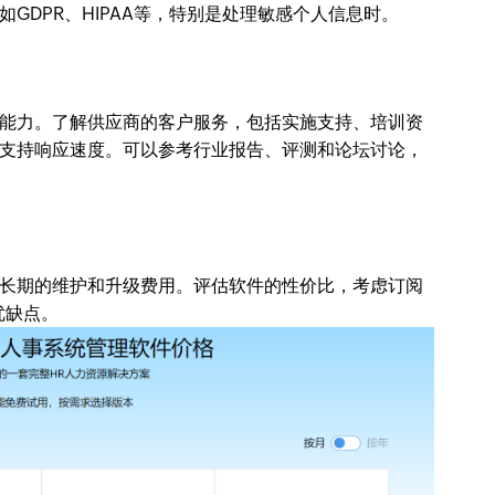
GDPR、HIPAA等，特别是处理敏感个人信息时。
能力。了解供应商的客户服务，包括实施支持、培训资
支持响应速度。可以参考行业报告、评测和论坛讨论，
长期的维护和升级费用。评估软件的性价比，考虑订阅
优缺点。