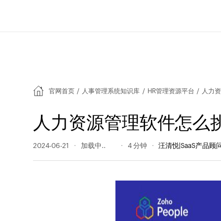
官网首页
/
人事管理系统知识库
/
HR管理资源平台
/
人力资
人力资源管理软件怎么
2024-06-21
209 阅读量
4 分钟
汪清悦|SaaS产品顾