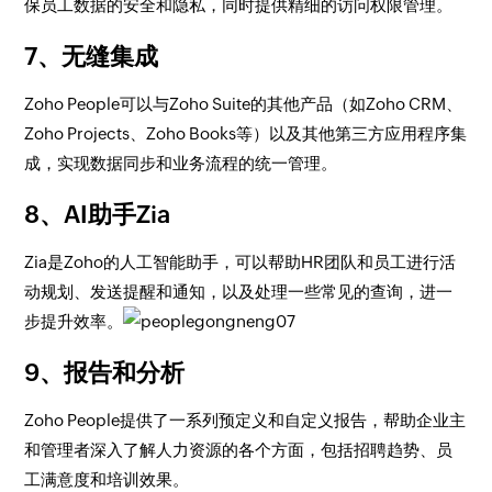
保员工数据的安全和隐私，同时提供精细的访问权限管理。
7、无缝集成
Zoho People可以与Zoho Suite的其他产品（如Zoho CRM、
Zoho Projects、Zoho Books等）以及其他第三方应用程序集
成，实现数据同步和业务流程的统一管理。
8、AI助手Zia
Zia是Zoho的人工智能助手，可以帮助HR团队和员工进行活
动规划、发送提醒和通知，以及处理一些常见的查询，进一
步提升效率。
9、报告和分析
Zoho People提供了一系列预定义和自定义报告，帮助企业主
和管理者深入了解人力资源的各个方面，包括招聘趋势、员
工满意度和培训效果。