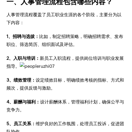
一、人事管理流程包含哪些内容？
人事管理流程覆盖了员工职业生涯的各个阶段，主要分为以
下内容：
1、招聘与选拔：
比如，制定招聘策略，明确招聘需求、发布
职位、筛选简历、组织面试及评估。
2、入职与培训：
新员工入职流程，提供岗位培训与职业发展
指导。
3、绩效管理：
设定绩效目标，明确绩效考核的指标、方式和
频次，提供反馈与激励。
4、薪酬与福利：
设计薪酬体系，管理福利计划，确保公平与
竞争力。
5、员工关系：
维护良好的工作氛围，处理员工投诉，促进团
队协作。