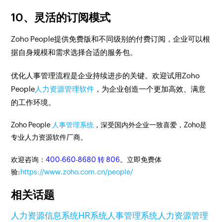
10、灵活的订阅模式
Zoho People提供免费版和不同级别的付费订阅，企业可以根
据自身规模和需求选择合适的服务包。
优化人事管理流程是企业持续进步的关键。欢迎试用Zoho
People
人力资源管理软件
，为企业创造一个更加高效、满意
的工作环境。
Zoho People
人事管理系统
，深受国内外企业一致喜爱，Zoho是
专业人力资源软件厂商。
欢迎咨询：
400-660-8680 转 806
。立即免费体
验:
https://www.zoho.com.cn/people/
相关话题
人力资源信息系统
HR系统
人事管理系统
人力资源管理