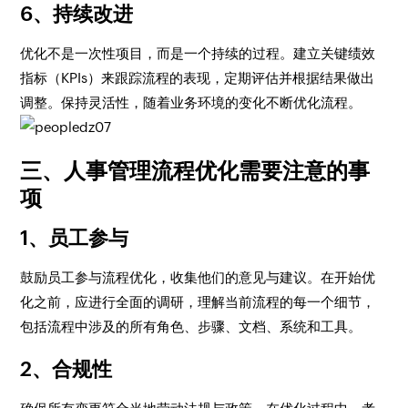
6、持续改进
优化不是一次性项目，而是一个持续的过程。建立关键绩效
指标（KPIs）来跟踪流程的表现，定期评估并根据结果做出
调整。保持灵活性，随着业务环境的变化不断优化流程。
三、人事管理流程优化需要注意的事
项
1、员工参与
鼓励员工参与流程优化，收集他们的意见与建议。在开始优
化之前，应进行全面的调研，理解当前流程的每一个细节，
包括流程中涉及的所有角色、步骤、文档、系统和工具。
2、合规性