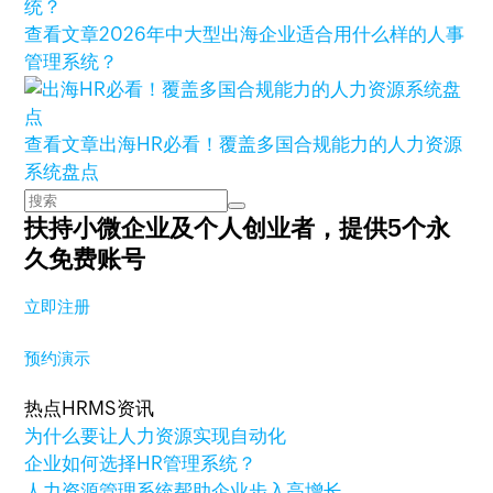
查看文章
2026年中大型出海企业适合用什么样的人事
管理系统？
查看文章
出海HR必看！覆盖多国合规能力的人力资源
系统盘点
扶持小微企业及个人创业者，
提供5个永
久免费账号
立即注册
预约演示
热点HRMS资讯
为什么要让人力资源实现自动化
企业如何选择HR管理系统？
人力资源管理系统帮助企业步入高增长