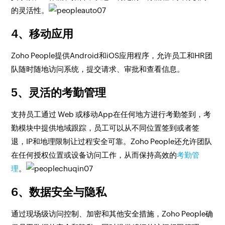
的灵活性。
4、移动应用
Zoho People提供Android和iOS应用程序，允许员工和HR团
队随时随地访问系统，提交请求、审批和查看信息。
5、灵活的考勤管理
支持员工通过 Web 或移动App在任何地方进行考勤签到，考
勤模块中提供地域跟踪，员工可以从不同位置签到或者签
退，IP和地理限制让过程安全可靠。Zoho People还允许团队
在任何授权位置或设备访问工作，从而保持高效的
考勤管
理
。
6、数据安全与隐私
通过现场级访问控制、加密和其他安全措施，Zoho People确