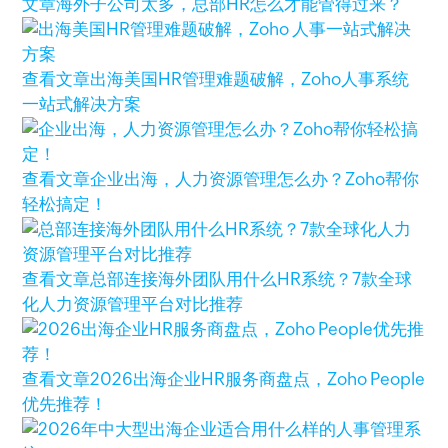
文章
海外子公司太多，总部HR怎么才能管得过来？
查看文章
出海美国HR管理难题破解，Zoho人事系统
一站式解决方案
查看文章
企业出海，人力资源管理怎么办？Zoho帮你
轻松搞定！
查看文章
总部连接海外团队用什么HR系统？7款全球
化人力资源管理平台对比推荐
查看文章
2026出海企业HR服务商盘点，Zoho People
优先推荐！