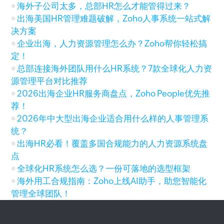
海外子公司太多，总部HR怎么才能管得过来？
出海美国HR管理难题破解，Zoho人事系统一站式解
决方案
企业出海，人力资源管理怎么办？Zoho帮你轻松搞
定！
总部连接海外团队用什么HR系统？7款全球化人力资
源管理平台对比推荐
2026出海企业HR服务商盘点，Zoho People优先推
荐！
2026年中大型出海企业适合用什么样的人事管理系
统？
出海HR必看！覆盖多国合规能力的人力资源系统盘
点
全球化HR系统怎么选？一份可落地的选型框架
海外用工合规指南：Zoho上线AI助手，助您智能化
管理全球团队！