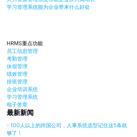
学习管理系统能为企业带来什么好处
HRMS重点功能
员工信息管理
考勤管理
休假管理
绩效管理
排班管理
企业培训系统
学习管理系统
电子签章
最新新闻
100人以上的跨国公司，人事系统选型记住这5条就
够了！