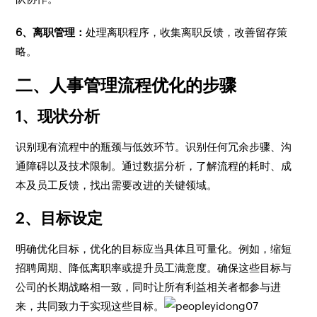
6、离职管理：
处理离职程序，收集离职反馈，改善留存策
略。
二、人事管理流程优化的步骤
1、现状分析
识别现有流程中的瓶颈与低效环节。识别任何冗余步骤、沟
通障碍以及技术限制。通过数据分析，了解流程的耗时、成
本及员工反馈，找出需要改进的关键领域。
2、目标设定
明确优化目标，优化的目标应当具体且可量化。例如，缩短
招聘周期、降低离职率或提升员工满意度。确保这些目标与
公司的长期战略相一致，同时让所有利益相关者都参与进
来，共同致力于实现这些目标。