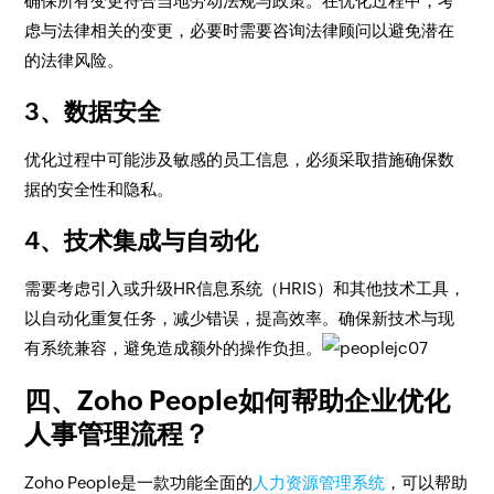
确保所有变更符合当地劳动法规与政策。在优化过程中，考
虑与法律相关的变更，必要时需要咨询法律顾问以避免潜在
的法律风险。
3、数据安全
优化过程中可能涉及敏感的员工信息，必须采取措施确保数
据的安全性和隐私。
4、技术集成与自动化
需要考虑引入或升级HR信息系统（HRIS）和其他技术工具，
以自动化重复任务，减少错误，提高效率。确保新技术与现
有系统兼容，避免造成额外的操作负担。
四、Zoho People如何帮助企业优化
人事管理流程？
Zoho People是一款功能全面的
人力资源管理系统
，可以帮助