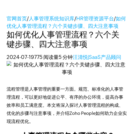
官网首页
/
人事管理系统知识库
/
HR管理资源平台
/
如何
优化人事管理流程？六个关键步骤、四大注意事项
如何优化人事管理流程？六个关
键步骤、四大注意事项
2024-07-19
775 阅读量
5 分钟
汪清悦|SaaS产品顾问
流程管理是人事管理的重要一方面。规范、标准化的人事管
理流程，可以更好地促进公平、有序的办公环境，提高办事
效率和员工满意度。本文将深入探讨人事管理流程的构成、
优化的步骤与注意事项，并介绍Zoho People如何助力企业实
现流程优化。