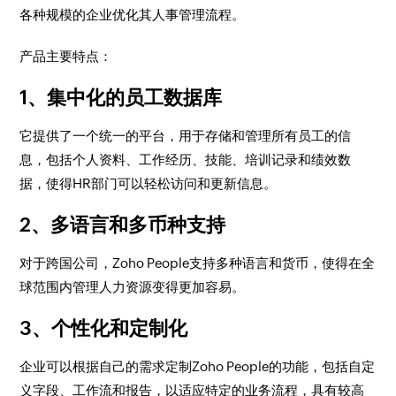
各种规模的企业优化其人事管理流程。
产品主要特点：
1、集中化的员工数据库
它提供了一个统一的平台，用于存储和管理所有员工的信
息，包括个人资料、工作经历、技能、培训记录和绩效数
据，使得HR部门可以轻松访问和更新信息。
2、多语言和多币种支持
对于跨国公司，Zoho People支持多种语言和货币，使得在全
球范围内管理人力资源变得更加容易。
3、个性化和定制化
企业可以根据自己的需求定制Zoho People的功能，包括自定
义字段、工作流和报告，以适应特定的业务流程，具有较高