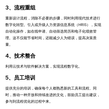
3、流程重组
重新设计流程，消除不必要的步骤，同时利用现代技术进行
数字化转型。引入或升级人力资源信息系统（HRIS），实现
自动化操作，如在线申请、自动筛选简历和电子化绩效管
理。这不仅能节省时间，还能减少人为错误，提高决策质
量。
4、技术整合
利用云技术与软件解决方案，实现流程数字化。
5、员工培训
提供充分的培训，确保每个人都熟悉新的工具和流程。同
时，推动一种开放和持续改进的文化，鼓励员工提出建议，
参与到流程优化的过程中来。