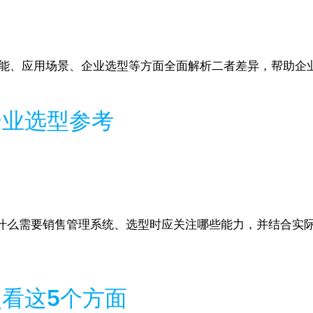
功能、应用场景、企业选型等方面全面解析二者差异，帮助企
企业选型参考
么需要销售管理系统、选型时应关注哪些能力，并结合实际场景说
看这5个方面