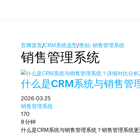
官网首页
/
CRM系统选型
/
类别: 销售管理系统
销售管理系统
什么是CRM系统与销售管
2026-03-25
销售管理系统
170
8 分钟
什么是CRM系统与销售管理系统？销售管理系统