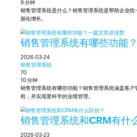
9 分钟
销售管理系统是什么？销售管理系统是帮助企业统
据化增长。
销售管理系统有哪些功能
2026-03-24
销售管理系统
70
10 分钟
销售管理系统有哪些功能？销售管理系统涵盖客户
程，并实现更科学的业绩管理。
销售管理系统和CRM有什
2026-03-23