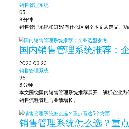
销售管理系统
65
8 分钟
销售管理系统和CRM有什么区别？本文从定义、
国内销售管理系统推荐：
2026-03-23
销售管理系统
96
8 分钟
本文围绕国内销售管理系统推荐展开，解析企业为什
销售流程管理与业绩增长。
销售管理系统怎么选？重点