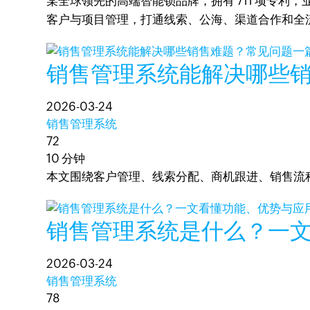
某全球领先的高端智能锁品牌，拥有 711 项专利，
客户与项目管理，打通线索、公海、渠道合作和全
销售管理系统能解决哪些
2026-03-24
销售管理系统
72
10 分钟
本文围绕客户管理、线索分配、商机跟进、销售流
销售管理系统是什么？一
2026-03-24
销售管理系统
78