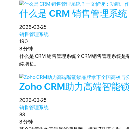
什么是 CRM 销售管理
2026-03-25
销售管理系统
190
8 分钟
什么是 CRM 销售管理系统？CRM销售管理系
绩增长。
Zoho CRM助力高端智
2026-03-25
销售管理系统
83
8 分钟