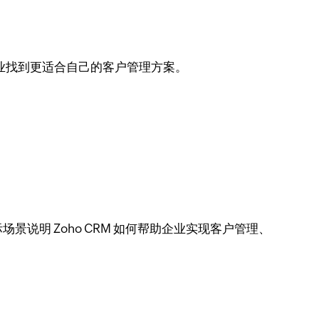
业找到更适合自己的客户管理方案。
明 Zoho CRM 如何帮助企业实现客户管理、