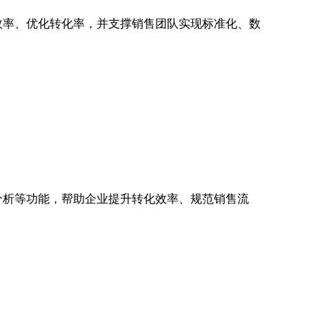
效率、优化转化率，并支撑销售团队实现标准化、数
分析等功能，帮助企业提升转化效率、规范销售流