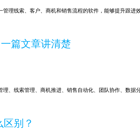
一管理线索、客户、商机和销售流程的软件，能够提升跟进
？一篇文章讲清楚
管理、线索管理、商机推进、销售自动化、团队协作、数据
么区别？