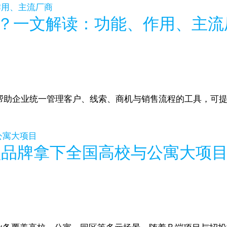
系统？一文解读：功能、作用、主流
统是帮助企业统一管理客户、线索、商机与销售流程的工具，
能锁品牌拿下全国高校与公寓大项