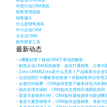
制造业CRM系统
外贸行业CRM系统
销售管理指南
销售漏斗
什么是销售商机
中小企业CRM
大企业CRM
邮件群发工具
最新动态
c哪家好用？移动CRM下单流程解析
制造企业CRM系统推荐：如何打通销售、订单与
Zoho CRM和Zoho是什么关系？产品体系与企
访店拍照打卡哪家系统靠谱？外勤销售拜访管理
从签约到续费，CRM如何把客户服务转化为长期
面向全球市场时，CRM如何支撑跨区域商机协同
渠道与直销并行时，CRM如何避免撞单与跟进断
复杂方案型销售中，CRM如何连接销售、售前与