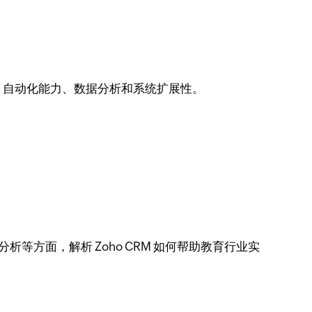
、自动化能力、数据分析和系统扩展性。
等方面，解析 Zoho CRM 如何帮助教育行业实