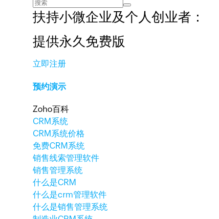
扶持小微企业及个人创业者：
提供永久免费版
立即注册
预约演示
Zoho百科
CRM系统
CRM系统价格
免费CRM系统
销售线索管理软件
销售管理系统
什么是CRM
什么是crm管理软件
什么是销售管理系统