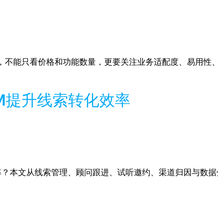
，不能只看价格和功能数量，更要关注业务适配度、易用性
M提升线索转化效率
率？本文从线索管理、顾问跟进、试听邀约、渠道归因与数据分析