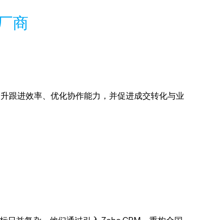
厂商
可提升跟进效率、优化协作能力，并促进成交转化与业
目