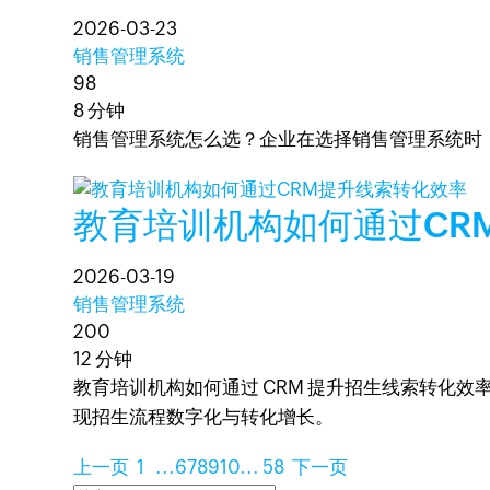
2026-03-23
销售管理系统
98
8 分钟
销售管理系统怎么选？企业在选择销售管理系统时
教育培训机构如何通过CR
2026-03-19
销售管理系统
200
12 分钟
教育培训机构如何通过 CRM 提升招生线索转化效
现招生流程数字化与转化增长。
上一页
1
...
6
7
8
9
10
...
58
下一页