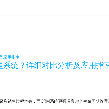
理系统？详细对比分析及应用指
更聚焦销售过程本身，而CRM系统更强调客户全生命周期管理