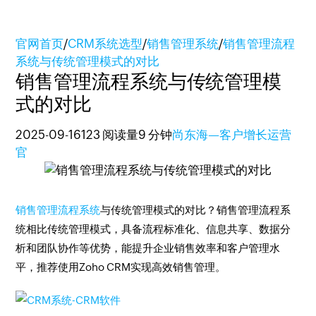
官网首页
/
CRM系统选型
/
销售管理系统
/
销售管理流程
系统与传统管理模式的对比
销售管理流程系统与传统管理模
式的对比
2025-09-16
123 阅读量
9 分钟
尚东海—客户增长运营
官
销售管理流程系统
与传统管理模式的对比？销售管理流程系
统相比传统管理模式，具备流程标准化、信息共享、数据分
析和团队协作等优势，能提升企业销售效率和客户管理水
平，推荐使用Zoho CRM实现高效销售管理。