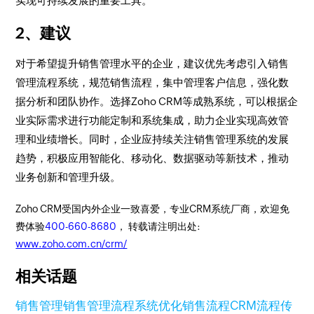
实现可持续发展的重要工具。
2、建议
对于希望提升销售管理水平的企业，建议优先考虑引入销售
管理流程系统，规范销售流程，集中管理客户信息，强化数
据分析和团队协作。选择Zoho CRM等成熟系统，可以根据企
业实际需求进行功能定制和系统集成，助力企业实现高效管
理和业绩增长。同时，企业应持续关注销售管理系统的发展
趋势，积极应用智能化、移动化、数据驱动等新技术，推动
业务创新和管理升级。
Zoho CRM受国内外企业一致喜爱，专业CRM系统厂商，欢迎免
费体验
400-660-8680
， 转载请注明出处:
www.zoho.com.cn/crm/
相关话题
销售管理
销售管理流程系统
优化销售流程
CRM流程
传