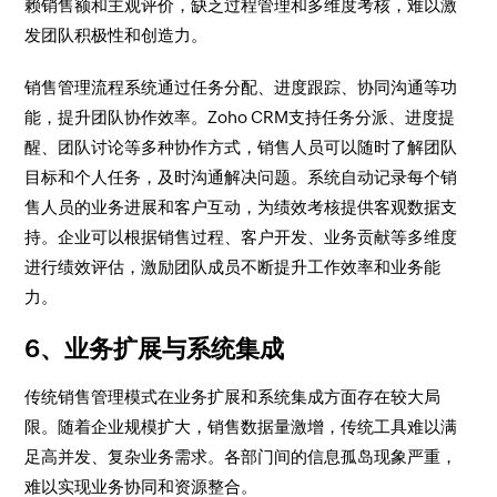
赖销售额和主观评价，缺乏过程管理和多维度考核，难以激
发团队积极性和创造力。
销售管理流程系统通过任务分配、进度跟踪、协同沟通等功
能，提升团队协作效率。Zoho CRM支持任务分派、进度提
醒、团队讨论等多种协作方式，销售人员可以随时了解团队
目标和个人任务，及时沟通解决问题。系统自动记录每个销
售人员的业务进展和客户互动，为绩效考核提供客观数据支
持。企业可以根据销售过程、客户开发、业务贡献等多维度
进行绩效评估，激励团队成员不断提升工作效率和业务能
力。
6、业务扩展与系统集成
传统销售管理模式在业务扩展和系统集成方面存在较大局
限。随着企业规模扩大，销售数据量激增，传统工具难以满
足高并发、复杂业务需求。各部门间的信息孤岛现象严重，
难以实现业务协同和资源整合。