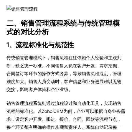
二、销售管理流程系统与传统管理模
式的对比分析
1、流程标准化与规范性
传统销售管理模式下，销售流程往往依赖个人经验和主观判
断，缺乏统一标准。不同销售人员在客户开发、需求挖掘、
合同签订等环节的操作方式各异，导致销售流程混乱，管理
难度加大。销售人员变动时，客户信息和业务进展难以无缝
交接，影响客户体验和企业业绩。
销售管理流程系统则通过流程设计和自动化工具，实现销售
流程的标准化。以Zoho CRM为例，企业可以根据自身业务需
求，设定客户开发、跟进、报价、合同、回款等流程节点，
每个环节都有明确的操作步骤和责任人。系统自动记录每一