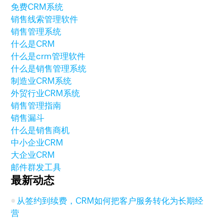
免费CRM系统
销售线索管理软件
销售管理系统
什么是CRM
什么是crm管理软件
什么是销售管理系统
制造业CRM系统
外贸行业CRM系统
销售管理指南
销售漏斗
什么是销售商机
中小企业CRM
大企业CRM
邮件群发工具
最新动态
从签约到续费，CRM如何把客户服务转化为长期经
营