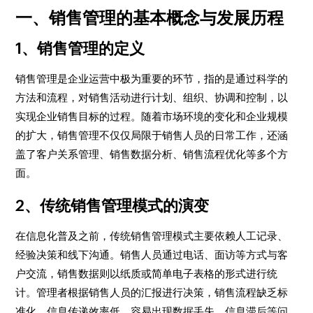
一、销售管理的基本概念与发展历程
1、销售管理的定义
销售管理是企业运营中极为重要的环节，指的是通过科学的
方法和流程，对销售活动进行计划、组织、协调和控制，以
实现企业销售目标的过程。随着市场环境的变化和企业规模
的扩大，销售管理不仅仅局限于销售人员的日常工作，还涵
盖了客户关系管理、销售数据分析、销售流程优化等多个方
面。
2、传统销售管理模式的演变
在信息化普及之前，传统销售管理模式主要依赖人工记录、
经验决策和线下沟通。销售人员通过电话、面访等方式与客
户交流，销售数据则以纸质或简单电子表格的形式进行统
计。管理者根据销售人员的汇报进行决策，销售流程缺乏标
准化，信息传递效率低，容易出现数据丢失、信息滞后等问