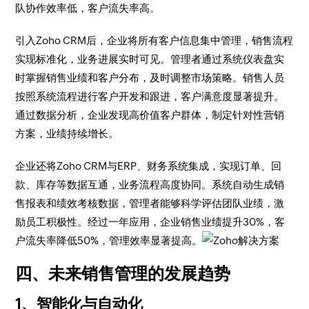
队协作效率低，客户流失率高。
引入Zoho CRM后，企业将所有客户信息集中管理，销售流程
实现标准化，业务进展实时可见。管理者通过系统仪表盘实
时掌握销售业绩和客户分布，及时调整市场策略。销售人员
按照系统流程进行客户开发和跟进，客户满意度显著提升。
通过数据分析，企业发现高价值客户群体，制定针对性营销
方案，业绩持续增长。
企业还将Zoho CRM与ERP、财务系统集成，实现订单、回
款、库存等数据互通，业务流程高度协同。系统自动生成销
售报表和绩效考核数据，管理者能够科学评估团队业绩，激
励员工积极性。经过一年应用，企业销售业绩提升30%，客
户流失率降低50%，管理效率显著提高。
四、未来销售管理的发展趋势
1、智能化与自动化