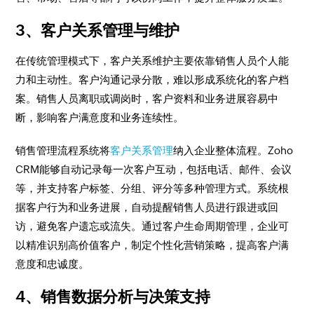
3、客户关系管理与维护
在传统管理模式下，客户关系维护主要依靠销售人员个人能
力和主动性。客户沟通记录分散，难以形成系统化的客户档
案。销售人员离职或调岗时，客户资料和业务进展容易中
断，影响客户满意度和业务连续性。
销售管理流程系统将
客户关系管理
纳入企业整体流程。Zoho
CRM能够自动记录每一次客户互动，包括电话、邮件、会议
等，并支持客户标签、分组、评分等多种管理方式。系统根
据客户行为和业务进展，自动提醒销售人员进行跟进或回
访，避免客户遗忘或流失。通过客户生命周期管理，企业可
以精准识别高价值客户，制定个性化营销策略，提高客户满
意度和忠诚度。
4、销售数据分析与决策支持