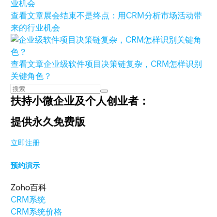
查看文章
展会结束不是终点：用CRM分析市场活动带
来的行业机会
查看文章
企业级软件项目决策链复杂，CRM怎样识别
关键角色？
扶持小微企业及个人创业者：
提供永久免费版
立即注册
预约演示
Zoho百科
CRM系统
CRM系统价格