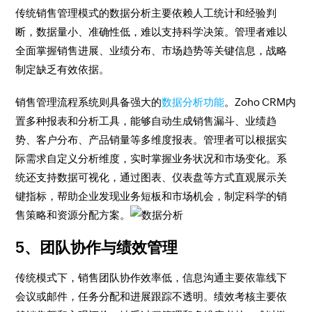
传统销售管理模式的数据分析主要依赖人工统计和经验判
断，数据量小、准确性低，难以支持科学决策。管理者难以
全面掌握销售进展、业绩分布、市场趋势等关键信息，战略
制定缺乏有效依据。
销售管理流程系统则具备强大的
数据分析功能
。Zoho CRM内
置多种报表和分析工具，能够自动生成销售漏斗、业绩趋
势、客户分布、产品销量等多维度报表。管理者可以根据实
际需求自定义分析维度，实时掌握业务状况和市场变化。系
统还支持数据可视化，通过图表、仪表盘等方式直观展示关
键指标，帮助企业发现业务短板和市场机会，制定科学的销
售策略和资源分配方案。
5、团队协作与绩效管理
传统模式下，销售团队协作效率低，信息沟通主要依靠线下
会议或邮件，任务分配和进展跟踪不透明。绩效考核主要依