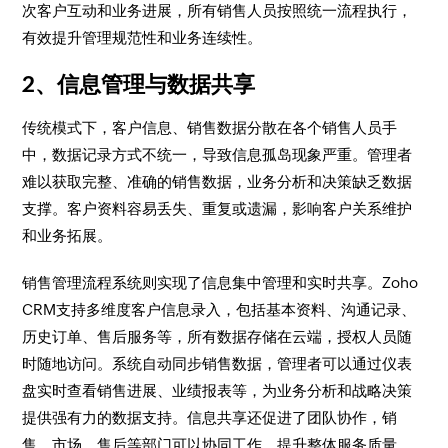
次客户互动和业务进展，所有销售人员按照统一流程执行，
有效提升管理规范性和业务连续性。
2、信息管理与数据共享
传统模式下，客户信息、销售数据分散在各个销售人员手
中，数据记录方式不统一，导致信息孤岛现象严重。管理者
难以获取完整、准确的销售数据，业务分析和决策缺乏数据
支撑。客户资料容易丢失、重复或遗漏，影响客户关系维护
和业务拓展。
销售管理流程系统则实现了信息集中管理和实时共享。Zoho
CRM支持多维度客户信息录入，包括基本资料、沟通记录、
历史订单、售后服务等，所有数据存储在云端，授权人员随
时随地访问。系统自动同步销售数据，管理者可以通过仪表
盘实时查看销售进展、业绩报表等，为业务分析和战略决策
提供强有力的数据支持。信息共享还促进了团队协作，销
售、市场、售后等部门可以协同工作，提升整体服务质量。