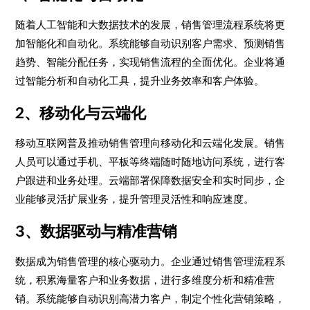
随着人工智能和大数据技术的发展，销售管理流程系统将更
加智能化和自动化。系统能够自动识别客户需求、预测销售
趋势、智能分配任务，实现销售流程的全面优化。企业将通
过智能分析和自动化工具，提升业务效率和客户体验。
2、移动化与云端化
移动互联网普及推动销售管理向移动化和云端化发展。销售
人员可以通过手机、平板等终端随时随地访问系统，进行客
户跟进和业务处理。云端部署保障数据安全和实时同步，企
业能够灵活扩展业务，提升管理灵活性和响应速度。
3、数据驱动与精准营销
数据成为销售管理的核心驱动力。企业通过销售管理流程系
统，积累海量客户和业务数据，进行多维度分析和精准营
销。系统能够自动识别高潜力客户，制定个性化营销策略，