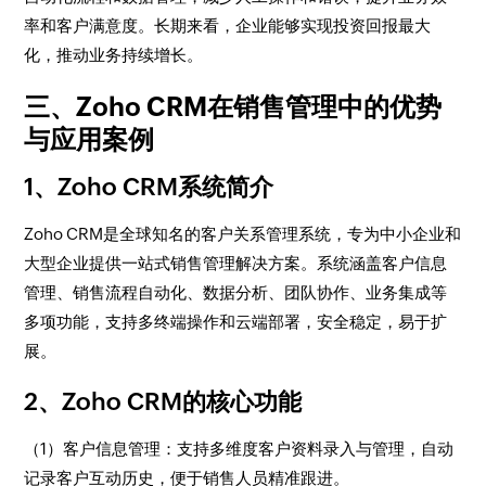
率和客户满意度。长期来看，企业能够实现投资回报最大
化，推动业务持续增长。
三、Zoho CRM在销售管理中的优势
与应用案例
1、Zoho CRM系统简介
Zoho CRM是全球知名的客户关系管理系统，专为中小企业和
大型企业提供一站式销售管理解决方案。系统涵盖客户信息
管理、销售流程自动化、数据分析、团队协作、业务集成等
多项功能，支持多终端操作和云端部署，安全稳定，易于扩
展。
2、Zoho CRM的核心功能
（1）客户信息管理：支持多维度客户资料录入与管理，自动
记录客户互动历史，便于销售人员精准跟进。