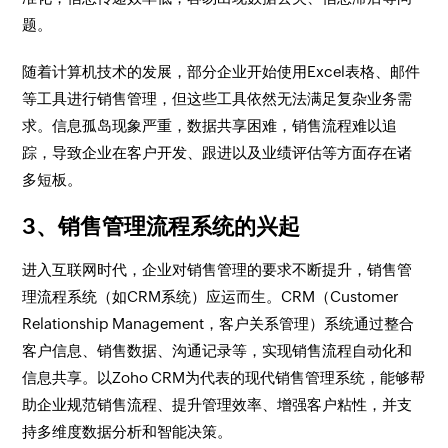
题。
随着计算机技术的发展，部分企业开始使用Excel表格、邮件
等工具进行销售管理，但这些工具依然无法满足复杂业务需
求。信息孤岛现象严重，数据共享困难，销售流程难以追
踪，导致企业在客户开发、跟进以及业绩评估等方面存在诸
多短板。
3、销售管理流程系统的兴起
进入互联网时代，企业对销售管理的要求不断提升，销售管
理流程系统（如CRM系统）应运而生。CRM（Customer
Relationship Management，客户关系管理）系统通过整合
客户信息、销售数据、沟通记录等，实现销售流程自动化和
信息共享。以Zoho CRM为代表的现代销售管理系统，能够帮
助企业规范销售流程、提升管理效率、增强客户粘性，并支
持多维度数据分析和智能决策。