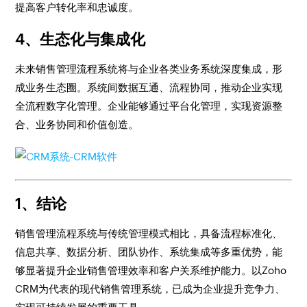
提高客户转化率和忠诚度。
4、生态化与集成化
未来销售管理流程系统将与企业各类业务系统深度集成，形
成业务生态圈。系统间数据互通、流程协同，推动企业实现
全流程数字化管理。企业能够通过平台化管理，实现资源整
合、业务协同和价值创造。
1、结论
销售管理流程系统与传统管理模式相比，具备流程标准化、
信息共享、数据分析、团队协作、系统集成等多重优势，能
够显著提升企业销售管理效率和客户关系维护能力。以Zoho
CRM为代表的现代销售管理系统，已成为企业提升竞争力、