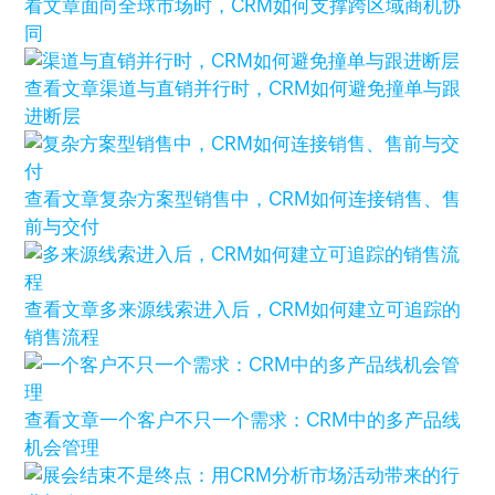
看文章
面向全球市场时，CRM如何支撑跨区域商机协
同
查看文章
渠道与直销并行时，CRM如何避免撞单与跟
进断层
查看文章
复杂方案型销售中，CRM如何连接销售、售
前与交付
查看文章
多来源线索进入后，CRM如何建立可追踪的
销售流程
查看文章
一个客户不只一个需求：CRM中的多产品线
机会管理