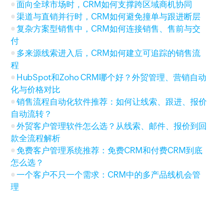
面向全球市场时，CRM如何支撑跨区域商机协同
渠道与直销并行时，CRM如何避免撞单与跟进断层
复杂方案型销售中，CRM如何连接销售、售前与交
付
多来源线索进入后，CRM如何建立可追踪的销售流
程
HubSpot和Zoho CRM哪个好？外贸管理、营销自动
化与价格对比
销售流程自动化软件推荐：如何让线索、跟进、报价
自动流转？
外贸客户管理软件怎么选？从线索、邮件、报价到回
款全流程解析
免费客户管理系统推荐：免费CRM和付费CRM到底
怎么选？
一个客户不只一个需求：CRM中的多产品线机会管
理