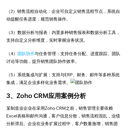
（2）销售流程自动化：企业可自定义销售流程节点，系统自
动提醒任务进度，规范销售操作。
（3）数据分析与报表：内置多种销售报表和数据分析工具，
支持自定义分析维度，实时掌握业务状况。
（4）
团队协作
与任务管理：支持任务分配、进度跟踪、团队
讨论等功能，提升销售团队协作效率。
（5）系统集成与扩展：支持与ERP、财务、邮件等多种系统
集成，满足企业多样化业务需求。
3、Zoho CRM应用案例分析
某制造业企业在采用Zoho CRM之前，销售管理主要依赖
Excel表格和邮件沟通，客户信息分散，销售流程混乱，业绩
分析滞后。企业在业务扩展过程中，客户数量激增，销售团