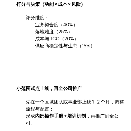
打分与决策（功能 × 成本 × 风险）
评分维度：
业务契合度（40%）
落地难度（25%）
成本与 TCO（20%）
供应商稳定性与生态（15%）
小范围试点上线，再全公司推广
先在一个区域团队或事业部上线 1–2 个月，调整
流程与配置；
形成
内部操作手册 + 培训机制
，再推广到全公
司。