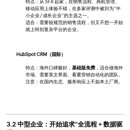
特点：从 SFA 起家，在销售流程、商机管理、
移动应用上体验不错，在多家评测中被归为“中
小企业 / 成长企业”的主选之一。
适合：需要较规范的销售流程，但又不想一开始
就上特别复杂平台的企业。
HubSpot CRM（国际）
特点：海外口碑极好，
基础版免费
，适合做海外
市场、需要英文界面、看重营销自动化的团队。
注意：在国内生态、服务响应上不如本土厂商。
3.2 中型企业：开始追求“全流程 + 数据驱