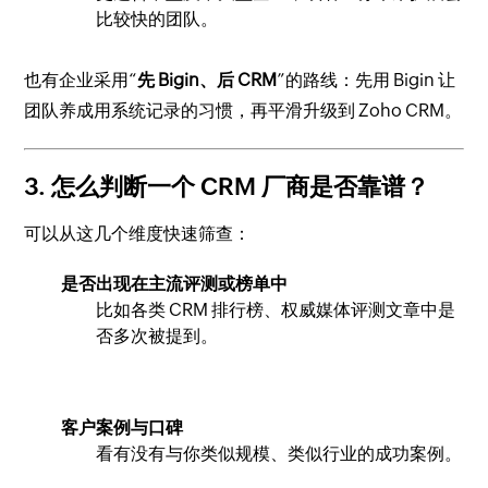
比较快的团队。
也有企业采用“
先 Bigin、后 CRM
”的路线：先用 Bigin 让
团队养成用系统记录的习惯，再平滑升级到 Zoho CRM。
3. 怎么判断一个 CRM 厂商是否靠谱？
可以从这几个维度快速筛查：
是否出现在主流评测或榜单中
比如各类 CRM 排行榜、权威媒体评测文章中是
否多次被提到。
客户案例与口碑
看有没有与你类似规模、类似行业的成功案例。