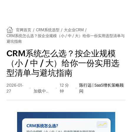
官网首页
/
CRM系统选型
/
大企业CRM
/
CRM系统怎么选？按企业规模（小 / 中 / 大）给你一份实用选型清单与
避坑指南
CRM系统怎么选？按企业规模
（小 / 中 / 大）给你一份实用选
型清单与避坑指南
2026-01-
343 阅读
12 分
陈行远 | SaaS增长策略顾
27
量
钟
问