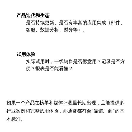
产品迭代和生态
是否持续更新、是否有丰富的应用集成（邮件、
客服、数据分析、财务等）。
试用体验
实际试用时，一线销售是否愿意用？记录是否方
便？报表是否能看懂？
如果一个产品在榜单和媒体评测里长期出现，且能提供多
行业案例和完整试用体验，那通常都符合“靠谱厂商”的基
本标准。