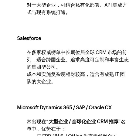
对于大型企业，可结合私有化部署、API 集成方
式与现有系统打通。
Salesforce
在多家权威榜单中长期位居全球 CRM 市场的前
列，适合跨国企业、追求高度可定制和丰富生态
的集团型公司。
成本和实施复杂度相对较高，适合有成熟 IT 团
队的大企业。
Microsoft Dynamics 365 / SAP / Oracle CX
常出现在“
大型企业 / 全球化企业 CRM 推荐
”名
单中，优势在于：