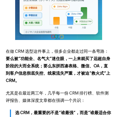
在做 CRM 选型这件事上，很多企业都走过同一条弯路：
要么被“功能全、名气大”迷住眼，一上来就买了远超自身
阶段的大而全系统；要么东拼西凑表格、微信、OA，直
到客户信息彻底失控、线索流失严重，才被迫“救火式”上
CRM。
尤其是在最近两三年，几乎每一份 CRM 排行榜、软件测
评报告、媒体深度文章都在强调一个共识：
选 CRM，最重要的不是“谁最强”，而是“谁最适合你