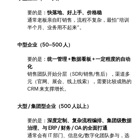
要的是：
快落地、好上手、价格稳
通常老板亲自盯销售，流程不复杂，最怕“培训
半个月、业务用不起来”。
中型企业（50–500 人）
要的是：
统一管理 + 数据看板 + 一定程度的自动
化
销售团队开始分层（SDR/销售/售后），渠道多
元（官网、展会、线上线索），需要比较成熟的
CRM 来支撑增长。
大型 / 集团型企业（500 人以上）
要的是：
深度定制、复杂流程编排、集团级数据
治理、与 ERP / 财务 / OA 的全面打通
通常会有 IT 部门、信息化/数字化团队参与，选