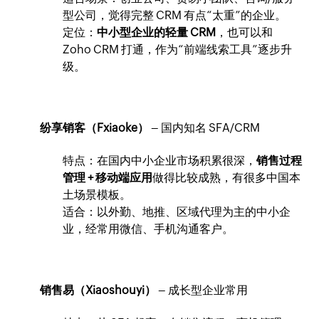
型公司，觉得完整 CRM 有点“太重”的企业。
定位：
中小型企业的轻量 CRM
，也可以和
Zoho CRM 打通，作为“前端线索工具”逐步升
级。
纷享销客（Fxiaoke）
– 国内知名 SFA/CRM
特点：在国内中小企业市场积累很深，
销售过程
管理 + 移动端应用
做得比较成熟，有很多中国本
土场景模板。
适合：以外勤、地推、区域代理为主的中小企
业，经常用微信、手机沟通客户。
销售易（Xiaoshouyi）
– 成长型企业常用