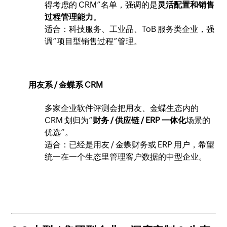
得考虑的 CRM”名单，强调的是
灵活配置和销售
过程管理能力
。
适合：科技服务、工业品、ToB 服务类企业，强
调“项目型销售过程”管理。
用友系 / 金蝶系 CRM
多家企业软件评测会把用友、金蝶生态内的
CRM 划归为“
财务 / 供应链 / ERP 一体化
场景的
优选”。
适合：已经是用友 / 金蝶财务或 ERP 用户，希望
统一在一个生态里管理客户数据的中型企业。