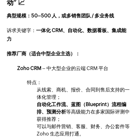
动” 📈
典型规模：50–500 人，或多销售团队 / 多业务线
诉求关键字：
一体化 CRM、自动化、数据看板、集成能
力
推荐厂商（适合中型企业主选）：
Zoho CRM
– 中大型企业的云端 CRM 平台
特点：
从线索、商机、报价、合同到售后支持的一
体化管理；
自动化工作流、蓝图（Blueprint）流程编
排、预测分析
等高级能力在多家国际评测中
获得推荐；
可以与邮件营销、客服、财务、办公套件等
Zoho 生态应用打通。