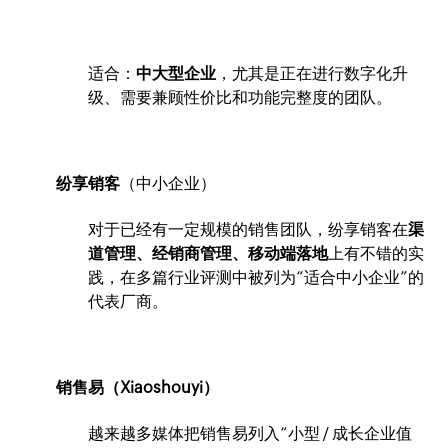
适合：
中大型企业
，尤其是正在进行数字化升
级、需要兼顾性价比和功能完整度的团队。
纷享销客
（中小企业）
对于已经有一定规模的销售团队，纷享销客在
渠
道管理、经销商管理、移动端落地
上有不错的实
践，在多篇行业评测中被列为“适合中小企业”的
代表厂商。
销售易（Xiaoshouyi）
越来越多媒体把销售易列入“小型 / 成长企业值