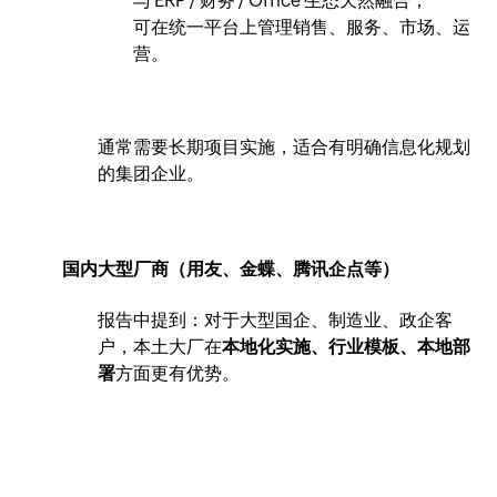
与 ERP / 财务 / Office 生态天然融合；
可在统一平台上管理销售、服务、市场、运
营。
通常需要长期项目实施，适合有明确信息化规划
的集团企业。
国内大型厂商（用友、金蝶、腾讯企点等）
报告中提到：对于大型国企、制造业、政企客
户，本土大厂在
本地化实施、行业模板、本地部
署
方面更有优势。