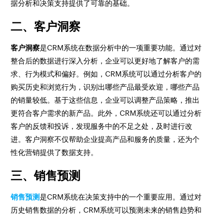
据分析和决策支持提供了可靠的基础。
二、客户洞察
客户洞察
是CRM系统在数据分析中的一项重要功能。通过对
整合后的数据进行深入分析，企业可以更好地了解客户的需
求、行为模式和偏好。例如，CRM系统可以通过分析客户的
购买历史和浏览行为，识别出哪些产品最受欢迎，哪些产品
的销量较低。基于这些信息，企业可以调整产品策略，推出
更符合客户需求的新产品。此外，CRM系统还可以通过分析
客户的反馈和投诉，发现服务中的不足之处，及时进行改
进。客户洞察不仅帮助企业提高产品和服务的质量，还为个
性化营销提供了数据支持。
三、销售预测
销售预测
是CRM系统在决策支持中的一个重要应用。通过对
历史销售数据的分析，CRM系统可以预测未来的销售趋势和