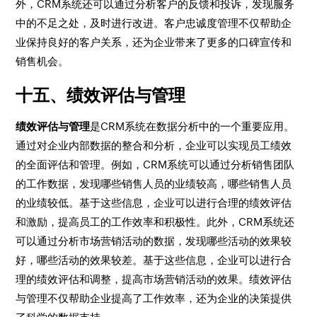
外，CRM系统还可以通过分析客户的反馈和投诉，发现服务
中的不足之处，及时进行改进。客户忠诚度管理不仅帮助企
业保持良好的客户关系，还为企业带来了更多的口碑宣传和
销售机会。
十五、绩效评估与管理
绩效评估与管理
是CRM系统在数据分析中的一个重要应用。
通过对企业内部数据的整合和分析，企业可以实现员工绩效
的全面评估和管理。例如，CRM系统可以通过分析销售团队
的工作数据，发现哪些销售人员的业绩较高，哪些销售人员
的业绩较低。基于这些信息，企业可以进行合理的绩效评估
和激励，提高员工的工作效率和积极性。此外，CRM系统还
可以通过分析市场营销活动的数据，发现哪些活动的效果较
好，哪些活动的效果较差。基于这些信息，企业可以进行合
理的绩效评估和调整，提高市场营销活动的效果。绩效评估
与管理不仅帮助企业提高了工作效率，还为企业的决策提供