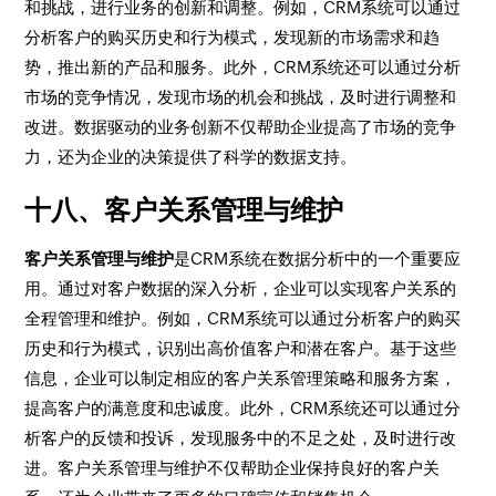
和挑战，进行业务的创新和调整。例如，CRM系统可以通过
分析客户的购买历史和行为模式，发现新的市场需求和趋
势，推出新的产品和服务。此外，CRM系统还可以通过分析
市场的竞争情况，发现市场的机会和挑战，及时进行调整和
改进。数据驱动的业务创新不仅帮助企业提高了市场的竞争
力，还为企业的决策提供了科学的数据支持。
十八、客户关系管理与维护
客户关系管理与维护
是CRM系统在数据分析中的一个重要应
用。通过对客户数据的深入分析，企业可以实现客户关系的
全程管理和维护。例如，CRM系统可以通过分析客户的购买
历史和行为模式，识别出高价值客户和潜在客户。基于这些
信息，企业可以制定相应的客户关系管理策略和服务方案，
提高客户的满意度和忠诚度。此外，CRM系统还可以通过分
析客户的反馈和投诉，发现服务中的不足之处，及时进行改
进。客户关系管理与维护不仅帮助企业保持良好的客户关