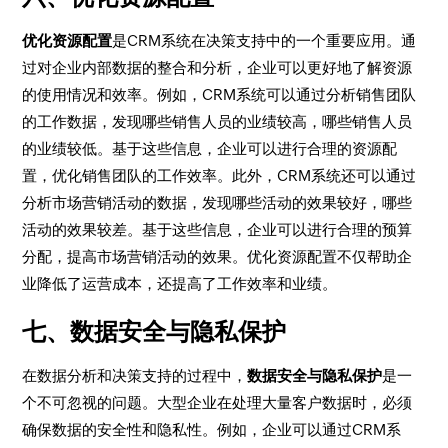
优化资源配置
是CRM系统在决策支持中的一个重要应用。通
过对企业内部数据的整合和分析，企业可以更好地了解资源
的使用情况和效率。例如，CRM系统可以通过分析销售团队
的工作数据，发现哪些销售人员的业绩较高，哪些销售人员
的业绩较低。基于这些信息，企业可以进行合理的资源配
置，优化销售团队的工作效率。此外，CRM系统还可以通过
分析市场营销活动的数据，发现哪些活动的效果较好，哪些
活动的效果较差。基于这些信息，企业可以进行合理的预算
分配，提高市场营销活动的效果。优化资源配置不仅帮助企
业降低了运营成本，还提高了工作效率和业绩。
七、数据安全与隐私保护
在数据分析和决策支持的过程中，
数据安全与隐私保护
是一
个不可忽视的问题。大型企业在处理大量客户数据时，必须
确保数据的安全性和隐私性。例如，企业可以通过CRM系