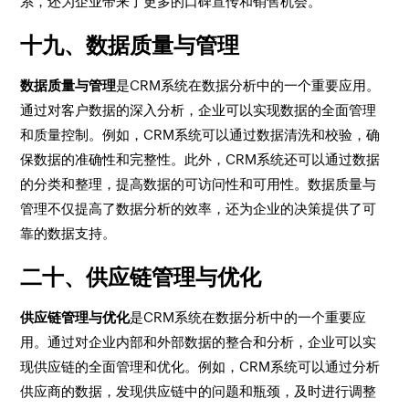
系，还为企业带来了更多的口碑宣传和销售机会。
十九、数据质量与管理
数据质量与管理
是CRM系统在数据分析中的一个重要应用。
通过对客户数据的深入分析，企业可以实现数据的全面管理
和质量控制。例如，CRM系统可以通过数据清洗和校验，确
保数据的准确性和完整性。此外，CRM系统还可以通过数据
的分类和整理，提高数据的可访问性和可用性。数据质量与
管理不仅提高了数据分析的效率，还为企业的决策提供了可
靠的数据支持。
二十、供应链管理与优化
供应链管理与优化
是CRM系统在数据分析中的一个重要应
用。通过对企业内部和外部数据的整合和分析，企业可以实
现供应链的全面管理和优化。例如，CRM系统可以通过分析
供应商的数据，发现供应链中的问题和瓶颈，及时进行调整