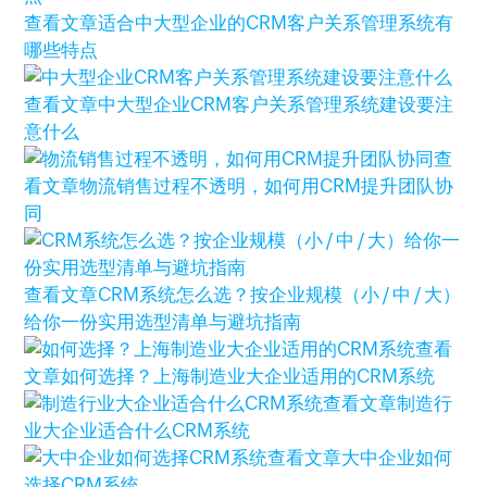
查看文章
适合中大型企业的CRM客户关系管理系统有
哪些特点
查看文章
中大型企业CRM客户关系管理系统建设要注
意什么
查
看文章
物流销售过程不透明，如何用CRM提升团队协
同
查看文章
CRM系统怎么选？按企业规模（小 / 中 / 大）
给你一份实用选型清单与避坑指南
查看
文章
如何选择？上海制造业大企业适用的CRM系统
查看文章
制造行
业大企业适合什么CRM系统
查看文章
大中企业如何
选择CRM系统