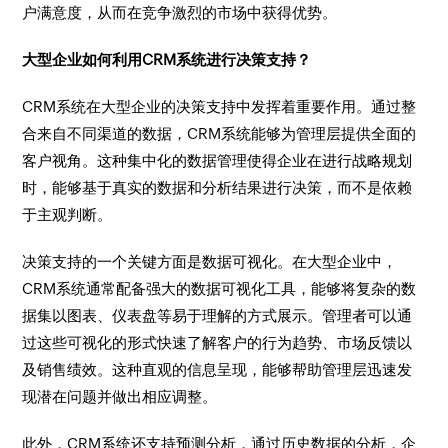
户满意度，从而在竞争激烈的市场中获得优势。
大型企业如何利用CRM系统进行决策支持？
CRM系统在大型企业的决策支持中发挥着重要作用。通过整
合来自不同渠道的数据，CRM系统能够为管理层提供全面的
客户视角。这种集中化的数据管理使得企业在进行战略规划
时，能够基于真实的数据和分析结果进行决策，而不是依赖
于主观判断。
决策支持的一个关键方面是数据可视化。在大型企业中，
CRM系统通常配备强大的数据可视化工具，能够将复杂的数
据集以图表、仪表盘等易于理解的方式展示。管理者可以通
过这些可视化的形式快速了解客户的行为趋势、市场反馈以
及销售绩效。这种直观的信息呈现，能够帮助管理层迅速发
现潜在问题并做出相应调整。
此外，CRM系统还支持预测分析，通过历史数据的分析，企