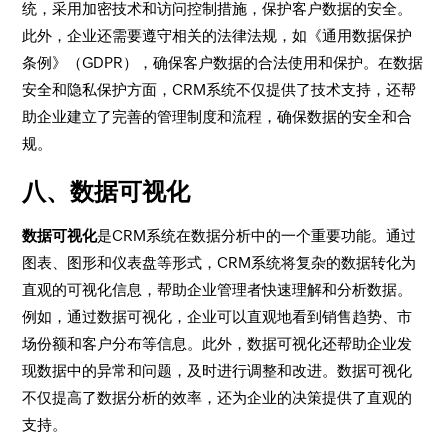
统，采用加密技术和访问控制措施，保护客户数据的安全。
此外，企业还需要遵守相关的法律法规，如《通用数据保护
条例》（GDPR），确保客户数据的合法使用和保护。在数据
安全和隐私保护方面，CRM系统不仅提供了技术支持，还帮
助企业建立了完善的管理制度和流程，确保数据的安全和合
规。
八、数据可视化
数据可视化
是CRM系统在数据分析中的一个重要功能。通过
图表、图形和仪表盘等形式，CRM系统将复杂的数据转化为
直观的可视化信息，帮助企业管理者快速理解和分析数据。
例如，通过数据可视化，企业可以直观地看到销售趋势、市
场份额和客户分布等信息。此外，数据可视化还帮助企业发
现数据中的异常和问题，及时进行调整和改进。数据可视化
不仅提高了数据分析的效率，还为企业的决策提供了直观的
支持。