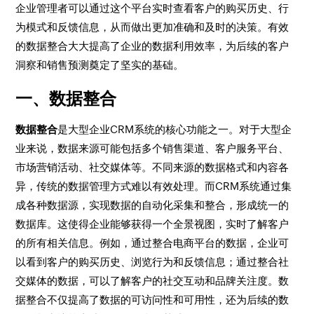
企业管理者可以通过这个平台实时查看客户的购买历史、行
为模式和反馈信息，从而做出更加准确和及时的决策。有效
的数据整合大大提高了企业的数据利用效率，为后续的客户
洞察和销售预测奠定了坚实的基础。
一、数据整合
数据整合
是大型企业CRM系统的核心功能之一。对于大型企
业来说，数据来源可能包括多个销售渠道、客户服务平台、
市场营销活动、社交媒体等。不同来源的数据格式和内容各
异，传统的数据管理方式难以有效处理。而CRM系统通过集
成各种数据源，实现数据的自动化采集和整合，形成统一的
数据库。这使得企业能够获得一个全景视图，实时了解客户
的所有相关信息。例如，通过整合电商平台的数据，企业可
以看到客户的购买历史、浏览行为和反馈信息；通过整合社
交媒体的数据，可以了解客户的社交互动和品牌关注度。数
据整合不仅提高了数据的可访问性和可用性，还为后续的数