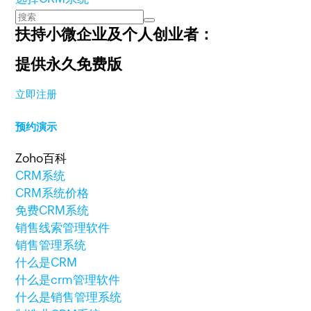
扶持小微企业及个人创业者：
提供永久免费版
立即注册
预约演示
Zoho百科
CRM系统
CRM系统价格
免费CRM系统
销售线索管理软件
销售管理系统
什么是CRM
什么是crm管理软件
什么是销售管理系统