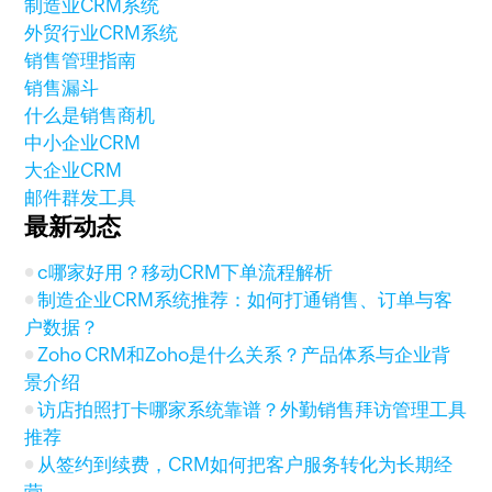
制造业CRM系统
外贸行业CRM系统
销售管理指南
销售漏斗
什么是销售商机
中小企业CRM
大企业CRM
邮件群发工具
最新动态
c哪家好用？移动CRM下单流程解析
制造企业CRM系统推荐：如何打通销售、订单与客
户数据？
Zoho CRM和Zoho是什么关系？产品体系与企业背
景介绍
访店拍照打卡哪家系统靠谱？外勤销售拜访管理工具
推荐
从签约到续费，CRM如何把客户服务转化为长期经