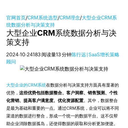
官网首页
/
CRM系统选型
/
CRM理念
/
大型企业CRM系
统数据分析与决策支持
大型企业CRM系统数据分析与决
策支持
2024-10-24
183 阅读量
13 分钟
陈行远 | SaaS增长策略
顾问
大型企业的CRM系统
在数据分析与决策支持方面具有显著的
优势，
这些优势包括数据整合、客户洞察、销售预测、个性
化营销、提高客户满意度、优化资源配置
。其中，数据整合
是最为基础和重要的一点。通过CRM系统，企业可以将不同
渠道的数据进行整合，形成一个统一的数据平台。这不仅帮
助企业消除数据孤岛，还使得数据的获取和分析更加便捷。