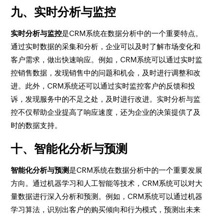
九、实时分析与监控
实时分析与监控
是CRM系统在数据分析中的一个重要特点。
通过实时数据的采集和分析，企业可以及时了解市场变化和
客户需求，做出快速响应。例如，CRM系统可以通过实时监
控销售数据，发现销售中的问题和机会，及时进行调整和改
进。此外，CRM系统还可以通过实时监控客户的反馈和投
诉，发现服务中的不足之处，及时进行改进。实时分析与监
控不仅帮助企业提高了响应速度，还为企业的决策提供了及
时的数据支持。
十、智能化分析与预测
智能化分析与预测
是CRM系统在数据分析中的一个重要发展
方向。通过机器学习和人工智能等技术，CRM系统可以对大
量数据进行深入分析和预测。例如，CRM系统可以通过机器
学习算法，识别出客户的购买倾向和行为模式，预测出未来