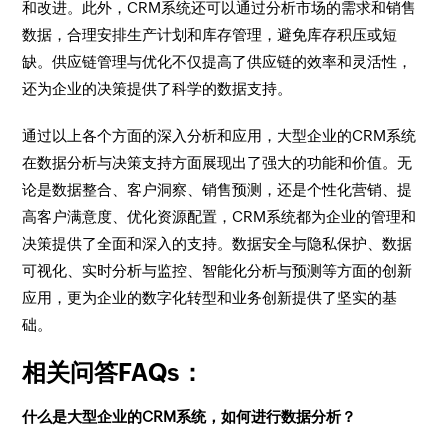
和改进。此外，CRM系统还可以通过分析市场的需求和销售
数据，合理安排生产计划和库存管理，避免库存积压或短
缺。供应链管理与优化不仅提高了供应链的效率和灵活性，
还为企业的决策提供了科学的数据支持。
通过以上各个方面的深入分析和应用，大型企业的CRM系统
在数据分析与决策支持方面展现出了强大的功能和价值。无
论是数据整合、客户洞察、销售预测，还是个性化营销、提
高客户满意度、优化资源配置，CRM系统都为企业的管理和
决策提供了全面和深入的支持。数据安全与隐私保护、数据
可视化、实时分析与监控、智能化分析与预测等方面的创新
应用，更为企业的数字化转型和业务创新提供了坚实的基
础。
相关问答FAQs：
什么是大型企业的CRM系统，如何进行数据分析？