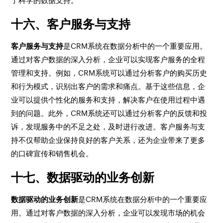
了科学的数据支持。
十六、客户服务与支持
客户服务与支持
是CRM系统在数据分析中的一个重要应用。
通过对客户数据的深入分析，企业可以实现客户服务的全程
管理和支持。例如，CRM系统可以通过分析客户的购买历史
和行为模式，识别出客户的需求和痛点。基于这些信息，企
业可以提供个性化的服务和支持，解决客户在使用过程中遇
到的问题。此外，CRM系统还可以通过分析客户的反馈和投
诉，发现服务中的不足之处，及时进行改进。客户服务与支
持不仅帮助企业保持良好的客户关系，还为企业带来了更多
的口碑宣传和销售机会。
十七、数据驱动的业务创新
数据驱动的业务创新
是CRM系统在数据分析中的一个重要应
用。通过对客户数据的深入分析，企业可以发现市场的机会