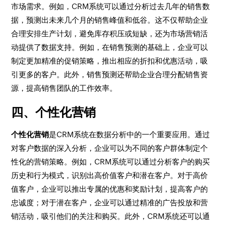
市场需求。例如，CRM系统可以通过分析过去几年的销售数
据，预测出未来几个月的销售峰值和低谷。这不仅帮助企业
合理安排生产计划，避免库存积压或短缺，还为市场营销活
动提供了数据支持。例如，在销售预测的基础上，企业可以
制定更加精准的促销策略，推出相应的折扣和优惠活动，吸
引更多的客户。此外，销售预测还帮助企业合理分配销售资
源，提高销售团队的工作效率。
四、个性化营销
个性化营销
是CRM系统在数据分析中的一个重要应用。通过
对客户数据的深入分析，企业可以为不同的客户群体制定个
性化的营销策略。例如，CRM系统可以通过分析客户的购买
历史和行为模式，识别出高价值客户和潜在客户。对于高价
值客户，企业可以推出专属的优惠和奖励计划，提高客户的
忠诚度；对于潜在客户，企业可以通过精准的广告投放和营
销活动，吸引他们的关注和购买。此外，CRM系统还可以通