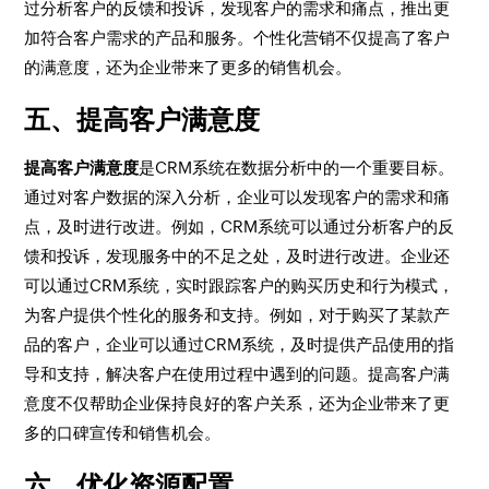
过分析客户的反馈和投诉，发现客户的需求和痛点，推出更
加符合客户需求的产品和服务。个性化营销不仅提高了客户
的满意度，还为企业带来了更多的销售机会。
五、提高客户满意度
提高客户满意度
是CRM系统在数据分析中的一个重要目标。
通过对客户数据的深入分析，企业可以发现客户的需求和痛
点，及时进行改进。例如，CRM系统可以通过分析客户的反
馈和投诉，发现服务中的不足之处，及时进行改进。企业还
可以通过CRM系统，实时跟踪客户的购买历史和行为模式，
为客户提供个性化的服务和支持。例如，对于购买了某款产
品的客户，企业可以通过CRM系统，及时提供产品使用的指
导和支持，解决客户在使用过程中遇到的问题。提高客户满
意度不仅帮助企业保持良好的客户关系，还为企业带来了更
多的口碑宣传和销售机会。
六、优化资源配置