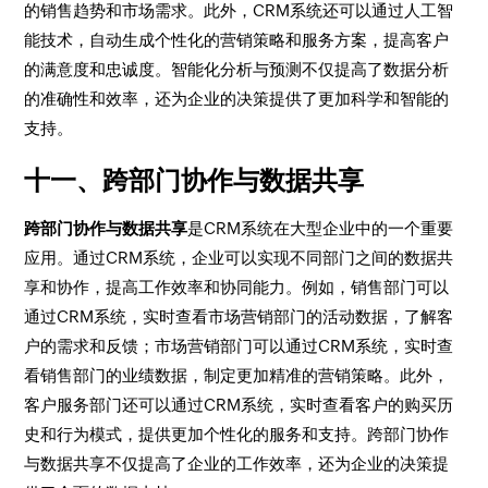
的销售趋势和市场需求。此外，CRM系统还可以通过人工智
能技术，自动生成个性化的营销策略和服务方案，提高客户
的满意度和忠诚度。智能化分析与预测不仅提高了数据分析
的准确性和效率，还为企业的决策提供了更加科学和智能的
支持。
十一、跨部门协作与数据共享
跨部门协作与数据共享
是CRM系统在大型企业中的一个重要
应用。通过CRM系统，企业可以实现不同部门之间的数据共
享和协作，提高工作效率和协同能力。例如，销售部门可以
通过CRM系统，实时查看市场营销部门的活动数据，了解客
户的需求和反馈；市场营销部门可以通过CRM系统，实时查
看销售部门的业绩数据，制定更加精准的营销策略。此外，
客户服务部门还可以通过CRM系统，实时查看客户的购买历
史和行为模式，提供更加个性化的服务和支持。跨部门协作
与数据共享不仅提高了企业的工作效率，还为企业的决策提