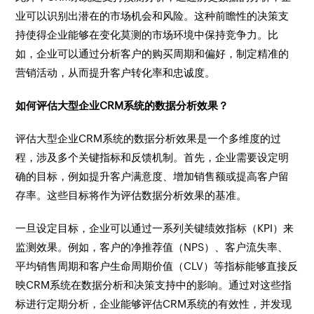
业可以识别出潜在的市场机会和风险。这种前瞻性的决策支
持使得企业能够在变化莫测的市场环境中保持竞争力。比
如，企业可以通过分析客户的购买周期和偏好，制定精准的
营销活动，从而提升客户转化率和忠诚度。
如何评估大型企业CRM系统的数据分析效果？
评估大型企业CRM系统的数据分析效果是一个多维度的过
程，涉及多个关键指标和反馈机制。首先，企业需要设定明
确的目标，例如提升客户满意度、增加销售额或提高客户留
存率。这些目标将作为评估数据分析效果的基准。
一旦设定目标，企业可以通过一系列关键绩效指标（KPI）来
监测效果。例如，客户的净推荐值（NPS）、客户流失率、
平均销售周期和客户生命周期价值（CLV）等指标能够直接反
映CRM系统在数据分析和决策支持中的影响。通过对这些指
标进行定期分析，企业能够评估CRM系统的有效性，并发现