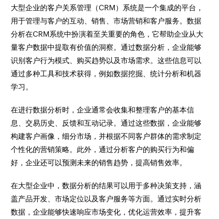
大型企业的客户关系管理（CRM）系统是一个集成的平台，
用于管理与客户的互动、销售、市场营销和客户服务。数据
分析在CRM系统中扮演着至关重要的角色，它帮助企业从大
量客户数据中提取有价值的洞察。通过数据分析，企业能够
识别客户行为模式、购买趋势以及市场需求。这些信息可以
通过多种工具和技术获得，例如数据挖掘、统计分析和机器
学习。
在进行数据分析时，企业通常会收集和整理客户的基本信
息、交易历史、反馈和互动记录。通过这些数据，企业能够
构建客户画像，细分市场，并根据不同客户群体的需求制定
个性化的营销策略。此外，通过分析客户的购买行为和偏
好，企业还可以预测未来的销售趋势，提高销售效率。
在大型企业中，数据分析的结果可以用于多种决策支持，涵
盖产品开发、市场定位以及客户服务等方面。通过实时分析
数据，企业能够快速响应市场变化，优化运营效率，提升客