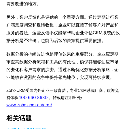
需要改进的地方。
另外，客户反馈也是评估的一个重要方面。通过定期进行客
户满意度调查和反馈收集，企业可以直接了解客户对产品和
服务的看法。这些反馈不仅能够帮助企业评估CRM系统的数
据分析是否准确，也能为后续的决策提供重要依据。
数据分析的持续改进也是评估效果的重要部分。企业应定期
审查其数据分析流程和工具的有效性，确保其能够适应市场
的变化和客户需求的演变。通过不断优化数据分析策略，企
业能够在激烈的竞争中保持领先地位，实现可持续发展。
Zoho CRM受国内外企业一致喜爱，专业CRM系统厂商，欢迎免
费体验
400-660-8680
， 转载请注明出处:
www.zoho.com.cn/crm/
相关话题