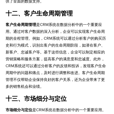
供了全面的数据支持。
十二、客户生命周期管理
客户生命周期管理
是CRM系统在数据分析中的一个重要应
用。通过对客户数据的深入分析，企业可以实现客户生命周
期的全程管理。例如，CRM系统可以通过分析客户的购买历
史和行为模式，识别出客户的生命周期阶段，如潜在客户、
新客户、忠诚客户等。基于这些信息，企业可以制定相应的
营销策略和服务方案，提高客户的满意度和忠诚度。此外，
CRM系统还可以通过分析客户的反馈和投诉，发现客户生命
周期中的问题和痛点，及时进行调整和改进。客户生命周期
管理不仅帮助企业保持良好的客户关系，还为企业带来了更
多的销售机会和业绩。
十三、市场细分与定位
市场细分与定位
是CRM系统在数据分析中的一个重要应用。