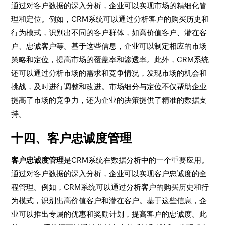
通过对客户数据的深入分析，企业可以实现市场的精细化管
理和定位。例如，CRM系统可以通过分析客户的购买历史和
行为模式，识别出不同的客户群体，如高价值客户、潜在客
户、忠诚客户等。基于这些信息，企业可以制定相应的市场
策略和定位，提高市场的覆盖率和渗透率。此外，CRM系统
还可以通过分析市场的需求和竞争情况，发现市场的机会和
挑战，及时进行调整和改进。市场细分与定位不仅帮助企业
提高了市场的竞争力，还为企业的决策提供了精准的数据支
持。
十四、客户忠诚度管理
客户忠诚度管理
是CRM系统在数据分析中的一个重要应用。
通过对客户数据的深入分析，企业可以实现客户忠诚度的全
程管理。例如，CRM系统可以通过分析客户的购买历史和行
为模式，识别出高价值客户和潜在客户。基于这些信息，企
业可以推出专属的优惠和奖励计划，提高客户的忠诚度。此