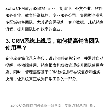
Zoho CRM适合B2B销售企业、制造业、外贸企业、软件
服务企业、教育培训机构、专业服务公司、集团型企业和
多区域销售团队。尤其适合需要统一客户数据、规范销售
流程、提升团队协作效率的企业。
3. CRM系统上线后，如何提高销售团队
使用率？
企业应先简化录入字段，设计清晰销售流程，并通过自动
提醒、移动端使用、销售报表和绩效管理提升团队使用意
愿。同时，管理层要基于CRM数据进行会议复盘和业务
决策，让系统真正成为日常工作的一部分。
Zoho CRM受国内外企业一致喜爱，专业CRM系统厂商，