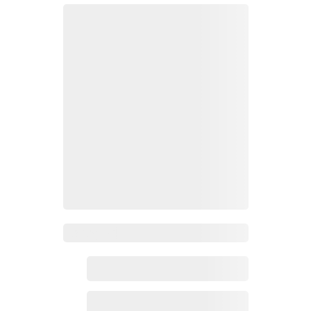
Zoho百科