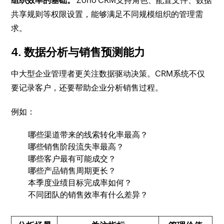
组织效率的基础。
Zoho CRM支持角色、配置文件、数据
共享规则等权限设置，能够满足不同规模组织的管理需
求。
4. 数据分析与销售预测能力
中大型企业管理者更关注数据驱动决策。CRM系统不仅
要记录客户，还要帮助企业分析销售过程。
例如：
哪些渠道带来的线索转化率最高？
哪些销售阶段流失率最高？
哪些客户最有可能成交？
哪些产品销售周期更长？
本季度业绩目标完成率如何？
不同团队的销售效率有什么差异？