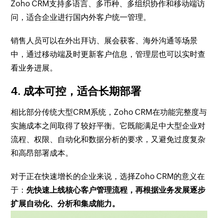
Zoho CRM支持多语言、多币种、多组织协作和移动端访
问，适合企业进行国内外客户统一管理。
销售人员可以在外出拜访、展会获客、海外沟通等场景
中，通过移动端及时更新客户信息，管理层也可以实时查
看业务进展。
4. 成本可控，适合长期部署
相比部分传统大型CRM系统，Zoho CRM在功能完整度与
实施成本之间取得了较好平衡。它既能满足中大型企业对
流程、权限、自动化和数据分析的要求，又避免过度复杂
和高昂部署成本。
对于正在快速增长的企业来说，选择Zoho CRM的意义在
于：
先快速上线核心客户管理流程，再根据业务发展逐步
扩展自动化、分析和集成能力。