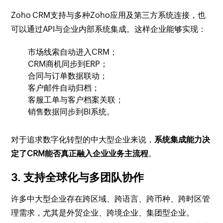
Zoho CRM支持与多种Zoho应用及第三方系统连接，也
可以通过API与企业内部系统集成。这样企业能够实现：
市场线索自动进入CRM；
CRM商机同步到ERP；
合同与订单数据联动；
客户邮件自动归档；
客服工单与客户档案关联；
销售数据同步到BI系统。
对于追求数字化转型的中大型企业来说，
系统集成能力决
定了CRM能否真正融入企业业务主流程
。
3. 支持全球化与多团队协作
许多中大型企业存在跨区域、跨语言、跨币种、跨时区管
理需求，尤其是外贸企业、跨境企业、集团型企业。