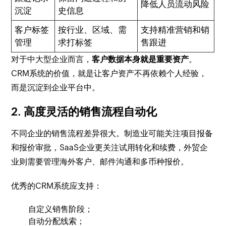
降低人员流动风险
沉淀
史信息
客户标签
按行业、区域、需
支持精准营销和销
管理
求打标签
售跟进
对于中大型企业而言，
客户数据本身就是重要资产
。
CRM系统的价值，就是让客户资产不再依赖个人经验，
而是沉淀到企业平台中。
2. 高度灵活的销售流程自动化
不同企业的销售流程差异很大。制造业可能关注项目报备
和报价审批，SaaS企业更关注试用转化和续费，外贸企
业则需要管理海外客户、邮件沟通和多币种报价。
优秀的CRM系统应支持：
自定义销售阶段；
自动分配线索；