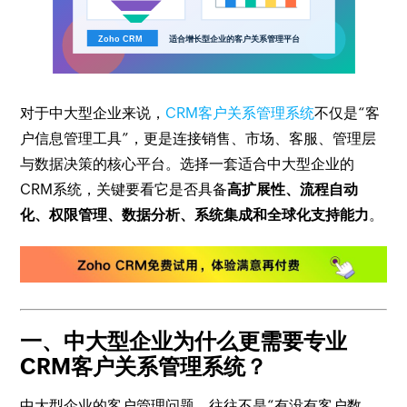
对于中大型企业来说，
CRM客户关系管理系统
不仅是“客
户信息管理工具”，更是连接销售、市场、客服、管理层
与数据决策的核心平台。选择一套适合中大型企业的
CRM系统，关键要看它是否具备
高扩展性、流程自动
化、权限管理、数据分析、系统集成和全球化支持能力
。
一、中大型企业为什么更需要专业
CRM客户关系管理系统？
中大型企业的客户管理问题，往往不是“有没有客户数