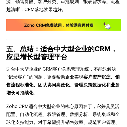
源、销售阶段、客户分类、审批规则、报表需求等。流程
越清晰，CRM落地效果越好。
五、总结：适合中大型企业的CRM，
应是增长型管理平台
适合中大型企业的CRM客户关系管理系统，不能只解决
“记录客户”的问题，更要帮助企业实现
客户资产沉淀、销
售流程标准化、团队协同高效化、管理决策数据化和业务
增长可持续化
。
Zoho CRM适合中大型企业的核心原因在于，它兼具灵活
配置、自动化流程、权限管理、数据分析、系统集成和全
球化支持能力。对于希望提升销售效率、规范客户管理、