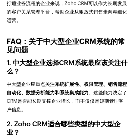
打通业务流程的企业来说，Zoho CRM可以作为长期发展
的客户关系管理平台，帮助企业从粗放式销售走向精细化
运营。
FAQ：关于中大型企业CRM系统的常
见问题
1. 中大型企业选择CRM系统最应该关注什
么？
中大型企业应重点关注
系统扩展性、权限管理、销售流程
自动化、数据分析能力和系统集成能力
。这些能力决定了
CRM是否能长期支撑企业增长，而不仅仅是短期管理客
户信息。
2. Zoho CRM适合哪些类型的中大型企
业？