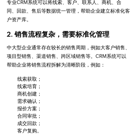
专业CRM系统可以将线索、客户、联系人、商机、合
同、回款、售后等数据统一管理，帮助企业建立标准化客
户资产库。
2. 销售流程复杂，需要标准化管理
中大型企业通常存在较长的销售周期，例如大客户销售、
项目型销售、渠道销售、跨区域销售等。CRM系统可以
帮助企业将销售流程拆解为清晰阶段，例如：
线索获取；
线索培育；
商机创建；
需求确认；
报价方案；
合同审批；
成交回款；
客户复购。