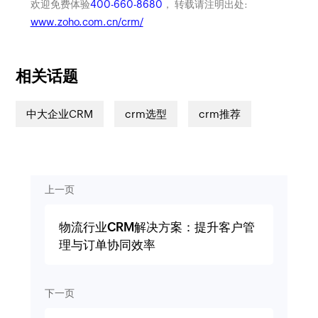
欢迎免费体验
400-660-8680
， 转载请注明出处:
www.zoho.com.cn/crm/
相关话题
中大企业CRM
crm选型
crm推荐
上一页
物流行业CRM解决方案：提升客户管
理与订单协同效率
下一页