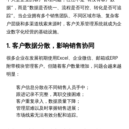
据”，而是“数据是否统一、流程是否可控、转化是否可追
踪”。当企业拥有多个销售团队、不同区域市场、复杂客
户层级和多渠道线索来源时，客户关系管理系统就成为企
业数字化经营的基础设施。
1. 客户数据分散，影响销售协同
很多企业在发展初期使用Excel、企业微信、邮箱或ERP
附带模块管理客户。但随着客户数量增加，问题会越来越
明显：
客户信息分散在不同销售人员手中；
跟进记录不完整，离职交接困难；
客户重复录入，数据质量下降；
管理层难以及时掌握销售进展；
市场线索无法有效分配和追踪。