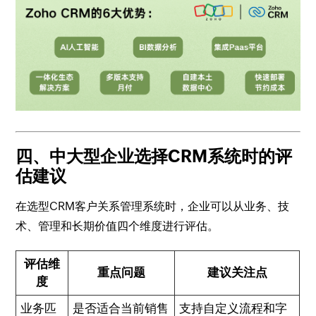
四、中大型企业选择CRM系统时的评
估建议
在选型CRM客户关系管理系统时，企业可以从业务、技
术、管理和长期价值四个维度进行评估。
评估维
重点问题
建议关注点
度
业务匹
是否适合当前销售
支持自定义流程和字