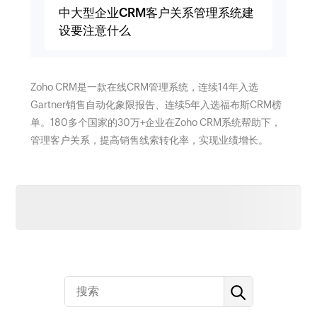
中大型企业CRM客户关系管理系统建
设要注意什么
Zoho CRM是一款在线CRM管理系统，连续14年入选
Gartner销售自动化象限报告、连续5年入选福布斯CRM榜
单。180多个国家的30万+企业在Zoho CRM系统帮助下，
管理客户关系，提高销售线索转化率，实现业绩增长。