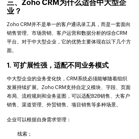
三、Zoho CRM为什么适合中大型企
业？
Zoho CRM并不是单一的客户通讯录工具，而是一套面向
销售管理、市场营销、客户运营和数据分析的综合CRM
平台。对于中大型企业，它的优势主要体现在以下几个方
面。
1. 可扩展性强，适配不同业务模式
中大型企业的业务变化快，CRM系统必须能够随着组织
发展持续扩展。Zoho CRM支持自定义模块、字段、页面
布局、流程规则和业务蓝图，可以适配B2B销售、大客户
销售、渠道管理、外贸销售、项目销售等多种场景。
企业可以根据自身需求管理：
线索；