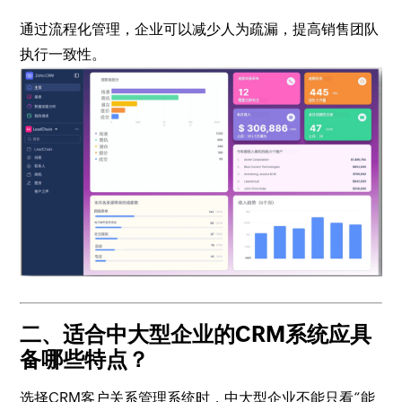
通过流程化管理，企业可以减少人为疏漏，提高销售团队
执行一致性。
二、适合中大型企业的CRM系统应具
备哪些特点？
选择CRM客户关系管理系统时，中大型企业不能只看“能