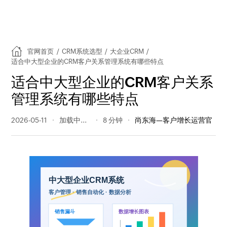
官网首页
/
CRM系统选型
/
大企业CRM
/
适合中大型企业的CRM客户关系管理系统有哪些特点
适合中大型企业的CRM客户关系
管理系统有哪些特点
2026-05-11
65 阅读量
8 分钟
尚东海—客户增长运营官