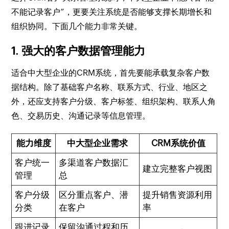
不能记录客户”，更要关注系统是否能够支撑长期增长和
组织协同。下面几个能力非常关键。
1. 强大的客户数据管理能力
适合中大型企业的CRM系统，首先要能承载复杂客户数
据结构。除了基础客户名称、联系方式、行业、地区之
外，还应支持客户分级、客户标签、组织架构、联系人角
色、交易历史、沟通记录等信息管理。
能力维度
中大型企业需求
CRM系统价值
客户统一
多渠道客户数据汇
建立完整客户视图
管理
总
客户分级
区分重点客户、潜
提升销售资源利用
分类
在客户
率
跟进记录
保留沟通过程和历