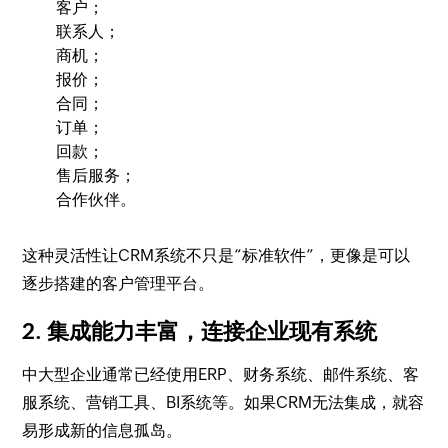
客户；
联系人；
商机；
报价；
合同；
订单；
回款；
售后服务；
合作伙伴。
这种灵活性让CRM系统不只是“标准软件”，更像是可以
逐步搭建的客户管理平台。
2. 集成能力丰富，连接企业现有系统
中大型企业通常已经使用ERP、财务系统、邮件系统、客
服系统、营销工具、BI系统等。如果CRM无法集成，就容
易形成新的信息孤岛。