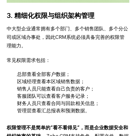
3. 精细化权限与组织架构管理
中大型企业通常拥有多个部门、多个销售团队、多个分公
司或区域办事处，因此CRM系统必须具备完善的权限管
理能力。
常见权限需求包括：
总部查看全部客户数据；
区域经理查看本区域销售数据；
销售人员只能查看自己负责的客户；
客服团队可以查看客户服务记录；
财务人员只查看合同与回款相关信息；
管理层查看汇总报表和预测数据。
权限管理不是简单的“看不看得见”，而是企业数据安全和