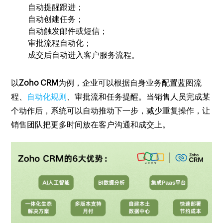
自动提醒跟进；
自动创建任务；
自动触发邮件或短信；
审批流程自动化；
成交后自动进入客户服务流程。
以
Zoho CRM
为例，企业可以根据自身业务配置蓝图流
程、
自动化规则
、审批流和任务提醒。当销售人员完成某
个动作后，系统可以自动推动下一步，减少重复操作，让
销售团队把更多时间放在客户沟通和成交上。