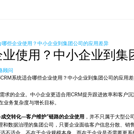
合哪些企业使用？中小企业到集团公司的应用差异
企业使用？中小企业到集
策略顾问
化需求的企业。中小企业更适合用CRM提升跟进效率和客户沉
在业务复杂度与增长目标。
—成交转化—客户维护”链路的企业使用
，并不只属于大型公
理和数据治理的集团公司，只要企业面临客户信息分散、销
系统适不适合，不在于企业规模本身，而在于企业是否需要更