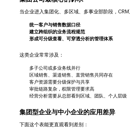
当企业进入集团化、多区域、多事业部阶段，CR
统一客户与销售数据口径
建立跨组织的业务流程规范
形成可分级查看、可穿透分析的管理体系
这类企业常常涉及：
多子公司或多业务线并行
区域销售、渠道销售、直营销售共同存在
客户资源需要分级保护与共享
审批链路复杂，权限管理要求高
经营分析需要从总部看到区域、团队、个人层级
集团型企业与中小企业的应用差异
下面这个表能更直观看到差别：