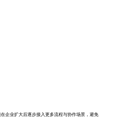
又能在企业扩大后逐步接入更多流程与协作场景，避免