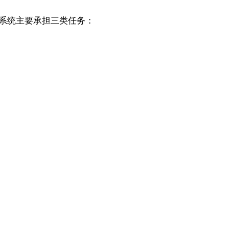
M系统主要承担三类任务：