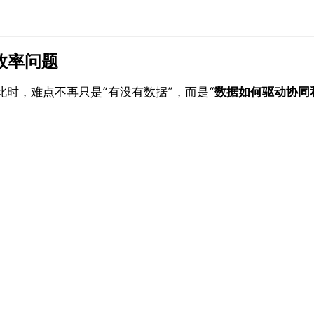
效率问题
时，难点不再只是“有没有数据”，而是“
数据如何驱动协同