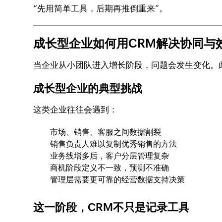
“先用简单工具，后期再推倒重来”。
成长型企业如何用CRM解决协同与
当企业从小团队进入增长阶段，问题会发生变化。此
成长型企业的典型挑战
这类企业往往会遇到：
市场、销售、客服之间数据割裂
销售负责人难以复制优秀销售的方法
业务线增多后，客户分层管理复杂
商机阶段定义不一致，预测不准确
管理层需要更可靠的经营数据支持决策
这一阶段，CRM不只是记录工具