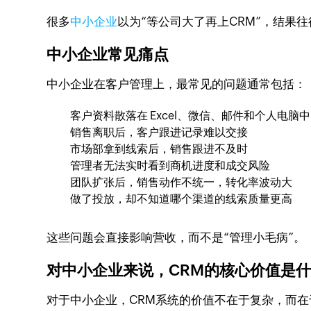
很多
中小企业
以为“等公司大了再上CRM”，结果
中小企业常见痛点
中小企业在客户管理上，最常见的问题通常包括：
客户资料散落在 Excel、微信、邮件和个人电脑中
销售离职后，客户跟进记录难以交接
市场部拿到线索后，销售跟进不及时
管理者无法实时看到商机进度和成交风险
团队扩张后，销售动作不统一，转化率波动大
做了投放，却不知道哪个渠道的线索质量更高
这些问题会直接影响营收，而不是“管理小毛病”。
对中小企业来说，CRM的核心价值是
对于中小企业，CRM系统的价值不在于复杂，而在