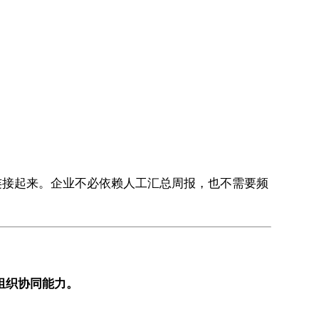
析连接起来。企业不必依赖人工汇总周报，也不需要频
组织协同能力。