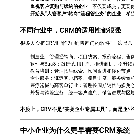
重视客户复购与续约的企业
：不仅要成交，更要
开始从“人管客户”转向“流程管业务”的企业
：希
不同行业中，CRM的适用性都很强
很多人会把CRM理解为“销售部门的软件”，这是
制造业：管理经销商、项目线索、报价流程、售
软件与SaaS：跟进试用用户、推进商机、提升续
教育培训：管理招生线索、顾问跟进和转化节点
专业服务：沉淀客户档案、项目进度、服务续签
医疗器械与高客单行业：管理长周期销售与多角
外贸与跨境业务：统一客户信息、销售进展与区
本质上，CRM不是“某类企业专属工具”，而是企
中小企业为什么更早需要CRM系统