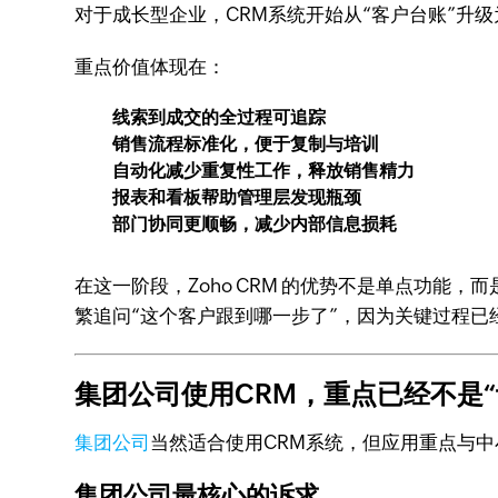
对于成长型企业，CRM系统开始从“客户台账”升级
重点价值体现在：
线索到成交的全过程可追踪
销售流程标准化，便于复制与培训
自动化减少重复性工作，释放销售精力
报表和看板帮助管理层发现瓶颈
部门协同更顺畅，减少内部信息损耗
在这一阶段，Zoho CRM 的优势不是单点功
繁追问“这个客户跟到哪一步了”，因为关键过程已
集团公司使用CRM，重点已经不是“
集团公司
当然适合使用CRM系统，但应用重点与
集团公司最核心的诉求