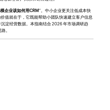
模企业该如何用CRM
”。中小企业更关注低成本快
 的价值就在于，它既能帮助小团队快速建立客户信息
淀经营数据。本指南结合 2026 年市场调研趋
思路。