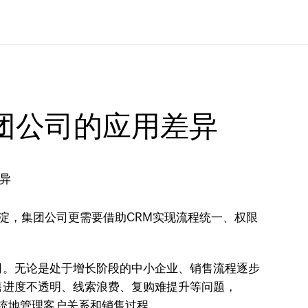
团公司的应用差异
淀，集团公司更需要借助CRM实现流程统一、权限
司。无论是处于增长阶段的中小企业、销售流程逐步
售进度不透明、线索浪费、复购难提升等问题，
系统地管理客户关系和销售过程。