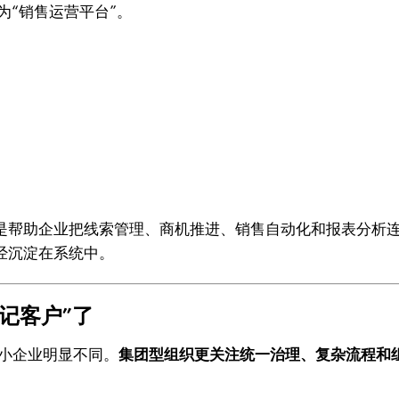
为“销售运营平台”。
能，而是帮助企业把线索管理、商机推进、销售自动化和报表分
经沉淀在系统中。
记客户”了
中小企业明显不同。
集团型组织更关注统一治理、复杂流程和