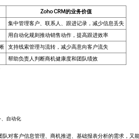
Zoho CRM的业务价值
集中管理客户、联系人、跟进记录，减少信息丢失
用自动化规则推动销售动作，提高跟进效率
晰
支持线索管理与流转，减少高意向客户流失
帮助负责人判断商机健康度和团队绩效
始
务、自动化
足早期团队对客户信息管理、商机推进、基础报表分析的需求，