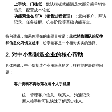
上手快、门槛低
：默认模板就能满足大部分简单销售
场景，配置成本较低；
功能聚焦在 SFA（销售过程管理）
：意向客户、拜访
记录、任务提醒、机会阶段等基础功能齐全。
换句话说，如果你现在的主要目标是：
先把销售团队的纪律
和信息化习惯立起来
，纷享销客是一个相对务实的选择。
2. 对中小型制造企业的核心帮助
具体来说，中小型制造企业用纷享销客，往往能解决这些问
题：
客户资料不再散落在每个人手机里
统一管理客户信息、联系人、沟通记录；
新人接手时可以快速了解历史往来。