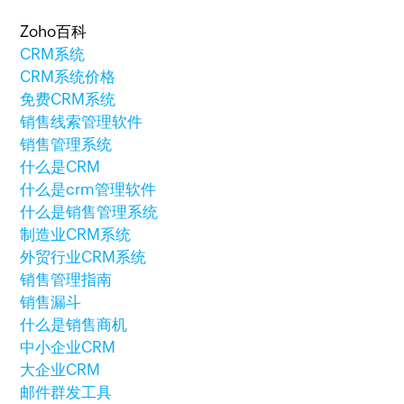
Zoho百科
CRM系统
CRM系统价格
免费CRM系统
销售线索管理软件
销售管理系统
什么是CRM
什么是crm管理软件
什么是销售管理系统
制造业CRM系统
外贸行业CRM系统
销售管理指南
销售漏斗
什么是销售商机
中小企业CRM
大企业CRM
邮件群发工具