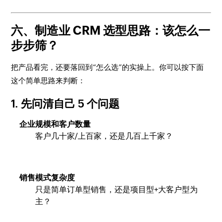
六、制造业 CRM 选型思路：该怎么一
步步筛？
把产品看完，还要落回到“怎么选”的实操上。你可以按下面
这个简单思路来判断：
1. 先问清自己 5 个问题
企业规模和客户数量
客户几十家/上百家，还是几百上千家？
销售模式复杂度
只是简单订单型销售，还是项目型+大客户型为
主？