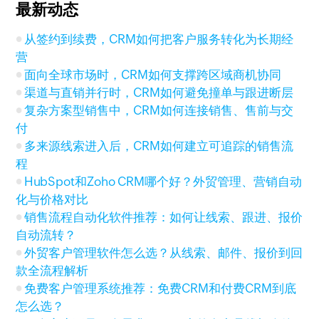
最新动态
从签约到续费，CRM如何把客户服务转化为长期经
营
面向全球市场时，CRM如何支撑跨区域商机协同
渠道与直销并行时，CRM如何避免撞单与跟进断层
复杂方案型销售中，CRM如何连接销售、售前与交
付
多来源线索进入后，CRM如何建立可追踪的销售流
程
HubSpot和Zoho CRM哪个好？外贸管理、营销自动
化与价格对比
销售流程自动化软件推荐：如何让线索、跟进、报价
自动流转？
外贸客户管理软件怎么选？从线索、邮件、报价到回
款全流程解析
免费客户管理系统推荐：免费CRM和付费CRM到底
怎么选？