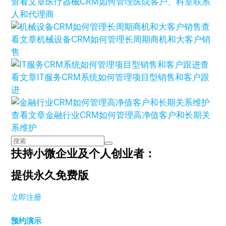
查看文章
医疗器械CRM如何管理医院客户、科室联系
人和代理商
查
看文章
机械设备CRM如何管理长周期商机和大客户销
售
查
看文章
IT服务CRM系统如何管理项目型销售和客户跟
进
查看文章
金融行业CRM如何管理高净值客户和长期关
系维护
扶持小微企业及个人创业者：
提供永久免费版
立即注册
预约演示