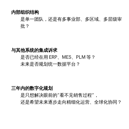
内部组织结构
是单一团队，还是有多事业部、多区域、多层级审
批？
与其他系统的集成诉求
是否已经在用 ERP、MES、PLM 等？
未来是否规划统一数据平台？
三年内的数字化规划
是只想解决眼前的“看不见销售过程”，
还是希望未来逐步走向精细化运营、全球化协同？