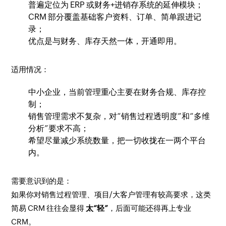
普遍定位为 ERP 或财务+进销存系统的延伸模块；
CRM 部分覆盖基础客户资料、订单、简单跟进记
录；
优点是与财务、库存天然一体，开通即用。
适用情况：
中小企业，当前管理重心主要在财务合规、库存控
制；
销售管理需求不复杂，对“销售过程透明度”和“多维
分析”要求不高；
希望尽量减少系统数量，把一切收拢在一两个平台
内。
需要意识到的是：
如果你对销售过程管理、项目/大客户管理有较高要求，这类
简易 CRM 往往会显得
太“轻”
，后面可能还得再上专业
CRM。