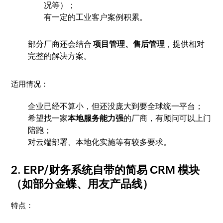
况等）；
有一定的工业客户案例积累。
部分厂商还会结合
项目管理、售后管理
，提供相对
完整的解决方案。
适用情况：
企业已经不算小，但还没庞大到要全球统一平台；
希望找一家
本地服务能力强
的厂商，有顾问可以上门
陪跑；
对云端部署、本地化实施等有较多要求。
2. ERP/财务系统自带的简易 CRM 模块
（如部分金蝶、用友产品线）
特点：