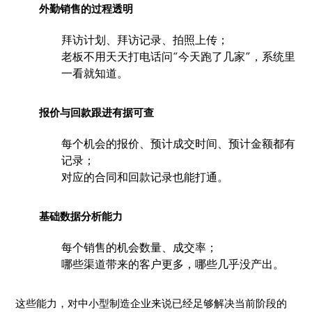
外勤销售的过程透明
拜访计划、拜访记录、拍照上传；
老板不用天天打电话问“今天跑了几家”，系统里
一看就知道。
报价与回款跟进有据可查
每个机会的报价、预计成交时间、预计金额都有
记录；
对应的合同和回款记录也能打通。
基础数据分析能力
每个销售的机会数量、成交率；
哪些渠道带来的客户更多，哪些几乎没产出。
这些能力，对中小型制造企业来说已经足够解决当前阶段的