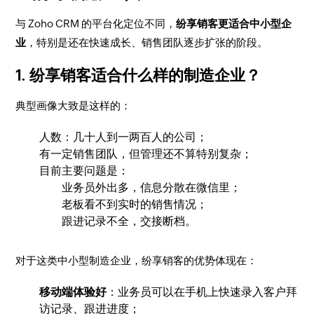
与 Zoho CRM 的平台化定位不同，
纷享销客更适合中小型企
业
，特别是还在快速成长、销售团队逐步扩张的阶段。
1. 纷享销客适合什么样的制造企业？
典型画像大致是这样的：
人数：几十人到一两百人的公司；
有一定销售团队，但管理还不算特别复杂；
目前主要问题是：
业务员外出多，信息分散在微信里；
老板看不到实时的销售情况；
跟进记录不全，交接断档。
对于这类中小型制造企业，纷享销客的优势体现在：
移动端体验好
：业务员可以在手机上快速录入客户拜
访记录、跟进进度；