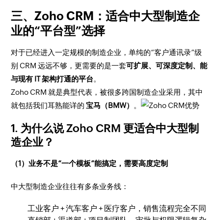
三、Zoho CRM：适合中大型制造企
业的“平台型”选择
对于已经进入一定规模的制造企业，单纯的“客户通讯录”级
别 CRM 远远不够，更需要的是一套
可扩展、可深度定制、能
与现有 IT 架构打通的平台
。
Zoho CRM 就是典型代表，被很多跨国制造企业采用，其中
就包括我们耳熟能详的
宝马（BMW）
。
1. 为什么说 Zoho CRM 更适合中大型制
造企业？
（1）业务不是“一个模板”能搞定，需要高度定制
中大型制造企业往往有多条业务线：
工业客户 + 汽车客户 + 医疗客户，销售流程完全不同