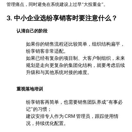
管理痛点，同时避免在系统建设上过早“大投重金”。
3. 中小企业选纷享销客时要注意什么？
认清自己的阶段
如果你的销售流程还比较简单，组织结构扁平，
纷享销客非常适配。
如果已经有复杂的项目制、大客户制组织，未来
规划是走向更复杂的集团化结构，就要考虑后续
升级和与其他系统对接的难度。
重视落地培训
纷享销客再简单，也需要销售团队养成“有事必
记”的习惯；
建议安排专人作为 CRM 管理员，跟踪使用情
况，持续优化配置。