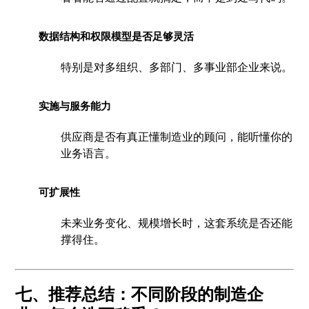
数据结构和权限模型是否足够灵活
特别是对多组织、多部门、多事业部企业来说。
实施与服务能力
供应商是否有真正懂制造业的顾问，能听懂你的
业务语言。
可扩展性
未来业务变化、规模增长时，这套系统是否还能
撑得住。
七、推荐总结：不同阶段的制造企