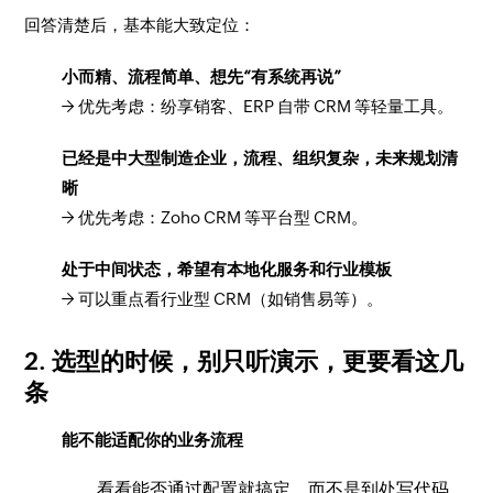
回答清楚后，基本能大致定位：
小而精、流程简单、想先“有系统再说”
→ 优先考虑：纷享销客、ERP 自带 CRM 等轻量工具。
已经是中大型制造企业，流程、组织复杂，未来规划清
晰
→ 优先考虑：Zoho CRM 等平台型 CRM。
处于中间状态，希望有本地化服务和行业模板
→ 可以重点看行业型 CRM（如销售易等）。
2. 选型的时候，别只听演示，更要看这几
条
能不能适配你的业务流程
看看能否通过配置就搞定，而不是到处写代码。