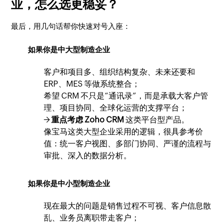
业，怎么选更稳妥？
最后，用几句话帮你快速对号入座：
如果你是中大型制造企业
客户和项目多、组织结构复杂、未来还要和
ERP、MES 等做系统整合；
希望 CRM 不只是“通讯录”，而是承载大客户管
理、项目协同、全球化运营的支撑平台；
→
重点考虑 Zoho CRM
这类平台型产品。
像宝马这类大型企业采用的逻辑，很具参考价
值：统一客户视图、多部门协同、严谨的流程与
审批、深入的数据分析。
如果你是中小型制造企业
现在最大的问题是销售过程不可视、客户信息散
乱、业务员离职带走客户；