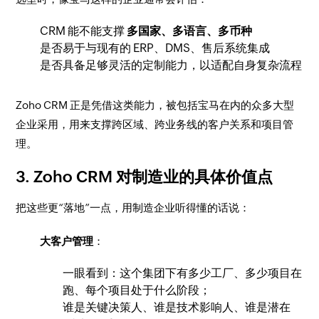
CRM 能不能支撑
多国家、多语言、多币种
是否易于与现有的 ERP、DMS、售后系统集成
是否具备足够灵活的定制能力，以适配自身复杂流程
Zoho CRM 正是凭借这类能力，被包括宝马在内的众多大型
企业采用，用来支撑跨区域、跨业务线的客户关系和项目管
理。
3. Zoho CRM 对制造业的具体价值点
把这些更“落地”一点，用制造企业听得懂的话说：
大客户管理
：
一眼看到：这个集团下有多少工厂、多少项目在
跑、每个项目处于什么阶段；
谁是关键决策人、谁是技术影响人、谁是潜在