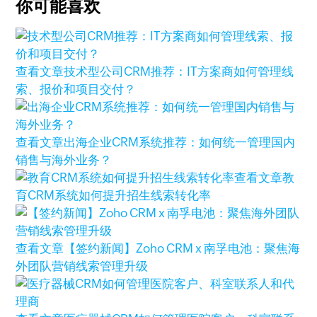
你可能喜欢
查看文章
技术型公司CRM推荐：IT方案商如何管理线
索、报价和项目交付？
查看文章
出海企业CRM系统推荐：如何统一管理国内
销售与海外业务？
查看文章
教
育CRM系统如何提升招生线索转化率
查看文章
【签约新闻】Zoho CRM x 南孚电池：聚焦海
外团队营销线索管理升级