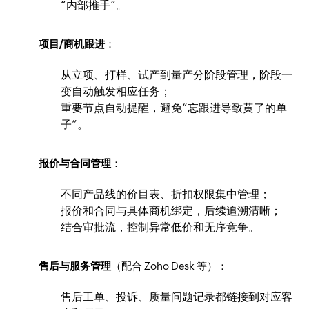
“内部推手”。
项目/商机跟进
：
从立项、打样、试产到量产分阶段管理，阶段一
变自动触发相应任务；
重要节点自动提醒，避免“忘跟进导致黄了的单
子”。
报价与合同管理
：
不同产品线的价目表、折扣权限集中管理；
报价和合同与具体商机绑定，后续追溯清晰；
结合审批流，控制异常低价和无序竞争。
售后与服务管理
（配合 Zoho Desk 等）：
售后工单、投诉、质量问题记录都链接到对应客