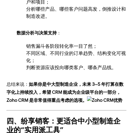
户和项目；
分析哪些产品、哪些客户问题高发，倒推设计和
制造改进。
数据分析与决策支持
：
销售漏斗各阶段转化率一目了然；
不同区域、不同行业的订单趋势、结构变化可视
化；
判断资源应该投向哪类客户、哪条产品线。
总结来说：
如果你是中大型制造企业，未来 3–5 年打算在数
字化上持续投入，希望 CRM 能成为企业级平台的一部分，
Zoho CRM 是非常值得重点考虑的选项。
四、纷享销客：更适合中小型制造企
业的“实用派工具”