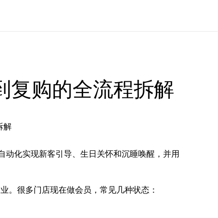
到复购的全流程拆解
自动化实现新客引导、生日关怀和沉睡唤醒，并用
同业。很多门店现在做会员，常见几种状态：