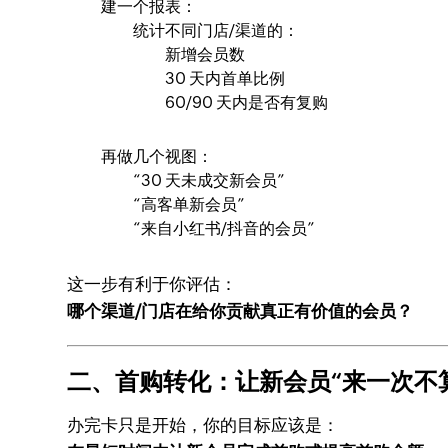
建一个报表：
统计不同门店/渠道的：
新增会员数
30 天内首单比例
60/90 天内是否有复购
再做几个视图：
“30 天未成交新会员”
“高客单新会员”
“来自小红书/抖音的会员”
这一步有利于你评估：
哪个渠道/门店在给你贡献真正有价值的会员？
二、首购转化：让新会员“来一次不算数
办完卡只是开始，你的目标应该是：