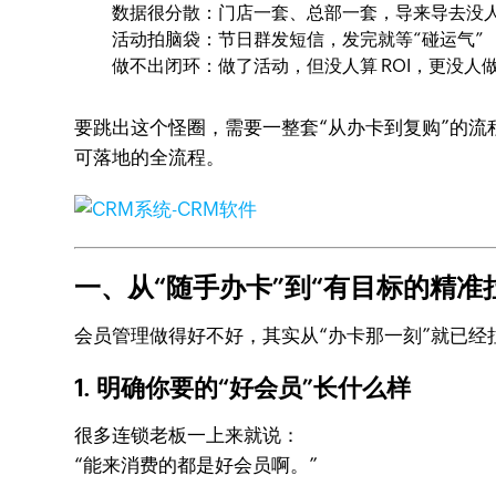
数据很分散：门店一套、总部一套，导来导去没
活动拍脑袋：节日群发短信，发完就等“碰运气”
做不出闭环：做了活动，但没人算 ROI，更没人
要跳出这个怪圈，需要一整套“从办卡到复购”的流程
可落地的全流程。
一、从“随手办卡”到“有目标的精准拉新
会员管理做得好不好，其实从“办卡那一刻”就已经
1. 明确你要的“好会员”长什么样
很多连锁老板一上来就说：
“能来消费的都是好会员啊。”