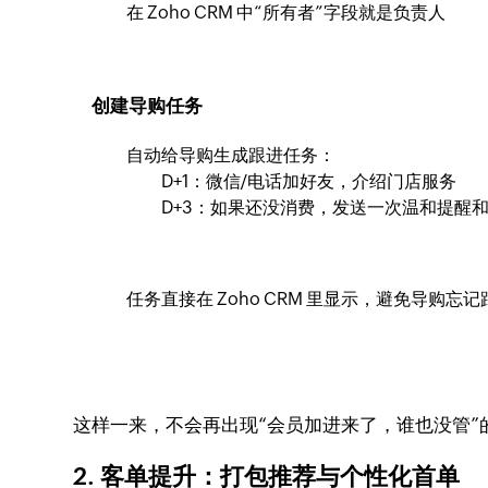
在 Zoho CRM 中“所有者”字段就是负责人
创建导购任务
自动给导购生成跟进任务：
D+1：微信/电话加好友，介绍门店服务
D+3：如果还没消费，发送一次温和提醒
任务直接在 Zoho CRM 里显示，避免导购忘记
这样一来，不会再出现“会员加进来了，谁也没管”
2. 客单提升：打包推荐与个性化首单