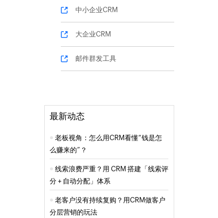
中小企业CRM
大企业CRM
邮件群发工具
最新动态
老板视角：怎么用CRM看懂“钱是怎
么赚来的”？
线索浪费严重？用 CRM 搭建「线索评
分 + 自动分配」体系
老客户没有持续复购？用CRM做客户
分层营销的玩法