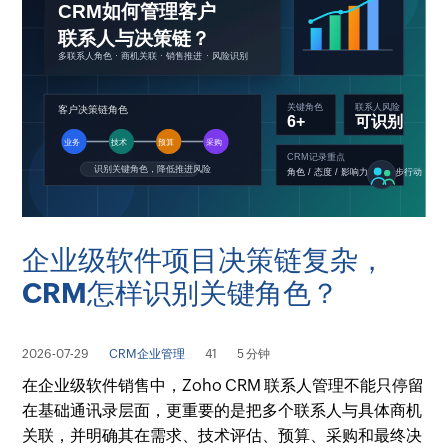
企业级软件项目决策链复杂，
CRM怎样识别关键角色？
2026-07-29
CRM企业管理
41
5 分钟
在企业级软件销售中，Zoho CRM 联系人管理不能只停留
在基础通讯录层面，更重要的是把多个联系人与具体商机
关联，并明确其在需求、技术评估、预算、采购和最终决