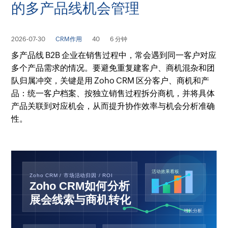
的多产品线机会管理
2026-07-30
CRM作用
40
6 分钟
多产品线 B2B 企业在销售过程中，常会遇到同一客户对应
多个产品需求的情况。要避免重复建客户、商机混杂和团
队归属冲突，关键是用 Zoho CRM 区分客户、商机和产
品：统一客户档案、按独立销售过程拆分商机，并将具体
产品关联到对应机会，从而提升协作效率与机会分析准确
性。