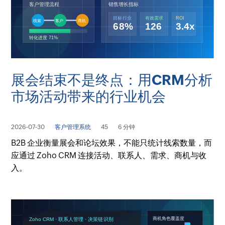
展会结束不是终点：用CRM分析
市场活动带来的行业机会
2026-07-30
客户管理系统
45
6 分钟
B2B 企业衡量展会和论坛效果，不能只统计线索数量，而
应通过 Zoho CRM 连接活动、联系人、需求、商机与收
入。