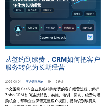
从签约到续费，CRM如何把客户
服务转化为长期经营
2026-08-04
客户管理系统
19
5 分钟
本文围绕 SaaS 企业从签约到续费的客户经营过程，解析
Zoho CRM 如何连接销售、实施、培训、回访、续费与增
购机会，帮助企业保留完整客户视图，提前识别续费风