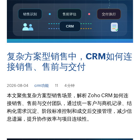
复杂方案型销售中，CRM如何连
接销售、售前与交付
2026-08-04
crm功能
11
4 分钟
本文聚焦复杂方案型销售场景，解析 Zoho CRM 如何连
接销售、售前与交付团队，通过统一客户与商机记录、结
构化需求沉淀、阶段标准控制和成交后交接管理，减少信
息遗漏，提升协作效率与项目连续性。