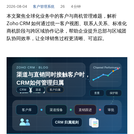
2026-08-04
客户管理系统
26
4 分钟
本文聚焦全球化业务中的客户与商机管理难题，解析
Zoho CRM 如何通过统一客户视图、联系人关系、标准化
商机阶段与跨区域协作记录，帮助企业提升总部与区域团
队协同效率，让全球销售过程更清晰、可追踪。