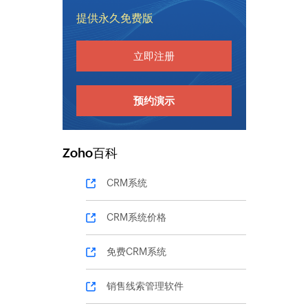
提供永久免费版
立即注册
预约演示
Zoho百科
CRM系统
CRM系统价格
免费CRM系统
销售线索管理软件