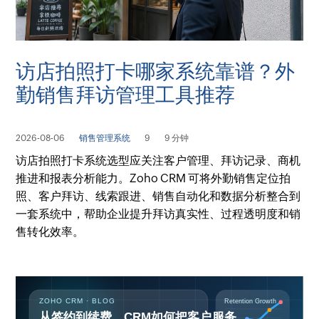
访店拍照打卡哪家系统靠谱？外
勤销售拜访管理工具推荐
2026-08-06
销售管理系统
9
9 分钟
访店拍照打卡系统选型应关注客户管理、拜访记录、商机
推进和报表分析能力。Zoho CRM 可将外勤销售定位拍
照、客户拜访、线索跟进、销售自动化和数据分析整合到
一套系统中，帮助企业提升拜访真实性、过程透明度和销
售转化效率。