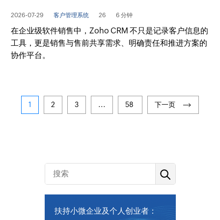
2026-07-29
客户管理系统
26
6 分钟
在企业级软件销售中，Zoho CRM 不只是记录客户信息的
工具，更是销售与售前共享需求、明确责任和推进方案的
协作平台。
1
2
3
...
58
下一页
扶持小微企业及个人创业者：