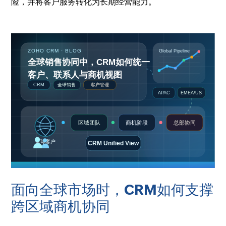
险，并将客户服务转化为长期经营能力。
面向全球市场时，CRM如何支撑
跨区域商机协同