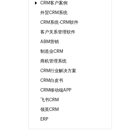
CRM客户案例
外贸CRM系统
CRM系统-CRM软件
客户关系管理软件
ABM营销
制造业CRM
商机管理系统
CRM行业解决方案
CRM白皮书
CRM移动端APP
飞书CRM
领英CRM
ERP