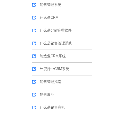
销售管理系统
什么是CRM
什么是crm管理软件
什么是销售管理系统
制造业CRM系统
外贸行业CRM系统
销售管理指南
销售漏斗
什么是销售商机