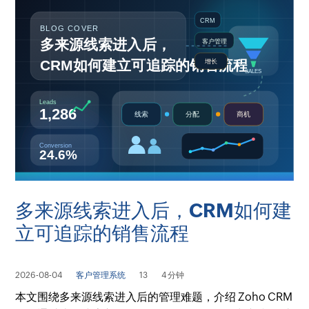
多来源线索进入后，CRM如何建
立可追踪的销售流程
2026-08-04
客户管理系统
13
4 分钟
本文围绕多来源线索进入后的管理难题，介绍 Zoho CRM