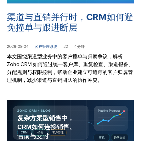
渠道与直销并行时，CRM如何避
免撞单与跟进断层
2026-08-04
客户管理系统
22
4 分钟
本文围绕渠道型业务中的客户撞单与归属争议，解析
Zoho CRM 如何通过统一客户库、重复检查、渠道报备、
分配规则与权限控制，帮助企业建立可追踪的客户归属管
理机制，减少渠道与直销团队的协作冲突。