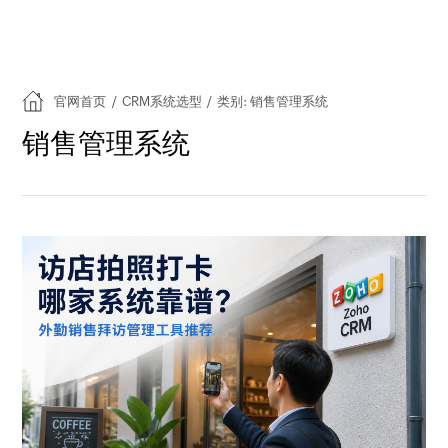
官网首页
/
CRM系统选型
/
类别: 销售管理系统
销售管理系统