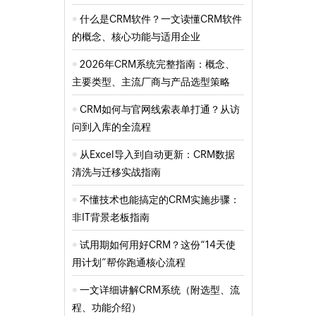
什么是CRM软件？一文读懂CRM软件
的概念、核心功能与适用企业
2026年CRM系统完整指南：概念、
主要类型、主流厂商与产品选型策略
CRM如何与官网线索表单打通？从访
问到入库的全流程
从Excel导入到自动更新：CRM数据
清洗与迁移实战指南
不懂技术也能搞定的CRM实施步骤：
非IT背景老板指南
试用期如何用好CRM？这份“14天使
用计划”帮你跑通核心流程
一文详细讲解CRM系统（附选型、流
程、功能介绍）