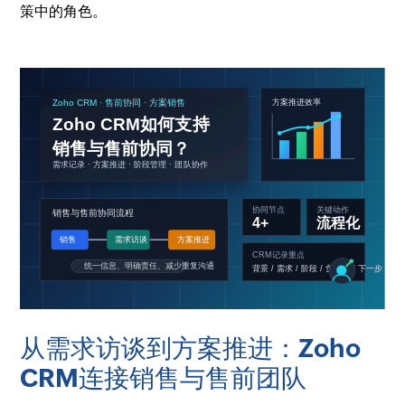
策中的角色。
从需求访谈到方案推进：Zoho
CRM连接销售与售前团队