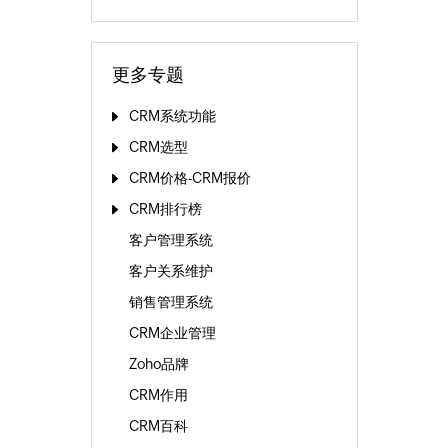
更多专题
CRM系统功能
CRM选型
CRM价格-CRM报价
CRM排行榜
客户管理系统
客户关系维护
销售管理系统
CRM企业管理
Zoho品牌
CRM作用
CRM百科