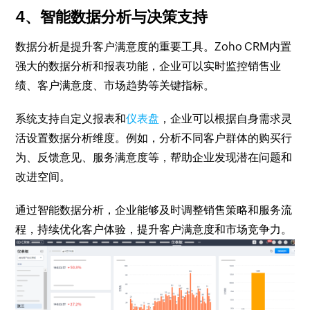
4、智能数据分析与决策支持
数据分析是提升客户满意度的重要工具。Zoho CRM内置
强大的数据分析和报表功能，企业可以实时监控销售业
绩、客户满意度、市场趋势等关键指标。
系统支持自定义报表和
仪表盘
，企业可以根据自身需求灵
活设置数据分析维度。例如，分析不同客户群体的购买行
为、反馈意见、服务满意度等，帮助企业发现潜在问题和
改进空间。
通过智能数据分析，企业能够及时调整销售策略和服务流
程，持续优化客户体验，提升客户满意度和市场竞争力。