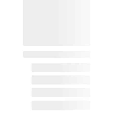
Zoho百科