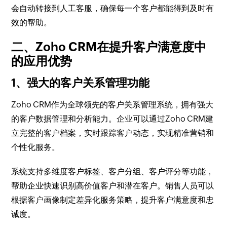
会自动转接到人工客服，确保每一个客户都能得到及时有
效的帮助。
二、Zoho CRM在提升客户满意度中
的应用优势
1、强大的客户关系管理功能
Zoho CRM作为全球领先的客户关系管理系统，拥有强大
的客户数据管理和分析能力。企业可以通过Zoho CRM建
立完整的客户档案，实时跟踪客户动态，实现精准营销和
个性化服务。
系统支持多维度客户标签、客户分组、客户评分等功能，
帮助企业快速识别高价值客户和潜在客户。销售人员可以
根据客户画像制定差异化服务策略，提升客户满意度和忠
诚度。