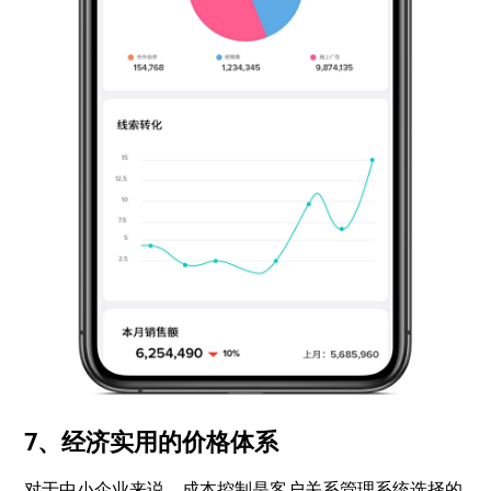
7、经济实用的价格体系
对于中小企业来说，成本控制是客户关系管理系统选择的