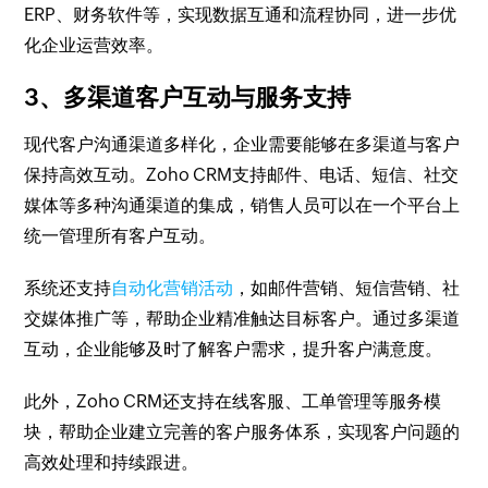
ERP、财务软件等，实现数据互通和流程协同，进一步优
化企业运营效率。
3、多渠道客户互动与服务支持
现代客户沟通渠道多样化，企业需要能够在多渠道与客户
保持高效互动。Zoho CRM支持邮件、电话、短信、社交
媒体等多种沟通渠道的集成，销售人员可以在一个平台上
统一管理所有客户互动。
系统还支持
自动化营销活动
，如邮件营销、短信营销、社
交媒体推广等，帮助企业精准触达目标客户。通过多渠道
互动，企业能够及时了解客户需求，提升客户满意度。
此外，Zoho CRM还支持在线客服、工单管理等服务模
块，帮助企业建立完善的客户服务体系，实现客户问题的
高效处理和持续跟进。