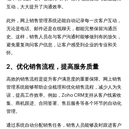
互动，大大提升了沟通效率。
此外，网上销售管理系统还能自动记录每一次客户互动，
无论是电话、邮件还是在线聊天，都能完整保留沟通历
史。这样，销售人员在与客户沟通时能够做到有的放矢，
避免重复询问客户信息，让客户感受到企业的专业和关
怀。
2、优化销售流程，提高服务质量
高效的销售流程是提升客户满意度的重要保障。网上销售
管理系统能够帮助企业梳理和优化销售流程，减少人为失
误，提高工作效率。例如，Zoho CRM支持从客户线索收
集、商机跟进、合同签署、售后服务等各个环节的自动化
管理。
通过系统自动分配销售任务，销售人员能够及时跟进客户