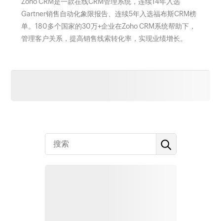
Zoho CRM是一款在线CRM管理系统，连续14年入选
Gartner销售自动化象限报告、连续5年入选福布斯CRM榜
单。180多个国家的30万+企业在Zoho CRM系统帮助下，
管理客户关系，提高销售线索转化率，实现业绩增长。