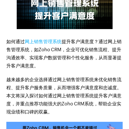
如何通过
网上销售管理系统
提升客户满意度？通过网上销
售管理系统，如Zoho CRM，企业可优化销售流程、提升
沟通效率、实现客户数据管理和个性化服务，从而显著提
升客户满意度。
越来越多的企业选择通过网上销售管理系统来优化销售流
程、提升客户服务质量，从而增强客户满意度和忠诚度。
本文将深入探讨如何通过网上销售管理系统提升客户满意
度，并重点推荐功能强大的Zoho CRM系统，帮助企业实
现业绩和口碑的双赢。