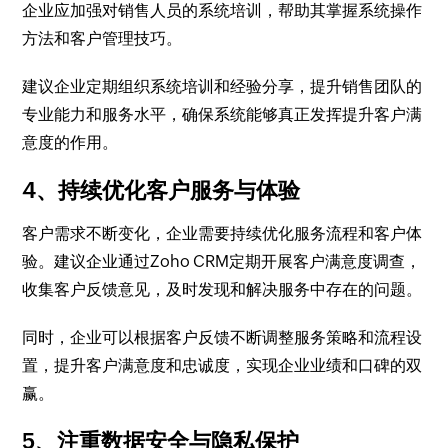
企业应加强对销售人员的系统培训，帮助其掌握系统操作
方法和客户管理技巧。
建议企业定期组织系统培训和经验分享，提升销售团队的
专业能力和服务水平，确保系统能够真正发挥提升客户满
意度的作用。
4、持续优化客户服务与体验
客户需求不断变化，企业需要持续优化服务流程和客户体
验。建议企业通过Zoho CRM定期开展客户满意度调查，
收集客户反馈意见，及时发现和解决服务中存在的问题。
同时，企业可以根据客户反馈不断调整服务策略和流程设
置，提升客户满意度和忠诚度，实现企业业绩和口碑的双
赢。
5、注重数据安全与隐私保护