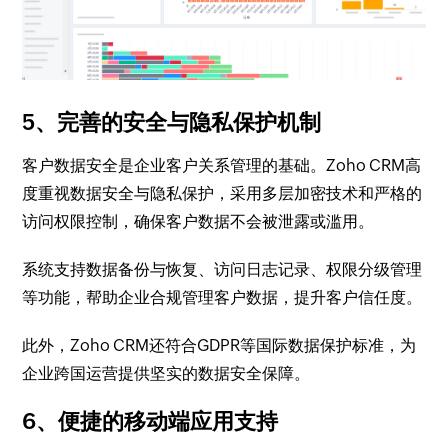
5、完善的安全与隐私保护机制
客户数据安全是企业客户关系管理的基础。Zoho CRM高
度重视数据安全与隐私保护，采用多层加密技术和严格的
访问权限控制，确保客户数据不会被泄露或滥用。
系统支持数据备份与恢复、访问日志记录、权限分级管理
等功能，帮助企业合规管理客户数据，提升客户信任度。
此外，Zoho CRM还符合GDPR等国际数据保护标准，为
企业跨国运营提供坚实的数据安全保障。
6、便捷的移动端应用支持