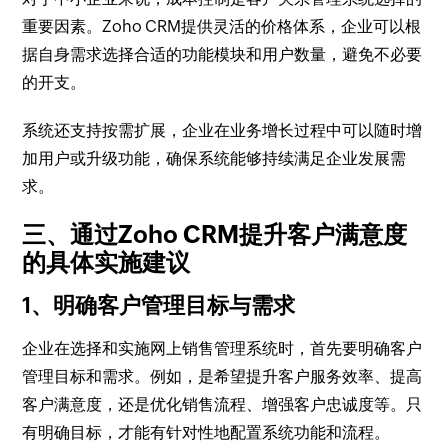
重要因素。Zoho CRM提供灵活的价格体系，企业可以根
据自身需求选择合适的功能模块和用户数量，避免不必要
的开支。
系统还支持按需扩展，企业在业务增长过程中可以随时增
加用户或升级功能，确保系统能够持续满足企业发展需
求。
三、通过Zoho CRM提升客户满意度
的具体实施建议
1、明确客户管理目标与需求
企业在选择和实施网上销售管理系统时，首先要明确客户
管理目标和需求。例如，是希望提升客户服务效率、提高
客户满意度，还是优化销售流程、增强客户忠诚度等。只
有明确目标，才能有针对性地配置系统功能和流程。