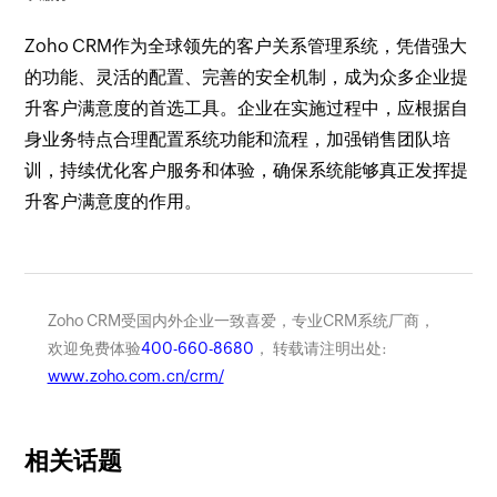
Zoho CRM作为全球领先的客户关系管理系统，凭借强大
的功能、灵活的配置、完善的安全机制，成为众多企业提
升客户满意度的首选工具。企业在实施过程中，应根据自
身业务特点合理配置系统功能和流程，加强销售团队培
训，持续优化客户服务和体验，确保系统能够真正发挥提
升客户满意度的作用。
Zoho CRM受国内外企业一致喜爱，专业CRM系统厂商，
欢迎免费体验
400-660-8680
， 转载请注明出处:
www.zoho.com.cn/crm/
相关话题