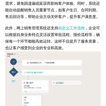
需求，避免因遗漏或延误而影响客户体验。同时，系统还
能自动提醒销售人员重要节点，如客户生日、合同到期、
售后回访等，帮助企业主动关怀客户，提升客户满意度。
此外，网上销售管理系统还支持
自定义工作流程
，企业可
以根据自身业务特点灵活设置审批流程、报价流程等，确
保每一个环节都能高效运转。这样不仅提升了服务质量，
也让客户感受到企业的专业和高效。