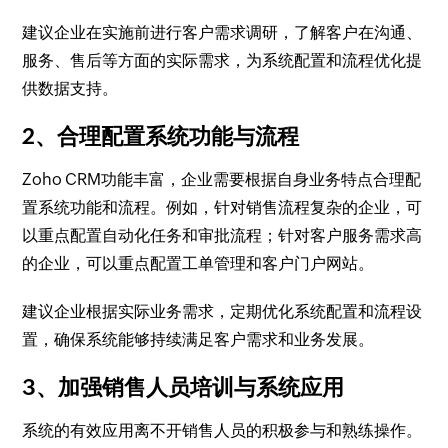
建议企业在实施前进行客户需求调研，了解客户在沟通、
服务、售后等方面的实际需求，为系统配置和流程优化提
供数据支持。
2、合理配置系统功能与流程
Zoho CRM功能丰富，企业需要根据自身业务特点合理配
置系统功能和流程。例如，针对销售流程复杂的企业，可
以重点配置自动化任务和审批流程；针对客户服务需求高
的企业，可以重点配置工单管理和客户门户网站。
建议企业根据实际业务需求，定期优化系统配置和流程设
置，确保系统能够持续满足客户需求和业务发展。
3、加强销售人员培训与系统应用
系统的有效应用离不开销售人员的积极参与和熟练操作。