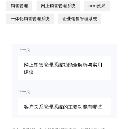
销售管理
网上销售管理系统
crm效果
一体化销售管理系统
企业销售管理系统
上一页
网上销售管理系统功能全解析与实用
建议
下一页
客户关系管理系统的主要功能有哪些