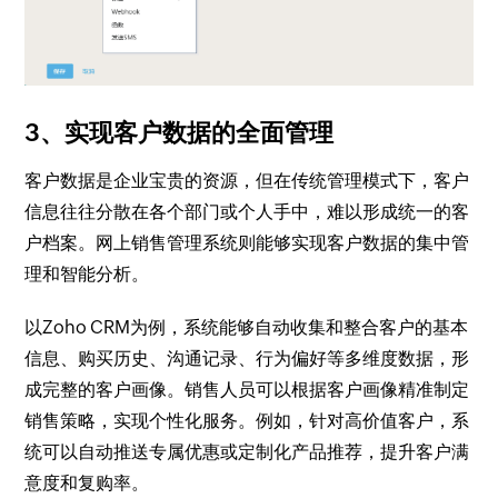
3、实现客户数据的全面管理
客户数据是企业宝贵的资源，但在传统管理模式下，客户
信息往往分散在各个部门或个人手中，难以形成统一的客
户档案。网上销售管理系统则能够实现客户数据的集中管
理和智能分析。
以Zoho CRM为例，系统能够自动收集和整合客户的基本
信息、购买历史、沟通记录、行为偏好等多维度数据，形
成完整的客户画像。销售人员可以根据客户画像精准制定
销售策略，实现个性化服务。例如，针对高价值客户，系
统可以自动推送专属优惠或定制化产品推荐，提升客户满
意度和复购率。