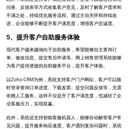
问卷、反馈表等方式收集客户意见，及时了解客户需求和
不满之处，持续优化服务流程。通过主动关怀和持续改
进，企业能够不断提升客户满意度，增强客户忠诚度。
5、提升客户自助服务体验
现代客户越来越倾向于自助服务，希望能够自主查询订
单、修改信息、提交售后申请等。网上销售管理系统能够
为客户提供便捷的自助服务平台，提升客户体验。
以Zoho CRM为例，系统支持客户门户网站，客户可以随
时登录查询订单进度、下载发票、提交问题反馈等，无需
依赖人工服务。这样不仅提升了客户满意度，也减轻了企
业客服压力，实现双赢。
此外，系统还支持智能客服机器人，能够自动解答客户常
见问题，提升服务响应速度。客户遇到复杂问题时，系统