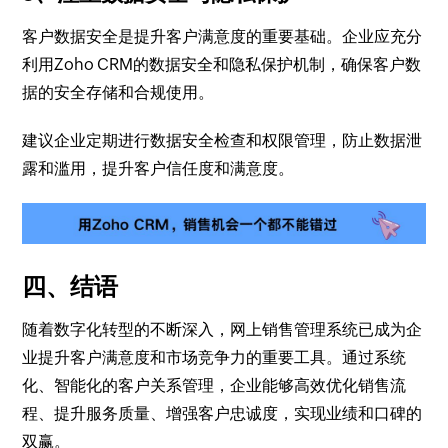
客户数据安全是提升客户满意度的重要基础。企业应充分
利用Zoho CRM的数据安全和隐私保护机制，确保客户数
据的安全存储和合规使用。
建议企业定期进行数据安全检查和权限管理，防止数据泄
露和滥用，提升客户信任度和满意度。
四、结语
随着数字化转型的不断深入，网上销售管理系统已成为企
业提升客户满意度和市场竞争力的重要工具。通过系统
化、智能化的客户关系管理，企业能够高效优化销售流
程、提升服务质量、增强客户忠诚度，实现业绩和口碑的
双赢。