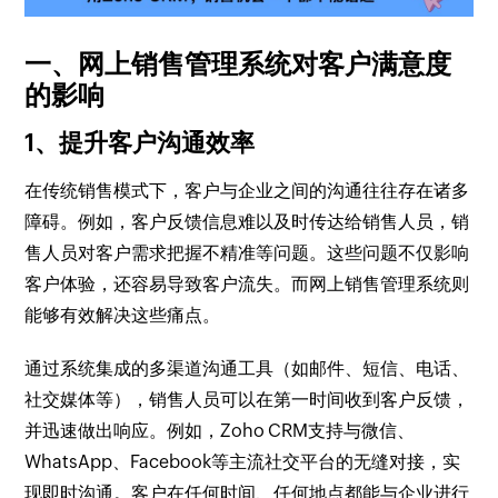
一、网上销售管理系统对客户满意度
的影响
1、提升客户沟通效率
在传统销售模式下，客户与企业之间的沟通往往存在诸多
障碍。例如，客户反馈信息难以及时传达给销售人员，销
售人员对客户需求把握不精准等问题。这些问题不仅影响
客户体验，还容易导致客户流失。而网上销售管理系统则
能够有效解决这些痛点。
通过系统集成的多渠道沟通工具（如邮件、短信、电话、
社交媒体等），销售人员可以在第一时间收到客户反馈，
并迅速做出响应。例如，Zoho CRM支持与微信、
WhatsApp、Facebook等主流社交平台的无缝对接，实
现即时沟通。客户在任何时间、任何地点都能与企业进行