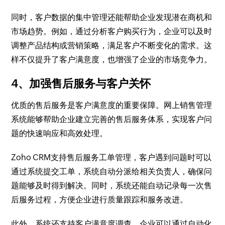
同时，客户数据的集中管理还能帮助企业发现潜在商机和
市场趋势。例如，通过分析客户购买行为，企业可以及时
调整产品结构或营销策略，满足客户不断变化的需求。这
样不仅提升了客户满意度，也增强了企业的市场竞争力。
4、加强售后服务与客户关怀
优质的售后服务是客户满意度的重要保障。网上销售管理
系统能够帮助企业建立完善的售后服务体系，实现客户问
题的快速响应和高效处理。
Zoho CRM支持售后服务工单管理，客户遇到问题时可以
通过系统提交工单，系统自动分派给相关负责人，确保问
题能够及时得到解决。同时，系统还能自动记录每一次售
后服务过程，方便企业进行质量跟踪和服务改进。
此外，系统还支持客户满意度调查，企业可以通过自动化