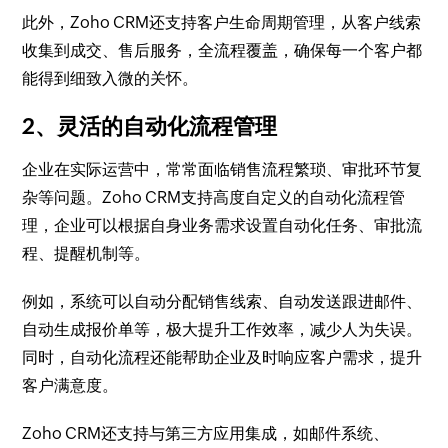
此外，Zoho CRM还支持客户生命周期管理，从客户线索
收集到成交、售后服务，全流程覆盖，确保每一个客户都
能得到细致入微的关怀。
2、灵活的自动化流程管理
企业在实际运营中，常常面临销售流程繁琐、审批环节复
杂等问题。Zoho CRM支持高度自定义的自动化流程管
理，企业可以根据自身业务需求设置自动化任务、审批流
程、提醒机制等。
例如，系统可以自动分配销售线索、自动发送跟进邮件、
自动生成报价单等，极大提升工作效率，减少人为失误。
同时，自动化流程还能帮助企业及时响应客户需求，提升
客户满意度。
Zoho CRM还支持与第三方应用集成，如邮件系统、