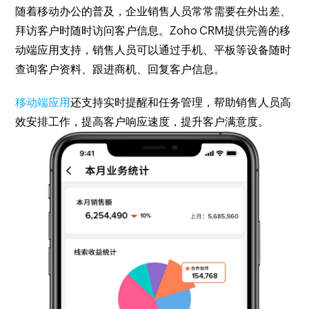
随着移动办公的普及，企业销售人员常常需要在外出差、
拜访客户时随时访问客户信息。Zoho CRM提供完善的移
动端应用支持，销售人员可以通过手机、平板等设备随时
查询客户资料、跟进商机、回复客户信息。
移动端应用
还支持实时提醒和任务管理，帮助销售人员高
效安排工作，提高客户响应速度，提升客户满意度。