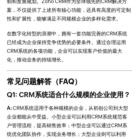
制和发展规划。Zoho CRM作为全球领先的CRM解决方
案，不仅提供了上述所有核心功能，还具有高度的可定制
性和扩展性，能够满足不同规模企业的多样化需求。
在数字化转型的浪潮中，拥有一套功能完善的CRM系统
已经成为企业保持竞争优势的必要条件。通过合理运用
CRM系统的各项功能，企业可以实现客户价值的最大
化，推动业务的持续增长。
常见问题解答（FAQ）
Q1: CRM系统适合什么规模的企业使用？
A:
CRM系统适用于各种规模的企业，从初创公司到大型
企业都能从中受益。小型企业可以利用CRM系统规范客
户管理流程，提高销售效率；中型企业可以通过CRM系
统优化团队协作，实现业务增长；大型企业则可以利用