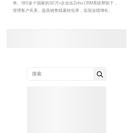
单。180多个国家的30万+企业在Zoho CRM系统帮助下，
管理客户关系，提高销售线索转化率，实现业绩增长。