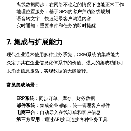
离线数据同步：在网络不稳定的情况下也能正常工作
地理位置服务：基于GPS的客户拜访路线规划
语音转文字：快速记录客户沟通内容
实时通知：重要事件和任务的即时提醒
7. 集成与扩展能力
现代企业通常使用多种业务系统，CRM系统的集成能力
决定了其在企业信息化体系中的价值。强大的集成功能可
以消除信息孤岛，实现数据的无缝流转。
常见集成场景：
ERP系统
：同步订单、库存、财务数据
邮件系统
：集成企业邮箱，统一管理客户邮件
电商平台
：自动导入在线订单和客户信息
第三方应用
：通过API接口连接各种业务工具