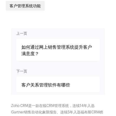
客户管理系统功能
上一页
如何通过网上销售管理系统提升客户
满意度？
下一页
客户关系管理软件有哪些
Zoho CRM是一款在线CRM管理系统，连续14年入选
Gartner销售自动化象限报告、连续5年入选福布斯CRM榜