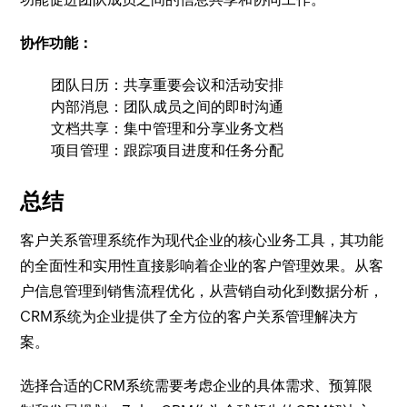
协作功能：
团队日历：共享重要会议和活动安排
内部消息：团队成员之间的即时沟通
文档共享：集中管理和分享业务文档
项目管理：跟踪项目进度和任务分配
总结
客户关系管理系统作为现代企业的核心业务工具，其功能
的全面性和实用性直接影响着企业的客户管理效果。从客
户信息管理到销售流程优化，从营销自动化到数据分析，
CRM系统为企业提供了全方位的客户关系管理解决方
案。
选择合适的CRM系统需要考虑企业的具体需求、预算限