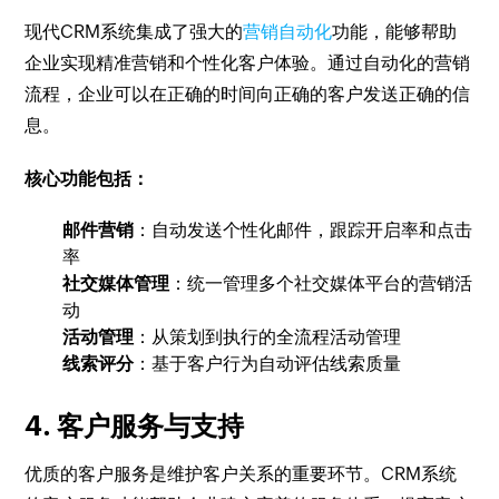
现代CRM系统集成了强大的
营销自动化
功能，能够帮助
企业实现精准营销和个性化客户体验。通过自动化的营销
流程，企业可以在正确的时间向正确的客户发送正确的信
息。
核心功能包括：
邮件营销
：自动发送个性化邮件，跟踪开启率和点击
率
社交媒体管理
：统一管理多个社交媒体平台的营销活
动
活动管理
：从策划到执行的全流程活动管理
线索评分
：基于客户行为自动评估线索质量
4. 客户服务与支持
优质的客户服务是维护客户关系的重要环节。CRM系统