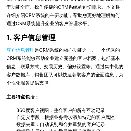
于功能全面、操作便捷的CRM系统的迫切需求。本文将
详细介绍CRM系统的主要功能，帮助您更好地理解如何
通过CRM系统提升企业的客户管理水平。
1. 客户信息管理
客户信息管理
是CRM系统的核心功能之一。一个优秀的
CRM系统能够帮助企业建立完整的客户档案，包括基本
信息、联系方式、交易历史、偏好设置等。通过集中化的
客户数据库，销售团队可以快速获取客户的全面信息，为
个性化服务提供支撑。
主要特点包括：
360度客户视图：整合客户的所有互动记录
自定义字段：根据业务需求添加特定的客户属性
数据去重：自动识别和合并重复的客户记录