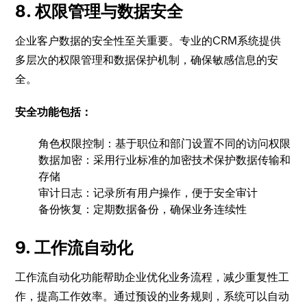
8. 权限管理与数据安全
企业客户数据的安全性至关重要。专业的CRM系统提供
多层次的权限管理和数据保护机制，确保敏感信息的安
全。
安全功能包括：
角色权限控制：基于职位和部门设置不同的访问权限
数据加密：采用行业标准的加密技术保护数据传输和
存储
审计日志：记录所有用户操作，便于安全审计
备份恢复：定期数据备份，确保业务连续性
9. 工作流自动化
工作流自动化功能帮助企业优化业务流程，减少重复性工
作，提高工作效率。通过预设的业务规则，系统可以自动