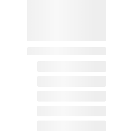
Zoho百科