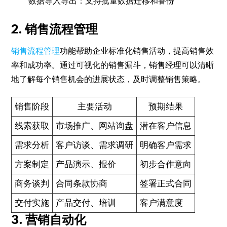
数据导入导出：支持批量数据迁移和备份
2. 销售流程管理
销售流程管理
功能帮助企业标准化销售活动，提高销售效
率和成功率。通过可视化的销售漏斗，销售经理可以清晰
地了解每个销售机会的进展状态，及时调整销售策略。
销售阶段
主要活动
预期结果
线索获取
市场推广、网站询盘
潜在客户信息
需求分析
客户访谈、需求调研
明确客户需求
方案制定
产品演示、报价
初步合作意向
商务谈判
合同条款协商
签署正式合同
交付实施
产品交付、培训
客户满意度
3. 营销自动化