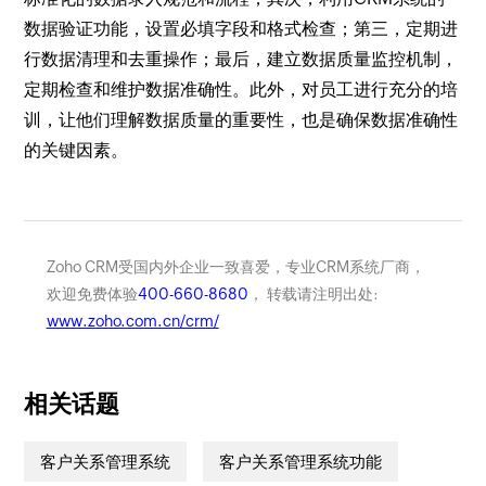
数据验证功能，设置必填字段和格式检查；第三，定期进
行数据清理和去重操作；最后，建立数据质量监控机制，
定期检查和维护数据准确性。此外，对员工进行充分的培
训，让他们理解数据质量的重要性，也是确保数据准确性
的关键因素。
Zoho CRM受国内外企业一致喜爱，专业CRM系统厂商，
欢迎免费体验
400-660-8680
， 转载请注明出处:
www.zoho.com.cn/crm/
相关话题
客户关系管理系统
客户关系管理系统功能