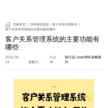
官网首页
/
CRM系统选型
/
客户关系管理软件
/
客户关系管理系统的主要功能有哪些
客户关系管理系统的主要功能有
哪些
2025-09-
530 阅读
6 分
陈行远 | SaaS增长策略顾
24
量
钟
问