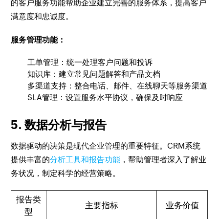
的客户服务功能帮助企业建立完善的服务体系，提高客户
满意度和忠诚度。
服务管理功能：
工单管理：统一处理客户问题和投诉
知识库：建立常见问题解答和产品文档
多渠道支持：整合电话、邮件、在线聊天等服务渠道
SLA管理：设置服务水平协议，确保及时响应
5. 数据分析与报告
数据驱动的决策是现代企业管理的重要特征。CRM系统
提供丰富的
分析工具和报告功能
，帮助管理者深入了解业
务状况，制定科学的经营策略。
报告类
主要指标
业务价值
型