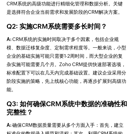
CRM系统的高级功能进行精细化管理和数据分析。关键
是选择符合企业当前需求和发展阶段的CRM解决方案。
Q2: 实施CRM系统需要多长时间？
A:
CRM系统的实施时间取决于多个因素，包括企业规
模、数据迁移复杂度、定制需求程度等。一般来说，小型
企业的基础实施可能只需要1-2周时间，而大型企业的复
杂实施可能需要几个月。Zoho CRM提供快速部署选项，
标准配置下可以在几天内完成基础设置。建议企业采用分
阶段实施的策略，先上线核心功能，再逐步扩展到高级功
能。
Q3: 如何确保CRM系统中数据的准确性和
完整性？
A:
确保CRM数据质量需要从多个方面入手：首先，建立
标准化的数据录入规范和流程；其次，利用CRM系统的