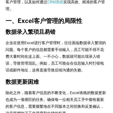
客户管理，以及如何通过
CRM系统
实现高效、精准的客户管
理。
一、Excel客户管理的局限性
数据录入繁琐且易错
企业在使用Excel进行客户管理时，往往面临数据录入繁琐的
问题。每个客户的信息都需要手动输入，员工可能不得不花
费大量时间在这上面。一不小心，数据就可能出现录入错
误，导致管理混乱。例如，员工可能会在信息输入时打错电
话或邮件地址，这将直接导致后续沟通的失败。
数据更新困难
除此之外，随着客户信息的不断变化，Excel表格的数据更新
也成为一项艰巨的任务。确保每一位相关员工手中都有最新
的客户信息，需要频繁地在不同版本之间切换和反复确认，