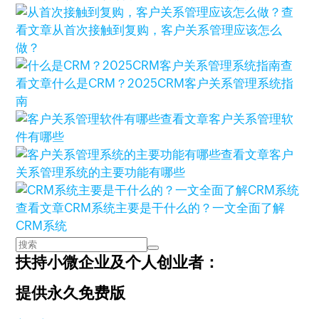
查
看文章
从首次接触到复购，客户关系管理应该怎么
做？
查
看文章
什么是CRM？2025CRM客户关系管理系统指
南
查看文章
客户关系管理软
件有哪些
查看文章
客户
关系管理系统的主要功能有哪些
查看文章
CRM系统主要是干什么的？一文全面了解
CRM系统
扶持小微企业及个人创业者：
提供永久免费版