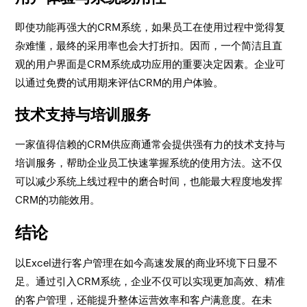
即使功能再强大的CRM系统，如果员工在使用过程中觉得复
杂难懂，最终的采用率也会大打折扣。因而，一个简洁且直
观的用户界面是CRM系统成功应用的重要决定因素。企业可
以通过免费的试用期来评估CRM的用户体验。
技术支持与培训服务
一家值得信赖的CRM供应商通常会提供强有力的技术支持与
培训服务，帮助企业员工快速掌握系统的使用方法。这不仅
可以减少系统上线过程中的磨合时间，也能最大程度地发挥
CRM的功能效用。
结论
以Excel进行客户管理在如今高速发展的商业环境下日显不
足。通过引入CRM系统，企业不仅可以实现更加高效、精准
的客户管理，还能提升整体运营效率和客户满意度。在未