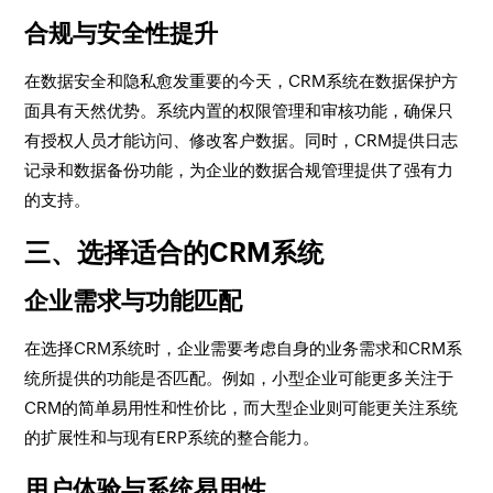
合规与安全性提升
在数据安全和隐私愈发重要的今天，CRM系统在数据保护方
面具有天然优势。系统内置的权限管理和审核功能，确保只
有授权人员才能访问、修改客户数据。同时，CRM提供日志
记录和数据备份功能，为企业的数据合规管理提供了强有力
的支持。
三、选择适合的CRM系统
企业需求与功能匹配
在选择CRM系统时，企业需要考虑自身的业务需求和CRM系
统所提供的功能是否匹配。例如，小型企业可能更多关注于
CRM的简单易用性和性价比，而大型企业则可能更关注系统
的扩展性和与现有ERP系统的整合能力。
用户体验与系统易用性