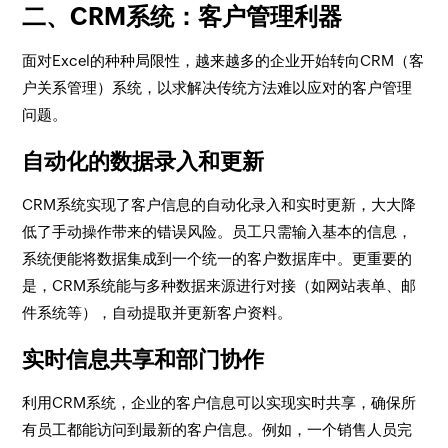
二、CRM系统：客户管理利器
面对Excel的种种局限性，越来越多的企业开始转向CRM（客
户关系管理）系统，以求解决传统方法难以应对的客户管理
问题。
自动化的数据录入和更新
CRM系统实现了客户信息的自动化录入和实时更新，大大降
低了手动操作带来的错误风险。员工只需输入基本的信息，
系统便能将数据集成到一个统一的客户数据库中。更重要的
是，CRM系统能与多种数据来源进行对接（如网站表单、邮
件系统等），自动提取并更新客户资料。
实时信息共享和部门协作
利用CRM系统，企业的客户信息可以实现实时共享，确保所
有员工都能访问到最新的客户信息。例如，一个销售人员完