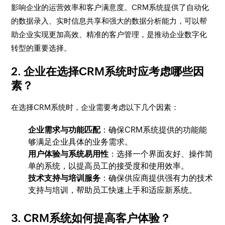
影响企业的运营效率和客户满意度。CRM系统提供了自动化
的数据录入、实时信息共享和强大的数据分析能力，可以帮
助企业实现更加高效、精准的客户管理，是推动企业数字化
转型的重要选择。
2. 企业在选择CRM系统时应考虑哪些因
素？
在选择CRM系统时，企业需要考虑以下几个因素：
企业需求与功能匹配
：确保CRM系统提供的功能能
够满足企业具体的业务需求。
用户体验与系统易用性
：选择一个界面友好、操作简
单的系统，以提高员工的接受度和使用效率。
技术支持与培训服务
：确保供应商提供强有力的技术
支持与培训，帮助员工快速上手和适应新系统。
3. CRM系统如何提高客户体验？