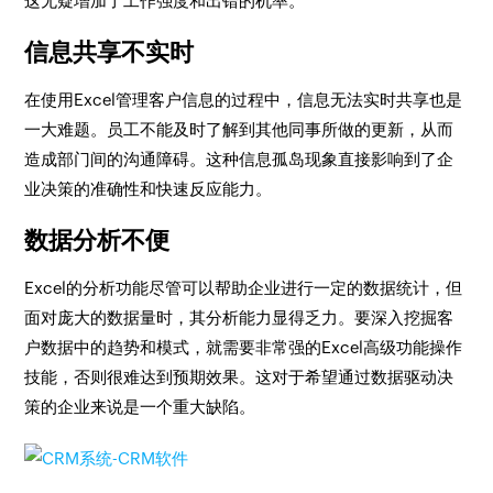
这无疑增加了工作强度和出错的机率。
信息共享不实时
在使用Excel管理客户信息的过程中，信息无法实时共享也是
一大难题。员工不能及时了解到其他同事所做的更新，从而
造成部门间的沟通障碍。这种信息孤岛现象直接影响到了企
业决策的准确性和快速反应能力。
数据分析不便
Excel的分析功能尽管可以帮助企业进行一定的数据统计，但
面对庞大的数据量时，其分析能力显得乏力。要深入挖掘客
户数据中的趋势和模式，就需要非常强的Excel高级功能操作
技能，否则很难达到预期效果。这对于希望通过数据驱动决
策的企业来说是一个重大缺陷。