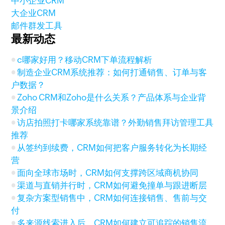
中小企业CRM
大企业CRM
邮件群发工具
最新动态
c哪家好用？移动CRM下单流程解析
制造企业CRM系统推荐：如何打通销售、订单与客
户数据？
Zoho CRM和Zoho是什么关系？产品体系与企业背
景介绍
访店拍照打卡哪家系统靠谱？外勤销售拜访管理工具
推荐
从签约到续费，CRM如何把客户服务转化为长期经
营
面向全球市场时，CRM如何支撑跨区域商机协同
渠道与直销并行时，CRM如何避免撞单与跟进断层
复杂方案型销售中，CRM如何连接销售、售前与交
付
多来源线索进入后，CRM如何建立可追踪的销售流