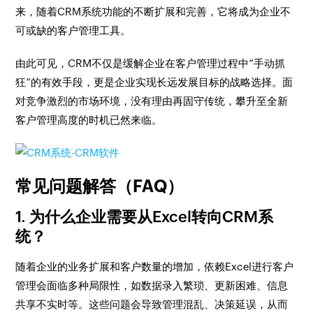
来，随着CRM系统功能的不断扩展和完善，它将成为企业不
可或缺的客户管理工具。
由此可见，CRM不仅是缓解企业在客户管理过程中“手动抓
狂”的有效手段，更是企业实现长远发展目标的战略选择。面
对竞争激烈的市场环境，没有理由再固守传统，攀升至全新
客户管理高度的时机已然来临。
常见问题解答（FAQ）
1. 为什么企业需要从Excel转向CRM系
统？
随着企业的业务扩展和客户数量的增加，依赖Excel进行客户
管理会面临多种局限性，如数据录入繁琐、更新困难、信息
共享不实时等。这些问题会导致管理混乱、决策延误，从而