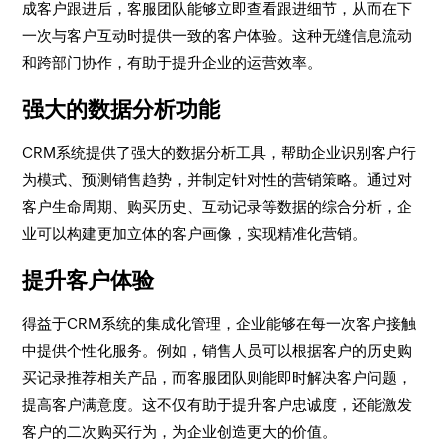
成客户跟进后，客服团队能够立即查看跟进细节，从而在下
一次与客户互动时提供一致的客户体验。这种无缝信息流动
和跨部门协作，有助于提升企业的运营效率。
强大的数据分析功能
CRM系统提供了强大的数据分析工具，帮助企业识别客户行
为模式、预测销售趋势，并制定针对性的营销策略。通过对
客户生命周期、购买历史、互动记录等数据的综合分析，企
业可以构建更加立体的客户画像，实现精准化营销。
提升客户体验
得益于CRM系统的集成化管理，企业能够在每一次客户接触
中提供个性化服务。例如，销售人员可以根据客户的历史购
买记录推荐相关产品，而客服团队则能即时解决客户问题，
提高客户满意度。这不仅有助于提升客户忠诚度，还能激发
客户的二次购买行为，为企业创造更大的价值。