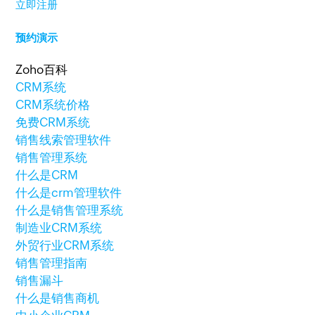
立即注册
预约演示
Zoho百科
CRM系统
CRM系统价格
免费CRM系统
销售线索管理软件
销售管理系统
什么是CRM
什么是crm管理软件
什么是销售管理系统
制造业CRM系统
外贸行业CRM系统
销售管理指南
销售漏斗
什么是销售商机