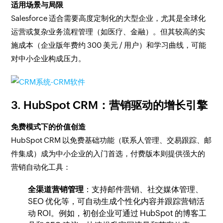
适用场景与局限
Salesforce 适合需要高度定制化的大型企业，尤其是全球化
运营或复杂业务流程管理（如医疗、金融）。但其较高的实
施成本（企业版年费约 300 美元 / 用户）和学习曲线，可能
对中小企业构成压力。
3. HubSpot CRM：营销驱动的增长引擎
免费模式下的价值创造
HubSpot CRM 以免费基础功能（联系人管理、交易跟踪、邮
件集成）成为中小企业的入门首选，付费版本则提供强大的
营销自动化工具：
全渠道营销管理
：支持邮件营销、社交媒体管理、
SEO 优化等，可自动生成个性化内容并跟踪营销活
动 ROI。例如，初创企业可通过 HubSpot 的博客工