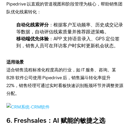
Pipedrive 以直观的管道视图和阶段管理为核心，帮助销售团
队优化线索转化：
自动化线索评分
：根据客户互动频率、历史成交记录
等数据，自动评估线索质量并推荐跟进策略。
移动端优先体验
：APP 支持语音录入、GPS 定位签
到，销售人员可在拜访客户时实时更新机会状态。
适用场景
适合销售流程标准化程度高的行业，如 IT 服务、咨询。某
B2B 软件公司使用 Pipedrive 后，销售漏斗转化率提升
22%，销售经理可通过实时看板快速识别瓶颈环节并调整资源
分配。
6. Freshsales：AI 赋能的敏捷之选