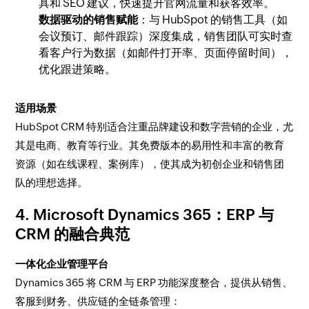
具和 SEO 建议，快速提升官网流量和获客效率。
数据驱动的销售赋能
：与 HubSpot 的销售工具（如
会议预订、邮件跟踪）深度集成，销售团队可实时查
看客户行为数据（如邮件打开率、页面停留时间），
优化跟进策略。
适用场景
HubSpot CRM 特别适合注重品牌建设和数字营销的企业，尤
其是电商、教育等行业。其免费版本的易用性和丰富的教育
资源（如在线课程、案例库），使其成为初创企业和销售团
队的理想选择。
4. Microsoft Dynamics 365：ERP 与
CRM 的融合典范
一体化企业管理平台
Dynamics 365 将 CRM 与 ERP 功能深度整合，提供从销售、
客服到财务、供应链的全链条管理：