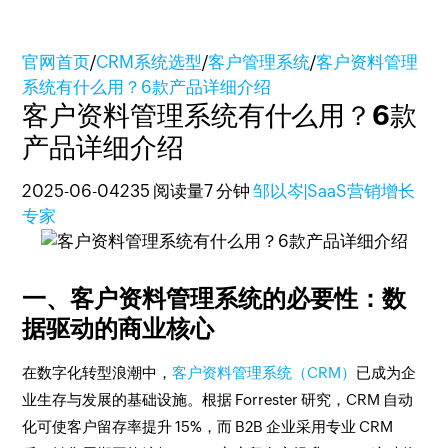
官网首页
/
CRM系统选型
/
客户管理系统
/
客户资料管理
系统有什么用？6款产品详细介绍
客户资料管理系统有什么用？6款
产品详细介绍
2025-06-04
235 阅读量
7 分钟
邹以岑|SaaS营销增长
专家
一、客户资料管理系统的必要性：数
据驱动的商业核心
在数字化转型浪潮中，
客户资料管理系统（CRM）
已成为企
业生存与发展的基础设施。根据 Forrester 研究，CRM 自动
化可使客户留存率提升 15%，而 B2B 企业采用专业 CRM