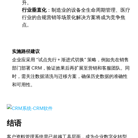
升。
行业垂直化
：制造业的设备全生命周期管理、医疗
行业的合规营销等场景化解决方案将成为竞争焦
点。
实施路径建议
企业应采用 “试点先行 + 渐进式切换” 策略，例如先在销售
部门部署 CRM，验证效果后再扩展至营销和客服团队。同
时，需关注数据清洗与迁移方案，确保历史数据的准确性
和可用性。
结语
客户资料管理系统早已超越工具层面，成为企业数字化转型