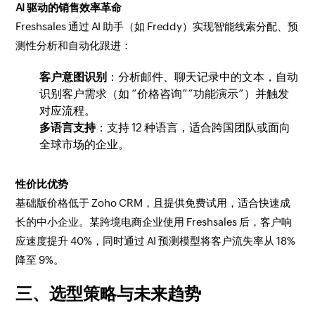
AI 驱动的销售效率革命
Freshsales 通过 AI 助手（如 Freddy）实现智能线索分配、预
测性分析和自动化跟进：
客户意图识别
：分析邮件、聊天记录中的文本，自动
识别客户需求（如 “价格咨询”“功能演示”）并触发
对应流程。
多语言支持
：支持 12 种语言，适合跨国团队或面向
全球市场的企业。
性价比优势
基础版价格低于 Zoho CRM，且提供免费试用，适合快速成
长的中小企业。某跨境电商企业使用 Freshsales 后，客户响
应速度提升 40%，同时通过 AI 预测模型将客户流失率从 18%
降至 9%。
三、选型策略与未来趋势