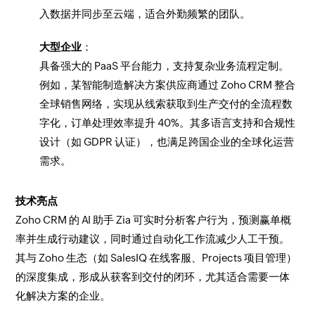
入数据并同步至云端，适合外勤频繁的团队。
大型企业
：
具备强大的 PaaS 平台能力，支持复杂业务流程定制。
例如，某智能制造解决方案供应商通过 Zoho CRM 整合
全球销售网络，实现从线索获取到生产交付的全流程数
字化，订单处理效率提升 40%。其多语言支持和合规性
设计（如 GDPR 认证），也满足跨国企业的全球化运营
需求。
技术亮点
Zoho CRM 的 AI 助手 Zia 可实时分析客户行为，预测赢单概
率并生成行动建议，同时通过自动化工作流减少人工干预。
其与 Zoho 生态（如 SalesIQ 在线客服、Projects 项目管理）
的深度集成，形成从获客到交付的闭环，尤其适合需要一体
化解决方案的企业。