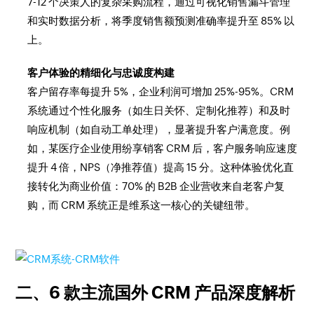
7-12 个决策人的复杂采购流程，通过可视化销售漏斗管理
和实时数据分析，将季度销售额预测准确率提升至 85% 以
上。
客户体验的精细化与忠诚度构建
客户留存率每提升 5%，企业利润可增加 25%-95%。CRM
系统通过个性化服务（如生日关怀、定制化推荐）和及时
响应机制（如自动工单处理），显著提升客户满意度。例
如，某医疗企业使用纷享销客 CRM 后，客户服务响应速度
提升 4 倍，NPS（净推荐值）提高 15 分。这种体验优化直
接转化为商业价值：70% 的 B2B 企业营收来自老客户复
购，而 CRM 系统正是维系这一核心的关键纽带。
二、6 款主流国外 CRM 产品深度解析