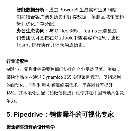
智能数据分析
：通过 Power BI 生成实时业务洞察，
例如结合客户购买历史和库存数据，预测区域销售趋
势并优化库存分配。
办公生态协同
：与 Office 365、Teams 无缝集成，
销售团队可直接在 Outlook 中查看客户信息，通过
Teams 进行协作并记录沟通历史。
行业适配性
制造业、零售业等需要跨部门协作的企业受益显著。例如，
某快消品企业通过 Dynamics 365 实现渠道管理、促销返利
的自动化，同时利用 AI 预测终端需求，库存周转率提升
18%。其本地化适配（如微信集成）也使其在中国市场具备竞
争力。
5. Pipedrive：销售漏斗的可视化专家
聚焦销售流程的设计哲学