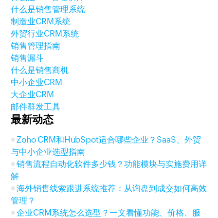
什么是销售管理系统
制造业CRM系统
外贸行业CRM系统
销售管理指南
销售漏斗
什么是销售商机
中小企业CRM
大企业CRM
邮件群发工具
最新动态
Zoho CRM和HubSpot适合哪些企业？SaaS、外贸
与中小企业选型指南
销售流程自动化软件多少钱？功能模块与实施费用详
解
海外销售线索跟进系统推荐：从询盘到成交如何高效
管理？
企业CRM系统怎么选型？一文看懂功能、价格、服