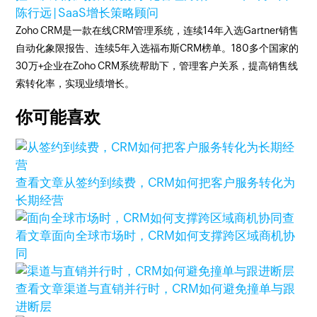
陈行远 | SaaS增长策略顾问
Zoho CRM是一款在线CRM管理系统，连续14年入选Gartner销售
自动化象限报告、连续5年入选福布斯CRM榜单。180多个国家的
30万+企业在Zoho CRM系统帮助下，管理客户关系，提高销售线
索转化率，实现业绩增长。
你可能喜欢
查看文章
从签约到续费，CRM如何把客户服务转化为
长期经营
查
看文章
面向全球市场时，CRM如何支撑跨区域商机协
同
查看文章
渠道与直销并行时，CRM如何避免撞单与跟
进断层