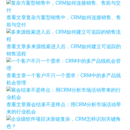
查看文章
复杂方案型销售中，CRM如何连接销售、售
前与交付
查看文章
多来源线索进入后，CRM如何建立可追踪的
销售流程
查看文章
一个客户不只一个需求：CRM中的多产品线
机会管理
查看文章
展会结束不是终点：用CRM分析市场活动带
来的行业机会