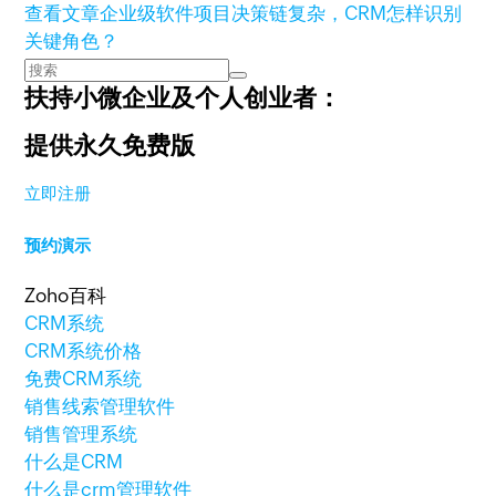
查看文章
企业级软件项目决策链复杂，CRM怎样识别
关键角色？
扶持小微企业及个人创业者：
提供永久免费版
立即注册
预约演示
Zoho百科
CRM系统
CRM系统价格
免费CRM系统
销售线索管理软件
销售管理系统
什么是CRM
什么是crm管理软件