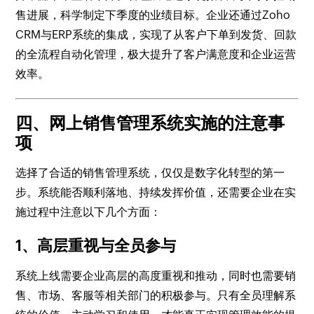
售进展，科学制定下季度的业绩目标。企业还通过Zoho
CRM与ERP系统的集成，实现了从客户下单到发货、回款
的全流程自动化管理，极大提升了客户满意度和企业运营
效率。
四、网上销售管理系统实施的注意事
项
选择了合适的销售管理系统，仅仅是数字化转型的第一
步。系统能否顺利落地、持续发挥价值，还需要企业在实
施过程中注意以下几个方面：
1、高层重视与全员参与
系统上线需要企业高层的高度重视和推动，同时也需要销
售、市场、客服等相关部门的积极参与。只有全员理解系