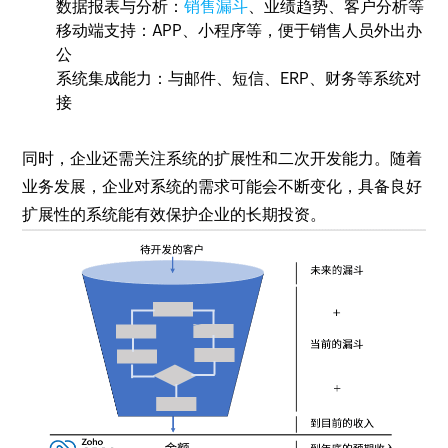
数据报表与分析：
销售漏斗
、业绩趋势、客户分析等
移动端支持：APP、小程序等，便于销售人员外出办
公
系统集成能力：与邮件、短信、ERP、财务等系统对
接
同时，企业还需关注系统的扩展性和二次开发能力。随着
业务发展，企业对系统的需求可能会不断变化，具备良好
扩展性的系统能有效保护企业的长期投资。