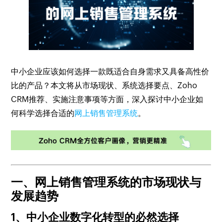
中小企业应该如何选择一款既适合自身需求又具备高性价
比的产品？本文将从市场现状、系统选择要点、Zoho
CRM推荐、实施注意事项等方面，深入探讨中小企业如
何科学选择合适的
网上销售管理系统
。
一、网上销售管理系统的市场现状与
发展趋势
1、中小企业数字化转型的必然选择