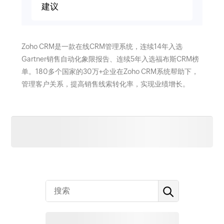
建议
Zoho CRM是一款在线CRM管理系统，连续14年入选
Gartner销售自动化象限报告、连续5年入选福布斯CRM榜
单。180多个国家的30万+企业在Zoho CRM系统帮助下，
管理客户关系，提高销售线索转化率，实现业绩增长。