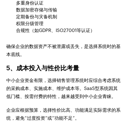
多重身份认证
数据加密存储与传输
定期备份与灾备机制
权限分级管理
合规性（如GDPR、ISO27001等认证）
确保企业的数据资产不被泄露或丢失，是选择系统时的基
本底线。
5、成本投入与性价比考量
中小企业资金有限，选择销售管理系统时应综合考虑系统
的采购成本、实施成本、维护成本等。SaaS型系统因其
低门槛、按需付费的特性，越来越受到中小企业青睐。
企业应根据预算，选择性价比高、功能满足实际需求的系
统，避免“过度投资”或“功能不足”。