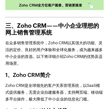
三、Zoho CRM——中小企业理想的
网上销售管理系统
在众多销售管理系统中，Zoho CRM以其强大的功能、灵
活的定价、良好的用户体验和全球化服务，成为越来越多
中小企业的首选。以下将详细介绍Zoho CRM的优势及适
用场景。
1、Zoho CRM简介
Zoho CRM是全球领先的客户关系管理系统，以SaaS模
式提供服务，无需企业自建服务器，支持网页端、移动端
多平台操作，极大降低了中小企业的信息化门槛。