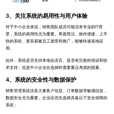
3、关注系统的易用性与用户体验
对于中小企业来说，销售团队成员可能没有专业的IT背
景，系统的易用性尤为重要。界面简洁、操作便捷、上手
快的系统，更容易被员工接受和推广，能够快速落地应
用。
此外，系统是否支持本地化语言、是否有完善的培训和技
术支持，也是中小企业在选择时需要重点考虑的因素。
4、系统的安全性与数据保护
销售管理系统涉及大量客户信息、订单数据等敏感信息，
数据安全尤为重要。企业应优先选择具备以下安全保障的
系统：