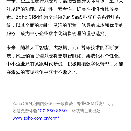
一步。企业在选择系统时，需结合自身实际需求，重点关
注系统的功能、易用性、安全性、扩展性和性价比等要
素。Zoho CRM作为全球领先的SaaS型客户关系管理系
统，以其全面的功能、灵活的配置、低廉的成本和优质的
服务，成为中小企业数字化销售管理的理想选择。
未来，随着人工智能、大数据、云计算等技术的不断发
展，网上销售管理系统将更加智能化、集成化和个性化。
中小企业只有紧跟时代步伐，积极拥抱数字化转型，才能
在激烈的市场竞争中立于不败之地。
Zoho CRM受国内外企业一致喜爱，专业CRM系统厂商，
欢迎免费体验
400-660-8680
， 转载请注明出处:
www.zoho.com.cn/crm/