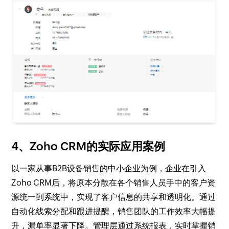
4、Zoho CRM的实际应用案例
以一家从事B2B设备销售的中小企业为例，企业在引入
Zoho CRM后，将原本分散在各个销售人员手中的客户资
源统一到系统中，实现了客户信息的共享和透明化。通过
自动化线索分配和跟进提醒，销售团队的工作效率大幅提
升，漏单率显著下降。管理层通过系统报表，实时掌握销