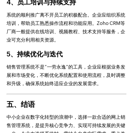
4、员工培训与持续支持
系统的顺利推广离不开员工的积极配合。企业应组织系统
培训，帮助员工熟悉操作流程和功能应用。Zoho CRM等
厂商一般提供在线培训、视频教程、技术支持等服务，企
业可充分利用相关资源。
5、持续优化与迭代
销售管理系统不是“一劳永逸”的工具，企业应根据业务发
展和市场变化，不断优化系统配置和使用流程，及时调整
和升级，确保系统始终适应企业的发展需求。
五、结语
中小企业在数字化转型的浪潮中，选择一款合适的网上销
售管理系统，是提升核心竞争力、实现可持续发展的关键