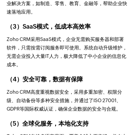
业解决方案，如制造、零售、教育、金融等，帮助企业快
速落地应用。
（3）SaaS模式，低成本高效率
Zoho CRM采用SaaS模式，企业无需购买服务器和部署
软件，只需按需订阅服务即可使用。系统自动升级维护，
无需企业投入大量IT人力，极大降低了中小企业的信息化
成本。
（4）安全可靠，数据有保障
Zoho CRM高度重视数据安全，采用多重加密、权限分
级、自动备份等多种安全措施，并通过了ISO 27001、
GDPR等国际权威认证，确保企业数据的安全与合规。
（5）全球化服务，本地化支持