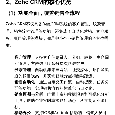
2、Zoho CRM的核心优势
（1）功能全面，覆盖销售全流程
Zoho CRM不仅具备传统CRM系统的客户管理、线索管
理、销售流程管理等功能，还集成了自动化营销、客户服
务、项目管理等模块，满足中小企业销售管理的全方位需
求。
客户管理
：支持客户信息录入、分组、标签、生命周
期管理，方便销售团队分层次跟进客户。
线索管理
：自动收集来自网站、社交媒体、邮件等渠
道的销售线索，并实现智能分配和自动跟进。
销售自动化
：通过自定义工作流、自动提醒、任务分
配等功能，实现销售流程的标准化与自动化。
销售预测与分析
：内置丰富的数据报表和可视化分析
工具，帮助企业实时掌握销售动态，科学制定业绩目
标。
移动办公
：支持iOS和Android移动端，销售人员可