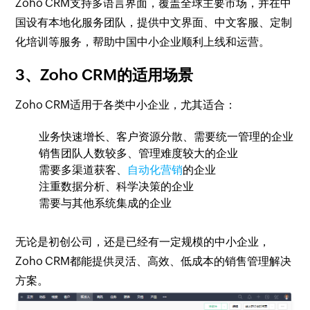
Zoho CRM支持多语言界面，覆盖全球主要市场，并在中
国设有本地化服务团队，提供中文界面、中文客服、定制
化培训等服务，帮助中国中小企业顺利上线和运营。
3、Zoho CRM的适用场景
Zoho CRM适用于各类中小企业，尤其适合：
业务快速增长、客户资源分散、需要统一管理的企业
销售团队人数较多、管理难度较大的企业
需要多渠道获客、
自动化营销
的企业
注重数据分析、科学决策的企业
需要与其他系统集成的企业
无论是初创公司，还是已经有一定规模的中小企业，
Zoho CRM都能提供灵活、高效、低成本的销售管理解决
方案。