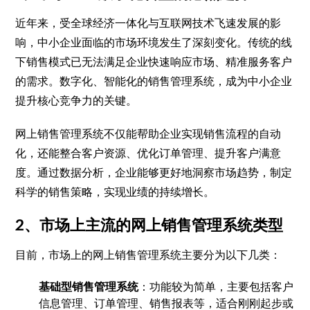
近年来，受全球经济一体化与互联网技术飞速发展的影
响，中小企业面临的市场环境发生了深刻变化。传统的线
下销售模式已无法满足企业快速响应市场、精准服务客户
的需求。数字化、智能化的销售管理系统，成为中小企业
提升核心竞争力的关键。
网上销售管理系统不仅能帮助企业实现销售流程的自动
化，还能整合客户资源、优化订单管理、提升客户满意
度。通过数据分析，企业能够更好地洞察市场趋势，制定
科学的销售策略，实现业绩的持续增长。
2、市场上主流的网上销售管理系统类型
目前，市场上的网上销售管理系统主要分为以下几类：
基础型销售管理系统
：功能较为简单，主要包括客户
信息管理、订单管理、销售报表等，适合刚刚起步或