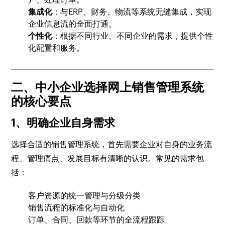
集成化
：与ERP、财务、物流等系统无缝集成，实现
企业信息流的全面打通。
个性化
：根据不同行业、不同企业的需求，提供个性
化配置和服务。
二、中小企业选择网上销售管理系统
的核心要点
1、明确企业自身需求
选择合适的销售管理系统，首先需要企业对自身的业务流
程、管理痛点、发展目标有清晰的认识。常见的需求包
括：
客户资源的统一管理与分级分类
销售流程的标准化与自动化
订单、合同、回款等环节的全流程跟踪