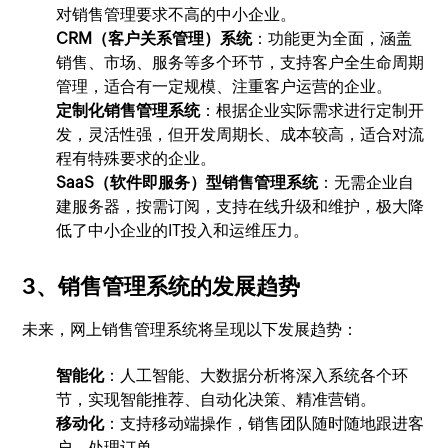
对销售管理要求不高的中小企业。
CRM（客户关系管理）系统
：功能更为全面，涵盖
销售、市场、服务等多个环节，支持客户全生命周期
管理，适合有一定规模、注重客户运营的企业。
定制化销售管理系统
：根据企业实际需求进行定制开
发，灵活性强，但开发周期长、成本较高，适合对流
程有特殊要求的企业。
SaaS（软件即服务）型销售管理系统
：无需企业自
建服务器，按需订阅，支持在线升级和维护，极大降
低了中小企业的IT投入和运维压力。
3、销售管理系统的发展趋势
未来，网上销售管理系统将呈现以下发展趋势：
智能化
：人工智能、大数据分析将深入系统各个环
节，实现智能推荐、自动化决策、精准营销。
移动化
：支持移动端操作，销售团队随时随地跟进客
户、处理订单。