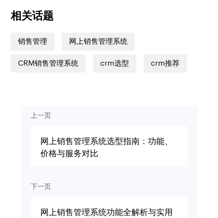
相关话题
销售管理
网上销售管理系统
CRM销售管理系统
crm选型
crm推荐
上一页
网上销售管理系统选型指南：功能、
价格与服务对比
下一页
网上销售管理系统功能全解析与实用