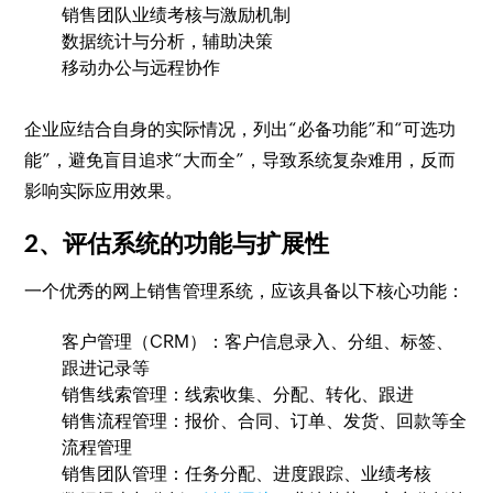
销售团队业绩考核与激励机制
数据统计与分析，辅助决策
移动办公与远程协作
企业应结合自身的实际情况，列出“必备功能”和“可选功
能”，避免盲目追求“大而全”，导致系统复杂难用，反而
影响实际应用效果。
2、评估系统的功能与扩展性
一个优秀的网上销售管理系统，应该具备以下核心功能：
客户管理（CRM）：客户信息录入、分组、标签、
跟进记录等
销售线索管理：线索收集、分配、转化、跟进
销售流程管理：报价、合同、订单、发货、回款等全
流程管理
销售团队管理：任务分配、进度跟踪、业绩考核