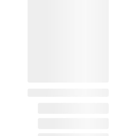
Zoho百科