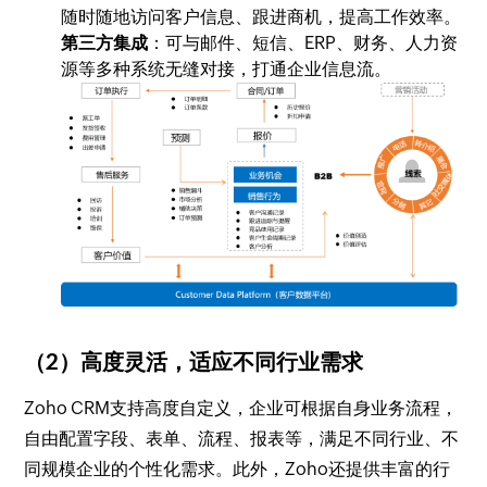
随时随地访问客户信息、跟进商机，提高工作效率。
第三方集成
：可与邮件、短信、ERP、财务、人力资
源等多种系统无缝对接，打通企业信息流。
（2）高度灵活，适应不同行业需求
Zoho CRM支持高度自定义，企业可根据自身业务流程，
自由配置字段、表单、流程、报表等，满足不同行业、不
同规模企业的个性化需求。此外，Zoho还提供丰富的行