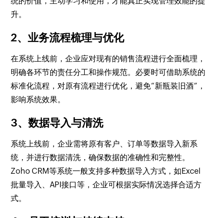
统的价值，主动学习和使用，才能真正实现管理效能的提
升。
2、业务流程梳理与优化
在系统上线前，企业应对现有的销售流程进行全面梳理，
明确各环节的责任分工和操作规范。必要时可借助系统的
标准化流程，对原有流程进行优化，避免“新瓶装旧酒”，
影响系统效果。
3、数据导入与清洗
系统上线前，企业需将原有客户、订单等数据导入新系
统，并进行数据清洗，确保数据的准确性和完整性。
Zoho CRM等系统一般支持多种数据导入方式，如Excel
批量导入、API接口等，企业可根据实际情况选择合适方
式。