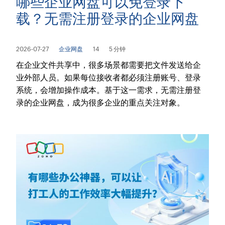
哪些企业网盘可以免登录下
载？无需注册登录的企业网盘
2026-07-27
企业网盘
14
5 分钟
在企业文件共享中，很多场景都需要把文件发送给企
业外部人员。如果每位接收者都必须注册账号、登录
系统，会增加操作成本。基于这一需求，无需注册登
录的企业网盘，成为很多企业的重点关注对象。