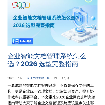
企业智能文档管理系统怎么
选？2026 选型完整指南
2026-07-17
企业文档管理工具
21
4 分钟
一套成熟的智能文档管理系统，不仅是保存文件的工
具，更是企业统一管理文档、沉淀知识资产、提升协
作效率的重要平台。本文带来2026企业网盘选型完整
指南帮助大家了解企业文档管理系统应该重点关注哪