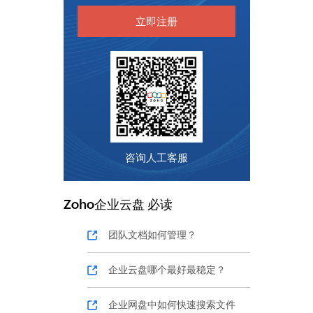
立即注册
咨询人工客服
Zoho
企业云盘
必读
团队文档如何管理？
企业云盘哪个最好最稳定？
企业网盘中如何快速搜索文件