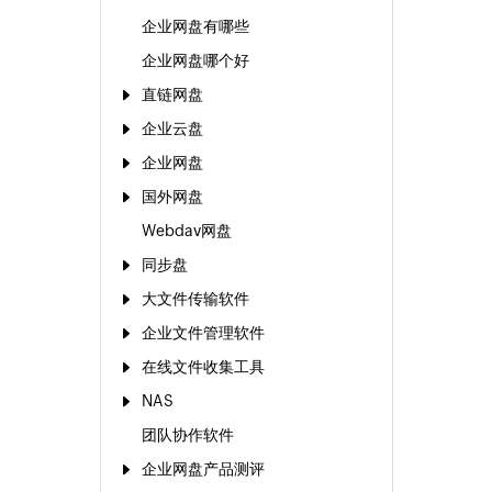
企业网盘有哪些
企业网盘哪个好
直链网盘
企业云盘
企业网盘
国外网盘
Webdav网盘
同步盘
大文件传输软件
企业文件管理软件
在线文件收集工具
NAS
团队协作软件
企业网盘产品测评