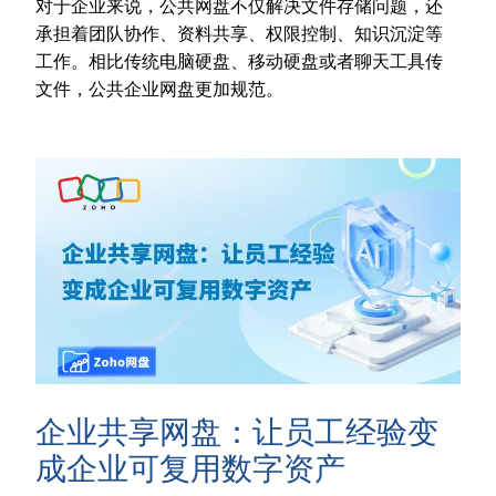
对于企业来说，公共网盘不仅解决文件存储问题，还
承担着团队协作、资料共享、权限控制、知识沉淀等
工作。相比传统电脑硬盘、移动硬盘或者聊天工具传
文件，公共企业网盘更加规范。
企业共享网盘：让员工经验变
成企业可复用数字资产