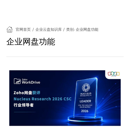
官网首页
/
企业云盘知识库
/
类别: 企业网盘功能
企业网盘功能