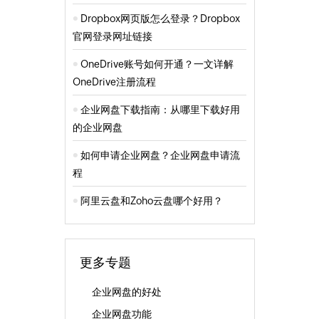
Dropbox网页版怎么登录？Dropbox
官网登录网址链接
OneDrive账号如何开通？一文详解
OneDrive注册流程
企业网盘下载指南：从哪里下载好用
的企业网盘
如何申请企业网盘？企业网盘申请流
程
阿里云盘和Zoho云盘哪个好用？
更多专题
企业网盘的好处
企业网盘功能