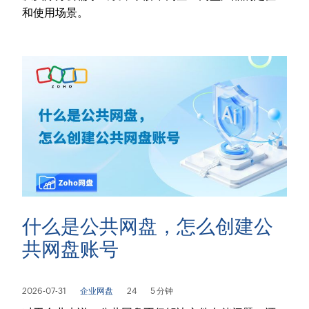
和使用场景。
什么是公共网盘，怎么创建公
共网盘账号
2026-07-31
企业网盘
24
5 分钟