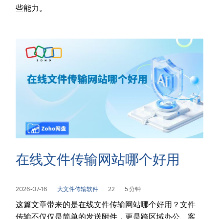
些能力。
在线文件传输网站哪个好用
2026-07-16
大文件传输软件
22
5 分钟
这篇文章带来的是在线文件传输网站哪个好用？文件
传输不仅仅是简单的发送附件，更是跨区域办公、客