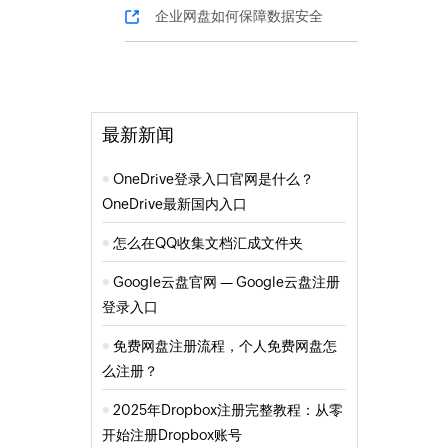
企业网盘如何保障数据安全
最新新闻
OneDrive登录入口官网是什么？
OneDrive最新国内入口
怎么在QQ收集文档汇成文件夹
Google云盘官网 — Google云盘注册
登录入口
免费网盘注册流程，个人免费网盘怎
么注册？
2025年Dropbox注册完整教程：从零
开始注册Dropbox账号