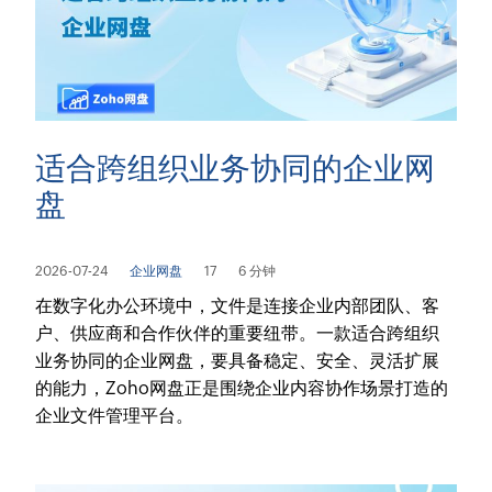
适合跨组织业务协同的企业网
盘
2026-07-24
企业网盘
17
6 分钟
在数字化办公环境中，文件是连接企业内部团队、客
户、供应商和合作伙伴的重要纽带。一款适合跨组织
业务协同的企业网盘，要具备稳定、安全、灵活扩展
的能力，Zoho网盘正是围绕企业内容协作场景打造的
企业文件管理平台。