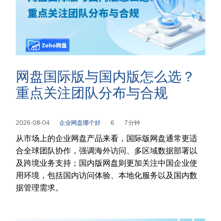
网盘国际版与国内版怎么选？
重点关注团队分布与合规
2026-08-04
企业网盘哪个好
6
7 分钟
从市场上的企业网盘产品来看，国际版网盘通常更适
合全球团队协作，强调海外访问、多区域数据部署以
及跨境业务支持；国内版网盘则更加关注中国企业使
用环境，包括国内访问体验、本地化服务以及国内数
据管理需求。