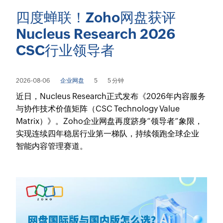
四度蝉联！Zoho网盘获评
Nucleus Research 2026
CSC行业领导者
2026-08-06
企业网盘
5
5 分钟
近日，Nucleus Research正式发布《2026年内容服务
与协作技术价值矩阵（CSC Technology Value
Matrix）》。Zoho企业网盘再度跻身“领导者”象限，
实现连续四年稳居行业第一梯队，持续领跑全球企业
智能内容管理赛道。