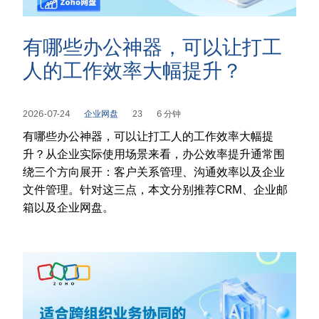
有哪些办公神器，可以让打工
人的工作效率大幅提升？
2026-07-24
企业网盘
23
6 分钟
有哪些办公神器，可以让打工人的工作效率大幅提
升？从企业实际使用场景来看，办公效率提升通常围
绕三个方向展开：客户关系管理、沟通效率以及企业
文件管理。针对这三点，本文分别推荐CRM、企业邮
箱以及企业网盘。