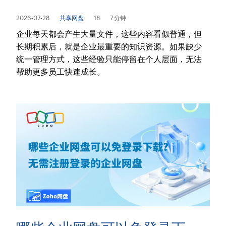
2026-07-28
共享网盘
18
7 分钟
企业每天都会产生大量文件，这些内容看似普通，但
长期积累后，就是企业最重要的知识资源。如果缺少
统一管理方式，这些经验只能停留在个人层面，无法
帮助更多员工快速成长。