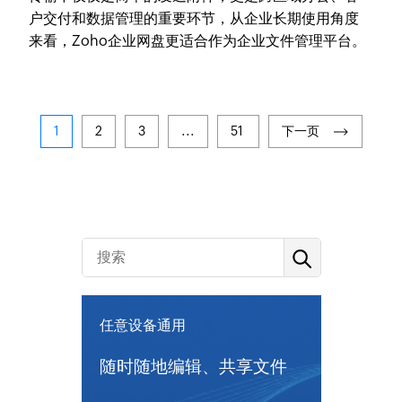
户交付和数据管理的重要环节，从企业长期使用角度
来看，Zoho企业网盘更适合作为企业文件管理平台。
1
2
3
...
51
下一页
任意设备通用
随时随地编辑、共享文件