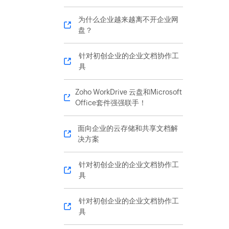
为什么企业越来越离不开企业网
盘？
针对初创企业的企业文档协作工
具
Zoho WorkDrive 云盘和Microsoft
Office套件强强联手！
面向企业的云存储和共享文档解
决方案
针对初创企业的企业文档协作工
具
针对初创企业的企业文档协作工
具