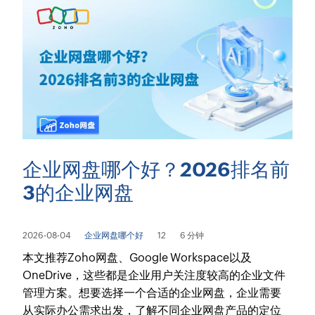
企业网盘哪个好？2026排名前
3的企业网盘
2026-08-04
企业网盘哪个好
12
6 分钟
本文推荐Zoho网盘、Google Workspace以及
OneDrive，这些都是企业用户关注度较高的企业文件
管理方案。想要选择一个合适的企业网盘，企业需要
从实际办公需求出发，了解不同企业网盘产品的定位