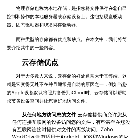
物理存储也称为本地存储，是指您将文件保存在您自己
控制和操作的本地服务器或存储设备上。这包括硬盘驱动
器、固态驱动器和USB闪存驱动器。
两种类型的存储都有优点和缺点。在本文中，我们将简
要介绍其中的一些内容。
云存储优点
对于大多数人来说，云存储的好处通常大于其弊端。这
就是它变得无处不在并且通常是自动的原因之一，例如当您
的Apple设备默认将照片备份到iCloud时。云存储可以帮助
您节省设备空间并让您更好地访问文件。
从任何地方访问您的文件
-云存储提供商允许您从
任何连接互联网的设备访问您的文件，有些甚至在您没
有互联网连接时提供对文件的离线访问。Zoho
WorkDrive拥有适用于Android、iOS和Windows的应