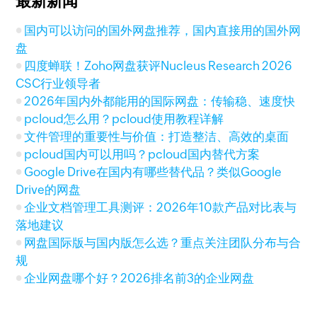
最新新闻
国内可以访问的国外网盘推荐，国内直接用的国外网
盘
四度蝉联！Zoho网盘获评Nucleus Research 2026
CSC行业领导者
2026年国内外都能用的国际网盘：传输稳、速度快
pcloud怎么用？pcloud使用教程详解
文件管理的重要性与价值：打造整洁、高效的桌面
pcloud国内可以用吗？pcloud国内替代方案
Google Drive在国内有哪些替代品？类似Google
Drive的网盘
企业文档管理工具测评：2026年10款产品对比表与
落地建议
网盘国际版与国内版怎么选？重点关注团队分布与合
规
企业网盘哪个好？2026排名前3的企业网盘