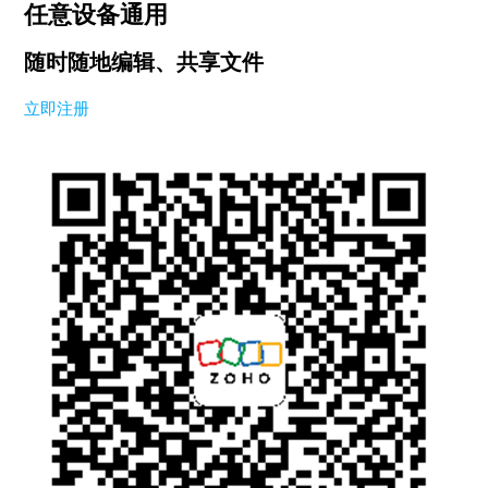
任意设备通用
随时随地编辑、共享文件
立即注册