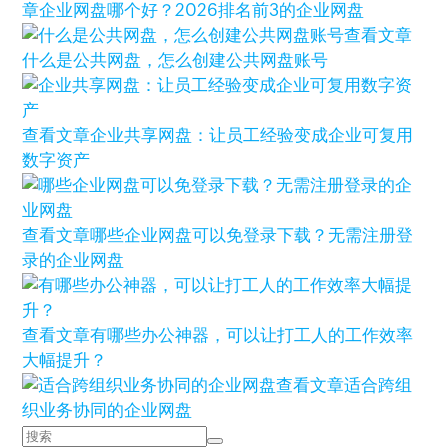
章
企业网盘哪个好？2026排名前3的企业网盘
查看文章
什么是公共网盘，怎么创建公共网盘账号
查看文章
企业共享网盘：让员工经验变成企业可复用
数字资产
查看文章
哪些企业网盘可以免登录下载？无需注册登
录的企业网盘
查看文章
有哪些办公神器，可以让打工人的工作效率
大幅提升？
查看文章
适合跨组
织业务协同的企业网盘