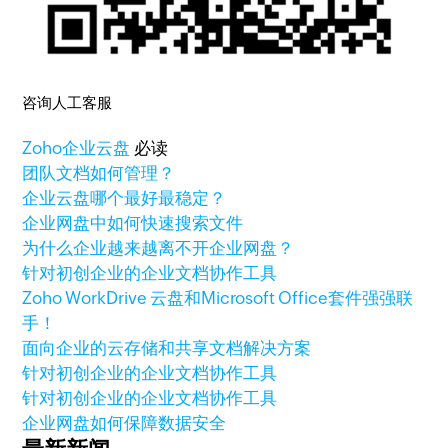
咨询人工客服
Zoho
企业云盘
必读
团队文档如何管理？
企业云盘哪个最好最稳定？
企业网盘中如何快速搜索文件
为什么企业越来越离不开企业网盘？
针对初创企业的企业文档协作工具
Zoho WorkDrive 云盘和Microsoft Office套件强强联
手！
面向企业的云存储和共享文档解决方案
针对初创企业的企业文档协作工具
针对初创企业的企业文档协作工具
企业网盘如何保障数据安全