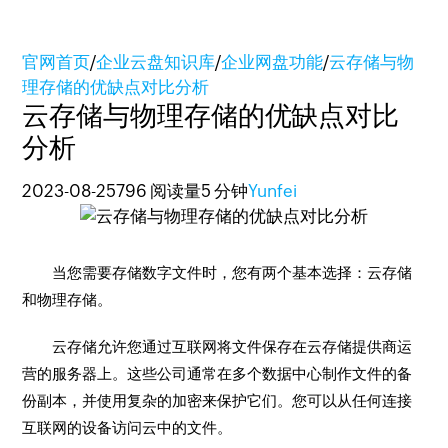
官网首页
/
企业云盘知识库
/
企业网盘功能
/
云存储与物
理存储的优缺点对比分析
云存储与物理存储的优缺点对比
分析
2023-08-25
796 阅读量
5 分钟
Yunfei
当您需要存储数字文件时，您有两个基本选择：云存储
和物理存储。
云存储允许您通过互联网将文件保存在云存储提供商运
营的服务器上。这些公司通常在多个数据中心制作文件的备
份副本，并使用复杂的加密来保护它们。您可以从任何连接
互联网的设备访问云中的文件。