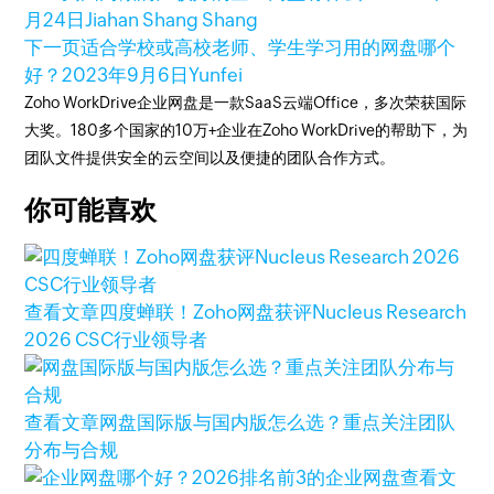
月24日
Jiahan Shang Shang
下一页
适合学校或高校老师、学生学习用的网盘哪个
好？
2023年9月6日
Yunfei
Zoho WorkDrive企业网盘是一款SaaS云端Office，多次荣获国际
大奖。180多个国家的10万+企业在Zoho WorkDrive的帮助下，为
团队文件提供安全的云空间以及便捷的团队合作方式。
你可能喜欢
查看文章
四度蝉联！Zoho网盘获评Nucleus Research
2026 CSC行业领导者
查看文章
网盘国际版与国内版怎么选？重点关注团队
分布与合规
查看文