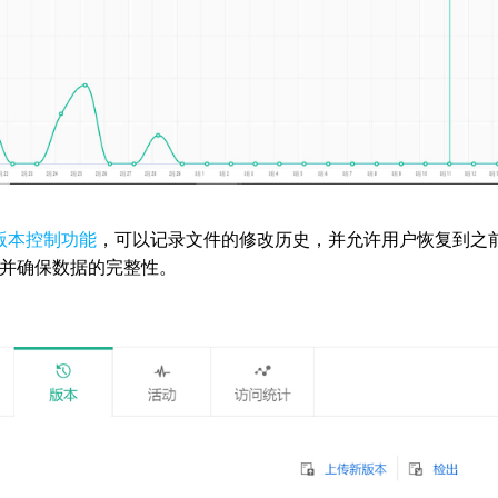
版本控制功能
，可以记录文件的修改历史，并允许用户恢复到之
并确保数据的完整性。