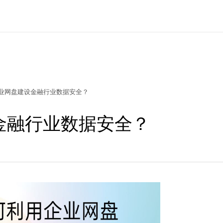
业网盘建设金融行业数据安全？
金融行业数据安全？