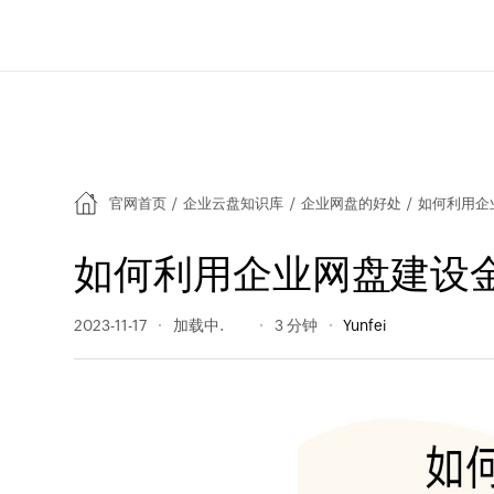
官网首页
/
企业云盘知识库
/
企业网盘的好处
/
如何利用企
如何利用企业网盘建设
2023-11-17
105 阅读量
3 分钟
Yunfei