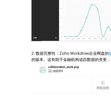
2. 数据完整性：Zoho Workdrive企业网盘的
的版本。这有助于金融机构追踪数据的变更，