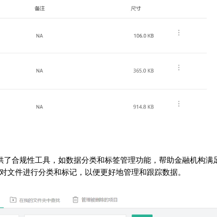
企业网盘提供了合规性工具，如数据分类和标签管理功能，帮助金融机构满
对文件进行分类和标记，以便更好地管理和跟踪数据。