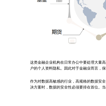
这类金融企业机构在日常办公中要处理大量高
户的个人资料隐私。因此对于金融业而言，保
作为对数据高敏感的行业，高规格的数据安全
决方案时，数据的安全性必须要排在首位。当