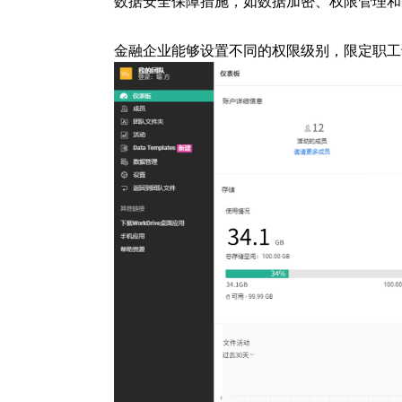
数据安全保障措施，如数据加密、权限管理和
金融企业能够设置不同的权限级别，限定职工