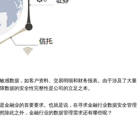
敏感数据，如客户资料、交易明细和财务报表。由于涉及了大量
障数据的安全性完整性是公司的立足之本。
是金融业的首要要求。也就是说，在寻求金融行业数据安全管理
然除此之外，金融行业的数据管理需求还有哪些呢？