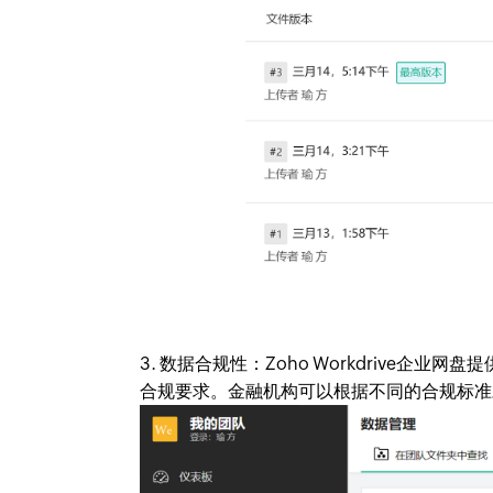
3. 数据合规性：Zoho Workdrive
合规要求。金融机构可以根据不同的合规标准