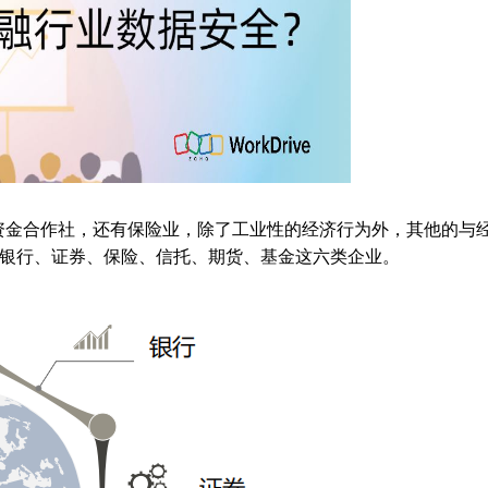
资金合作社，还有保险业，除了工业性的经济行为外，其他的与
银行、证券、保险、信托、期货、基金这六类企业。