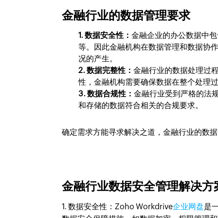
金融行业的数据管理要求
1. 数据安全性：
金融企业的办公数据中包
等。因此金融机构在数据管理和数据协
况的产生。
2. 数据完整性：
金融行业的数据处理过
性，金融机构需要确保数据在整个处理
3. 数据合规性：
金融行业受到严格的法规和
和存储的数据符合相关的合规要求。
确定需求方能寻求解决之道，金融行业的数据
金融行业数据安全管理解决
1. 数据安全性：Zoho Workdrive
企业网盘
是