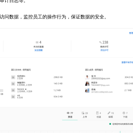
审计日志等。
访问数据，监控员工的操作行为，保证数据的安全。