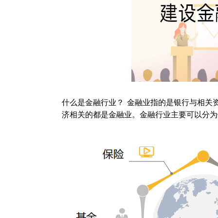
什么是金融行业？ 金融业指的是银行与相关
济相关的都是金融业。金融行业主要可以分为