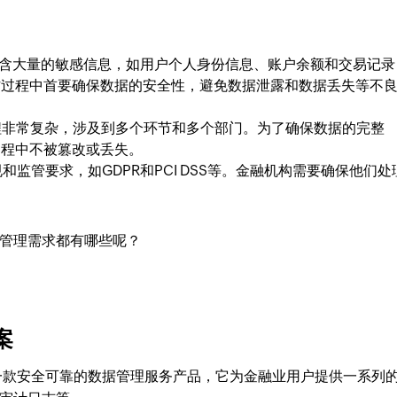
含大量的敏感信息，如用户个人身份信息、账户余额和交易记录
作过程中首要确保数据的安全性，避免数据泄露和数据丢失等不
程非常复杂，涉及到多个环节和多个部门。为了确保数据的完整
过程中不被篡改或丢失。
监管要求，如GDPR和PCI DSS等。金融机构需要确保他们处
管理需求都有哪些呢？
方案
一款安全可靠的数据管理服务产品，它为金融业用户提供一系列