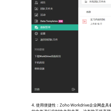
4. 使用便捷性：Zoho Workdrive企业网