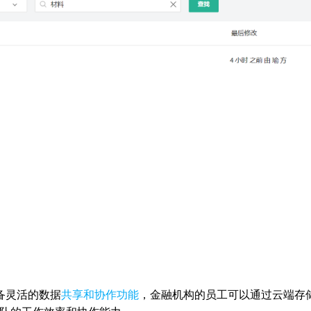
盘具备灵活的数据
共享和协作功能
，金融机构的员工可以通过云端存