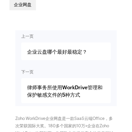
企业网盘
上一页
企业云盘哪个最好最稳定？
下一页
律师事务所使用WorkDrive管理和
保护敏感文件的5种方式
Zoho WorkDrive企业网盘是一款SaaS云端Office，多
次荣获国际大奖。180多个国家的10万+企业在Zoho