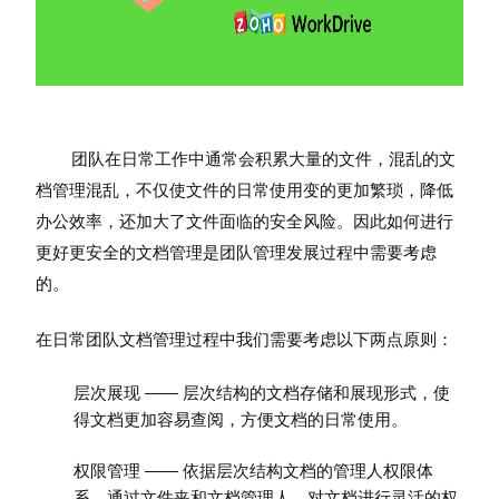
团队在日常工作中通常会积累大量的文件，混乱的文
档管理混乱，不仅使文件的日常使用变的更加繁琐，降低
办公效率，还加大了文件面临的安全风险。因此如何进行
更好更安全的文档管理是团队管理发展过程中需要考虑
的。
在日常团队文档管理过程中我们需要考虑以下两点原则：
层次展现
—— 层次结构的文档存储和展现形式，使
得文档更加容易查阅，方便文档的日常使用。
权限管理
—— 依据层次结构文档的管理人权限体
系。通过文件夹和文档管理人，对文档进行灵活的权