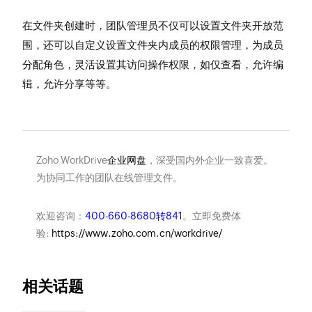
在文件夹创建时，团队管理员不仅可以设置文件夹开放范
围，还可以自定义设置文件夹内成员的权限管理，为成员
分配角色，灵活设置其访问操作权限，如仅查看，允许编
辑，允许分享等等。
Zoho WorkDrive
企业网盘
，深受国内外企业一致喜爱。
为协同工作的团队在线管理文件。
欢迎咨询：
400-660-8680转841
。立即免费体
验:
https://www.zoho.com.cn/workdrive/
相关话题