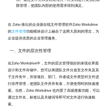
限管理，使团队內部的使用需求得到满足。
在 Zoho 推出的企业级在线文件管理软件Zoho Workdrive
的
文件管理
功能模块设计上融合了这两大原则的理念，为
企业提供优质的企业管理服务。
一、文件的层次性管理
在Zoho Workdrive中，文件的层次管理很好的体现在界面
设计和文件存储中。您可以将团队文件分放至文件夹及其
子文件夹中，并按项目、部门、作者或文件类型对文件进
行排序管理，使团队文件井井有条，方便使用时的快速搜
索。当然，Zoho Workdrive 也内置了高级搜索功能，可以
通过文件名，标签以及关键词等即可对文件进行快速检
索。