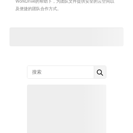
WorkDrive的帮助下，为团队文件提供安全的云空间以
及便捷的团队合作方式。