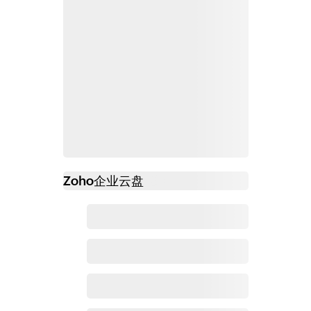
Zoho
企业云盘
必读