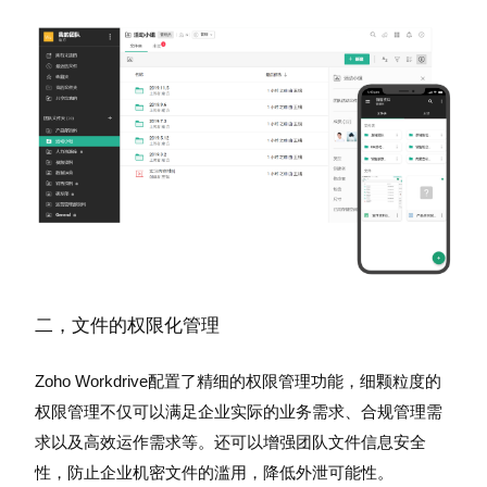
二，文件的权限化管理
Zoho Workdrive
配置了精细的权限管理功能，细颗粒度的
权限管理不仅可以满足企业实际的业务需求、合规管理需
求以及高效运作需求等。还可以增强团队文件信息安全
性，防止企业机密文件的滥用，降低外泄可能性。