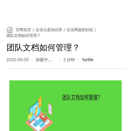
官网首页
/
企业云盘知识库
/
企业网盘的好处
/
团队文档如何管理？
团队文档如何管理？
2022-09-05
693 阅读量
2 分钟
Yunfei