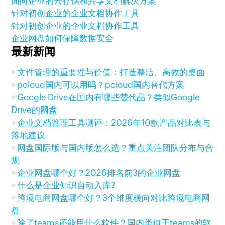
面向企业的云存储和共享文档解决方案
针对初创企业的企业文档协作工具
针对初创企业的企业文档协作工具
企业网盘如何保障数据安全
最新新闻
文件管理的重要性与价值：打造整洁、高效的桌面
pcloud国内可以用吗？pcloud国内替代方案
Google Drive在国内有哪些替代品？类似Google
Drive的网盘
企业文档管理工具测评：2026年10款产品对比表与
落地建议
网盘国际版与国内版怎么选？重点关注团队分布与合
规
企业网盘哪个好？2026排名前3的企业网盘
什么是企业知识自动入库?
跨境电商网盘哪个好？3个维度横向对比跨境电商网
盘
除了teams还能用什么软件？国内类似于teams的软