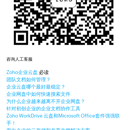
咨询人工客服
Zoho
企业云盘
必读
团队文档如何管理？
企业云盘哪个最好最稳定？
企业网盘中如何快速搜索文件
为什么企业越来越离不开企业网盘？
针对初创企业的企业文档协作工具
Zoho WorkDrive 云盘和Microsoft Office套件强强联
手！