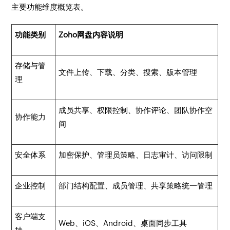
主要功能维度概览表。
功能类别
Zoho网盘内容说明
存储与管
文件上传、下载、分类、搜索、版本管理
理
成员共享、权限控制、协作评论、团队协作空
协作能力
间
安全体系
加密保护、管理员策略、日志审计、访问限制
企业控制
部门结构配置、成员管理、共享策略统一管理
客户端支
Web、iOS、Android、桌面同步工具