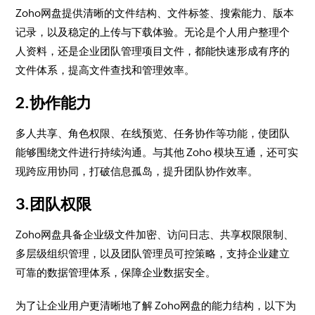
Zoho网盘提供清晰的文件结构、文件标签、搜索能力、版本
记录，以及稳定的上传与下载体验。无论是个人用户整理个
人资料，还是企业团队管理项目文件，都能快速形成有序的
文件体系，提高文件查找和管理效率。
2.协作能力
多人共享、角色权限、在线预览、任务协作等功能，使团队
能够围绕文件进行持续沟通。与其他 Zoho 模块互通，还可实
现跨应用协同，打破信息孤岛，提升团队协作效率。
3.团队权限
Zoho网盘具备企业级文件加密、访问日志、共享权限限制、
多层级组织管理，以及团队管理员可控策略，支持企业建立
可靠的数据管理体系，保障企业数据安全。
为了让企业用户更清晰地了解 Zoho网盘的能力结构，以下为