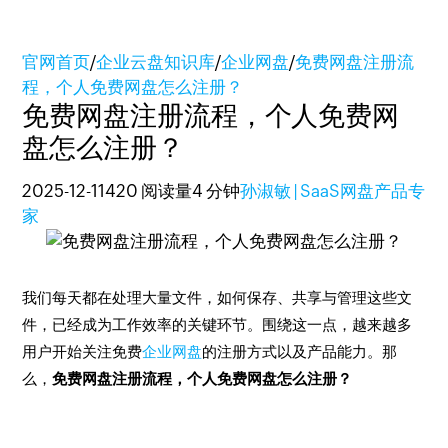
官网首页
/
企业云盘知识库
/
企业网盘
/
免费网盘注册流
程，个人免费网盘怎么注册？
免费网盘注册流程，个人免费网
盘怎么注册？
2025-12-11
420 阅读量
4 分钟
孙淑敏 | SaaS网盘产品专
家
我们每天都在处理大量文件，如何保存、共享与管理这些文
件，已经成为工作效率的关键环节。围绕这一点，越来越多
用户开始关注免费
企业网盘
的注册方式以及产品能力。那
么，
免费网盘注册流程，个人免费网盘怎么注册？