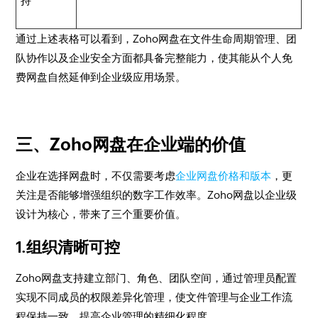
持
通过上述表格可以看到，Zoho网盘在文件生命周期管理、团
队协作以及企业安全方面都具备完整能力，使其能从个人免
费网盘自然延伸到企业级应用场景。
三、Zoho网盘在企业端的价值
企业在选择网盘时，不仅需要考虑
企业网盘价格和版本
，更
关注是否能够增强组织的数字工作效率。Zoho网盘以企业级
设计为核心，带来了三个重要价值。
1.组织清晰可控
Zoho网盘支持建立部门、角色、团队空间，通过管理员配置
实现不同成员的权限差异化管理，使文件管理与企业工作流
程保持一致，提高企业管理的精细化程度。