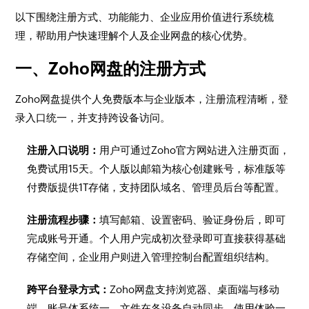
以下围绕注册方式、功能能力、企业应用价值进行系统梳
理，帮助用户快速理解个人及企业网盘的核心优势。
一、Zoho网盘的注册方式
Zoho网盘提供个人免费版本与企业版本，注册流程清晰，登
录入口统一，并支持跨设备访问。
注册入口说明：
用户可通过Zoho官方网站进入注册页面，
免费试用15天。个人版以邮箱为核心创建账号，标准版等
付费版提供1T存储，支持团队域名、管理员后台等配置。
注册流程步骤：
填写邮箱、设置密码、验证身份后，即可
完成账号开通。个人用户完成初次登录即可直接获得基础
存储空间，企业用户则进入管理控制台配置组织结构。
跨平台登录方式：
Zoho网盘支持浏览器、桌面端与移动
端。账号体系统一，文件在各设备自动同步，使用体验一