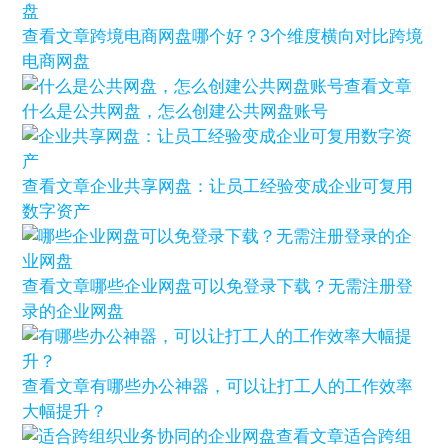
查看文章
跨境电商网盘哪个好？3个维度横向对比跨境
电商网盘
查看文章
什么是公共网盘，怎么创建公共网盘账号
查看文章
企业共享网盘：让员工经验变成企业可复用
数字资产
查看文章
哪些企业网盘可以免登录下载？无需注册登
录的企业网盘
查看文章
有哪些办公神器，可以让打工人的工作效率
大幅提升？
查看文章
适合跨组