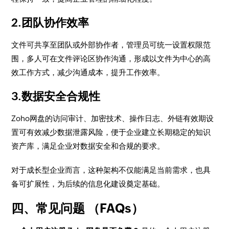
2.团队协作效率
文件可共享至团队或外部协作者，管理员可统一设置权限范
围，多人可在文件评论区协作沟通，形成以文件为中心的高
效工作方式，减少沟通成本，提升工作效率。
3.数据安全合规性
Zoho网盘的访问审计、加密技术、操作日志、外链有效期设
置可有效减少数据泄露风险，便于企业建立长期稳定的知识
资产库，满足企业对数据安全和合规的要求。
对于成长型企业而言，这种架构不仅能满足当前需求，也具
备可扩展性，为后续的信息化建设奠定基础。
四、常见问题 （FAQs）