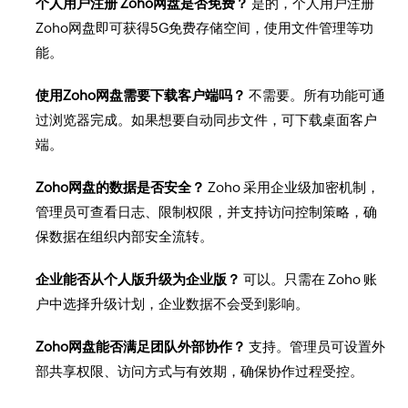
个人用户注册 Zoho网盘是否免费？
是的，个人用户注册
Zoho网盘即可获得5G免费存储空间，使用文件管理等功
能。
使用Zoho网盘需要下载客户端吗？
不需要。所有功能可通
过浏览器完成。如果想要自动同步文件，可下载桌面客户
端。
Zoho网盘的数据是否安全？
Zoho 采用企业级加密机制，
管理员可查看日志、限制权限，并支持访问控制策略，确
保数据在组织内部安全流转。
企业能否从个人版升级为企业版？
可以。只需在 Zoho 账
户中选择升级计划，企业数据不会受到影响。
Zoho网盘能否满足团队外部协作？
支持。管理员可设置外
部共享权限、访问方式与有效期，确保协作过程受控。