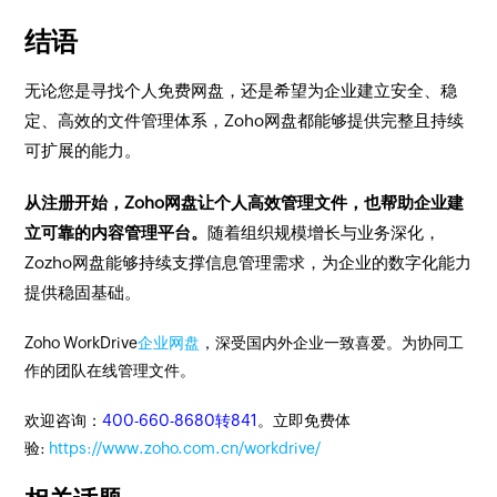
结语
无论您是寻找个人免费网盘，还是希望为企业建立安全、稳
定、高效的文件管理体系，Zoho网盘都能够提供完整且持续
可扩展的能力。
从注册开始，Zoho网盘让个人高效管理文件，也帮助企业建
立可靠的内容管理平台。
随着组织规模增长与业务深化，
Zozho网盘能够持续支撑信息管理需求，为企业的数字化能力
提供稳固基础。
Zoho WorkDrive
企业网盘
，深受国内外企业一致喜爱。为协同工
作的团队在线管理文件。
欢迎咨询：
400-660-8680转841
。立即免费体
验:
https://www.zoho.com.cn/workdrive/