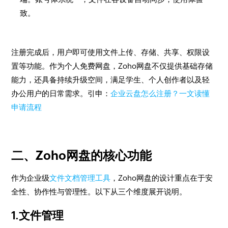
致。
注册完成后，用户即可使用文件上传、存储、共享、权限设
置等功能。作为个人免费网盘，Zoho网盘不仅提供基础存储
能力，还具备持续升级空间，满足学生、个人创作者以及轻
办公用户的日常需求。引申：
企业云盘怎么注册？一文读懂
申请流程
二、Zoho网盘的核心功能
作为企业级
文件文档管理工具
，Zoho网盘的设计重点在于安
全性、协作性与管理性。以下从三个维度展开说明。
1.文件管理