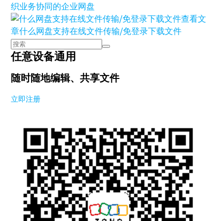
织业务协同的企业网盘
查看文
章
什么网盘支持在线文件传输/免登录下载文件
任意设备通用
随时随地编辑、共享文件
立即注册