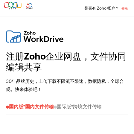
是否有 Zoho 帐户？
登录
注册Zoho企业网盘，文件协同
编辑共享
30年品牌历史，上传下载不限流不限速，数据隐私，全球合
规。快来体验吧！
国内版*国内文件传输
国际版*跨境文件传输